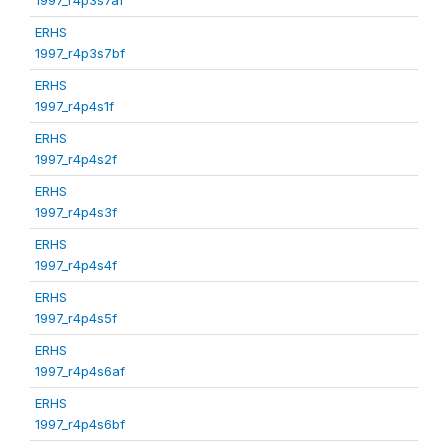
ERHS
1997_r4p3s7bf
ERHS
1997_r4p4s1f
ERHS
1997_r4p4s2f
ERHS
1997_r4p4s3f
ERHS
1997_r4p4s4f
ERHS
1997_r4p4s5f
ERHS
1997_r4p4s6af
ERHS
1997_r4p4s6bf