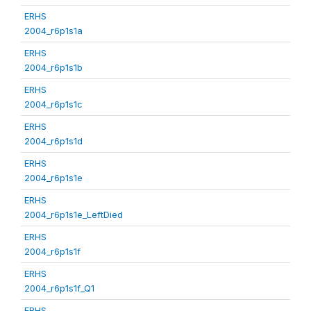
ERHS
2004_r6p1s1a
ERHS
2004_r6p1s1b
ERHS
2004_r6p1s1c
ERHS
2004_r6p1s1d
ERHS
2004_r6p1s1e
ERHS
2004_r6p1s1e_LeftDied
ERHS
2004_r6p1s1f
ERHS
2004_r6p1s1f_Q1
ERHS