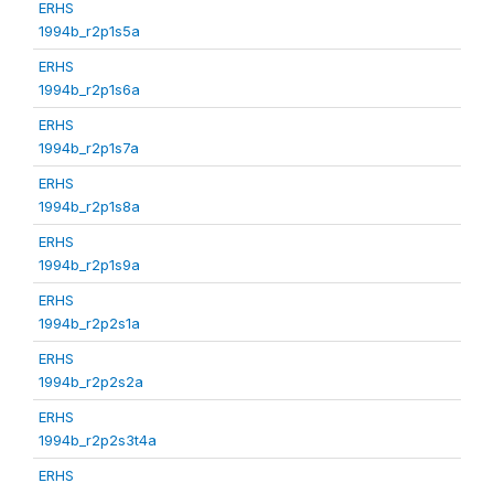
ERHS
1994b_r2p1s5a
ERHS
1994b_r2p1s6a
ERHS
1994b_r2p1s7a
ERHS
1994b_r2p1s8a
ERHS
1994b_r2p1s9a
ERHS
1994b_r2p2s1a
ERHS
1994b_r2p2s2a
ERHS
1994b_r2p2s3t4a
ERHS