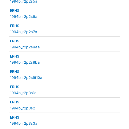
1994b_r2p2s5a
ERHS
1994b_r2p2s6a
ERHS
1994b_r2p2s7a
ERHS
1994b_r2p2s8aa
ERHS
1994b_r2p2s8ba
ERHS
1994b_r2p2s9t10a
ERHS
1994b_r2p3s1a
ERHS
1994b_r2p3s2
ERHS
1994b_r2p3s3a