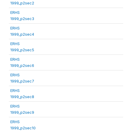
1999_p2sec2
ERHS
1999_p2sec3
ERHS
1999_p2sec4
ERHS
1999_p2sec5
ERHS
1999_p2sec6
ERHS
1999_p2sec7
ERHS
1999_p2sec8
ERHS
1999_p2sec9
ERHS
1999_p2sec10