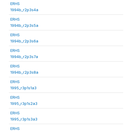
ERHS
1994b_r2p3s4a
ERHS
1994b_r2p3s5a
ERHS
1994b_r2p3s6a
ERHS
1994b_r2p3s7a
ERHS
1994b_r2p3s8a
ERHS
1995_r3p1s1a3
ERHS
1995_r3p1s2a3
ERHS
1995_r3p1s3a3
ERHS