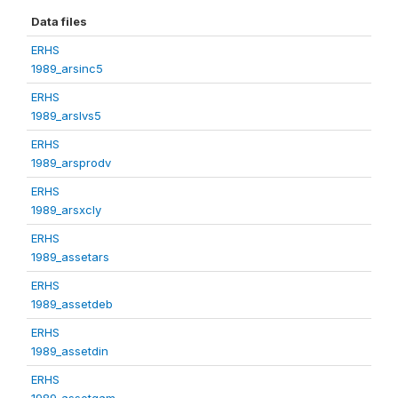
Data files
ERHS
1989_arsinc5
ERHS
1989_arslvs5
ERHS
1989_arsprodv
ERHS
1989_arsxcly
ERHS
1989_assetars
ERHS
1989_assetdeb
ERHS
1989_assetdin
ERHS
1989_assetgam