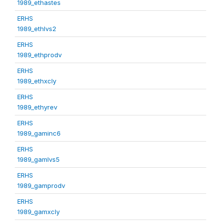
1989_ethastes
ERHS
1989_ethlvs2
ERHS
1989_ethprodv
ERHS
1989_ethxcly
ERHS
1989_ethyrev
ERHS
1989_gaminc6
ERHS
1989_gamlvs5
ERHS
1989_gamprodv
ERHS
1989_gamxcly