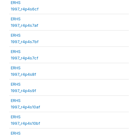
ERHS
1997_r4p4s6cf
ERHS
1997_r4p4s7af
ERHS
1997_r4p4s7bf
ERHS
1997_r4p4s7cf
ERHS
1997_r4p4s8f
ERHS
1997_r4p4s9f
ERHS
1997_r4p4s10af
ERHS
1997_r4p4s10bf
ERHS