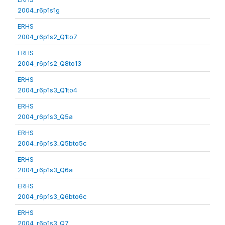
2004_r6p1s1g
ERHS
2004_r6p1s2_Q1to7
ERHS
2004_r6p1s2_Q8to13
ERHS
2004_r6p1s3_Q1to4
ERHS
2004_r6p1s3_Q5a
ERHS
2004_r6p1s3_Q5bto5c
ERHS
2004_r6p1s3_Q6a
ERHS
2004_r6p1s3_Q6bto6c
ERHS
2004_r6p1s3_Q7