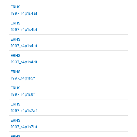
ERHS
1997_r4p1s4af
ERHS
1997_r4p1s4bf
ERHS
1997_r4p1s4cf
ERHS
1997_r4p1s4df
ERHS
1997_r4p1s5f
ERHS
1997_r4p1s6f
ERHS
1997_r4p1s7af
ERHS
1997_r4p1s7bf
ERHS