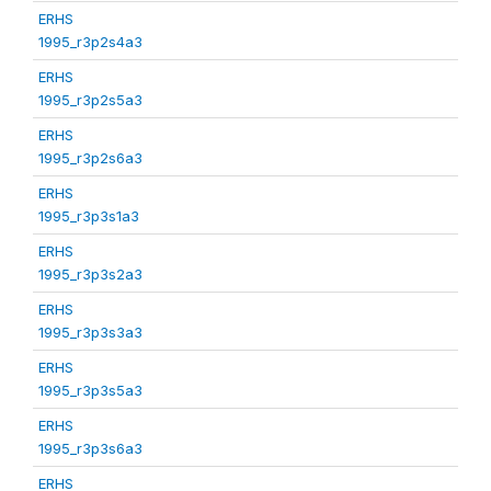
ERHS
1995_r3p2s4a3
ERHS
1995_r3p2s5a3
ERHS
1995_r3p2s6a3
ERHS
1995_r3p3s1a3
ERHS
1995_r3p3s2a3
ERHS
1995_r3p3s3a3
ERHS
1995_r3p3s5a3
ERHS
1995_r3p3s6a3
ERHS