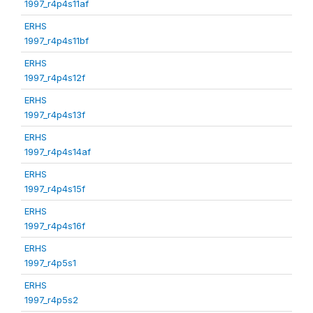
1997_r4p4s11af
ERHS
1997_r4p4s11bf
ERHS
1997_r4p4s12f
ERHS
1997_r4p4s13f
ERHS
1997_r4p4s14af
ERHS
1997_r4p4s15f
ERHS
1997_r4p4s16f
ERHS
1997_r4p5s1
ERHS
1997_r4p5s2