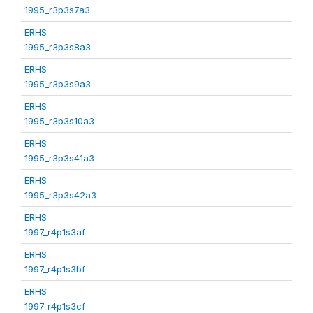
1995_r3p3s7a3
ERHS
1995_r3p3s8a3
ERHS
1995_r3p3s9a3
ERHS
1995_r3p3s10a3
ERHS
1995_r3p3s41a3
ERHS
1995_r3p3s42a3
ERHS
1997_r4p1s3af
ERHS
1997_r4p1s3bf
ERHS
1997_r4p1s3cf