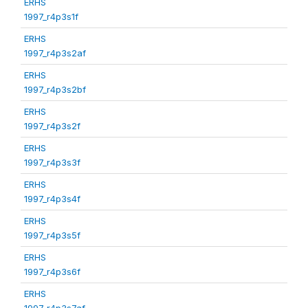
ERHS
1997_r4p3s1f
ERHS
1997_r4p3s2af
ERHS
1997_r4p3s2bf
ERHS
1997_r4p3s2f
ERHS
1997_r4p3s3f
ERHS
1997_r4p3s4f
ERHS
1997_r4p3s5f
ERHS
1997_r4p3s6f
ERHS
1997_r4p3s7af