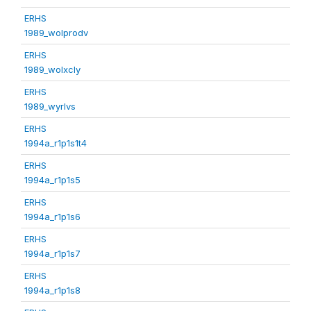
ERHS
1989_wolprodv
ERHS
1989_wolxcly
ERHS
1989_wyrlvs
ERHS
1994a_r1p1s1t4
ERHS
1994a_r1p1s5
ERHS
1994a_r1p1s6
ERHS
1994a_r1p1s7
ERHS
1994a_r1p1s8