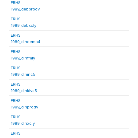
ERHS
1989_debprodv
ERHS
1989_debxcly
ERHS
1989_dindemo4
ERHS
1989_dinfmly
ERHS
1989_dininc5
ERHS
1989_dinklvs5
ERHS
1989_dinprodv
ERHS
1989_dinxcly
ERHS