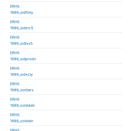
ERHS
1989_sidfmly
ERHS
1989_sidinc5
ERHS
1989_sidlvs5
ERHS
1989_sidprodv
ERHS
1989_sidxcly
ERHS
1989_soldars
ERHS
1989_solddeb
ERHS
1989_solddin
ERHS