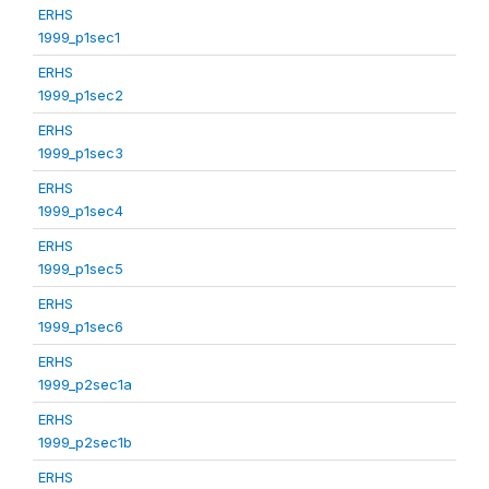
ERHS
1999_p1sec1
ERHS
1999_p1sec2
ERHS
1999_p1sec3
ERHS
1999_p1sec4
ERHS
1999_p1sec5
ERHS
1999_p1sec6
ERHS
1999_p2sec1a
ERHS
1999_p2sec1b
ERHS