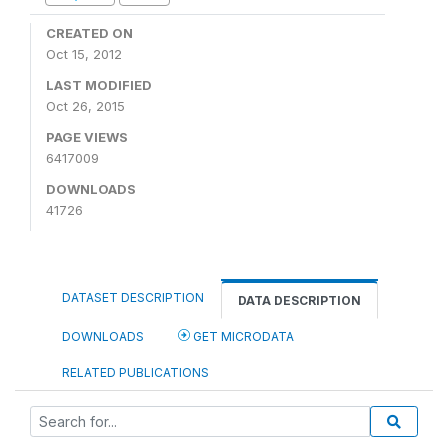
CREATED ON
Oct 15, 2012
LAST MODIFIED
Oct 26, 2015
PAGE VIEWS
6417009
DOWNLOADS
41726
DATASET DESCRIPTION
DATA DESCRIPTION
DOWNLOADS
GET MICRODATA
RELATED PUBLICATIONS