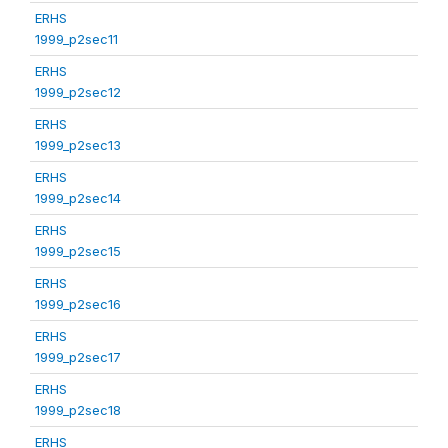
ERHS
1999_p2sec11
ERHS
1999_p2sec12
ERHS
1999_p2sec13
ERHS
1999_p2sec14
ERHS
1999_p2sec15
ERHS
1999_p2sec16
ERHS
1999_p2sec17
ERHS
1999_p2sec18
ERHS