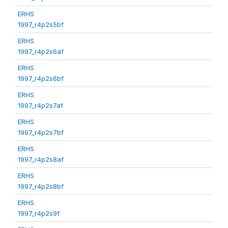
ERHS
1997_r4p2s5bf
ERHS
1997_r4p2s6af
ERHS
1997_r4p2s6bf
ERHS
1997_r4p2s7af
ERHS
1997_r4p2s7bf
ERHS
1997_r4p2s8af
ERHS
1997_r4p2s8bf
ERHS
1997_r4p2s9f