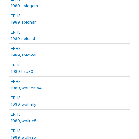
1989_soldgam
ERHS
1989_soldhar
ERHS
1989_soldsid
ERHS
1989_soldwol
ERHS
1989_tlsu80
ERHS
1989_woldemo4
ERHS
1989_wolfmly
ERHS
1989_wolinc5
ERHS
1989_wollvs5