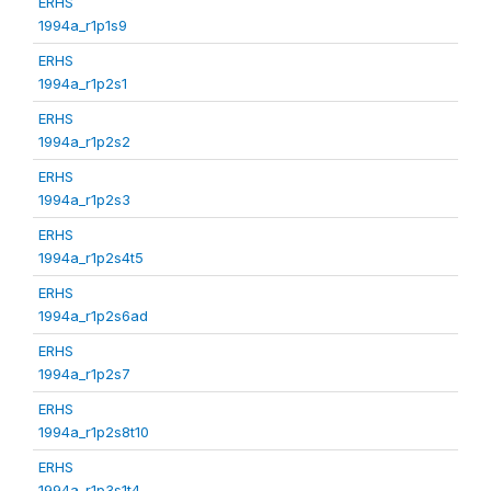
ERHS
1994a_r1p1s9
ERHS
1994a_r1p2s1
ERHS
1994a_r1p2s2
ERHS
1994a_r1p2s3
ERHS
1994a_r1p2s4t5
ERHS
1994a_r1p2s6ad
ERHS
1994a_r1p2s7
ERHS
1994a_r1p2s8t10
ERHS
1994a_r1p3s1t4