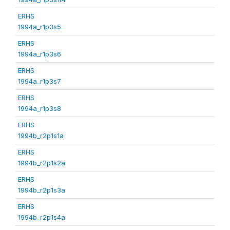
ERHS
1994a_r1p3s5
ERHS
1994a_r1p3s6
ERHS
1994a_r1p3s7
ERHS
1994a_r1p3s8
ERHS
1994b_r2p1s1a
ERHS
1994b_r2p1s2a
ERHS
1994b_r2p1s3a
ERHS
1994b_r2p1s4a