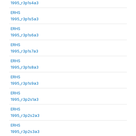
1995_r3p1s4a3
ERHS
1995_r3p1s5a3
ERHS
1995_r3p1s6a3
ERHS
1995_r3p1s7a3
ERHS
1995_r3p1s8a3
ERHS
1995_r3p1s9a3
ERHS
1995_r3p2s1a3
ERHS
1995_r3p2s2a3
ERHS
1995_r3p2s3a3