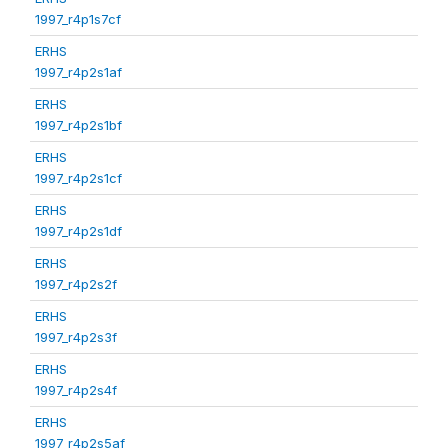
1997_r4p1s7cf
ERHS
1997_r4p2s1af
ERHS
1997_r4p2s1bf
ERHS
1997_r4p2s1cf
ERHS
1997_r4p2s1df
ERHS
1997_r4p2s2f
ERHS
1997_r4p2s3f
ERHS
1997_r4p2s4f
ERHS
1997_r4p2s5af