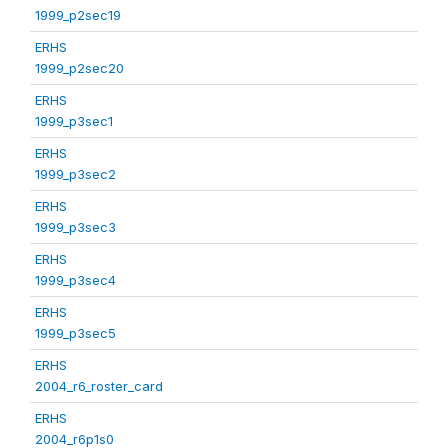
1999_p2sec19
ERHS
1999_p2sec20
ERHS
1999_p3sec1
ERHS
1999_p3sec2
ERHS
1999_p3sec3
ERHS
1999_p3sec4
ERHS
1999_p3sec5
ERHS
2004_r6_roster_card
ERHS
2004_r6p1s0