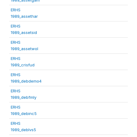
ERHS
1989_assethar
ERHS
1989_assetsid
ERHS
1989_assetwol
ERHS
1989_crisfud
ERHS
1989_debdemo4
ERHS
1989_debfmly
ERHS
1989_debinc5
ERHS
1989_deblvs5