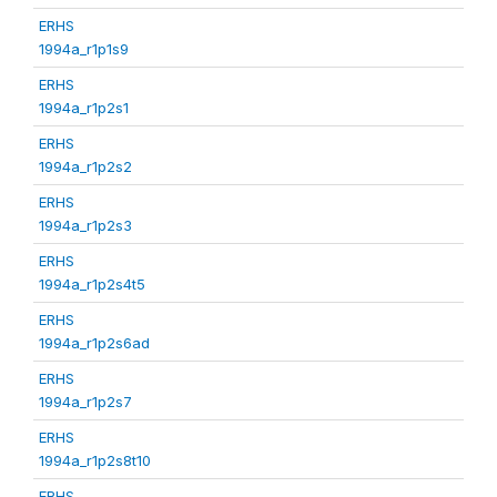
ERHS
1994a_r1p1s9
ERHS
1994a_r1p2s1
ERHS
1994a_r1p2s2
ERHS
1994a_r1p2s3
ERHS
1994a_r1p2s4t5
ERHS
1994a_r1p2s6ad
ERHS
1994a_r1p2s7
ERHS
1994a_r1p2s8t10
ERHS