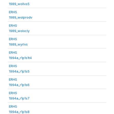
1989_wollvs5
ERHS
1989_wolprodv
ERHS
1989_wolxcly
ERHS
1989_wyrlvs
ERHS
1994a_r1p1s1t4
ERHS
1994a_r1p1s5
ERHS
1994a_r1p1s6
ERHS
1994a_r1p1s7
ERHS
1994a_r1p1s8