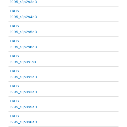
1995_r3p2s3a3
ERHS
1995_r3p2s4a3
ERHS
1995_r3p2s5a3
ERHS
1995_r3p2s6a3
ERHS
1995_r3p3s1a3
ERHS
1995_r3p3s2a3
ERHS
1995_r3p3s3a3
ERHS
1995_r3p3s5a3
ERHS
1995_r3p3s6a3