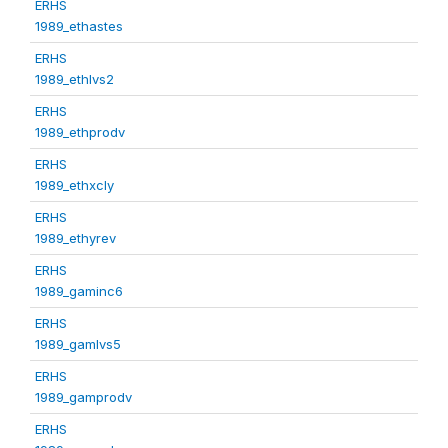
ERHS
1989_ethastes
ERHS
1989_ethlvs2
ERHS
1989_ethprodv
ERHS
1989_ethxcly
ERHS
1989_ethyrev
ERHS
1989_gaminc6
ERHS
1989_gamlvs5
ERHS
1989_gamprodv
ERHS