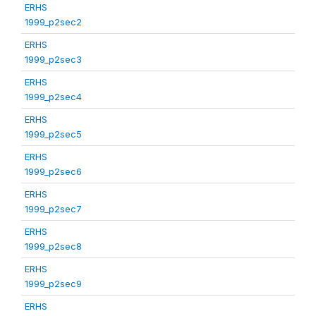
ERHS
1999_p2sec2
ERHS
1999_p2sec3
ERHS
1999_p2sec4
ERHS
1999_p2sec5
ERHS
1999_p2sec6
ERHS
1999_p2sec7
ERHS
1999_p2sec8
ERHS
1999_p2sec9
ERHS