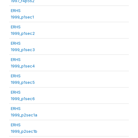
1997_r4p5s2
ERHS
1999_p1sec1
ERHS
1999_p1sec2
ERHS
1999_p1sec3
ERHS
1999_p1sec4
ERHS
1999_p1sec5
ERHS
1999_p1sec6
ERHS
1999_p2sec1a
ERHS
1999_p2sec1b