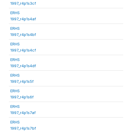
1997_r4p1s3cf
ERHS
1997_r4p1s4af
ERHS
1997_r4p1s4bf
ERHS
1997_r4p1s4cf
ERHS
1997_r4p1s4df
ERHS
1997_r4p1s5f
ERHS
1997_r4p1s6f
ERHS
1997_r4p1s7af
ERHS
1997_r4p1s7bf