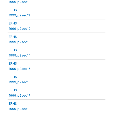
1999_p2sec10
ERHS
1999_p2sec11
ERHS
1999_p2sec12
ERHS
1999_p2sec13
ERHS
1999_p2sec14
ERHS
1999_p2sec15
ERHS
1999_p2sec16
ERHS
1999_p2sec17
ERHS
1999_p2sec18