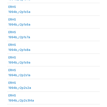
ERHS
1994b_r2p1s5a
ERHS
1994b_r2p1s6a
ERHS
1994b_r2p1s7a
ERHS
1994b_r2p1s8a
ERHS
1994b_r2p1s9a
ERHS
1994b_r2p2s1a
ERHS
1994b_r2p2s2a
ERHS
1994b_r2p2s3t4a