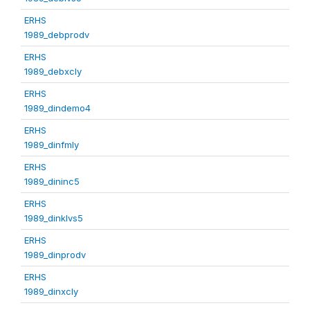
ERHS
1989_debprodv
ERHS
1989_debxcly
ERHS
1989_dindemo4
ERHS
1989_dinfmly
ERHS
1989_dininc5
ERHS
1989_dinklvs5
ERHS
1989_dinprodv
ERHS
1989_dinxcly