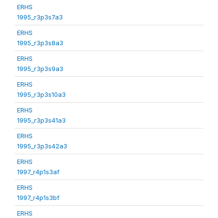
ERHS
1995_r3p3s7a3
ERHS
1995_r3p3s8a3
ERHS
1995_r3p3s9a3
ERHS
1995_r3p3s10a3
ERHS
1995_r3p3s41a3
ERHS
1995_r3p3s42a3
ERHS
1997_r4p1s3af
ERHS
1997_r4p1s3bf
ERHS