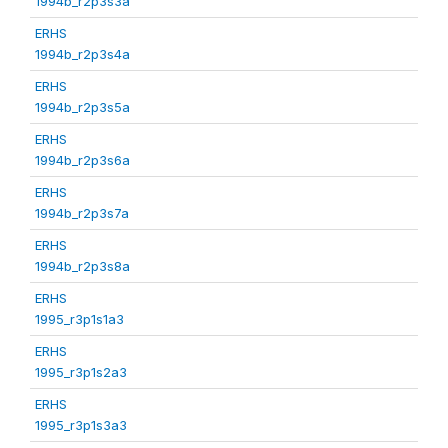
1994b_r2p3s3a
ERHS
1994b_r2p3s4a
ERHS
1994b_r2p3s5a
ERHS
1994b_r2p3s6a
ERHS
1994b_r2p3s7a
ERHS
1994b_r2p3s8a
ERHS
1995_r3p1s1a3
ERHS
1995_r3p1s2a3
ERHS
1995_r3p1s3a3