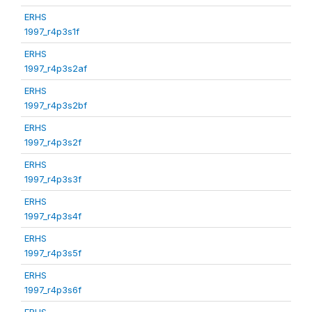
ERHS
1997_r4p3s1f
ERHS
1997_r4p3s2af
ERHS
1997_r4p3s2bf
ERHS
1997_r4p3s2f
ERHS
1997_r4p3s3f
ERHS
1997_r4p3s4f
ERHS
1997_r4p3s5f
ERHS
1997_r4p3s6f
ERHS