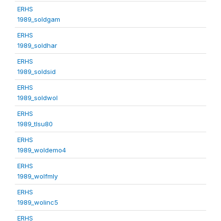
ERHS
1989_soldgam
ERHS
1989_soldhar
ERHS
1989_soldsid
ERHS
1989_soldwol
ERHS
1989_tlsu80
ERHS
1989_woldemo4
ERHS
1989_wolfmly
ERHS
1989_wolinc5
ERHS