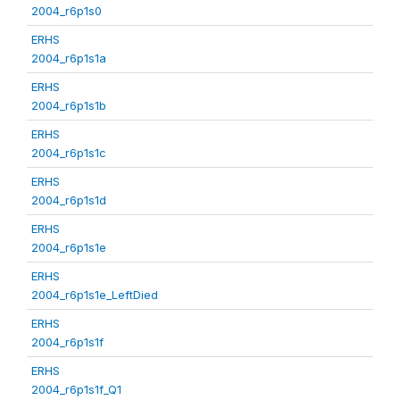
2004_r6p1s0
ERHS
2004_r6p1s1a
ERHS
2004_r6p1s1b
ERHS
2004_r6p1s1c
ERHS
2004_r6p1s1d
ERHS
2004_r6p1s1e
ERHS
2004_r6p1s1e_LeftDied
ERHS
2004_r6p1s1f
ERHS
2004_r6p1s1f_Q1