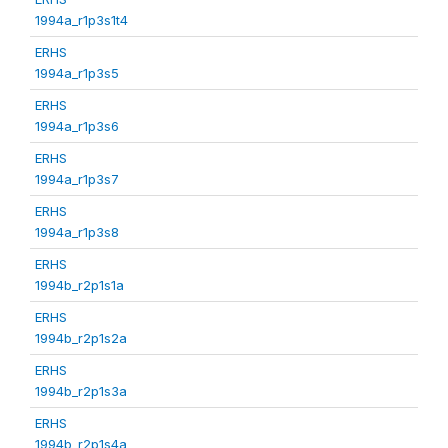
1994a_r1p3s1t4
ERHS
1994a_r1p3s5
ERHS
1994a_r1p3s6
ERHS
1994a_r1p3s7
ERHS
1994a_r1p3s8
ERHS
1994b_r2p1s1a
ERHS
1994b_r2p1s2a
ERHS
1994b_r2p1s3a
ERHS
1994b_r2p1s4a