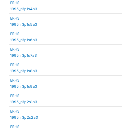
ERHS
1995_r3p1s4a3
ERHS
1995_r3p1s5a3
ERHS
1995_r3p1s6a3
ERHS
1995_r3p1s7a3
ERHS
1995_r3p1s8a3
ERHS
1995_r3p1s9a3
ERHS
1995_r3p2s1a3
ERHS
1995_r3p2s2a3
ERHS