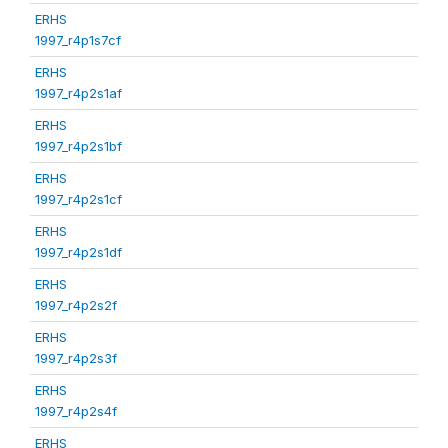
ERHS
1997_r4p1s7cf
ERHS
1997_r4p2s1af
ERHS
1997_r4p2s1bf
ERHS
1997_r4p2s1cf
ERHS
1997_r4p2s1df
ERHS
1997_r4p2s2f
ERHS
1997_r4p2s3f
ERHS
1997_r4p2s4f
ERHS