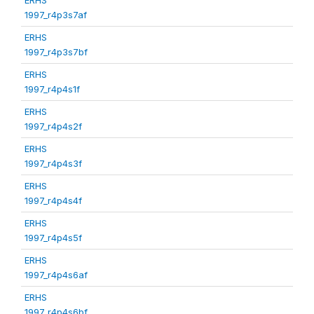
1997_r4p3s7af
ERHS
1997_r4p3s7bf
ERHS
1997_r4p4s1f
ERHS
1997_r4p4s2f
ERHS
1997_r4p4s3f
ERHS
1997_r4p4s4f
ERHS
1997_r4p4s5f
ERHS
1997_r4p4s6af
ERHS
1997_r4p4s6bf