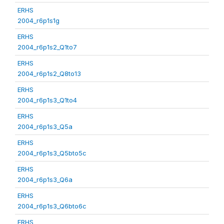
ERHS
2004_r6p1s1g
ERHS
2004_r6p1s2_Q1to7
ERHS
2004_r6p1s2_Q8to13
ERHS
2004_r6p1s3_Q1to4
ERHS
2004_r6p1s3_Q5a
ERHS
2004_r6p1s3_Q5bto5c
ERHS
2004_r6p1s3_Q6a
ERHS
2004_r6p1s3_Q6bto6c
ERHS