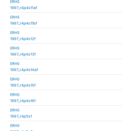
ERHS
1997_r4p4s11af
ERHS
1997_r4p4s11bf
ERHS
1997_r4p4s12f
ERHS
1997_r4p4s13f
ERHS
1997_r4p4s14af
ERHS
1997_r4p4s15f
ERHS
1997_r4p4s16f
ERHS
1997_r4p5s1
ERHS