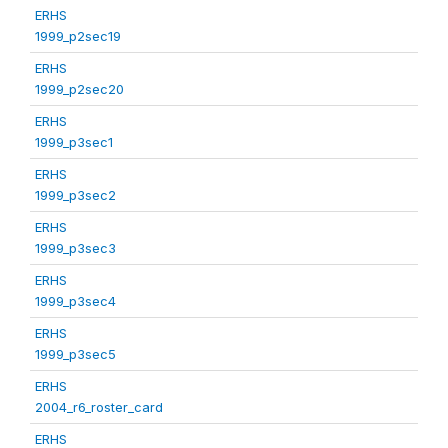
ERHS
1999_p2sec19
ERHS
1999_p2sec20
ERHS
1999_p3sec1
ERHS
1999_p3sec2
ERHS
1999_p3sec3
ERHS
1999_p3sec4
ERHS
1999_p3sec5
ERHS
2004_r6_roster_card
ERHS