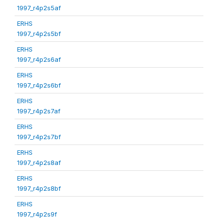
1997_r4p2s5af
ERHS
1997_r4p2s5bf
ERHS
1997_r4p2s6af
ERHS
1997_r4p2s6bf
ERHS
1997_r4p2s7af
ERHS
1997_r4p2s7bf
ERHS
1997_r4p2s8af
ERHS
1997_r4p2s8bf
ERHS
1997_r4p2s9f