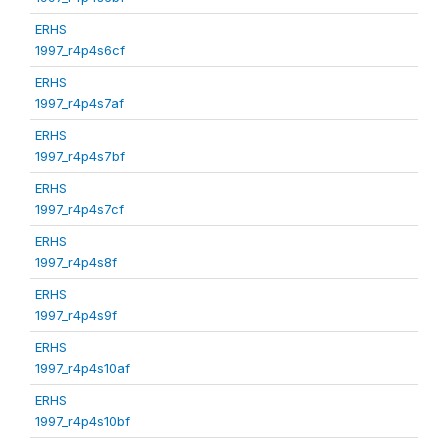
ERHS
1997_r4p4s6cf
ERHS
1997_r4p4s7af
ERHS
1997_r4p4s7bf
ERHS
1997_r4p4s7cf
ERHS
1997_r4p4s8f
ERHS
1997_r4p4s9f
ERHS
1997_r4p4s10af
ERHS
1997_r4p4s10bf