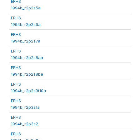
ERHS
1994b_r2p2s5a
ERHS
1994b_r2p2s6a
ERHS
1994b_r2p2s7a
ERHS
1994b_r2p2s8aa
ERHS
1994b_r2p2s8ba
ERHS
1994b_r2p2s9t10a
ERHS
1994b_r2p3s1a
ERHS
1994b_r2p3s2
ERHS