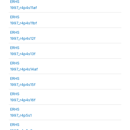
ERHS
1997_r4p4s11af
ERHS
1997_r4p4s11bf
ERHS
1997_r4p4s12f
ERHS
1997_r4p4s13f
ERHS
1997_r4p4s14af
ERHS
1997_r4p4s15f
ERHS
1997_r4p4s16f
ERHS
1997_r4p5s1
ERHS