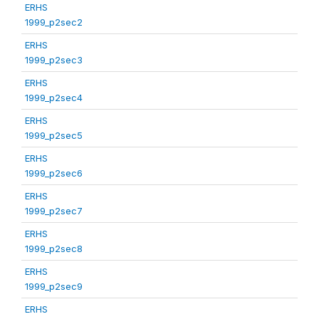
ERHS
1999_p2sec2
ERHS
1999_p2sec3
ERHS
1999_p2sec4
ERHS
1999_p2sec5
ERHS
1999_p2sec6
ERHS
1999_p2sec7
ERHS
1999_p2sec8
ERHS
1999_p2sec9
ERHS