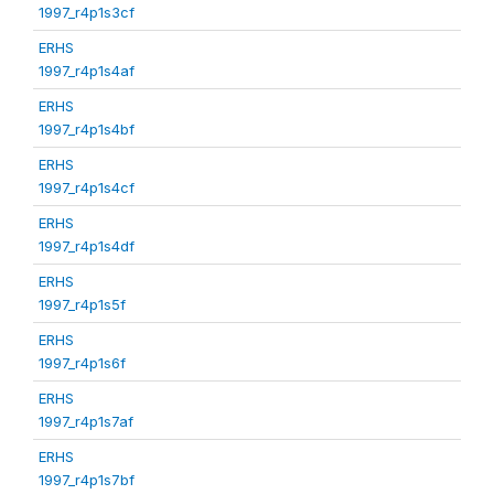
1997_r4p1s3cf
ERHS
1997_r4p1s4af
ERHS
1997_r4p1s4bf
ERHS
1997_r4p1s4cf
ERHS
1997_r4p1s4df
ERHS
1997_r4p1s5f
ERHS
1997_r4p1s6f
ERHS
1997_r4p1s7af
ERHS
1997_r4p1s7bf