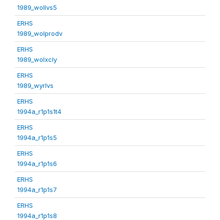
1989_wollvs5
ERHS
1989_wolprodv
ERHS
1989_wolxcly
ERHS
1989_wyrlvs
ERHS
1994a_r1p1s1t4
ERHS
1994a_r1p1s5
ERHS
1994a_r1p1s6
ERHS
1994a_r1p1s7
ERHS
1994a_r1p1s8