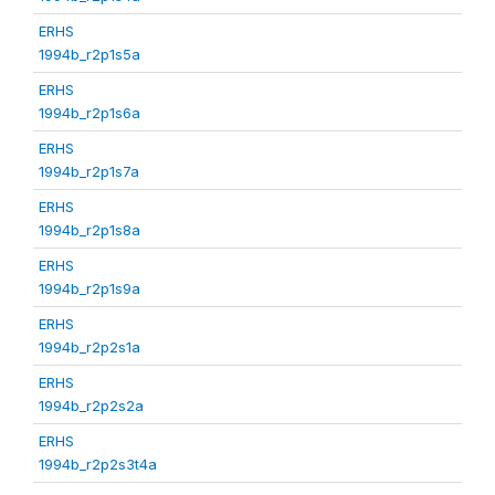
ERHS
1994b_r2p1s5a
ERHS
1994b_r2p1s6a
ERHS
1994b_r2p1s7a
ERHS
1994b_r2p1s8a
ERHS
1994b_r2p1s9a
ERHS
1994b_r2p2s1a
ERHS
1994b_r2p2s2a
ERHS
1994b_r2p2s3t4a