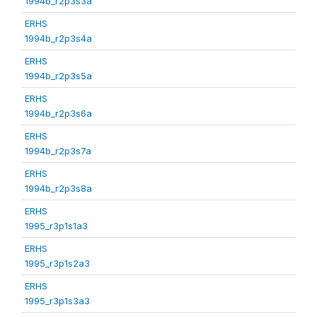
1994b_r2p3s3a
ERHS
1994b_r2p3s4a
ERHS
1994b_r2p3s5a
ERHS
1994b_r2p3s6a
ERHS
1994b_r2p3s7a
ERHS
1994b_r2p3s8a
ERHS
1995_r3p1s1a3
ERHS
1995_r3p1s2a3
ERHS
1995_r3p1s3a3