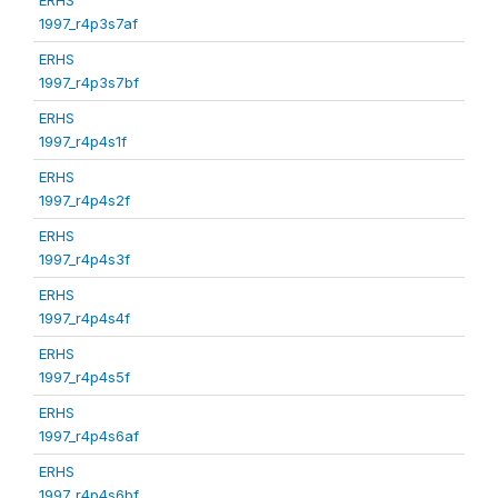
1997_r4p3s7af
ERHS
1997_r4p3s7bf
ERHS
1997_r4p4s1f
ERHS
1997_r4p4s2f
ERHS
1997_r4p4s3f
ERHS
1997_r4p4s4f
ERHS
1997_r4p4s5f
ERHS
1997_r4p4s6af
ERHS
1997_r4p4s6bf