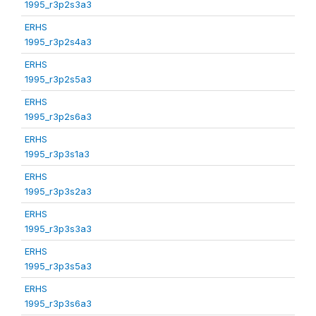
1995_r3p2s3a3
ERHS
1995_r3p2s4a3
ERHS
1995_r3p2s5a3
ERHS
1995_r3p2s6a3
ERHS
1995_r3p3s1a3
ERHS
1995_r3p3s2a3
ERHS
1995_r3p3s3a3
ERHS
1995_r3p3s5a3
ERHS
1995_r3p3s6a3