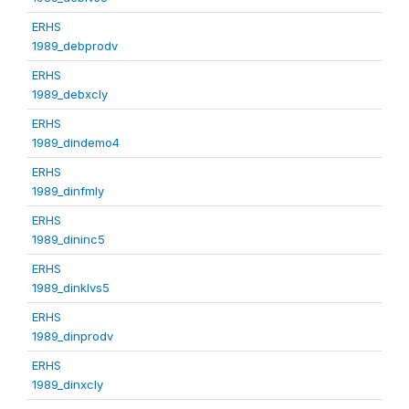
ERHS
1989_debprodv
ERHS
1989_debxcly
ERHS
1989_dindemo4
ERHS
1989_dinfmly
ERHS
1989_dininc5
ERHS
1989_dinklvs5
ERHS
1989_dinprodv
ERHS
1989_dinxcly