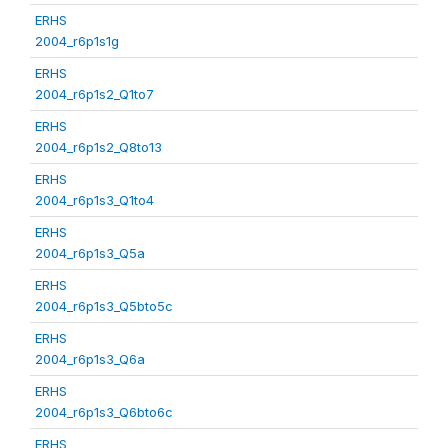
ERHS
2004_r6p1s1g
ERHS
2004_r6p1s2_Q1to7
ERHS
2004_r6p1s2_Q8to13
ERHS
2004_r6p1s3_Q1to4
ERHS
2004_r6p1s3_Q5a
ERHS
2004_r6p1s3_Q5bto5c
ERHS
2004_r6p1s3_Q6a
ERHS
2004_r6p1s3_Q6bto6c
ERHS