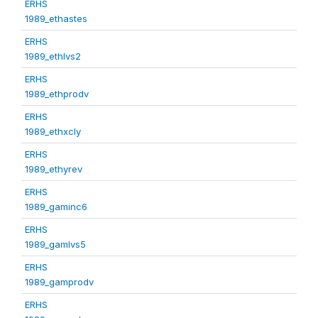
ERHS
1989_ethastes
ERHS
1989_ethlvs2
ERHS
1989_ethprodv
ERHS
1989_ethxcly
ERHS
1989_ethyrev
ERHS
1989_gaminc6
ERHS
1989_gamlvs5
ERHS
1989_gamprodv
ERHS