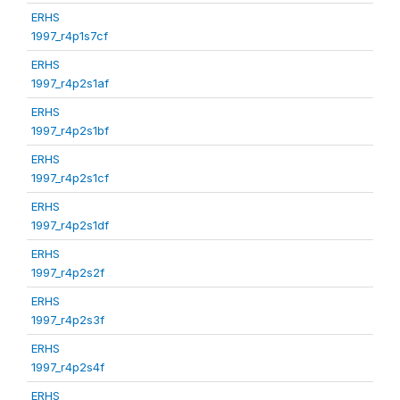
ERHS
1997_r4p1s7cf
ERHS
1997_r4p2s1af
ERHS
1997_r4p2s1bf
ERHS
1997_r4p2s1cf
ERHS
1997_r4p2s1df
ERHS
1997_r4p2s2f
ERHS
1997_r4p2s3f
ERHS
1997_r4p2s4f
ERHS