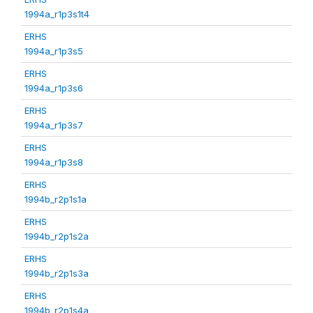
1994a_r1p3s1t4
ERHS
1994a_r1p3s5
ERHS
1994a_r1p3s6
ERHS
1994a_r1p3s7
ERHS
1994a_r1p3s8
ERHS
1994b_r2p1s1a
ERHS
1994b_r2p1s2a
ERHS
1994b_r2p1s3a
ERHS
1994b_r2p1s4a