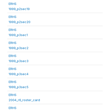
ERHS
1999_p2sec19
ERHS
1999_p2sec20
ERHS
1999_p3sec1
ERHS
1999_p3sec2
ERHS
1999_p3sec3
ERHS
1999_p3sec4
ERHS
1999_p3sec5
ERHS
2004_r6_roster_card
ERHS