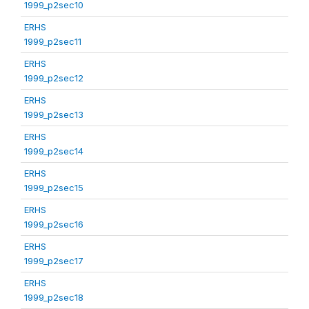
1999_p2sec10
ERHS
1999_p2sec11
ERHS
1999_p2sec12
ERHS
1999_p2sec13
ERHS
1999_p2sec14
ERHS
1999_p2sec15
ERHS
1999_p2sec16
ERHS
1999_p2sec17
ERHS
1999_p2sec18