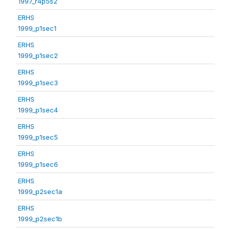
1997_r4p5s2
ERHS
1999_p1sec1
ERHS
1999_p1sec2
ERHS
1999_p1sec3
ERHS
1999_p1sec4
ERHS
1999_p1sec5
ERHS
1999_p1sec6
ERHS
1999_p2sec1a
ERHS
1999_p2sec1b