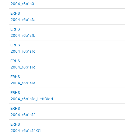
2004_r6p1s0
ERHS
2004_r6p1s1a
ERHS
2004_r6p1s1b
ERHS
2004_r6p1s1c
ERHS
2004_r6p1s1d
ERHS
2004_r6p1s1e
ERHS
2004_r6p1s1e_LeftDied
ERHS
2004_r6p1s1f
ERHS
2004_r6p1s1f_Q1