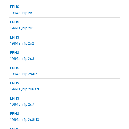
ERHS
1994a_r1p1s9
ERHS
1994a_r1p2s1
ERHS
1994a_r1p2s2
ERHS
1994a_r1p2s3
ERHS
1994a_r1p2s4t5
ERHS
1994a_r1p2s6ad
ERHS
1994a_r1p2s7
ERHS
1994a_r1p2s8t10
ERHS