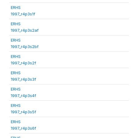
ERHS
1997_r4p3s1f
ERHS
1997_r4p3s2af
ERHS
1997_r4p3s2bf
ERHS
1997_r4p3s2f
ERHS
1997_r4p3s3f
ERHS
1997_r4p3s4f
ERHS
1997_r4p3s5f
ERHS
1997_r4p3s6f
ERHS