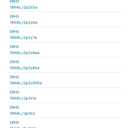
ERHS
1994b_r2p2s5a
ERHS
1994b_r2p2s6a
ERHS
1994b_r2p2s7a
ERHS
1994b_r2p2s8aa
ERHS
1994b_r2p2s8ba
ERHS
1994b_r2p2s9t10a
ERHS
1994b_r2p3s1a
ERHS
1994b_r2p3s2
ERHS