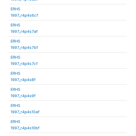
ERHS
1997_r4p4s6cf
ERHS
1997_r4p4s7af
ERHS
1997_r4p4s7bf
ERHS
1997_r4p4s7cf
ERHS
1997_r4p4s8f
ERHS
1997_r4p4s9f
ERHS
1997_r4p4s10af
ERHS
1997_r4p4s10bf