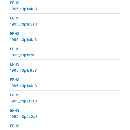
ERHS
1995_r3p1s4a3
ERHS
1995_r3p1s5a3
ERHS
1995_r3p1s6a3
ERHS
1995_r3p1s7a3
ERHS
1995_r3p1s8a3
ERHS
1995_r3p1s9a3
ERHS
1995_r3p2s1a3
ERHS
1995_r3p2s2a3
ERHS