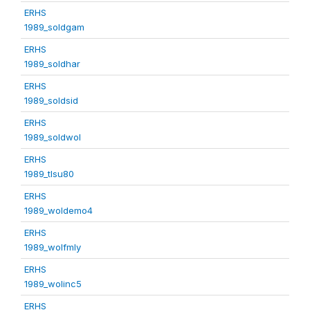
ERHS
1989_soldgam
ERHS
1989_soldhar
ERHS
1989_soldsid
ERHS
1989_soldwol
ERHS
1989_tlsu80
ERHS
1989_woldemo4
ERHS
1989_wolfmly
ERHS
1989_wolinc5
ERHS