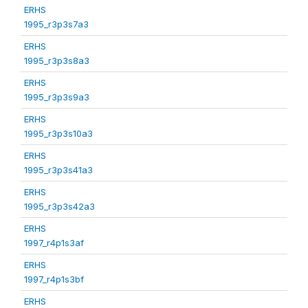
ERHS
1995_r3p3s7a3
ERHS
1995_r3p3s8a3
ERHS
1995_r3p3s9a3
ERHS
1995_r3p3s10a3
ERHS
1995_r3p3s41a3
ERHS
1995_r3p3s42a3
ERHS
1997_r4p1s3af
ERHS
1997_r4p1s3bf
ERHS