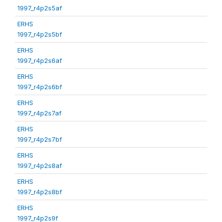
1997_r4p2s5af
ERHS
1997_r4p2s5bf
ERHS
1997_r4p2s6af
ERHS
1997_r4p2s6bf
ERHS
1997_r4p2s7af
ERHS
1997_r4p2s7bf
ERHS
1997_r4p2s8af
ERHS
1997_r4p2s8bf
ERHS
1997_r4p2s9f