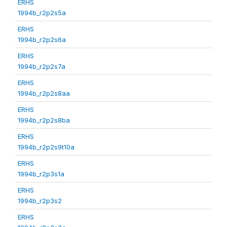
ERHS
1994b_r2p2s5a
ERHS
1994b_r2p2s6a
ERHS
1994b_r2p2s7a
ERHS
1994b_r2p2s8aa
ERHS
1994b_r2p2s8ba
ERHS
1994b_r2p2s9t10a
ERHS
1994b_r2p3s1a
ERHS
1994b_r2p3s2
ERHS