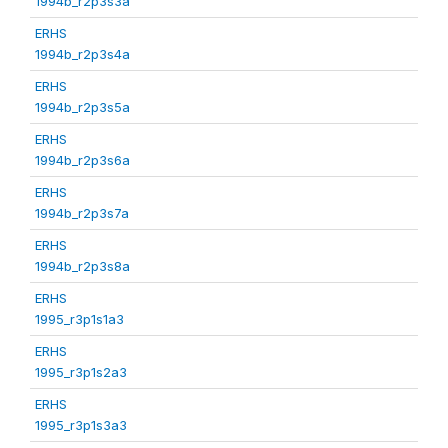
1994b_r2p3s3a
ERHS
1994b_r2p3s4a
ERHS
1994b_r2p3s5a
ERHS
1994b_r2p3s6a
ERHS
1994b_r2p3s7a
ERHS
1994b_r2p3s8a
ERHS
1995_r3p1s1a3
ERHS
1995_r3p1s2a3
ERHS
1995_r3p1s3a3