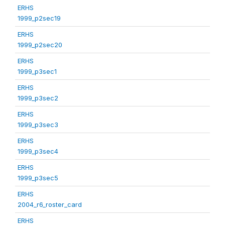
ERHS
1999_p2sec19
ERHS
1999_p2sec20
ERHS
1999_p3sec1
ERHS
1999_p3sec2
ERHS
1999_p3sec3
ERHS
1999_p3sec4
ERHS
1999_p3sec5
ERHS
2004_r6_roster_card
ERHS