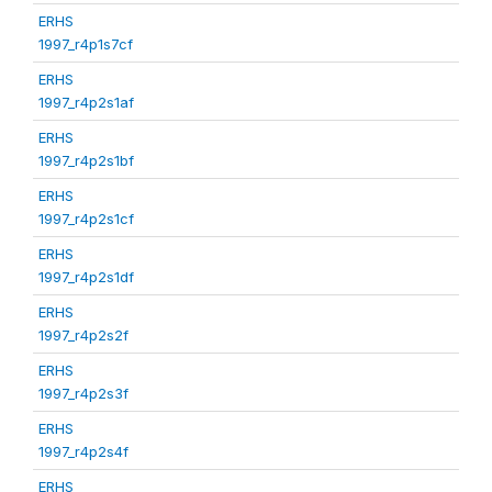
ERHS
1997_r4p1s7cf
ERHS
1997_r4p2s1af
ERHS
1997_r4p2s1bf
ERHS
1997_r4p2s1cf
ERHS
1997_r4p2s1df
ERHS
1997_r4p2s2f
ERHS
1997_r4p2s3f
ERHS
1997_r4p2s4f
ERHS