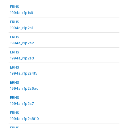
ERHS
1994a_r1p1s9
ERHS
1994a_r1p2s1
ERHS
1994a_r1p2s2
ERHS
1994a_r1p2s3
ERHS
1994a_r1p2s4t5
ERHS
1994a_r1p2s6ad
ERHS
1994a_r1p2s7
ERHS
1994a_r1p2s8t10
ERHS