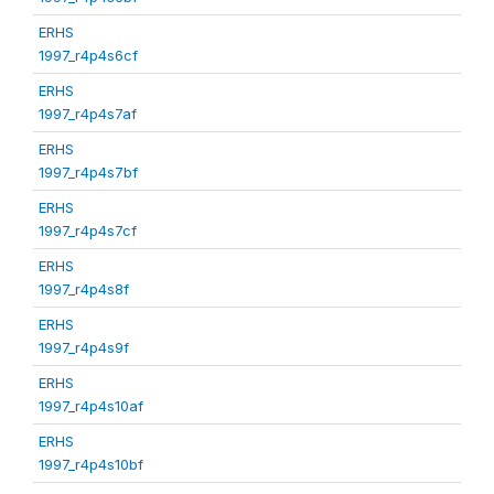
ERHS
1997_r4p4s6cf
ERHS
1997_r4p4s7af
ERHS
1997_r4p4s7bf
ERHS
1997_r4p4s7cf
ERHS
1997_r4p4s8f
ERHS
1997_r4p4s9f
ERHS
1997_r4p4s10af
ERHS
1997_r4p4s10bf