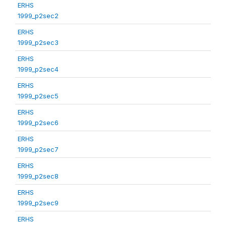
ERHS
1999_p2sec2
ERHS
1999_p2sec3
ERHS
1999_p2sec4
ERHS
1999_p2sec5
ERHS
1999_p2sec6
ERHS
1999_p2sec7
ERHS
1999_p2sec8
ERHS
1999_p2sec9
ERHS