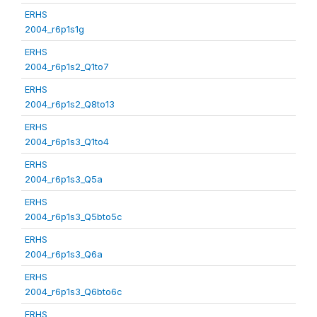
ERHS
2004_r6p1s1g
ERHS
2004_r6p1s2_Q1to7
ERHS
2004_r6p1s2_Q8to13
ERHS
2004_r6p1s3_Q1to4
ERHS
2004_r6p1s3_Q5a
ERHS
2004_r6p1s3_Q5bto5c
ERHS
2004_r6p1s3_Q6a
ERHS
2004_r6p1s3_Q6bto6c
ERHS