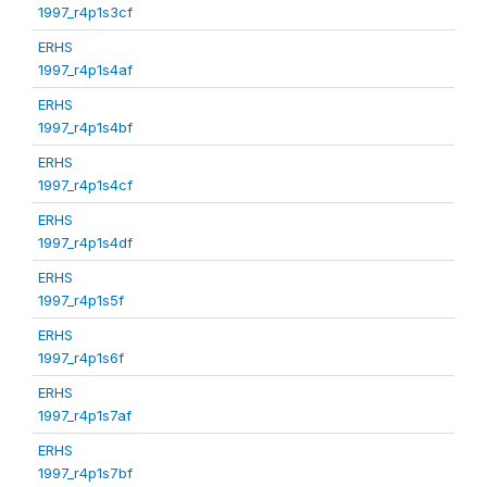
1997_r4p1s3cf
ERHS
1997_r4p1s4af
ERHS
1997_r4p1s4bf
ERHS
1997_r4p1s4cf
ERHS
1997_r4p1s4df
ERHS
1997_r4p1s5f
ERHS
1997_r4p1s6f
ERHS
1997_r4p1s7af
ERHS
1997_r4p1s7bf