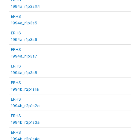
1994a_r1p3s1t4
ERHS
1994a_r1p3s5
ERHS
1994a_r1p3s6
ERHS
1994a_r1p3s7
ERHS
1994a_r1p3s8
ERHS
1994b_r2p1s1a
ERHS
1994b_r2p1s2a
ERHS
1994b_r2p1s3a
ERHS
1994b_r2p1s4a