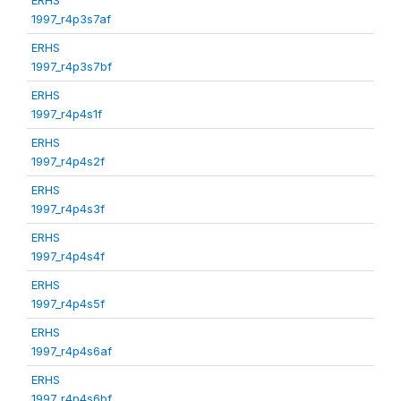
1997_r4p3s7af
ERHS
1997_r4p3s7bf
ERHS
1997_r4p4s1f
ERHS
1997_r4p4s2f
ERHS
1997_r4p4s3f
ERHS
1997_r4p4s4f
ERHS
1997_r4p4s5f
ERHS
1997_r4p4s6af
ERHS
1997_r4p4s6bf