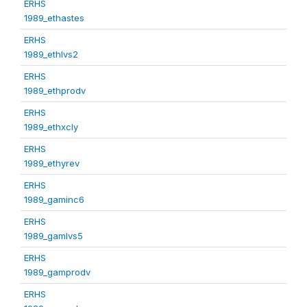
ERHS
1989_ethastes
ERHS
1989_ethlvs2
ERHS
1989_ethprodv
ERHS
1989_ethxcly
ERHS
1989_ethyrev
ERHS
1989_gaminc6
ERHS
1989_gamlvs5
ERHS
1989_gamprodv
ERHS