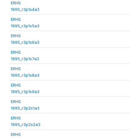
ERHS
1995_r3p1s4a3
ERHS
1995_r3p1s5a3
ERHS
1995_r3p1s6a3
ERHS
1995_r3p1s7a3
ERHS
1995_r3p1s8a3
ERHS
1995_r3p1s9a3
ERHS
1995_r3p2s1a3
ERHS
1995_r3p2s2a3
ERHS