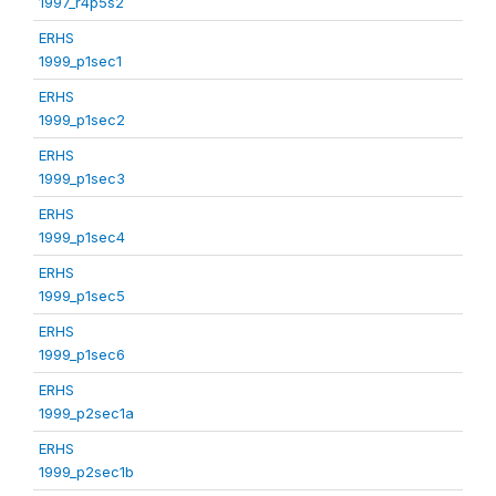
1997_r4p5s2
ERHS
1999_p1sec1
ERHS
1999_p1sec2
ERHS
1999_p1sec3
ERHS
1999_p1sec4
ERHS
1999_p1sec5
ERHS
1999_p1sec6
ERHS
1999_p2sec1a
ERHS
1999_p2sec1b