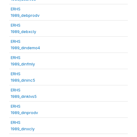
ERHS
1989_debprodv
ERHS
1989_debxcly
ERHS
1989_dindemo4
ERHS
1989_dinfmly
ERHS
1989_dininc5
ERHS
1989_dinklvs5
ERHS
1989_dinprodv
ERHS
1989_dinxcly