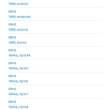
1989_wollvs5
ERHS
1989_wolprodv
ERHS
1989_wolxcly
ERHS
1989_wyrlvs
ERHS
1994a_r1p1s1t4
ERHS
1994a_r1p1s5
ERHS
1994a_r1p1s6
ERHS
1994a_r1p1s7
ERHS
1994a_r1p1s8