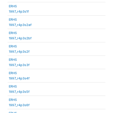
ERHS
1997_r4p3s1f
ERHS
1997_r4p3s2af
ERHS
1997_r4p3s2bf
ERHS
1997_r4p3s2f
ERHS
1997_r4p3s3f
ERHS
1997_r4p3s4f
ERHS
1997_r4p3s5f
ERHS
1997_r4p3s6f
ERHS