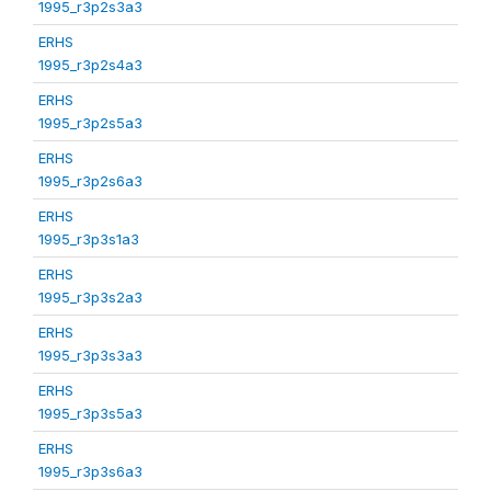
1995_r3p2s3a3
ERHS
1995_r3p2s4a3
ERHS
1995_r3p2s5a3
ERHS
1995_r3p2s6a3
ERHS
1995_r3p3s1a3
ERHS
1995_r3p3s2a3
ERHS
1995_r3p3s3a3
ERHS
1995_r3p3s5a3
ERHS
1995_r3p3s6a3