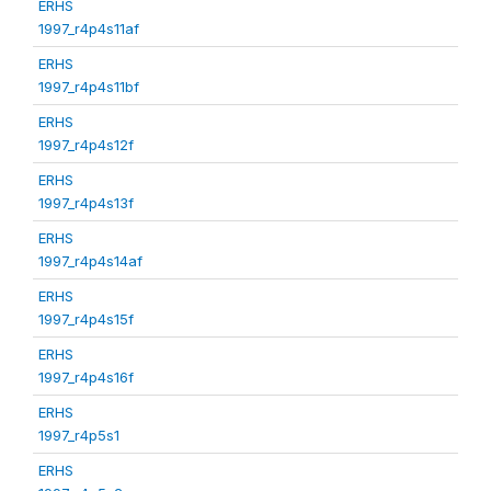
ERHS
1997_r4p4s11af
ERHS
1997_r4p4s11bf
ERHS
1997_r4p4s12f
ERHS
1997_r4p4s13f
ERHS
1997_r4p4s14af
ERHS
1997_r4p4s15f
ERHS
1997_r4p4s16f
ERHS
1997_r4p5s1
ERHS