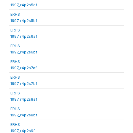
1997_r4p2s5af
ERHS
1997_r4p2s5bf
ERHS
1997_r4p2s6af
ERHS
1997_r4p2s6bf
ERHS
1997_r4p2s7af
ERHS
1997_r4p2s7bf
ERHS
1997_r4p2s8af
ERHS
1997_r4p2s8bf
ERHS
1997_r4p2s9f