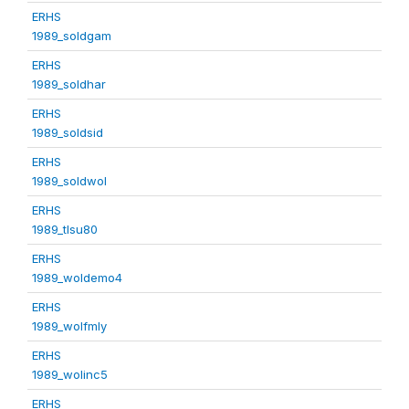
ERHS
1989_soldgam
ERHS
1989_soldhar
ERHS
1989_soldsid
ERHS
1989_soldwol
ERHS
1989_tlsu80
ERHS
1989_woldemo4
ERHS
1989_wolfmly
ERHS
1989_wolinc5
ERHS