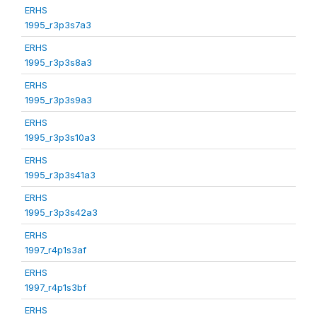
ERHS
1995_r3p3s7a3
ERHS
1995_r3p3s8a3
ERHS
1995_r3p3s9a3
ERHS
1995_r3p3s10a3
ERHS
1995_r3p3s41a3
ERHS
1995_r3p3s42a3
ERHS
1997_r4p1s3af
ERHS
1997_r4p1s3bf
ERHS