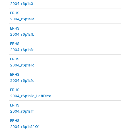
2004_r6p1s0
ERHS
2004_r6p1s1a
ERHS
2004_r6p1s1b
ERHS
2004_r6p1s1c
ERHS
2004_r6p1s1d
ERHS
2004_r6p1s1e
ERHS
2004_r6p1s1e_LeftDied
ERHS
2004_r6p1s1f
ERHS
2004_r6p1s1f_Q1