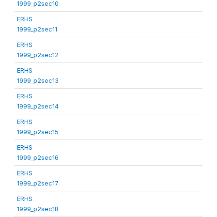
1999_p2sec10
ERHS
1999_p2sec11
ERHS
1999_p2sec12
ERHS
1999_p2sec13
ERHS
1999_p2sec14
ERHS
1999_p2sec15
ERHS
1999_p2sec16
ERHS
1999_p2sec17
ERHS
1999_p2sec18