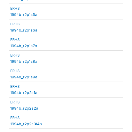
ERHS
1994b_r2p1s5a
ERHS
1994b_r2p1s6a
ERHS
1994b_r2p1s7a
ERHS
1994b_r2p1s8a
ERHS
1994b_r2p1s9a
ERHS
1994b_r2p2s1a
ERHS
1994b_r2p2s2a
ERHS
1994b_r2p2s3t4a