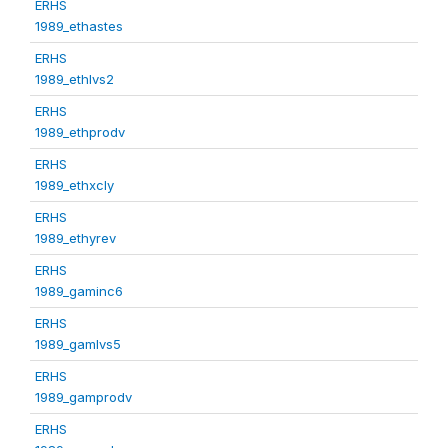
ERHS
1989_ethastes
ERHS
1989_ethlvs2
ERHS
1989_ethprodv
ERHS
1989_ethxcly
ERHS
1989_ethyrev
ERHS
1989_gaminc6
ERHS
1989_gamlvs5
ERHS
1989_gamprodv
ERHS