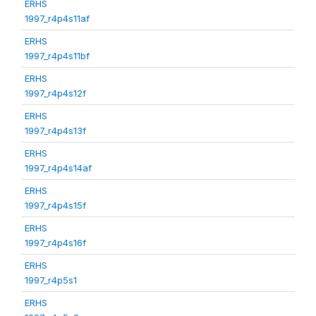
ERHS
1997_r4p4s11af
ERHS
1997_r4p4s11bf
ERHS
1997_r4p4s12f
ERHS
1997_r4p4s13f
ERHS
1997_r4p4s14af
ERHS
1997_r4p4s15f
ERHS
1997_r4p4s16f
ERHS
1997_r4p5s1
ERHS