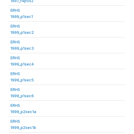
1997_r4p5s2
ERHS
1999_p1sec1
ERHS
1999_p1sec2
ERHS
1999_p1sec3
ERHS
1999_p1sec4
ERHS
1999_p1sec5
ERHS
1999_p1sec6
ERHS
1999_p2sec1a
ERHS
1999_p2sec1b