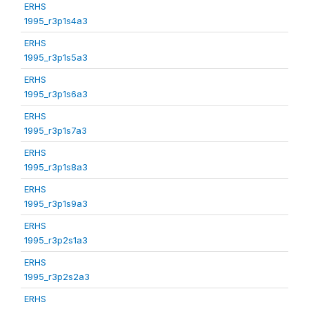
ERHS
1995_r3p1s4a3
ERHS
1995_r3p1s5a3
ERHS
1995_r3p1s6a3
ERHS
1995_r3p1s7a3
ERHS
1995_r3p1s8a3
ERHS
1995_r3p1s9a3
ERHS
1995_r3p2s1a3
ERHS
1995_r3p2s2a3
ERHS