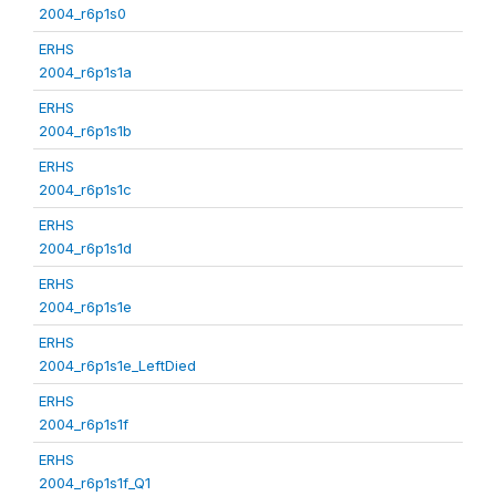
2004_r6p1s0
ERHS
2004_r6p1s1a
ERHS
2004_r6p1s1b
ERHS
2004_r6p1s1c
ERHS
2004_r6p1s1d
ERHS
2004_r6p1s1e
ERHS
2004_r6p1s1e_LeftDied
ERHS
2004_r6p1s1f
ERHS
2004_r6p1s1f_Q1