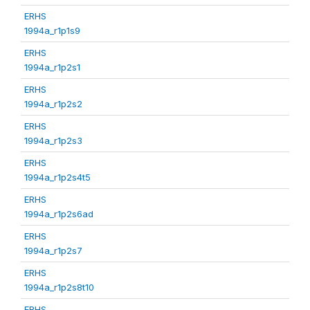
ERHS
1994a_r1p1s9
ERHS
1994a_r1p2s1
ERHS
1994a_r1p2s2
ERHS
1994a_r1p2s3
ERHS
1994a_r1p2s4t5
ERHS
1994a_r1p2s6ad
ERHS
1994a_r1p2s7
ERHS
1994a_r1p2s8t10
ERHS