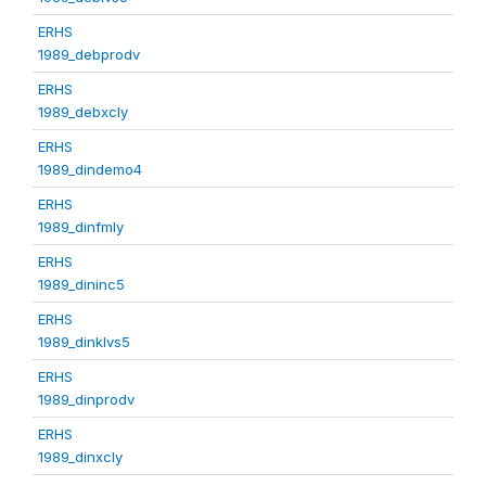
ERHS
1989_debprodv
ERHS
1989_debxcly
ERHS
1989_dindemo4
ERHS
1989_dinfmly
ERHS
1989_dininc5
ERHS
1989_dinklvs5
ERHS
1989_dinprodv
ERHS
1989_dinxcly