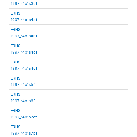
1997_r4p1s3cf
ERHS
1997_r4p1s4af
ERHS
1997_r4p1s4bf
ERHS
1997_r4p1s4cf
ERHS
1997_r4p1s4df
ERHS
1997_r4p1s5f
ERHS
1997_r4p1s6f
ERHS
1997_r4p1s7af
ERHS
1997_r4p1s7bf