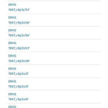
ERHS
1997_r4p1s7cf
ERHS
1997_r4p2s1af
ERHS
1997_r4p2s1bf
ERHS
1997_r4p2s1cf
ERHS
1997_r4p2s1df
ERHS
1997_r4p2s2f
ERHS
1997_r4p2s3f
ERHS
1997_r4p2s4f
ERHS