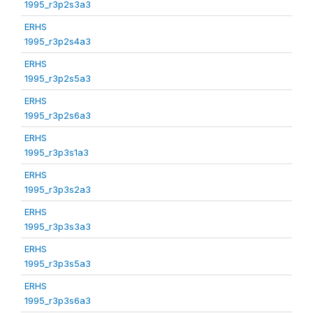
1995_r3p2s3a3
ERHS
1995_r3p2s4a3
ERHS
1995_r3p2s5a3
ERHS
1995_r3p2s6a3
ERHS
1995_r3p3s1a3
ERHS
1995_r3p3s2a3
ERHS
1995_r3p3s3a3
ERHS
1995_r3p3s5a3
ERHS
1995_r3p3s6a3