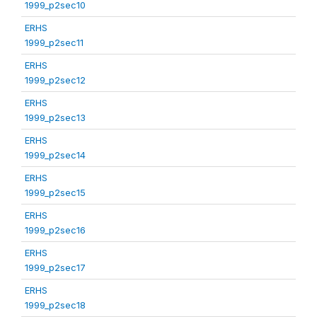
1999_p2sec10
ERHS
1999_p2sec11
ERHS
1999_p2sec12
ERHS
1999_p2sec13
ERHS
1999_p2sec14
ERHS
1999_p2sec15
ERHS
1999_p2sec16
ERHS
1999_p2sec17
ERHS
1999_p2sec18