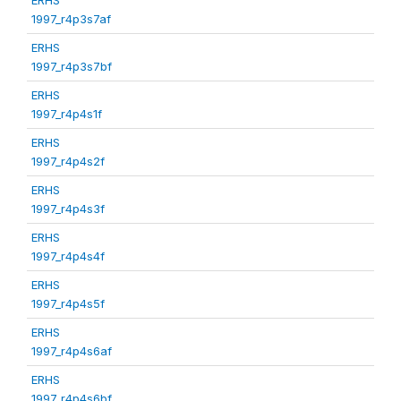
1997_r4p3s7af
ERHS
1997_r4p3s7bf
ERHS
1997_r4p4s1f
ERHS
1997_r4p4s2f
ERHS
1997_r4p4s3f
ERHS
1997_r4p4s4f
ERHS
1997_r4p4s5f
ERHS
1997_r4p4s6af
ERHS
1997_r4p4s6bf