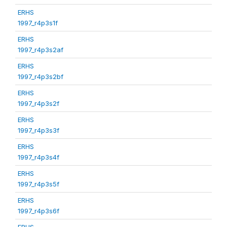
ERHS
1997_r4p3s1f
ERHS
1997_r4p3s2af
ERHS
1997_r4p3s2bf
ERHS
1997_r4p3s2f
ERHS
1997_r4p3s3f
ERHS
1997_r4p3s4f
ERHS
1997_r4p3s5f
ERHS
1997_r4p3s6f
ERHS