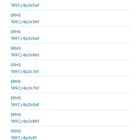
1997_r4p2s5af
ERHS
1997_r4p2s5bf
ERHS
1997_r4p2s6af
ERHS
1997_r4p2s6bf
ERHS
1997_r4p2s7af
ERHS
1997_r4p2s7bf
ERHS
1997_r4p2s8af
ERHS
1997_r4p2s8bf
ERHS
1997_r4p2s9f