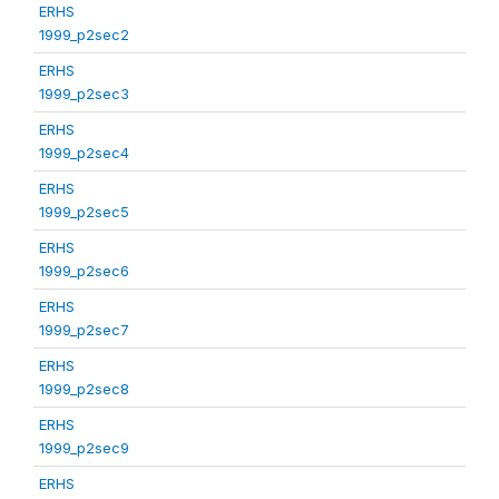
ERHS
1999_p2sec2
ERHS
1999_p2sec3
ERHS
1999_p2sec4
ERHS
1999_p2sec5
ERHS
1999_p2sec6
ERHS
1999_p2sec7
ERHS
1999_p2sec8
ERHS
1999_p2sec9
ERHS