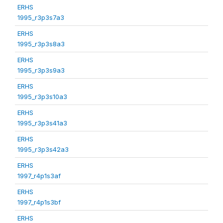
ERHS
1995_r3p3s7a3
ERHS
1995_r3p3s8a3
ERHS
1995_r3p3s9a3
ERHS
1995_r3p3s10a3
ERHS
1995_r3p3s41a3
ERHS
1995_r3p3s42a3
ERHS
1997_r4p1s3af
ERHS
1997_r4p1s3bf
ERHS