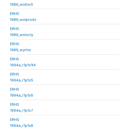
1989_wollvs5
ERHS
1989_wolprodv
ERHS
1989_wolxcly
ERHS
1989_wyrlvs
ERHS
1994a_r1p1s1t4
ERHS
1994a_r1p1s5
ERHS
1994a_r1p1s6
ERHS
1994a_r1p1s7
ERHS
1994a_r1p1s8