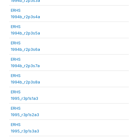
1994b_r2p3s3a
ERHS
1994b_r2p3s4a
ERHS
1994b_r2p3s5a
ERHS
1994b_r2p3s6a
ERHS
1994b_r2p3s7a
ERHS
1994b_r2p3s8a
ERHS
1995_r3p1s1a3
ERHS
1995_r3p1s2a3
ERHS
1995_r3p1s3a3