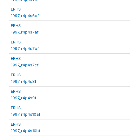
ERHS
1997_r4p4s6cf
ERHS
1997_r4p4s7af
ERHS
1997_r4p4s7bf
ERHS
1997_r4p4s7cf
ERHS
1997_r4p4s8f
ERHS
1997_r4p4s9f
ERHS
1997_r4p4s10af
ERHS
1997_r4p4s10bf