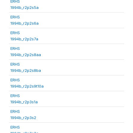
ERHS
1994b_r2p2s5a
ERHS
1994b_r2p2s6a
ERHS
1994b_r2p2s7a
ERHS
1994b_r2p2s8aa
ERHS
1994b_r2p2s8ba
ERHS
1994b_r2p2s9t10a
ERHS
1994b_r2p3s1a
ERHS
1994b_r2p3s2
ERHS