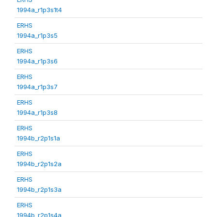
1994a_r1p3s1t4
ERHS
1994a_r1p3s5
ERHS
1994a_r1p3s6
ERHS
1994a_r1p3s7
ERHS
1994a_r1p3s8
ERHS
1994b_r2p1s1a
ERHS
1994b_r2p1s2a
ERHS
1994b_r2p1s3a
ERHS
1994b_r2p1s4a