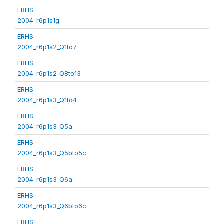
ERHS
2004_r6p1s1g
ERHS
2004_r6p1s2_Q1to7
ERHS
2004_r6p1s2_Q8to13
ERHS
2004_r6p1s3_Q1to4
ERHS
2004_r6p1s3_Q5a
ERHS
2004_r6p1s3_Q5bto5c
ERHS
2004_r6p1s3_Q6a
ERHS
2004_r6p1s3_Q6bto6c
ERHS