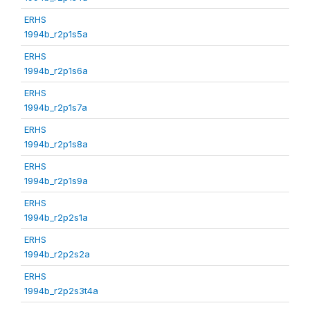
ERHS
1994b_r2p1s5a
ERHS
1994b_r2p1s6a
ERHS
1994b_r2p1s7a
ERHS
1994b_r2p1s8a
ERHS
1994b_r2p1s9a
ERHS
1994b_r2p2s1a
ERHS
1994b_r2p2s2a
ERHS
1994b_r2p2s3t4a