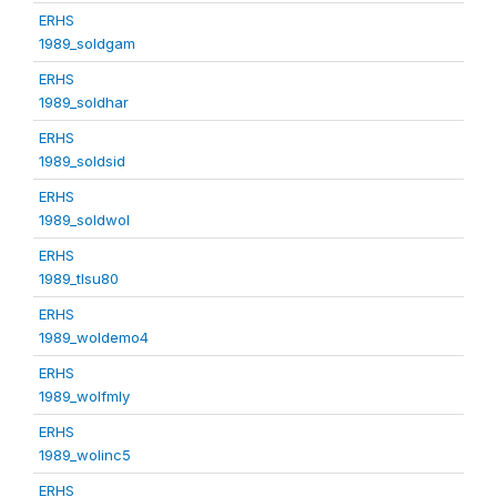
ERHS
1989_soldgam
ERHS
1989_soldhar
ERHS
1989_soldsid
ERHS
1989_soldwol
ERHS
1989_tlsu80
ERHS
1989_woldemo4
ERHS
1989_wolfmly
ERHS
1989_wolinc5
ERHS