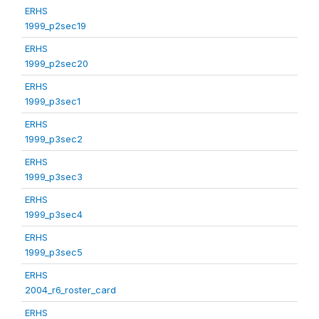
ERHS
1999_p2sec19
ERHS
1999_p2sec20
ERHS
1999_p3sec1
ERHS
1999_p3sec2
ERHS
1999_p3sec3
ERHS
1999_p3sec4
ERHS
1999_p3sec5
ERHS
2004_r6_roster_card
ERHS