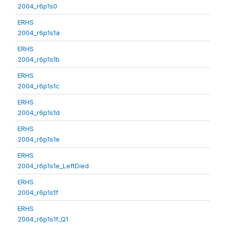
2004_r6p1s0
ERHS
2004_r6p1s1a
ERHS
2004_r6p1s1b
ERHS
2004_r6p1s1c
ERHS
2004_r6p1s1d
ERHS
2004_r6p1s1e
ERHS
2004_r6p1s1e_LeftDied
ERHS
2004_r6p1s1f
ERHS
2004_r6p1s1f_Q1