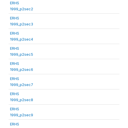
ERHS
1999_p2sec2
ERHS
1999_p2sec3
ERHS
1999_p2sec4
ERHS
1999_p2sec5
ERHS
1999_p2sec6
ERHS
1999_p2sec7
ERHS
1999_p2sec8
ERHS
1999_p2sec9
ERHS