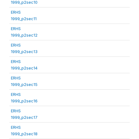
1999_p2sec10
ERHS
1999_p2sec11
ERHS
1999_p2sec12
ERHS
1999_p2sec13
ERHS
1999_p2sec14
ERHS
1999_p2sec15
ERHS
1999_p2sec16
ERHS
1999_p2sec17
ERHS
1999_p2sec18