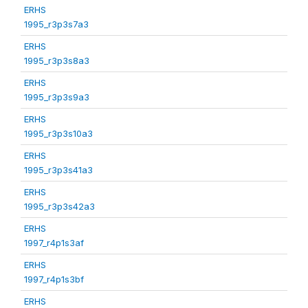
ERHS
1995_r3p3s7a3
ERHS
1995_r3p3s8a3
ERHS
1995_r3p3s9a3
ERHS
1995_r3p3s10a3
ERHS
1995_r3p3s41a3
ERHS
1995_r3p3s42a3
ERHS
1997_r4p1s3af
ERHS
1997_r4p1s3bf
ERHS