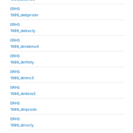
ERHS
1989_debprodv
ERHS
1989_debxcly
ERHS
1989_dindemo4
ERHS
1989_dinfmly
ERHS
1989_dininc5
ERHS
1989_dinklvs5
ERHS
1989_dinprodv
ERHS
1989_dinxcly