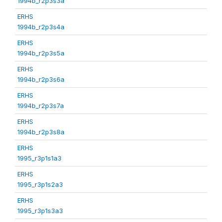
1994b_r2p3s3a
ERHS
1994b_r2p3s4a
ERHS
1994b_r2p3s5a
ERHS
1994b_r2p3s6a
ERHS
1994b_r2p3s7a
ERHS
1994b_r2p3s8a
ERHS
1995_r3p1s1a3
ERHS
1995_r3p1s2a3
ERHS
1995_r3p1s3a3