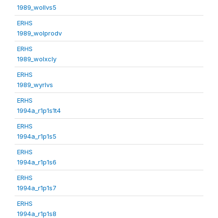
1989_wollvs5
ERHS
1989_wolprodv
ERHS
1989_wolxcly
ERHS
1989_wyrlvs
ERHS
1994a_r1p1s1t4
ERHS
1994a_r1p1s5
ERHS
1994a_r1p1s6
ERHS
1994a_r1p1s7
ERHS
1994a_r1p1s8