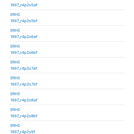
1997_r4p2s5af
ERHS
1997_r4p2s5bf
ERHS
1997_r4p2s6af
ERHS
1997_r4p2s6bf
ERHS
1997_r4p2s7af
ERHS
1997_r4p2s7bf
ERHS
1997_r4p2s8af
ERHS
1997_r4p2s8bf
ERHS
1997_r4p2s9f