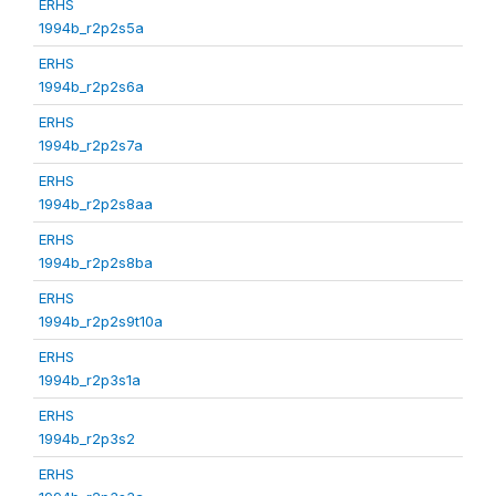
ERHS
1994b_r2p2s5a
ERHS
1994b_r2p2s6a
ERHS
1994b_r2p2s7a
ERHS
1994b_r2p2s8aa
ERHS
1994b_r2p2s8ba
ERHS
1994b_r2p2s9t10a
ERHS
1994b_r2p3s1a
ERHS
1994b_r2p3s2
ERHS