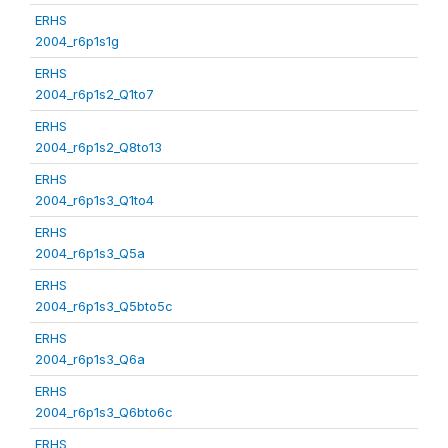
ERHS
2004_r6p1s1g
ERHS
2004_r6p1s2_Q1to7
ERHS
2004_r6p1s2_Q8to13
ERHS
2004_r6p1s3_Q1to4
ERHS
2004_r6p1s3_Q5a
ERHS
2004_r6p1s3_Q5bto5c
ERHS
2004_r6p1s3_Q6a
ERHS
2004_r6p1s3_Q6bto6c
ERHS