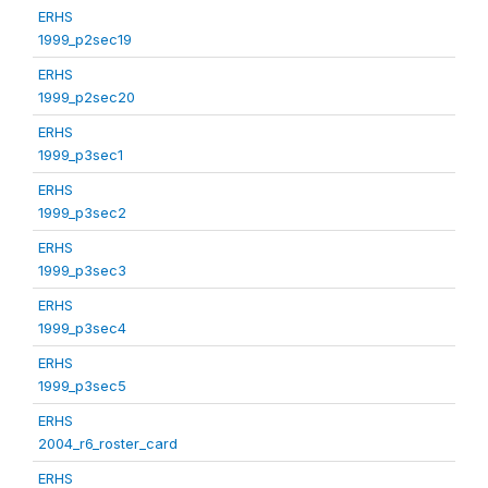
ERHS
1999_p2sec19
ERHS
1999_p2sec20
ERHS
1999_p3sec1
ERHS
1999_p3sec2
ERHS
1999_p3sec3
ERHS
1999_p3sec4
ERHS
1999_p3sec5
ERHS
2004_r6_roster_card
ERHS