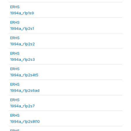
ERHS
1994a_r1p1s9
ERHS
1994a_r1p2s1
ERHS
1994a_r1p2s2
ERHS
1994a_r1p2s3
ERHS
1994a_r1p2s4t5
ERHS
1994a_r1p2s6ad
ERHS
1994a_r1p2s7
ERHS
1994a_r1p2s8t10
ERHS