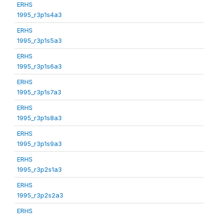
ERHS
1995_r3p1s4a3
ERHS
1995_r3p1s5a3
ERHS
1995_r3p1s6a3
ERHS
1995_r3p1s7a3
ERHS
1995_r3p1s8a3
ERHS
1995_r3p1s9a3
ERHS
1995_r3p2s1a3
ERHS
1995_r3p2s2a3
ERHS