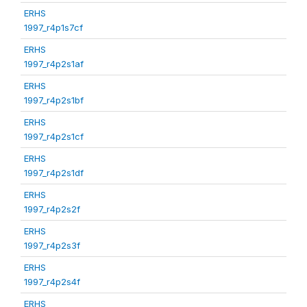
ERHS
1997_r4p1s7cf
ERHS
1997_r4p2s1af
ERHS
1997_r4p2s1bf
ERHS
1997_r4p2s1cf
ERHS
1997_r4p2s1df
ERHS
1997_r4p2s2f
ERHS
1997_r4p2s3f
ERHS
1997_r4p2s4f
ERHS