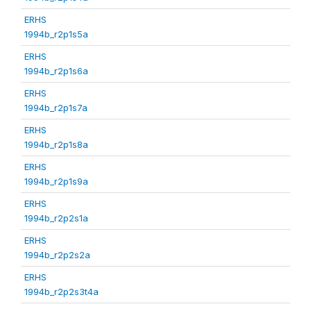
ERHS
1994b_r2p1s5a
ERHS
1994b_r2p1s6a
ERHS
1994b_r2p1s7a
ERHS
1994b_r2p1s8a
ERHS
1994b_r2p1s9a
ERHS
1994b_r2p2s1a
ERHS
1994b_r2p2s2a
ERHS
1994b_r2p2s3t4a