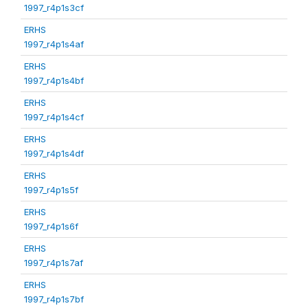
1997_r4p1s3cf
ERHS
1997_r4p1s4af
ERHS
1997_r4p1s4bf
ERHS
1997_r4p1s4cf
ERHS
1997_r4p1s4df
ERHS
1997_r4p1s5f
ERHS
1997_r4p1s6f
ERHS
1997_r4p1s7af
ERHS
1997_r4p1s7bf