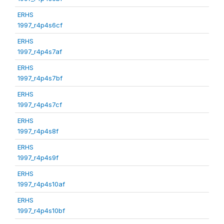
ERHS
1997_r4p4s6cf
ERHS
1997_r4p4s7af
ERHS
1997_r4p4s7bf
ERHS
1997_r4p4s7cf
ERHS
1997_r4p4s8f
ERHS
1997_r4p4s9f
ERHS
1997_r4p4s10af
ERHS
1997_r4p4s10bf