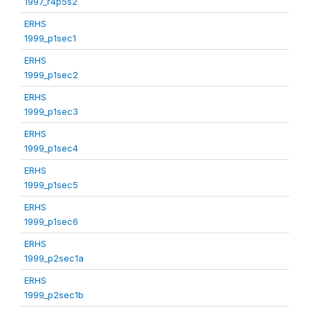
1997_r4p5s2
ERHS
1999_p1sec1
ERHS
1999_p1sec2
ERHS
1999_p1sec3
ERHS
1999_p1sec4
ERHS
1999_p1sec5
ERHS
1999_p1sec6
ERHS
1999_p2sec1a
ERHS
1999_p2sec1b