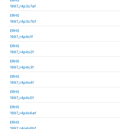
1997_r4p3s7af
ERHS
1997_r4p3s7bf
ERHS
1997_r4p4s1f
ERHS
1997_r4p4s2f
ERHS
1997_r4p4s3f
ERHS
1997_r4p4s4f
ERHS
1997_r4p4s5f
ERHS
1997_r4p4s6af
ERHS
1997_r4p4s6bf