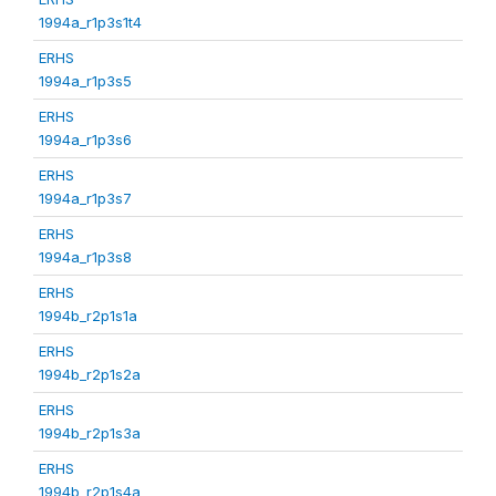
1994a_r1p3s1t4
ERHS
1994a_r1p3s5
ERHS
1994a_r1p3s6
ERHS
1994a_r1p3s7
ERHS
1994a_r1p3s8
ERHS
1994b_r2p1s1a
ERHS
1994b_r2p1s2a
ERHS
1994b_r2p1s3a
ERHS
1994b_r2p1s4a