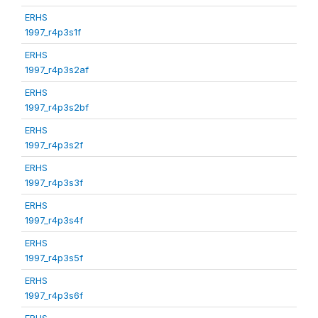
ERHS
1997_r4p3s1f
ERHS
1997_r4p3s2af
ERHS
1997_r4p3s2bf
ERHS
1997_r4p3s2f
ERHS
1997_r4p3s3f
ERHS
1997_r4p3s4f
ERHS
1997_r4p3s5f
ERHS
1997_r4p3s6f
ERHS