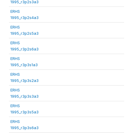
1995_r3p2s3a3
ERHS
1995_r3p2s4a3
ERHS
1995_r3p2s5a3
ERHS
1995_r3p2s6a3
ERHS
1995_r3p3s1a3
ERHS
1995_r3p3s2a3
ERHS
1995_r3p3s3a3
ERHS
1995_r3p3s5a3
ERHS
1995_r3p3s6a3