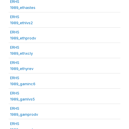
ERHS
1989_ethastes
ERHS
1989_ethlvs2
ERHS
1989_ethprodv
ERHS
1989_ethxcly
ERHS
1989_ethyrev
ERHS
1989_gaminc6
ERHS
1989_gamlvs5
ERHS
1989_gamprodv
ERHS