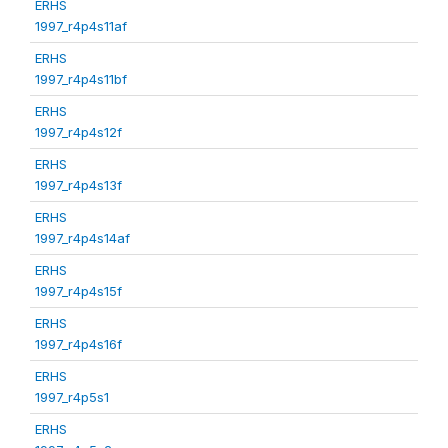
ERHS
1997_r4p4s11af
ERHS
1997_r4p4s11bf
ERHS
1997_r4p4s12f
ERHS
1997_r4p4s13f
ERHS
1997_r4p4s14af
ERHS
1997_r4p4s15f
ERHS
1997_r4p4s16f
ERHS
1997_r4p5s1
ERHS