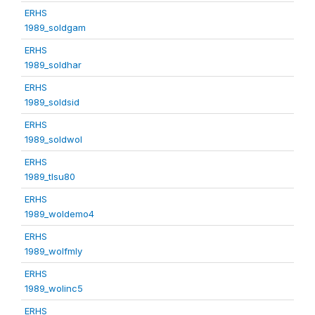
ERHS
1989_soldgam
ERHS
1989_soldhar
ERHS
1989_soldsid
ERHS
1989_soldwol
ERHS
1989_tlsu80
ERHS
1989_woldemo4
ERHS
1989_wolfmly
ERHS
1989_wolinc5
ERHS