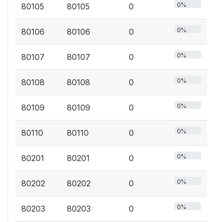
0%
80105
80105
0
0%
80106
80106
0
0%
80107
80107
0
0%
80108
80108
0
0%
80109
80109
0
0%
80110
80110
0
0%
80201
80201
0
0%
80202
80202
0
0%
80203
80203
0