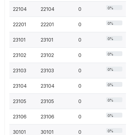
0%
22104
22104
0
0%
22201
22201
0
0%
23101
23101
0
0%
23102
23102
0
0%
23103
23103
0
0%
23104
23104
0
0%
23105
23105
0
0%
23106
23106
0
0%
30101
30101
0