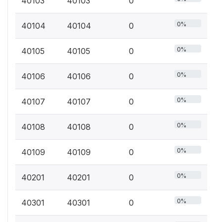
40103
40103
0
0%
40104
40104
0
0%
40105
40105
0
0%
40106
40106
0
0%
40107
40107
0
0%
40108
40108
0
0%
40109
40109
0
0%
40201
40201
0
0%
40301
40301
0