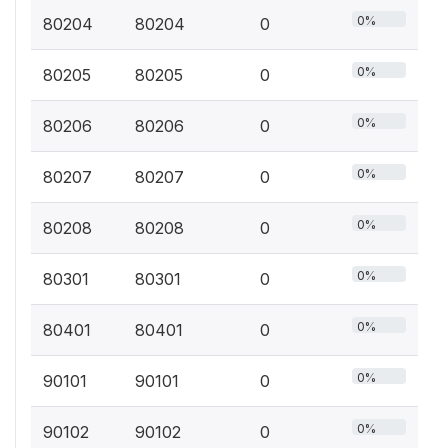
0%
80204
80204
0
0%
80205
80205
0
0%
80206
80206
0
0%
80207
80207
0
0%
80208
80208
0
0%
80301
80301
0
0%
80401
80401
0
0%
90101
90101
0
0%
90102
90102
0