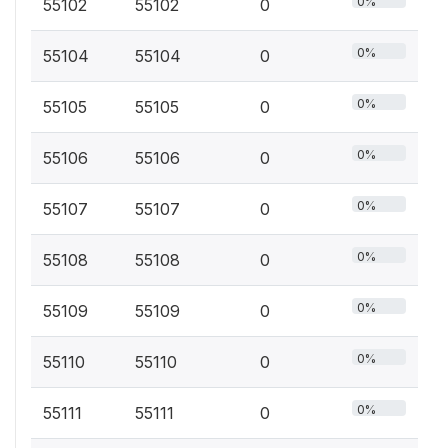
0%
55102
55102
0
0%
55104
55104
0
0%
55105
55105
0
0%
55106
55106
0
0%
55107
55107
0
0%
55108
55108
0
0%
55109
55109
0
0%
55110
55110
0
0%
55111
55111
0