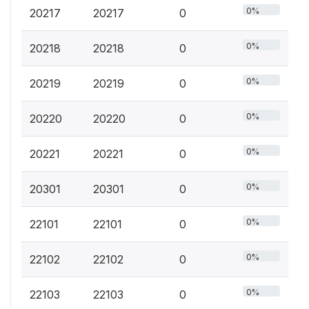
0%
20217
20217
0
0%
20218
20218
0
0%
20219
20219
0
0%
20220
20220
0
0%
20221
20221
0
0%
20301
20301
0
0%
22101
22101
0
0%
22102
22102
0
0%
22103
22103
0