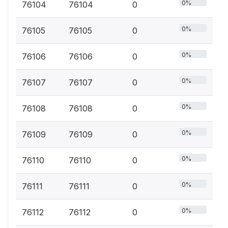
0%
76104
76104
0
0%
76105
76105
0
0%
76106
76106
0
0%
76107
76107
0
0%
76108
76108
0
0%
76109
76109
0
0%
76110
76110
0
0%
76111
76111
0
0%
76112
76112
0