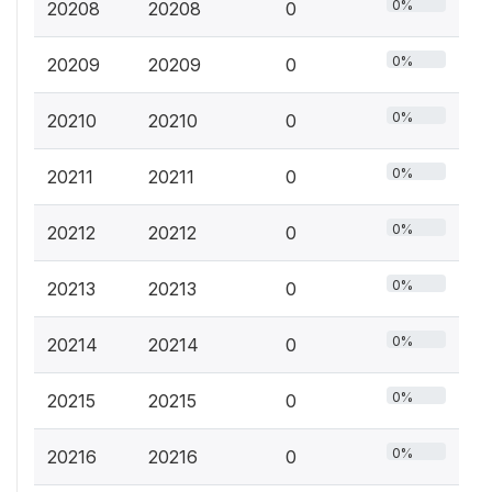
0%
20208
20208
0
0%
20209
20209
0
0%
20210
20210
0
0%
20211
20211
0
0%
20212
20212
0
0%
20213
20213
0
0%
20214
20214
0
0%
20215
20215
0
0%
20216
20216
0