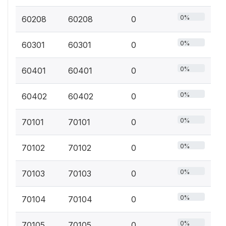
0%
60208
60208
0
0%
60301
60301
0
0%
60401
60401
0
0%
60402
60402
0
0%
70101
70101
0
0%
70102
70102
0
0%
70103
70103
0
0%
70104
70104
0
0%
70105
70105
0