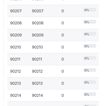
0%
90207
90207
0
0%
90208
90208
0
0%
90209
90209
0
0%
90210
90210
0
0%
90211
90211
0
0%
90212
90212
0
0%
90213
90213
0
0%
90214
90214
0