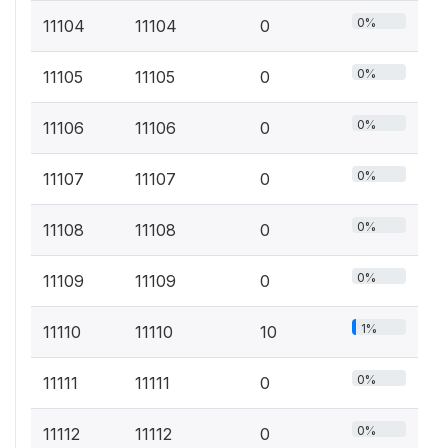
0%
11104
11104
0
0%
11105
11105
0
0%
11106
11106
0
0%
11107
11107
0
0%
11108
11108
0
0%
11109
11109
0
1%
11110
11110
10
0%
11111
11111
0
0%
11112
11112
0