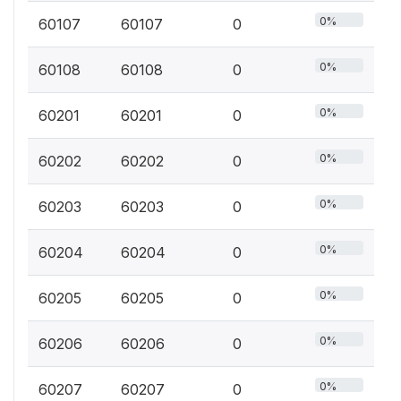
0%
60107
60107
0
0%
60108
60108
0
0%
60201
60201
0
0%
60202
60202
0
0%
60203
60203
0
0%
60204
60204
0
0%
60205
60205
0
0%
60206
60206
0
0%
60207
60207
0