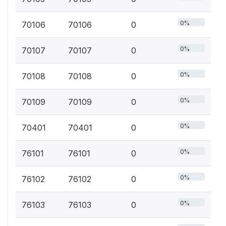
0%
70106
70106
0
0%
70107
70107
0
0%
70108
70108
0
0%
70109
70109
0
0%
70401
70401
0
0%
76101
76101
0
0%
76102
76102
0
0%
76103
76103
0