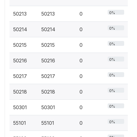
0%
50213
50213
0
0%
50214
50214
0
0%
50215
50215
0
0%
50216
50216
0
0%
50217
50217
0
0%
50218
50218
0
0%
50301
50301
0
0%
55101
55101
0