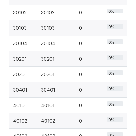
0%
30102
30102
0
0%
30103
30103
0
0%
30104
30104
0
0%
30201
30201
0
0%
30301
30301
0
0%
30401
30401
0
0%
40101
40101
0
0%
40102
40102
0
0%