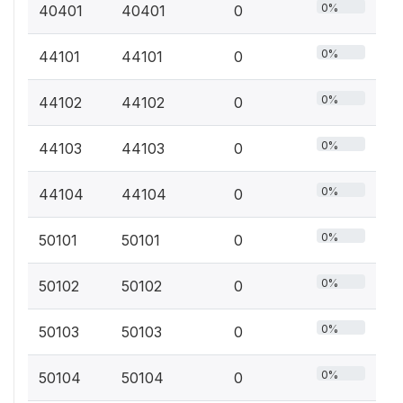
0%
40401
40401
0
0%
44101
44101
0
0%
44102
44102
0
0%
44103
44103
0
0%
44104
44104
0
0%
50101
50101
0
0%
50102
50102
0
0%
50103
50103
0
0%
50104
50104
0