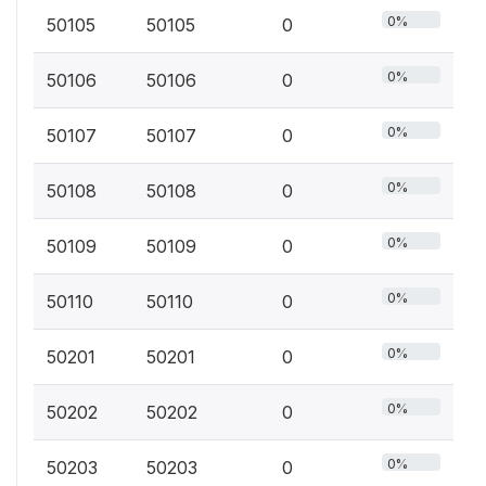
0%
50105
50105
0
0%
50106
50106
0
0%
50107
50107
0
0%
50108
50108
0
0%
50109
50109
0
0%
50110
50110
0
0%
50201
50201
0
0%
50202
50202
0
0%
50203
50203
0