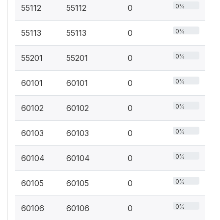
0%
55112
55112
0
0%
55113
55113
0
0%
55201
55201
0
0%
60101
60101
0
0%
60102
60102
0
0%
60103
60103
0
0%
60104
60104
0
0%
60105
60105
0
0%
60106
60106
0