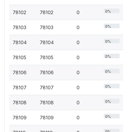
0%
78102
78102
0
0%
78103
78103
0
0%
78104
78104
0
0%
78105
78105
0
0%
78106
78106
0
0%
78107
78107
0
0%
78108
78108
0
0%
78109
78109
0
0%