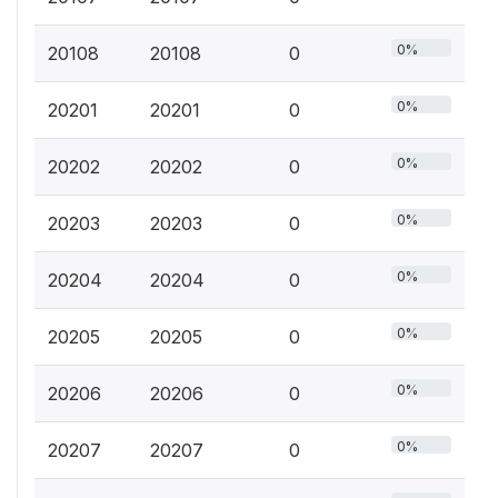
0%
20108
20108
0
0%
20201
20201
0
0%
20202
20202
0
0%
20203
20203
0
0%
20204
20204
0
0%
20205
20205
0
0%
20206
20206
0
0%
20207
20207
0