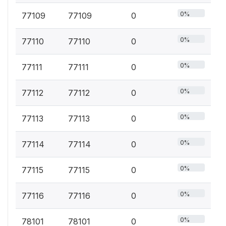
0%
77109
77109
0
0%
77110
77110
0
0%
77111
77111
0
0%
77112
77112
0
0%
77113
77113
0
0%
77114
77114
0
0%
77115
77115
0
0%
77116
77116
0
0%
78101
78101
0