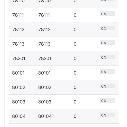
78110
78110
0
0%
78111
78111
0
0%
78112
78112
0
0%
78113
78113
0
0%
78201
78201
0
0%
80101
80101
0
0%
80102
80102
0
0%
80103
80103
0
0%
80104
80104
0