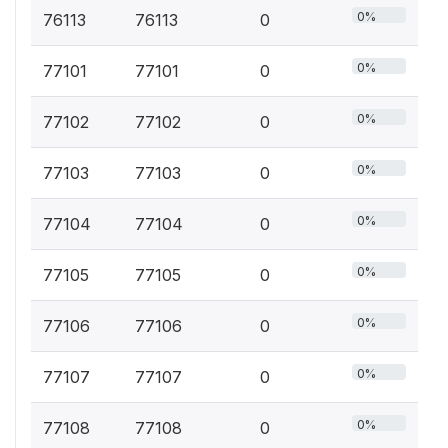
0%
76113
76113
0
0%
77101
77101
0
0%
77102
77102
0
0%
77103
77103
0
0%
77104
77104
0
0%
77105
77105
0
0%
77106
77106
0
0%
77107
77107
0
0%
77108
77108
0