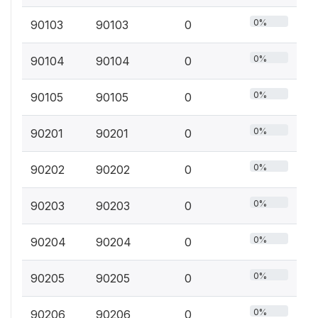
0%
90103
90103
0
0%
90104
90104
0
0%
90105
90105
0
0%
90201
90201
0
0%
90202
90202
0
0%
90203
90203
0
0%
90204
90204
0
0%
90205
90205
0
0%
90206
90206
0