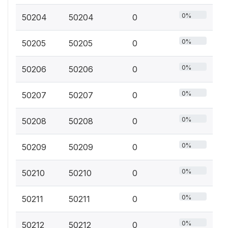
0%
50204
50204
0
0%
50205
50205
0
0%
50206
50206
0
0%
50207
50207
0
0%
50208
50208
0
0%
50209
50209
0
0%
50210
50210
0
0%
50211
50211
0
0%
50212
50212
0