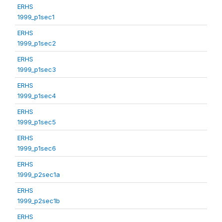
ERHS
1999_p1sec1
ERHS
1999_p1sec2
ERHS
1999_p1sec3
ERHS
1999_p1sec4
ERHS
1999_p1sec5
ERHS
1999_p1sec6
ERHS
1999_p2sec1a
ERHS
1999_p2sec1b
ERHS