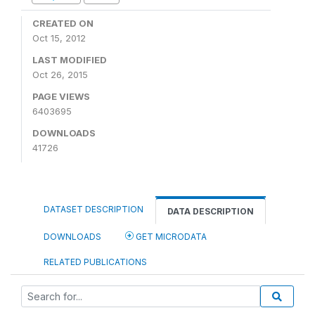
CREATED ON
Oct 15, 2012
LAST MODIFIED
Oct 26, 2015
PAGE VIEWS
6403695
DOWNLOADS
41726
DATASET DESCRIPTION
DATA DESCRIPTION
DOWNLOADS
GET MICRODATA
RELATED PUBLICATIONS