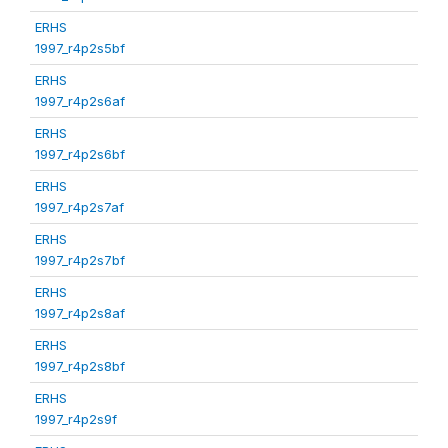
ERHS
1997_r4p2s5bf
ERHS
1997_r4p2s6af
ERHS
1997_r4p2s6bf
ERHS
1997_r4p2s7af
ERHS
1997_r4p2s7bf
ERHS
1997_r4p2s8af
ERHS
1997_r4p2s8bf
ERHS
1997_r4p2s9f