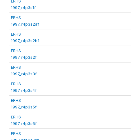
ERHS
1997_r4p3s1f
ERHS
1997_r4p3s2af
ERHS
1997_r4p3s2bf
ERHS
1997_r4p3s2f
ERHS
1997_r4p3s3f
ERHS
1997_r4p3s4f
ERHS
1997_r4p3s5f
ERHS
1997_r4p3s6f
ERHS
1997_r4p3s7af