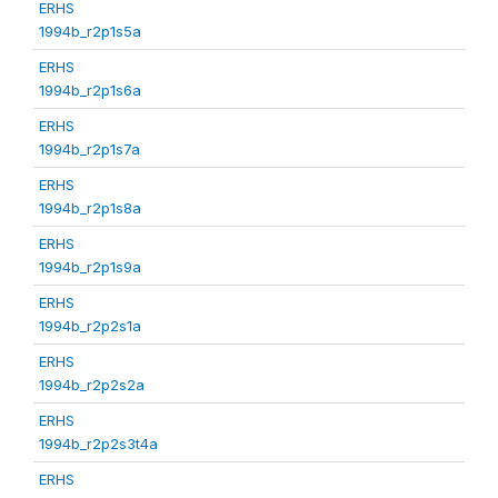
ERHS
1994b_r2p1s5a
ERHS
1994b_r2p1s6a
ERHS
1994b_r2p1s7a
ERHS
1994b_r2p1s8a
ERHS
1994b_r2p1s9a
ERHS
1994b_r2p2s1a
ERHS
1994b_r2p2s2a
ERHS
1994b_r2p2s3t4a
ERHS