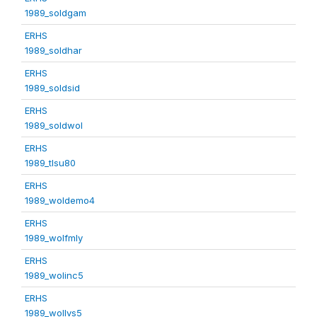
1989_soldgam
ERHS
1989_soldhar
ERHS
1989_soldsid
ERHS
1989_soldwol
ERHS
1989_tlsu80
ERHS
1989_woldemo4
ERHS
1989_wolfmly
ERHS
1989_wolinc5
ERHS
1989_wollvs5