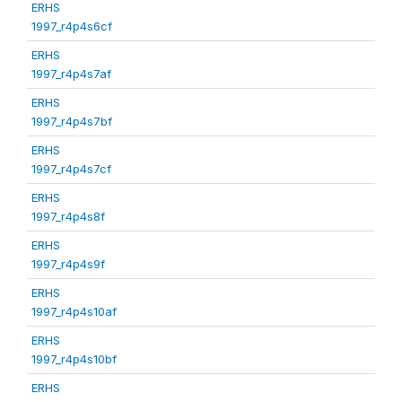
ERHS
1997_r4p4s6cf
ERHS
1997_r4p4s7af
ERHS
1997_r4p4s7bf
ERHS
1997_r4p4s7cf
ERHS
1997_r4p4s8f
ERHS
1997_r4p4s9f
ERHS
1997_r4p4s10af
ERHS
1997_r4p4s10bf
ERHS