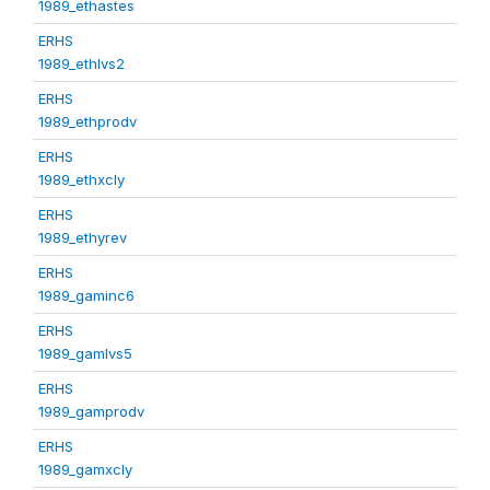
1989_ethastes
ERHS
1989_ethlvs2
ERHS
1989_ethprodv
ERHS
1989_ethxcly
ERHS
1989_ethyrev
ERHS
1989_gaminc6
ERHS
1989_gamlvs5
ERHS
1989_gamprodv
ERHS
1989_gamxcly