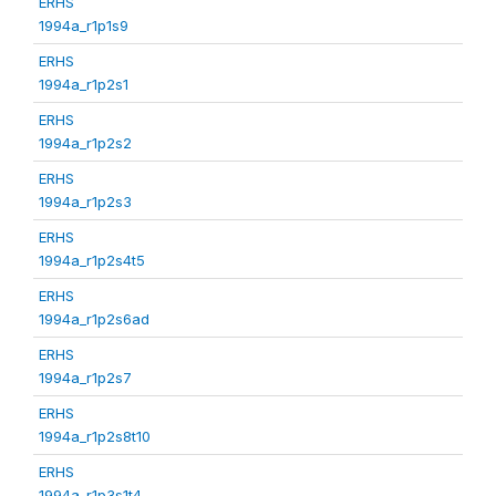
ERHS
1994a_r1p1s9
ERHS
1994a_r1p2s1
ERHS
1994a_r1p2s2
ERHS
1994a_r1p2s3
ERHS
1994a_r1p2s4t5
ERHS
1994a_r1p2s6ad
ERHS
1994a_r1p2s7
ERHS
1994a_r1p2s8t10
ERHS
1994a_r1p3s1t4