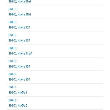
1997_r4p4s11af
ERHS
1997_r4p4s11bf
ERHS
1997_r4p4s12f
ERHS
1997_r4p4s13f
ERHS
1997_r4p4s14af
ERHS
1997_r4p4s15f
ERHS
1997_r4p4s16f
ERHS
1997_r4p5s1
ERHS
1997_r4p5s2