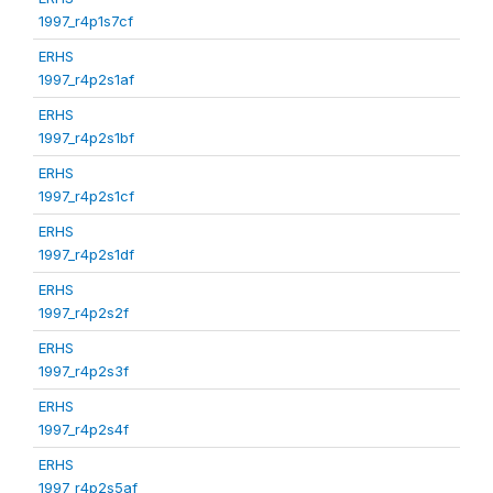
1997_r4p1s7cf
ERHS
1997_r4p2s1af
ERHS
1997_r4p2s1bf
ERHS
1997_r4p2s1cf
ERHS
1997_r4p2s1df
ERHS
1997_r4p2s2f
ERHS
1997_r4p2s3f
ERHS
1997_r4p2s4f
ERHS
1997_r4p2s5af