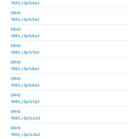
1995_r3p1s4a3
ERHS
1995_r3p1s5a3
ERHS
1995_r3p1s6a3
ERHS
1995_r3p1s7a3
ERHS
1995_r3p1s8a3
ERHS
1995_r3p1s9a3
ERHS
1995_r3p2s1a3
ERHS
1995_r3p2s2a3
ERHS
1995_r3p2s3a3