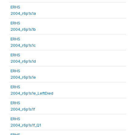
ERHS
2004_r6p1s1a
ERHS
2004_r6p1s1b
ERHS
2004_r6p1s1c
ERHS
2004_r6p1s1d
ERHS
2004_r6p1s1e
ERHS
2004_r6p1s1e_LeftDied
ERHS
2004_r6p1s1f
ERHS
2004_r6p1s1f_Q1
ERHS