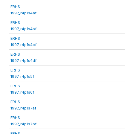
ERHS
1997_r4p1s4af
ERHS
1997_r4p1s4bf
ERHS
1997_r4p1s4cf
ERHS
1997_r4p1s4df
ERHS
1997_r4p1s5f
ERHS
1997_r4p1s6f
ERHS
1997_r4p1s7af
ERHS
1997_r4p1s7bf
ERHS