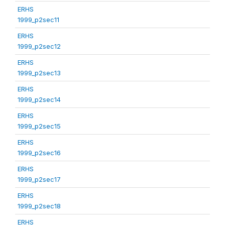
ERHS
1999_p2sec11
ERHS
1999_p2sec12
ERHS
1999_p2sec13
ERHS
1999_p2sec14
ERHS
1999_p2sec15
ERHS
1999_p2sec16
ERHS
1999_p2sec17
ERHS
1999_p2sec18
ERHS