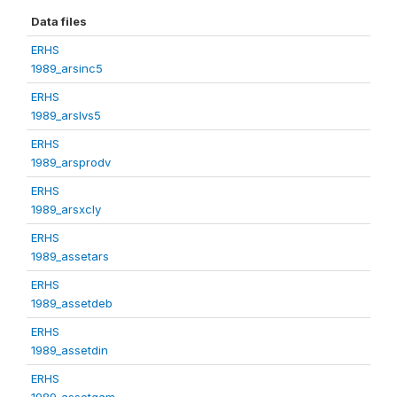
Data files
ERHS
1989_arsinc5
ERHS
1989_arslvs5
ERHS
1989_arsprodv
ERHS
1989_arsxcly
ERHS
1989_assetars
ERHS
1989_assetdeb
ERHS
1989_assetdin
ERHS
1989_assetgam