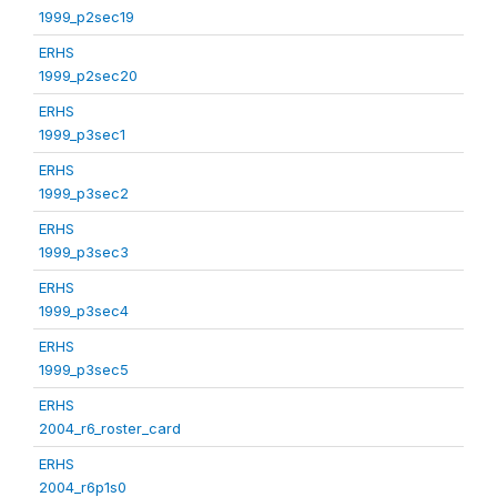
1999_p2sec19
ERHS
1999_p2sec20
ERHS
1999_p3sec1
ERHS
1999_p3sec2
ERHS
1999_p3sec3
ERHS
1999_p3sec4
ERHS
1999_p3sec5
ERHS
2004_r6_roster_card
ERHS
2004_r6p1s0