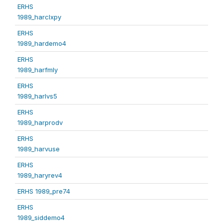
ERHS
1989_harclxpy
ERHS
1989_hardemo4
ERHS
1989_harfmly
ERHS
1989_harlvs5
ERHS
1989_harprodv
ERHS
1989_harvuse
ERHS
1989_haryrev4
ERHS 1989_pre74
ERHS
1989_siddemo4