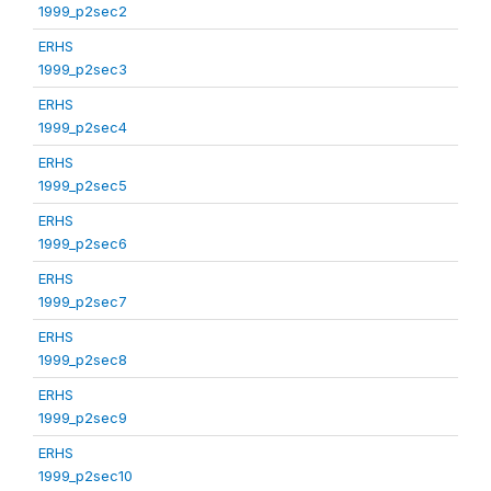
1999_p2sec2
ERHS
1999_p2sec3
ERHS
1999_p2sec4
ERHS
1999_p2sec5
ERHS
1999_p2sec6
ERHS
1999_p2sec7
ERHS
1999_p2sec8
ERHS
1999_p2sec9
ERHS
1999_p2sec10