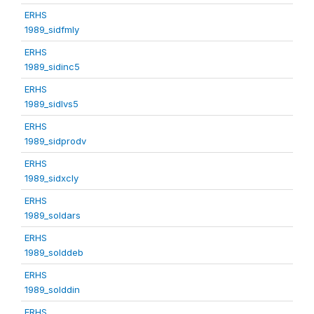
ERHS
1989_sidfmly
ERHS
1989_sidinc5
ERHS
1989_sidlvs5
ERHS
1989_sidprodv
ERHS
1989_sidxcly
ERHS
1989_soldars
ERHS
1989_solddeb
ERHS
1989_solddin
ERHS