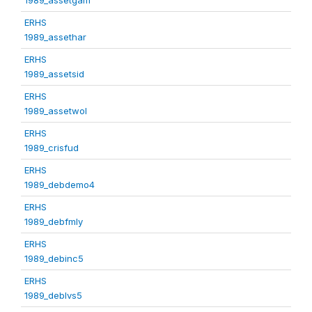
ERHS
1989_assethar
ERHS
1989_assetsid
ERHS
1989_assetwol
ERHS
1989_crisfud
ERHS
1989_debdemo4
ERHS
1989_debfmly
ERHS
1989_debinc5
ERHS
1989_deblvs5