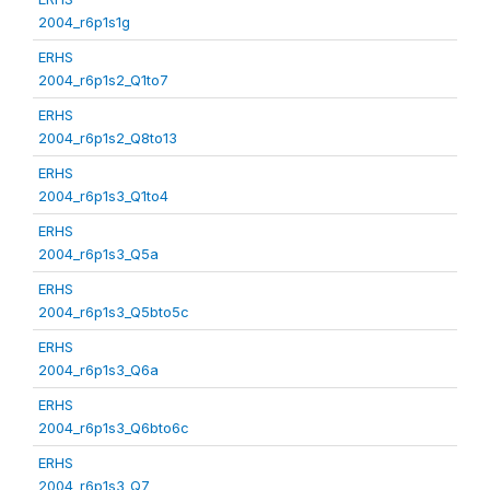
2004_r6p1s1g
ERHS
2004_r6p1s2_Q1to7
ERHS
2004_r6p1s2_Q8to13
ERHS
2004_r6p1s3_Q1to4
ERHS
2004_r6p1s3_Q5a
ERHS
2004_r6p1s3_Q5bto5c
ERHS
2004_r6p1s3_Q6a
ERHS
2004_r6p1s3_Q6bto6c
ERHS
2004_r6p1s3_Q7