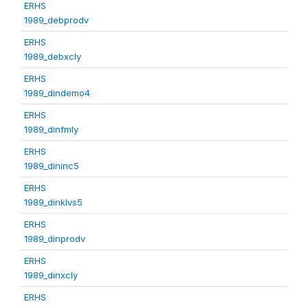
ERHS
1989_debprodv
ERHS
1989_debxcly
ERHS
1989_dindemo4
ERHS
1989_dinfmly
ERHS
1989_dininc5
ERHS
1989_dinklvs5
ERHS
1989_dinprodv
ERHS
1989_dinxcly
ERHS