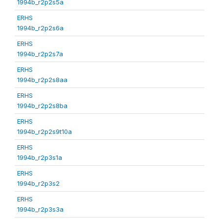
1994b_r2p2s5a
ERHS
1994b_r2p2s6a
ERHS
1994b_r2p2s7a
ERHS
1994b_r2p2s8aa
ERHS
1994b_r2p2s8ba
ERHS
1994b_r2p2s9t10a
ERHS
1994b_r2p3s1a
ERHS
1994b_r2p3s2
ERHS
1994b_r2p3s3a