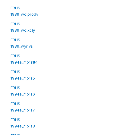
ERHS
1989_wolprodv
ERHS
1989_wolxcly
ERHS
1989_wyrlvs
ERHS
1994a_r1p1s1t4
ERHS
1994a_r1p1s5
ERHS
1994a_r1p1s6
ERHS
1994a_r1p1s7
ERHS
1994a_r1p1s8