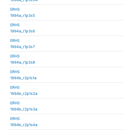
ERHS
1994a_r1p3s5
ERHS
1994a_r1p3s6
ERHS
1994a_r1p3s7
ERHS
1994a_r1p3s8
ERHS
1994b_r2p1s1a
ERHS
1994b_r2p1s2a
ERHS
1994b_r2p1s3a
ERHS
1994b_r2p1s4a