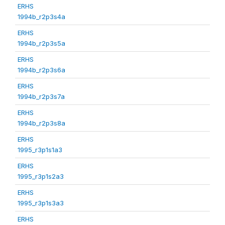
ERHS
1994b_r2p3s4a
ERHS
1994b_r2p3s5a
ERHS
1994b_r2p3s6a
ERHS
1994b_r2p3s7a
ERHS
1994b_r2p3s8a
ERHS
1995_r3p1s1a3
ERHS
1995_r3p1s2a3
ERHS
1995_r3p1s3a3
ERHS