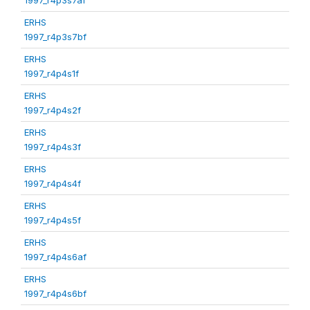
ERHS
1997_r4p3s7bf
ERHS
1997_r4p4s1f
ERHS
1997_r4p4s2f
ERHS
1997_r4p4s3f
ERHS
1997_r4p4s4f
ERHS
1997_r4p4s5f
ERHS
1997_r4p4s6af
ERHS
1997_r4p4s6bf