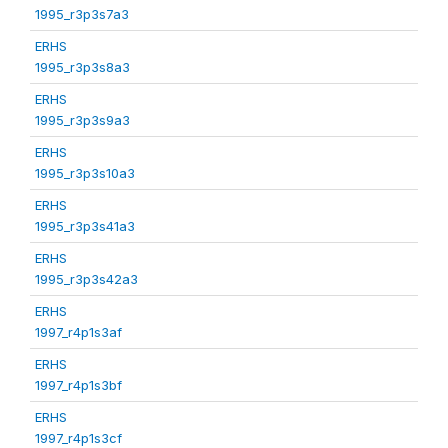
1995_r3p3s7a3
ERHS
1995_r3p3s8a3
ERHS
1995_r3p3s9a3
ERHS
1995_r3p3s10a3
ERHS
1995_r3p3s41a3
ERHS
1995_r3p3s42a3
ERHS
1997_r4p1s3af
ERHS
1997_r4p1s3bf
ERHS
1997_r4p1s3cf