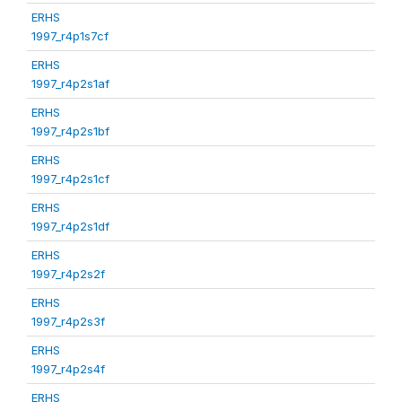
ERHS
1997_r4p1s7cf
ERHS
1997_r4p2s1af
ERHS
1997_r4p2s1bf
ERHS
1997_r4p2s1cf
ERHS
1997_r4p2s1df
ERHS
1997_r4p2s2f
ERHS
1997_r4p2s3f
ERHS
1997_r4p2s4f
ERHS