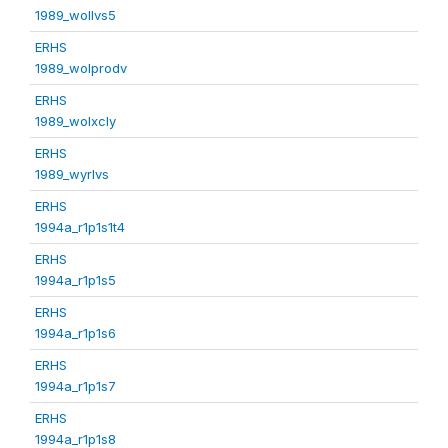
1989_wollvs5
ERHS
1989_wolprodv
ERHS
1989_wolxcly
ERHS
1989_wyrlvs
ERHS
1994a_r1p1s1t4
ERHS
1994a_r1p1s5
ERHS
1994a_r1p1s6
ERHS
1994a_r1p1s7
ERHS
1994a_r1p1s8