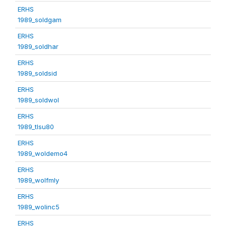
ERHS
1989_soldgam
ERHS
1989_soldhar
ERHS
1989_soldsid
ERHS
1989_soldwol
ERHS
1989_tlsu80
ERHS
1989_woldemo4
ERHS
1989_wolfmly
ERHS
1989_wolinc5
ERHS