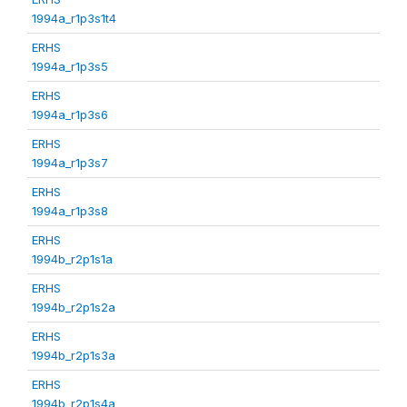
1994a_r1p3s1t4
ERHS
1994a_r1p3s5
ERHS
1994a_r1p3s6
ERHS
1994a_r1p3s7
ERHS
1994a_r1p3s8
ERHS
1994b_r2p1s1a
ERHS
1994b_r2p1s2a
ERHS
1994b_r2p1s3a
ERHS
1994b_r2p1s4a