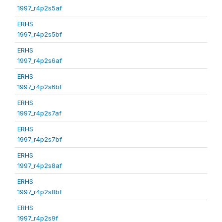
1997_r4p2s5af
ERHS
1997_r4p2s5bf
ERHS
1997_r4p2s6af
ERHS
1997_r4p2s6bf
ERHS
1997_r4p2s7af
ERHS
1997_r4p2s7bf
ERHS
1997_r4p2s8af
ERHS
1997_r4p2s8bf
ERHS
1997_r4p2s9f