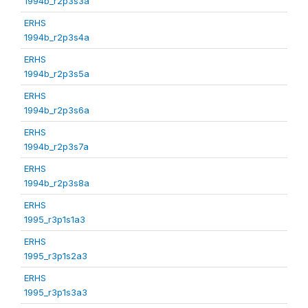
1994b_r2p3s3a
ERHS
1994b_r2p3s4a
ERHS
1994b_r2p3s5a
ERHS
1994b_r2p3s6a
ERHS
1994b_r2p3s7a
ERHS
1994b_r2p3s8a
ERHS
1995_r3p1s1a3
ERHS
1995_r3p1s2a3
ERHS
1995_r3p1s3a3