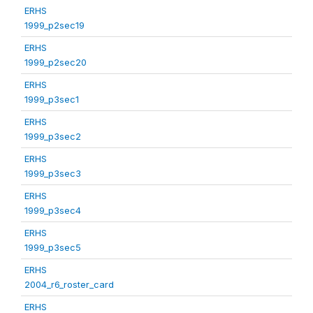
ERHS
1999_p2sec19
ERHS
1999_p2sec20
ERHS
1999_p3sec1
ERHS
1999_p3sec2
ERHS
1999_p3sec3
ERHS
1999_p3sec4
ERHS
1999_p3sec5
ERHS
2004_r6_roster_card
ERHS