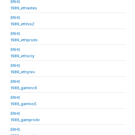
ERHS
1989_ethastes
ERHS
1989_ethlvs2
ERHS
1989_ethprodv
ERHS
1989_ethxcly
ERHS
1989_ethyrev
ERHS
1989_gaminc6
ERHS
1989_gamlvs5
ERHS
1989_gamprodv
ERHS