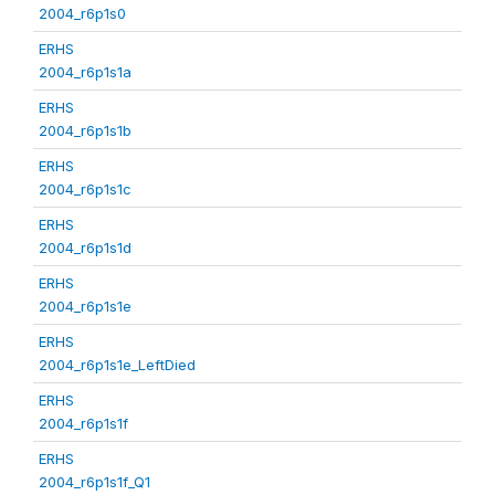
2004_r6p1s0
ERHS
2004_r6p1s1a
ERHS
2004_r6p1s1b
ERHS
2004_r6p1s1c
ERHS
2004_r6p1s1d
ERHS
2004_r6p1s1e
ERHS
2004_r6p1s1e_LeftDied
ERHS
2004_r6p1s1f
ERHS
2004_r6p1s1f_Q1