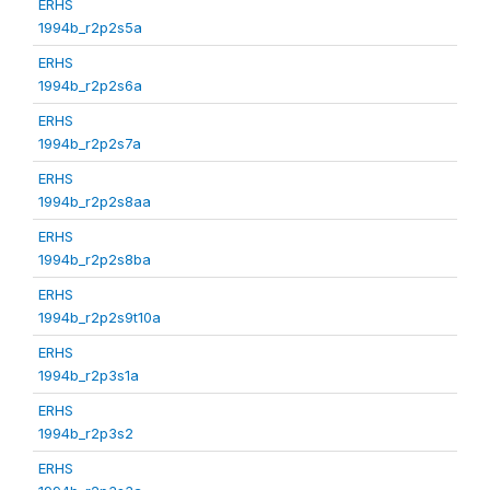
ERHS
1994b_r2p2s5a
ERHS
1994b_r2p2s6a
ERHS
1994b_r2p2s7a
ERHS
1994b_r2p2s8aa
ERHS
1994b_r2p2s8ba
ERHS
1994b_r2p2s9t10a
ERHS
1994b_r2p3s1a
ERHS
1994b_r2p3s2
ERHS