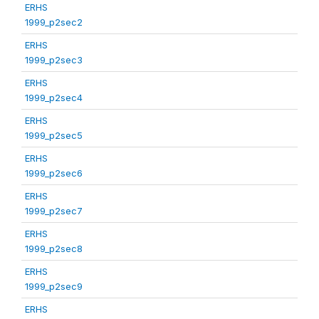
ERHS
1999_p2sec2
ERHS
1999_p2sec3
ERHS
1999_p2sec4
ERHS
1999_p2sec5
ERHS
1999_p2sec6
ERHS
1999_p2sec7
ERHS
1999_p2sec8
ERHS
1999_p2sec9
ERHS