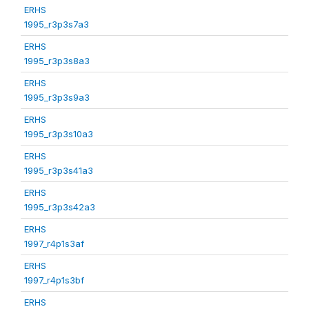
ERHS
1995_r3p3s7a3
ERHS
1995_r3p3s8a3
ERHS
1995_r3p3s9a3
ERHS
1995_r3p3s10a3
ERHS
1995_r3p3s41a3
ERHS
1995_r3p3s42a3
ERHS
1997_r4p1s3af
ERHS
1997_r4p1s3bf
ERHS