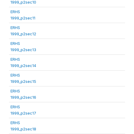
1999_p2sec10
ERHS
1999_p2sec11
ERHS
1999_p2sec12
ERHS
1999_p2sec13
ERHS
1999_p2sec14
ERHS
1999_p2sec15
ERHS
1999_p2sec16
ERHS
1999_p2sec17
ERHS
1999_p2sec18