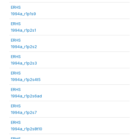
ERHS
1994a_r1p1s9
ERHS
1994a_r1p2s1
ERHS
1994a_r1p2s2
ERHS
1994a_r1p2s3
ERHS
1994a_r1p2s4t5
ERHS
1994a_r1p2s6ad
ERHS
1994a_r1p2s7
ERHS
1994a_r1p2s8t10
ERHS