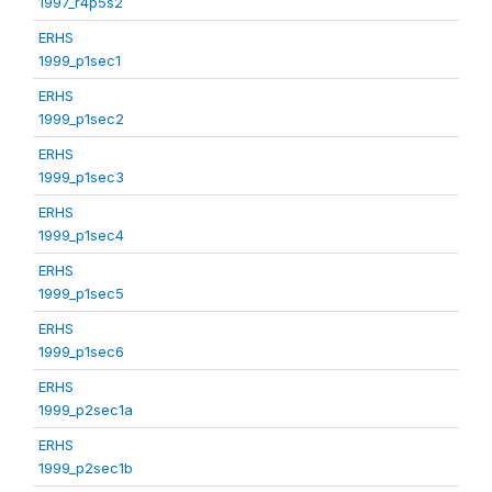
1997_r4p5s2
ERHS
1999_p1sec1
ERHS
1999_p1sec2
ERHS
1999_p1sec3
ERHS
1999_p1sec4
ERHS
1999_p1sec5
ERHS
1999_p1sec6
ERHS
1999_p2sec1a
ERHS
1999_p2sec1b