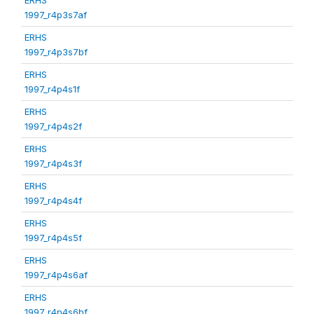
1997_r4p3s7af
ERHS
1997_r4p3s7bf
ERHS
1997_r4p4s1f
ERHS
1997_r4p4s2f
ERHS
1997_r4p4s3f
ERHS
1997_r4p4s4f
ERHS
1997_r4p4s5f
ERHS
1997_r4p4s6af
ERHS
1997_r4p4s6bf