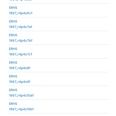
ERHS
1997_r4p4s6cf
ERHS
1997_r4p4s7af
ERHS
1997_r4p4s7bf
ERHS
1997_r4p4s7cf
ERHS
1997_r4p4s8f
ERHS
1997_r4p4s9f
ERHS
1997_r4p4s10af
ERHS
1997_r4p4s10bf