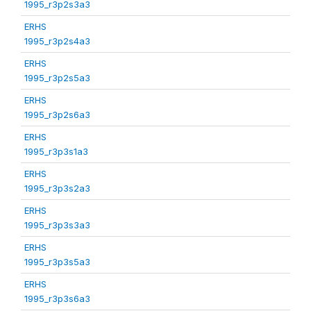
1995_r3p2s3a3
ERHS
1995_r3p2s4a3
ERHS
1995_r3p2s5a3
ERHS
1995_r3p2s6a3
ERHS
1995_r3p3s1a3
ERHS
1995_r3p3s2a3
ERHS
1995_r3p3s3a3
ERHS
1995_r3p3s5a3
ERHS
1995_r3p3s6a3