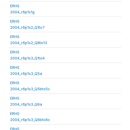
ERHS
2004_r6p1s1g
ERHS
2004_r6p1s2_Q1to7
ERHS
2004_r6p1s2_Q8to13
ERHS
2004_r6p1s3_Q1to4
ERHS
2004_r6p1s3_Q5a
ERHS
2004_r6p1s3_Q5bto5c
ERHS
2004_r6p1s3_Q6a
ERHS
2004_r6p1s3_Q6bto6c
ERHS