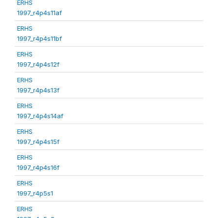
ERHS
1997_r4p4s11af
ERHS
1997_r4p4s11bf
ERHS
1997_r4p4s12f
ERHS
1997_r4p4s13f
ERHS
1997_r4p4s14af
ERHS
1997_r4p4s15f
ERHS
1997_r4p4s16f
ERHS
1997_r4p5s1
ERHS