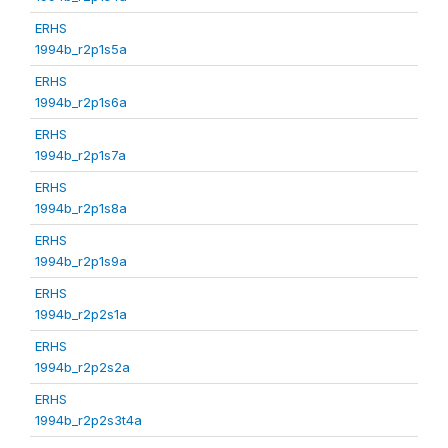
ERHS
1994b_r2p1s5a
ERHS
1994b_r2p1s6a
ERHS
1994b_r2p1s7a
ERHS
1994b_r2p1s8a
ERHS
1994b_r2p1s9a
ERHS
1994b_r2p2s1a
ERHS
1994b_r2p2s2a
ERHS
1994b_r2p2s3t4a