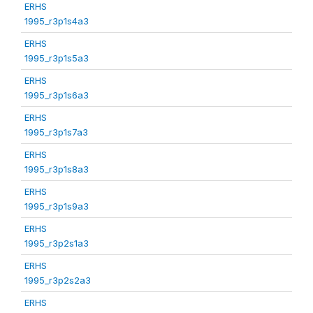
ERHS
1995_r3p1s4a3
ERHS
1995_r3p1s5a3
ERHS
1995_r3p1s6a3
ERHS
1995_r3p1s7a3
ERHS
1995_r3p1s8a3
ERHS
1995_r3p1s9a3
ERHS
1995_r3p2s1a3
ERHS
1995_r3p2s2a3
ERHS