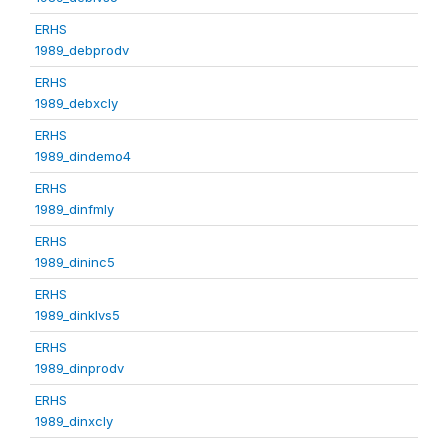
ERHS
1989_debprodv
ERHS
1989_debxcly
ERHS
1989_dindemo4
ERHS
1989_dinfmly
ERHS
1989_dininc5
ERHS
1989_dinklvs5
ERHS
1989_dinprodv
ERHS
1989_dinxcly