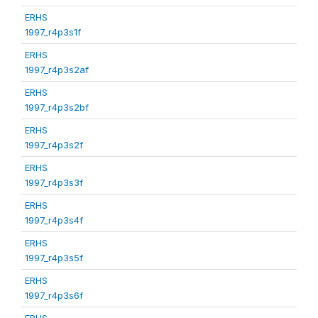
ERHS
1997_r4p3s1f
ERHS
1997_r4p3s2af
ERHS
1997_r4p3s2bf
ERHS
1997_r4p3s2f
ERHS
1997_r4p3s3f
ERHS
1997_r4p3s4f
ERHS
1997_r4p3s5f
ERHS
1997_r4p3s6f
ERHS