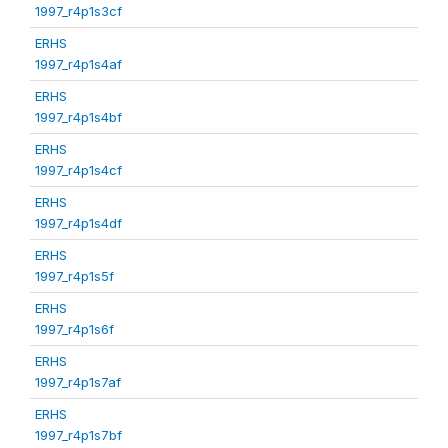
1997_r4p1s3cf
ERHS
1997_r4p1s4af
ERHS
1997_r4p1s4bf
ERHS
1997_r4p1s4cf
ERHS
1997_r4p1s4df
ERHS
1997_r4p1s5f
ERHS
1997_r4p1s6f
ERHS
1997_r4p1s7af
ERHS
1997_r4p1s7bf