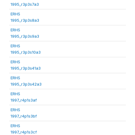
1995_r3p3s7a3
ERHS
1995_r3p3s8a3
ERHS
1995_r3p3s9a3
ERHS
1995_r3p3s10a3
ERHS
1995_r3p3s41a3
ERHS
1995_r3p3s42a3
ERHS
1997_r4p1s3af
ERHS
1997_r4p1s3bf
ERHS
1997_r4p1s3cf