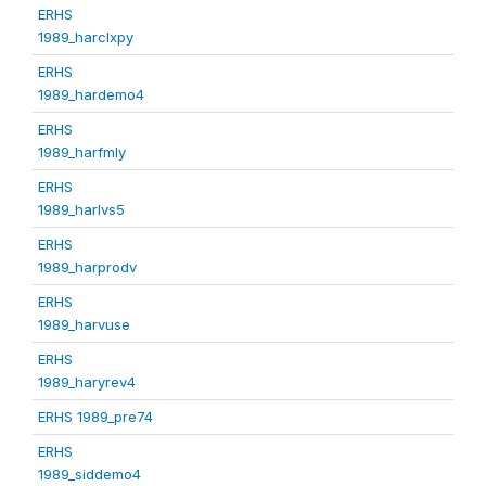
ERHS
1989_harclxpy
ERHS
1989_hardemo4
ERHS
1989_harfmly
ERHS
1989_harlvs5
ERHS
1989_harprodv
ERHS
1989_harvuse
ERHS
1989_haryrev4
ERHS 1989_pre74
ERHS
1989_siddemo4