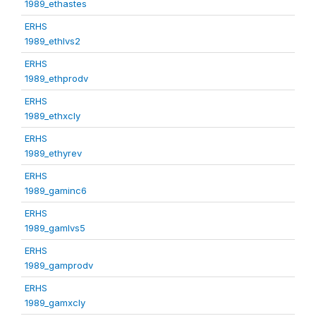
1989_ethastes
ERHS
1989_ethlvs2
ERHS
1989_ethprodv
ERHS
1989_ethxcly
ERHS
1989_ethyrev
ERHS
1989_gaminc6
ERHS
1989_gamlvs5
ERHS
1989_gamprodv
ERHS
1989_gamxcly