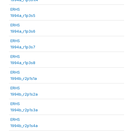
ERHS
1994a_r1p3s5
ERHS
1994a_r1p3s6
ERHS
1994a_r1p3s7
ERHS
1994a_r1p3s8
ERHS
1994b_r2p1s1a
ERHS
1994b_r2p1s2a
ERHS
1994b_r2p1s3a
ERHS
1994b_r2p1s4a