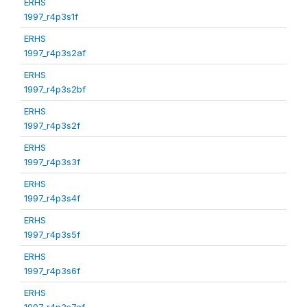
ERHS
1997_r4p3s1f
ERHS
1997_r4p3s2af
ERHS
1997_r4p3s2bf
ERHS
1997_r4p3s2f
ERHS
1997_r4p3s3f
ERHS
1997_r4p3s4f
ERHS
1997_r4p3s5f
ERHS
1997_r4p3s6f
ERHS
1997_r4p3s7af