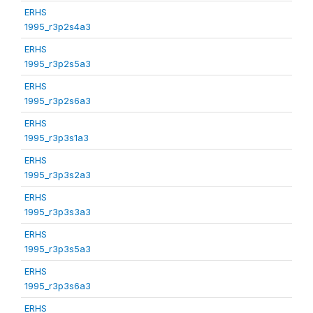
ERHS
1995_r3p2s4a3
ERHS
1995_r3p2s5a3
ERHS
1995_r3p2s6a3
ERHS
1995_r3p3s1a3
ERHS
1995_r3p3s2a3
ERHS
1995_r3p3s3a3
ERHS
1995_r3p3s5a3
ERHS
1995_r3p3s6a3
ERHS