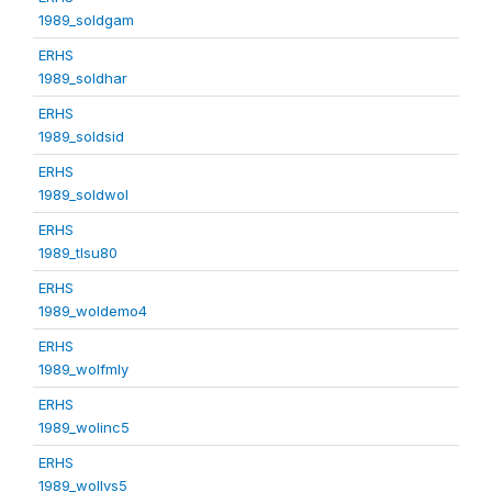
1989_soldgam
ERHS
1989_soldhar
ERHS
1989_soldsid
ERHS
1989_soldwol
ERHS
1989_tlsu80
ERHS
1989_woldemo4
ERHS
1989_wolfmly
ERHS
1989_wolinc5
ERHS
1989_wollvs5