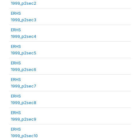
1999_p2sec2
ERHS
1999_p2sec3
ERHS
1999_p2sec4
ERHS
1999_p2sec5
ERHS
1999_p2sec6
ERHS
1999_p2sec7
ERHS
1999_p2sec8
ERHS
1999_p2sec9
ERHS
1999_p2sec10