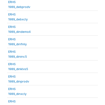
ERHS
1989_debprodv
ERHS
1989_debxcly
ERHS
1989_dindemo4
ERHS
1989_dinfmly
ERHS
1989_dininc5
ERHS
1989_dinklvs5
ERHS
1989_dinprodv
ERHS
1989_dinxcly
ERHS