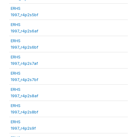
ERHS
1997_r4p2s5bf
ERHS
1997_r4p2s6af
ERHS
1997_r4p2s6bf
ERHS
1997_r4p2s7af
ERHS
1997_r4p2s7bf
ERHS
1997_r4p2s8af
ERHS
1997_r4p2s8bf
ERHS
1997_r4p2s9f