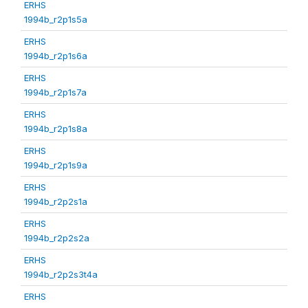
ERHS
1994b_r2p1s5a
ERHS
1994b_r2p1s6a
ERHS
1994b_r2p1s7a
ERHS
1994b_r2p1s8a
ERHS
1994b_r2p1s9a
ERHS
1994b_r2p2s1a
ERHS
1994b_r2p2s2a
ERHS
1994b_r2p2s3t4a
ERHS