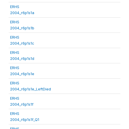
ERHS
2004_r6p1s1a
ERHS
2004_r6p1s1b
ERHS
2004_r6p1s1c
ERHS
2004_r6p1s1d
ERHS
2004_r6p1s1e
ERHS
2004_r6p1s1e_LeftDied
ERHS
2004_r6p1s1f
ERHS
2004_r6p1s1f_Q1
ERHS