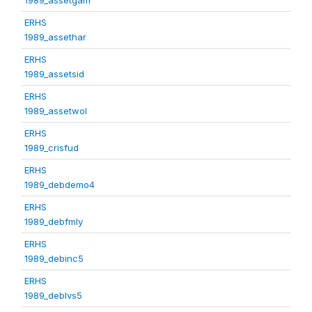
ERHS
1989_assethar
ERHS
1989_assetsid
ERHS
1989_assetwol
ERHS
1989_crisfud
ERHS
1989_debdemo4
ERHS
1989_debfmly
ERHS
1989_debinc5
ERHS
1989_deblvs5