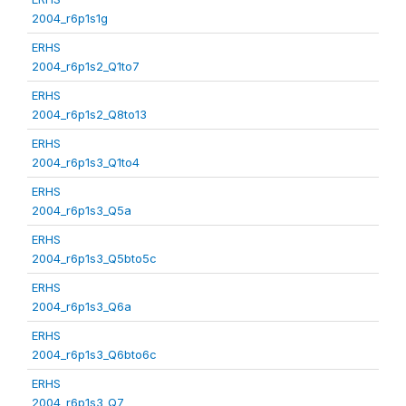
2004_r6p1s1g
ERHS
2004_r6p1s2_Q1to7
ERHS
2004_r6p1s2_Q8to13
ERHS
2004_r6p1s3_Q1to4
ERHS
2004_r6p1s3_Q5a
ERHS
2004_r6p1s3_Q5bto5c
ERHS
2004_r6p1s3_Q6a
ERHS
2004_r6p1s3_Q6bto6c
ERHS
2004_r6p1s3_Q7