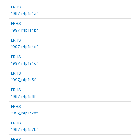
ERHS
1997_r4p1s4af
ERHS
1997_r4p1s4bf
ERHS
1997_r4p1s4cf
ERHS
1997_r4p1s4df
ERHS
1997_r4p1s5f
ERHS
1997_r4p1s6f
ERHS
1997_r4p1s7af
ERHS
1997_r4p1s7bf
ERHS