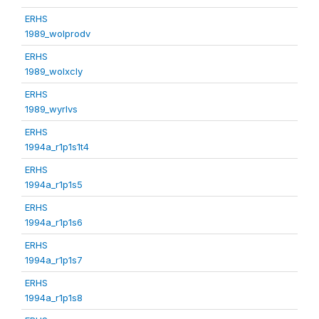
ERHS
1989_wolprodv
ERHS
1989_wolxcly
ERHS
1989_wyrlvs
ERHS
1994a_r1p1s1t4
ERHS
1994a_r1p1s5
ERHS
1994a_r1p1s6
ERHS
1994a_r1p1s7
ERHS
1994a_r1p1s8