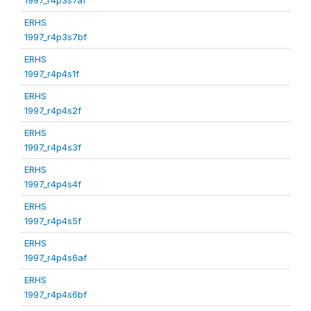
ERHS
1997_r4p3s7bf
ERHS
1997_r4p4s1f
ERHS
1997_r4p4s2f
ERHS
1997_r4p4s3f
ERHS
1997_r4p4s4f
ERHS
1997_r4p4s5f
ERHS
1997_r4p4s6af
ERHS
1997_r4p4s6bf