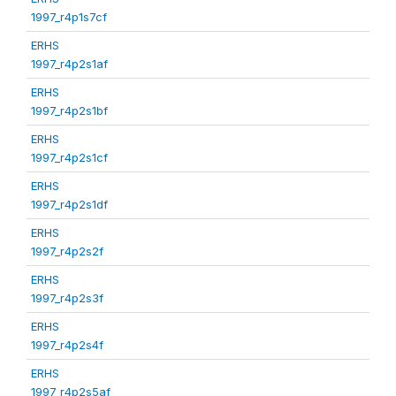
1997_r4p1s7cf
ERHS
1997_r4p2s1af
ERHS
1997_r4p2s1bf
ERHS
1997_r4p2s1cf
ERHS
1997_r4p2s1df
ERHS
1997_r4p2s2f
ERHS
1997_r4p2s3f
ERHS
1997_r4p2s4f
ERHS
1997_r4p2s5af