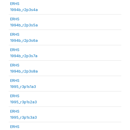
ERHS
1994b_r2p3s4a
ERHS
1994b_r2p3s5a
ERHS
1994b_r2p3s6a
ERHS
1994b_r2p3s7a
ERHS
1994b_r2p3s8a
ERHS
1995_r3p1s1a3
ERHS
1995_r3p1s2a3
ERHS
1995_r3p1s3a3
ERHS