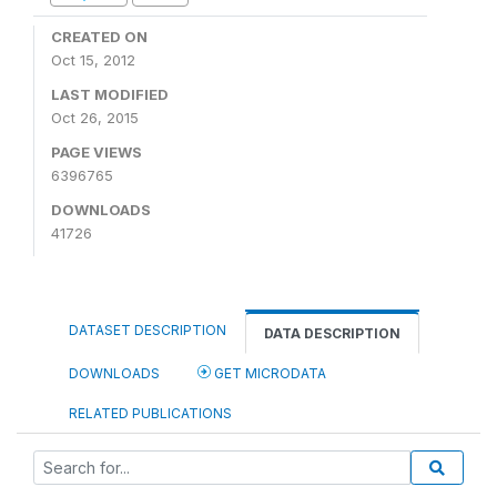
CREATED ON
Oct 15, 2012
LAST MODIFIED
Oct 26, 2015
PAGE VIEWS
6396765
DOWNLOADS
41726
DATASET DESCRIPTION
DATA DESCRIPTION
DOWNLOADS
GET MICRODATA
RELATED PUBLICATIONS