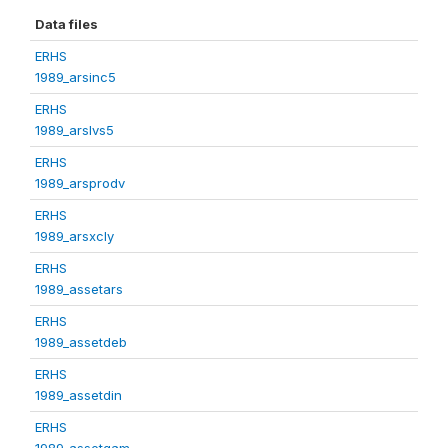
Data files
ERHS
1989_arsinc5
ERHS
1989_arslvs5
ERHS
1989_arsprodv
ERHS
1989_arsxcly
ERHS
1989_assetars
ERHS
1989_assetdeb
ERHS
1989_assetdin
ERHS
1989_assetgam