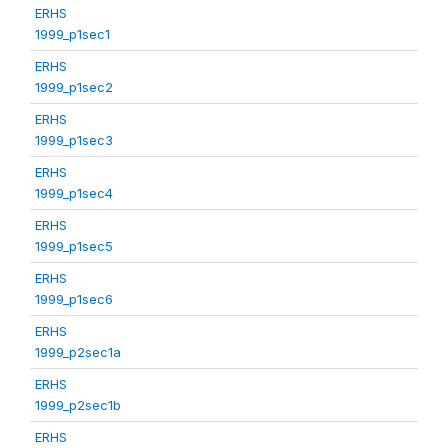
ERHS
1999_p1sec1
ERHS
1999_p1sec2
ERHS
1999_p1sec3
ERHS
1999_p1sec4
ERHS
1999_p1sec5
ERHS
1999_p1sec6
ERHS
1999_p2sec1a
ERHS
1999_p2sec1b
ERHS