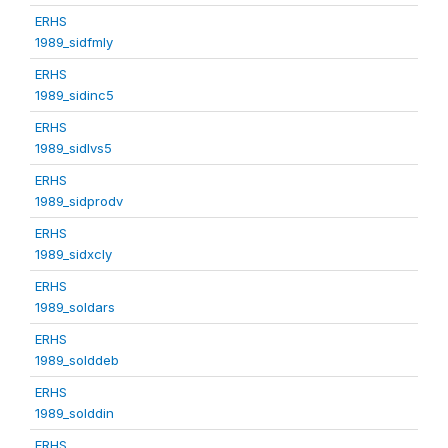
ERHS
1989_sidfmly
ERHS
1989_sidinc5
ERHS
1989_sidlvs5
ERHS
1989_sidprodv
ERHS
1989_sidxcly
ERHS
1989_soldars
ERHS
1989_solddeb
ERHS
1989_solddin
ERHS