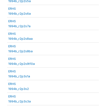
1994b_r2p2s5a
ERHS
1994b_r2p2s6a
ERHS
1994b_r2p2s7a
ERHS
1994b_r2p2s8aa
ERHS
1994b_r2p2s8ba
ERHS
1994b_r2p2s9t10a
ERHS
1994b_r2p3s1a
ERHS
1994b_r2p3s2
ERHS
1994b_r2p3s3a