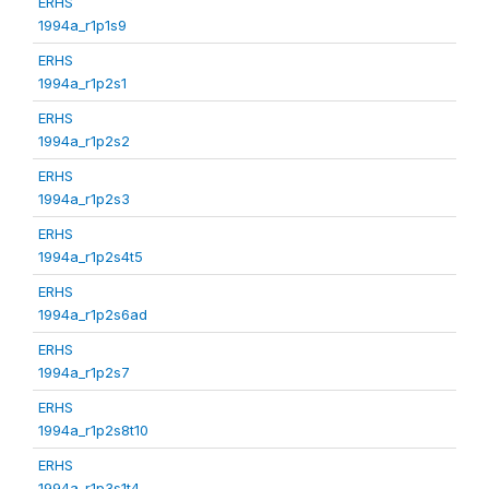
ERHS
1994a_r1p1s9
ERHS
1994a_r1p2s1
ERHS
1994a_r1p2s2
ERHS
1994a_r1p2s3
ERHS
1994a_r1p2s4t5
ERHS
1994a_r1p2s6ad
ERHS
1994a_r1p2s7
ERHS
1994a_r1p2s8t10
ERHS
1994a_r1p3s1t4