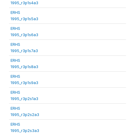
1995_r3p1s4a3
ERHS
1995_r3p1s5a3
ERHS
1995_r3p1s6a3
ERHS
1995_r3p1s7a3
ERHS
1995_r3p1s8a3
ERHS
1995_r3p1s9a3
ERHS
1995_r3p2s1a3
ERHS
1995_r3p2s2a3
ERHS
1995_r3p2s3a3