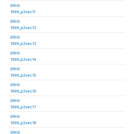
ERHS
1999_p2sec11
ERHS
1999_p2sec12
ERHS
1999_p2sec13
ERHS
1999_p2sec14
ERHS
1999_p2sec15
ERHS
1999_p2sec16
ERHS
1999_p2sec17
ERHS
1999_p2sec18
ERHS