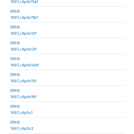
1997_r4p4s11af
ERHS
1997_r4p4s11bf
ERHS
1997_r4p4s12f
ERHS
1997_r4p4s13f
ERHS
1997_r4p4s14af
ERHS
1997_r4p4s15f
ERHS
1997_r4p4s16f
ERHS
1997_r4p5s1
ERHS
1997_r4p5s2