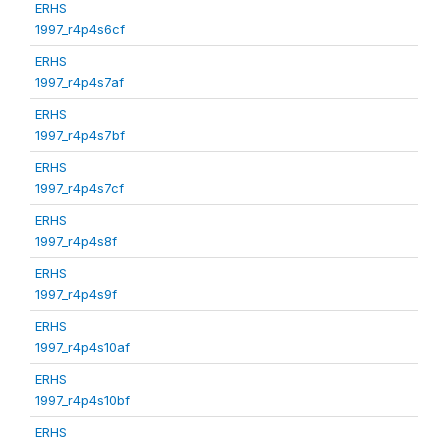
ERHS
1997_r4p4s6cf
ERHS
1997_r4p4s7af
ERHS
1997_r4p4s7bf
ERHS
1997_r4p4s7cf
ERHS
1997_r4p4s8f
ERHS
1997_r4p4s9f
ERHS
1997_r4p4s10af
ERHS
1997_r4p4s10bf
ERHS