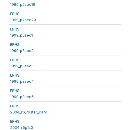
1999_p2sec19
ERHS
1999_p2sec20
ERHS
1999_p3sec1
ERHS
1999_p3sec2
ERHS
1999_p3sec3
ERHS
1999_p3sec4
ERHS
1999_p3sec5
ERHS
2004_r6_roster_card
ERHS
2004_r6p1s0