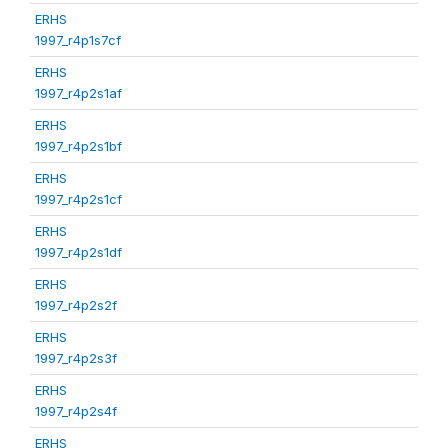
ERHS
1997_r4p1s7cf
ERHS
1997_r4p2s1af
ERHS
1997_r4p2s1bf
ERHS
1997_r4p2s1cf
ERHS
1997_r4p2s1df
ERHS
1997_r4p2s2f
ERHS
1997_r4p2s3f
ERHS
1997_r4p2s4f
ERHS