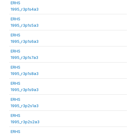
ERHS
1995_r3p1s4a3
ERHS
1995_r3p1s5a3
ERHS
1995_r3p1s6a3
ERHS
1995_r3p1s7a3
ERHS
1995_r3p1s8a3
ERHS
1995_r3p1s9a3
ERHS
1995_r3p2s1a3
ERHS
1995_r3p2s2a3
ERHS