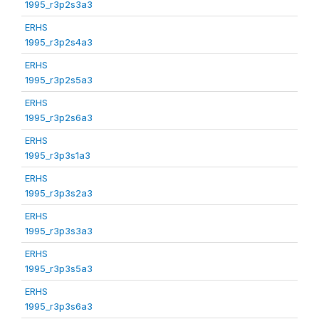
1995_r3p2s3a3
ERHS
1995_r3p2s4a3
ERHS
1995_r3p2s5a3
ERHS
1995_r3p2s6a3
ERHS
1995_r3p3s1a3
ERHS
1995_r3p3s2a3
ERHS
1995_r3p3s3a3
ERHS
1995_r3p3s5a3
ERHS
1995_r3p3s6a3