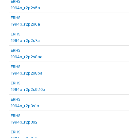
ERHS
1994b_r2p2s5a
ERHS
1994b_r2p2s6a
ERHS
1994b_r2p2s7a
ERHS
1994b_r2p2s8aa
ERHS
1994b_r2p2s8ba
ERHS
1994b_r2p2s9t10a
ERHS
1994b_r2p3s1a
ERHS
1994b_r2p3s2
ERHS