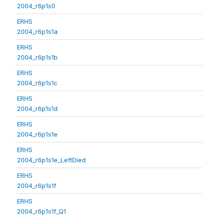
2004_r6p1s0
ERHS
2004_r6p1s1a
ERHS
2004_r6p1s1b
ERHS
2004_r6p1s1c
ERHS
2004_r6p1s1d
ERHS
2004_r6p1s1e
ERHS
2004_r6p1s1e_LeftDied
ERHS
2004_r6p1s1f
ERHS
2004_r6p1s1f_Q1