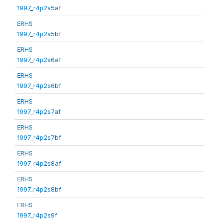
1997_r4p2s5af
ERHS
1997_r4p2s5bf
ERHS
1997_r4p2s6af
ERHS
1997_r4p2s6bf
ERHS
1997_r4p2s7af
ERHS
1997_r4p2s7bf
ERHS
1997_r4p2s8af
ERHS
1997_r4p2s8bf
ERHS
1997_r4p2s9f