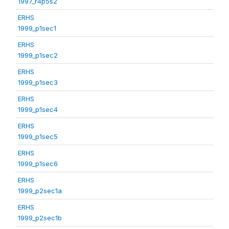
1997_r4p5s2
ERHS
1999_p1sec1
ERHS
1999_p1sec2
ERHS
1999_p1sec3
ERHS
1999_p1sec4
ERHS
1999_p1sec5
ERHS
1999_p1sec6
ERHS
1999_p2sec1a
ERHS
1999_p2sec1b