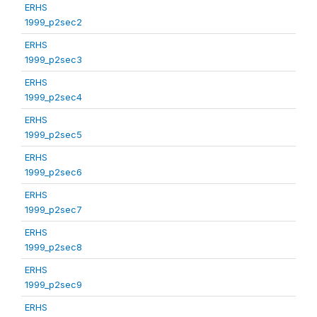
ERHS
1999_p2sec2
ERHS
1999_p2sec3
ERHS
1999_p2sec4
ERHS
1999_p2sec5
ERHS
1999_p2sec6
ERHS
1999_p2sec7
ERHS
1999_p2sec8
ERHS
1999_p2sec9
ERHS