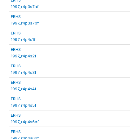
1997_r4p3s7af
ERHS
1997_r4p3s7bf
ERHS
1997_r4p4s1f
ERHS
1997_r4p4s2f
ERHS
1997_r4p4s3f
ERHS
1997_r4p4s4f
ERHS
1997_r4p4s5f
ERHS
1997_r4p4s6af
ERHS
1997_r4p4s6bf