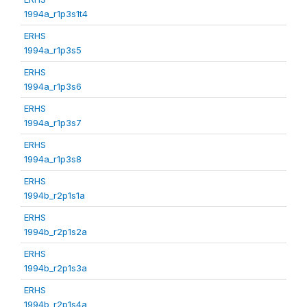
1994a_r1p3s1t4
ERHS
1994a_r1p3s5
ERHS
1994a_r1p3s6
ERHS
1994a_r1p3s7
ERHS
1994a_r1p3s8
ERHS
1994b_r2p1s1a
ERHS
1994b_r2p1s2a
ERHS
1994b_r2p1s3a
ERHS
1994b_r2p1s4a