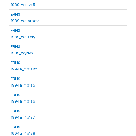
1989_wollvs5
ERHS
1989_wolprodv
ERHS
1989_wolxcly
ERHS
1989_wyrlvs
ERHS
1994a_r1p1s1t4
ERHS
1994a_r1p1s5
ERHS
1994a_r1p1s6
ERHS
1994a_r1p1s7
ERHS
1994a_r1p1s8