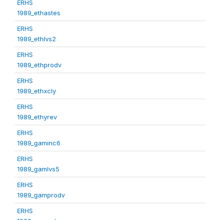
ERHS
1989_ethastes
ERHS
1989_ethlvs2
ERHS
1989_ethprodv
ERHS
1989_ethxcly
ERHS
1989_ethyrev
ERHS
1989_gaminc6
ERHS
1989_gamlvs5
ERHS
1989_gamprodv
ERHS