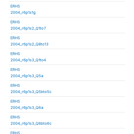
ERHS
2004_r6p1s1g
ERHS
2004_r6p1s2_Q1to7
ERHS
2004_r6p1s2_Q8to13
ERHS
2004_r6p1s3_Q1to4
ERHS
2004_r6p1s3_Q5a
ERHS
2004_r6p1s3_Q5bto5c
ERHS
2004_r6p1s3_Q6a
ERHS
2004_r6p1s3_Q6bto6c
ERHS