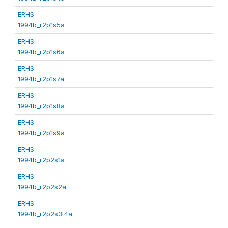
ERHS
1994b_r2p1s5a
ERHS
1994b_r2p1s6a
ERHS
1994b_r2p1s7a
ERHS
1994b_r2p1s8a
ERHS
1994b_r2p1s9a
ERHS
1994b_r2p2s1a
ERHS
1994b_r2p2s2a
ERHS
1994b_r2p2s3t4a