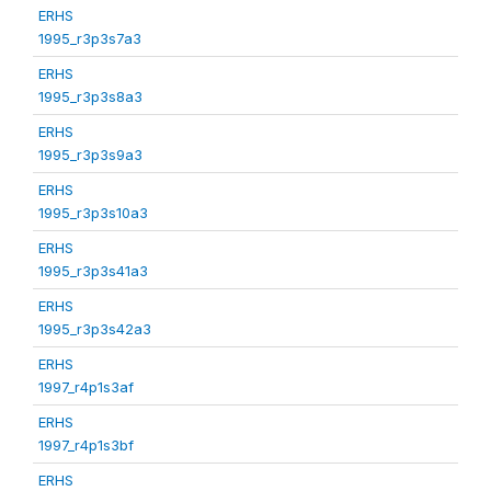
ERHS
1995_r3p3s7a3
ERHS
1995_r3p3s8a3
ERHS
1995_r3p3s9a3
ERHS
1995_r3p3s10a3
ERHS
1995_r3p3s41a3
ERHS
1995_r3p3s42a3
ERHS
1997_r4p1s3af
ERHS
1997_r4p1s3bf
ERHS