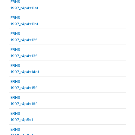
ERHS
1997_r4p4s11af
ERHS
1997_r4p4s11bf
ERHS
1997_r4p4s12f
ERHS
1997_r4p4s13f
ERHS
1997_r4p4s14af
ERHS
1997_r4p4s15f
ERHS
1997_r4p4s16f
ERHS
1997_r4p5s1
ERHS