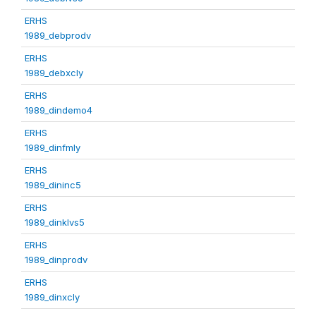
ERHS
1989_debprodv
ERHS
1989_debxcly
ERHS
1989_dindemo4
ERHS
1989_dinfmly
ERHS
1989_dininc5
ERHS
1989_dinklvs5
ERHS
1989_dinprodv
ERHS
1989_dinxcly