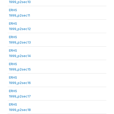
1999_p2sec10
ERHS
1999_p2sec11
ERHS
1999_p2sec12
ERHS
1999_p2sec13
ERHS
1999_p2sec14
ERHS
1999_p2sec15
ERHS
1999_p2sec16
ERHS
1999_p2sec17
ERHS
1999_p2sec18