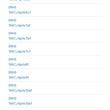
ERHS
1997_r4p4s6cf
ERHS
1997_r4p4s7af
ERHS
1997_r4p4s7bf
ERHS
1997_r4p4s7cf
ERHS
1997_r4p4s8f
ERHS
1997_r4p4s9f
ERHS
1997_r4p4s10af
ERHS
1997_r4p4s10bf