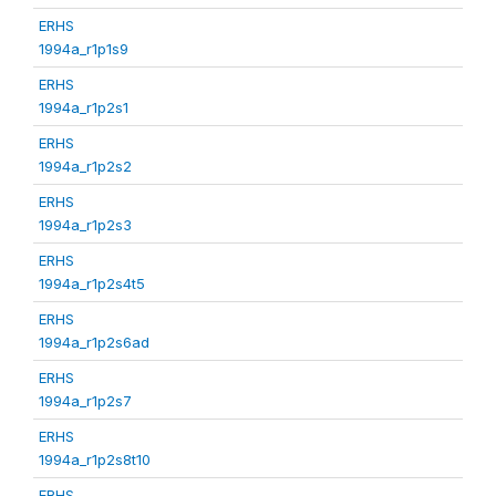
ERHS
1994a_r1p1s9
ERHS
1994a_r1p2s1
ERHS
1994a_r1p2s2
ERHS
1994a_r1p2s3
ERHS
1994a_r1p2s4t5
ERHS
1994a_r1p2s6ad
ERHS
1994a_r1p2s7
ERHS
1994a_r1p2s8t10
ERHS