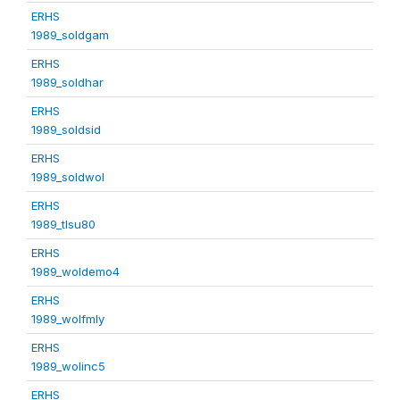
ERHS
1989_soldgam
ERHS
1989_soldhar
ERHS
1989_soldsid
ERHS
1989_soldwol
ERHS
1989_tlsu80
ERHS
1989_woldemo4
ERHS
1989_wolfmly
ERHS
1989_wolinc5
ERHS