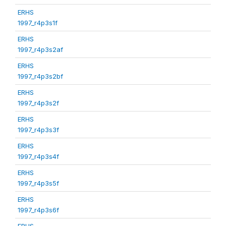
ERHS
1997_r4p3s1f
ERHS
1997_r4p3s2af
ERHS
1997_r4p3s2bf
ERHS
1997_r4p3s2f
ERHS
1997_r4p3s3f
ERHS
1997_r4p3s4f
ERHS
1997_r4p3s5f
ERHS
1997_r4p3s6f
ERHS