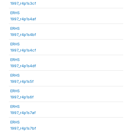
1997_r4p1s3cf
ERHS
1997_r4p1s4af
ERHS
1997_r4p1s4bf
ERHS
1997_r4p1s4cf
ERHS
1997_r4p1s4df
ERHS
1997_r4p1s5f
ERHS
1997_r4p1s6f
ERHS
1997_r4p1s7af
ERHS
1997_r4p1s7bf