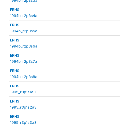
1994b_r2p3s3a
ERHS
1994b_r2p3s4a
ERHS
1994b_r2p3s5a
ERHS
1994b_r2p3s6a
ERHS
1994b_r2p3s7a
ERHS
1994b_r2p3s8a
ERHS
1995_r3p1s1a3
ERHS
1995_r3p1s2a3
ERHS
1995_r3p1s3a3