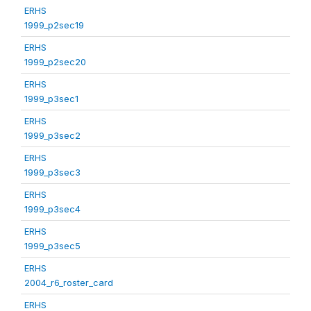
ERHS
1999_p2sec19
ERHS
1999_p2sec20
ERHS
1999_p3sec1
ERHS
1999_p3sec2
ERHS
1999_p3sec3
ERHS
1999_p3sec4
ERHS
1999_p3sec5
ERHS
2004_r6_roster_card
ERHS