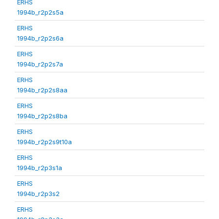
ERHS
1994b_r2p2s5a
ERHS
1994b_r2p2s6a
ERHS
1994b_r2p2s7a
ERHS
1994b_r2p2s8aa
ERHS
1994b_r2p2s8ba
ERHS
1994b_r2p2s9t10a
ERHS
1994b_r2p3s1a
ERHS
1994b_r2p3s2
ERHS