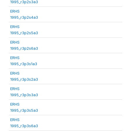
1995_r3p2s3a3
ERHS
1995_r3p2s4a3
ERHS
1995_r3p2s5a3
ERHS
1995_r3p2s6a3
ERHS
1995_r3p3s1a3
ERHS
1995_r3p3s2a3
ERHS
1995_r3p3s3a3
ERHS
1995_r3p3s5a3
ERHS
1995_r3p3s6a3