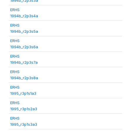
1994b_r2p3s3a
ERHS
1994b_r2p3s4a
ERHS
1994b_r2p3s5a
ERHS
1994b_r2p3s6a
ERHS
1994b_r2p3s7a
ERHS
1994b_r2p3s8a
ERHS
1995_r3p1s1a3
ERHS
1995_r3p1s2a3
ERHS
1995_r3p1s3a3