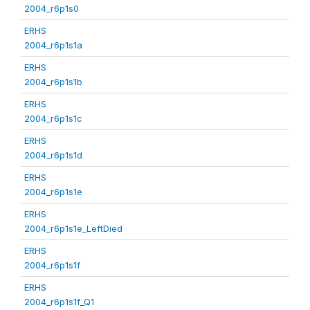
2004_r6p1s0
ERHS
2004_r6p1s1a
ERHS
2004_r6p1s1b
ERHS
2004_r6p1s1c
ERHS
2004_r6p1s1d
ERHS
2004_r6p1s1e
ERHS
2004_r6p1s1e_LeftDied
ERHS
2004_r6p1s1f
ERHS
2004_r6p1s1f_Q1