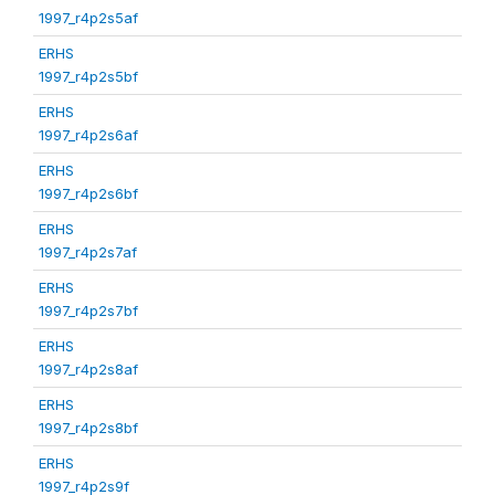
1997_r4p2s5af
ERHS
1997_r4p2s5bf
ERHS
1997_r4p2s6af
ERHS
1997_r4p2s6bf
ERHS
1997_r4p2s7af
ERHS
1997_r4p2s7bf
ERHS
1997_r4p2s8af
ERHS
1997_r4p2s8bf
ERHS
1997_r4p2s9f