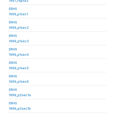
1997_r4p5s2
ERHS
1999_p1sec1
ERHS
1999_p1sec2
ERHS
1999_p1sec3
ERHS
1999_p1sec4
ERHS
1999_p1sec5
ERHS
1999_p1sec6
ERHS
1999_p2sec1a
ERHS
1999_p2sec1b