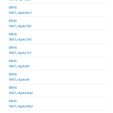
ERHS
1997_r4p4s6cf
ERHS
1997_r4p4s7af
ERHS
1997_r4p4s7bf
ERHS
1997_r4p4s7cf
ERHS
1997_r4p4s8f
ERHS
1997_r4p4s9f
ERHS
1997_r4p4s10af
ERHS
1997_r4p4s10bf