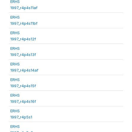
ERHS
1997_r4p4s11af
ERHS
1997_r4p4s11bf
ERHS
1997_r4p4s12f
ERHS
1997_r4p4s13f
ERHS
1997_r4p4s14af
ERHS
1997_r4p4s15f
ERHS
1997_r4p4s16f
ERHS
1997_r4p5s1
ERHS