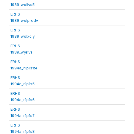
1989_wollvs5
ERHS
1989_wolprodv
ERHS
1989_wolxcly
ERHS
1989_wyrlvs
ERHS
1994a_r1p1s1t4
ERHS
1994a_r1p1s5
ERHS
1994a_r1p1s6
ERHS
1994a_r1p1s7
ERHS
1994a_r1p1s8