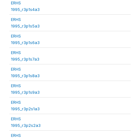
ERHS
1995_r3p1s4a3
ERHS
1995_r3p1s5a3
ERHS
1995_r3p1s6a3
ERHS
1995_r3p1s7a3
ERHS
1995_r3p1s8a3
ERHS
1995_r3p1s9a3
ERHS
1995_r3p2s1a3
ERHS
1995_r3p2s2a3
ERHS