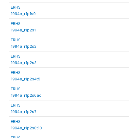
ERHS
1994a_r1p1s9
ERHS
1994a_r1p2s1
ERHS
1994a_r1p2s2
ERHS
1994a_r1p2s3
ERHS
1994a_r1p2s4t5
ERHS
1994a_r1p2s6ad
ERHS
1994a_r1p2s7
ERHS
1994a_r1p2s8t10
ERHS