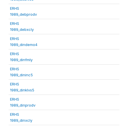
ERHS
1989_debprodv
ERHS
1989_debxcly
ERHS
1989_dindemo4
ERHS
1989_dinfmly
ERHS
1989_dininc5
ERHS
1989_dinklvs5
ERHS
1989_dinprodv
ERHS
1989_dinxcly