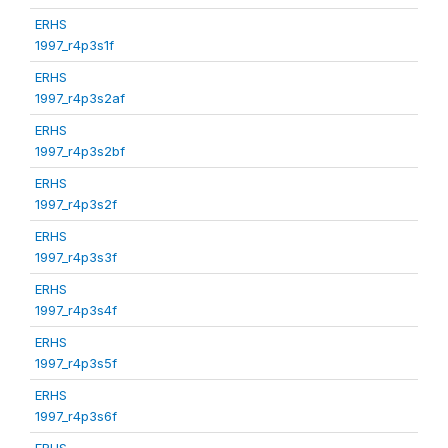
ERHS
1997_r4p3s1f
ERHS
1997_r4p3s2af
ERHS
1997_r4p3s2bf
ERHS
1997_r4p3s2f
ERHS
1997_r4p3s3f
ERHS
1997_r4p3s4f
ERHS
1997_r4p3s5f
ERHS
1997_r4p3s6f
ERHS