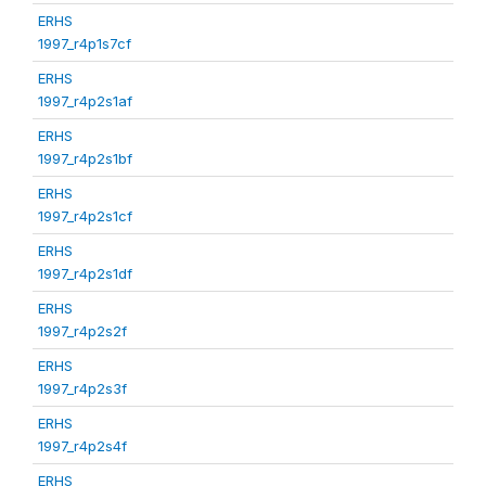
ERHS
1997_r4p1s7cf
ERHS
1997_r4p2s1af
ERHS
1997_r4p2s1bf
ERHS
1997_r4p2s1cf
ERHS
1997_r4p2s1df
ERHS
1997_r4p2s2f
ERHS
1997_r4p2s3f
ERHS
1997_r4p2s4f
ERHS