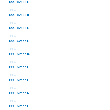
1999_p2sec10
ERHS
1999_p2sec11
ERHS
1999_p2sec12
ERHS
1999_p2sec13
ERHS
1999_p2sec14
ERHS
1999_p2sec15
ERHS
1999_p2sec16
ERHS
1999_p2sec17
ERHS
1999_p2sec18