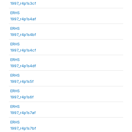
1997_r4p1s3cf
ERHS
1997_r4p1s4af
ERHS
1997_r4p1s4bf
ERHS
1997_r4p1s4cf
ERHS
1997_r4p1s4df
ERHS
1997_r4p1s5f
ERHS
1997_r4p1s6f
ERHS
1997_r4p1s7af
ERHS
1997_r4p1s7bf