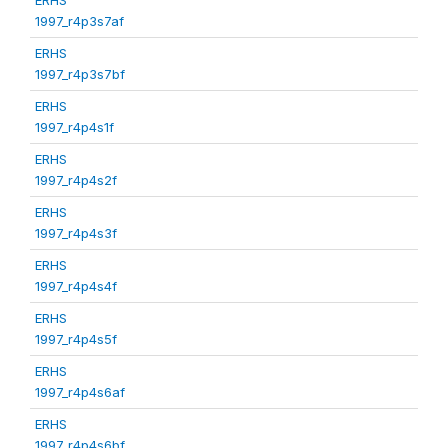
1997_r4p3s7af
ERHS
1997_r4p3s7bf
ERHS
1997_r4p4s1f
ERHS
1997_r4p4s2f
ERHS
1997_r4p4s3f
ERHS
1997_r4p4s4f
ERHS
1997_r4p4s5f
ERHS
1997_r4p4s6af
ERHS
1997_r4p4s6bf