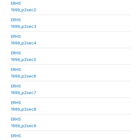
ERHS
1999_p2sec2
ERHS
1999_p2sec3
ERHS
1999_p2sec4
ERHS
1999_p2sec5
ERHS
1999_p2sec6
ERHS
1999_p2sec7
ERHS
1999_p2sec8
ERHS
1999_p2sec9
ERHS