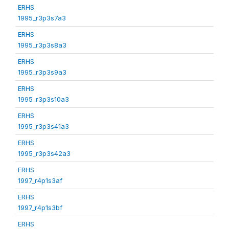
ERHS
1995_r3p3s7a3
ERHS
1995_r3p3s8a3
ERHS
1995_r3p3s9a3
ERHS
1995_r3p3s10a3
ERHS
1995_r3p3s41a3
ERHS
1995_r3p3s42a3
ERHS
1997_r4p1s3af
ERHS
1997_r4p1s3bf
ERHS