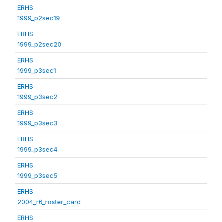
ERHS
1999_p2sec19
ERHS
1999_p2sec20
ERHS
1999_p3sec1
ERHS
1999_p3sec2
ERHS
1999_p3sec3
ERHS
1999_p3sec4
ERHS
1999_p3sec5
ERHS
2004_r6_roster_card
ERHS