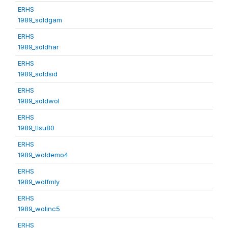
ERHS
1989_soldgam
ERHS
1989_soldhar
ERHS
1989_soldsid
ERHS
1989_soldwol
ERHS
1989_tlsu80
ERHS
1989_woldemo4
ERHS
1989_wolfmly
ERHS
1989_wolinc5
ERHS