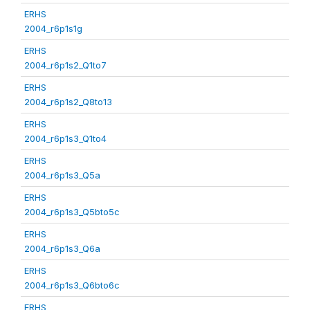
ERHS
2004_r6p1s1g
ERHS
2004_r6p1s2_Q1to7
ERHS
2004_r6p1s2_Q8to13
ERHS
2004_r6p1s3_Q1to4
ERHS
2004_r6p1s3_Q5a
ERHS
2004_r6p1s3_Q5bto5c
ERHS
2004_r6p1s3_Q6a
ERHS
2004_r6p1s3_Q6bto6c
ERHS