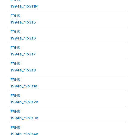
1994a_r1p3s1t4
ERHS
1994a_r1p3s5
ERHS
1994a_r1p3s6
ERHS
1994a_r1p3s7
ERHS
1994a_r1p3s8
ERHS
1994b_r2p1s1a
ERHS
1994b_r2p1s2a
ERHS
1994b_r2p1s3a
ERHS
1994b_r2p1s4a