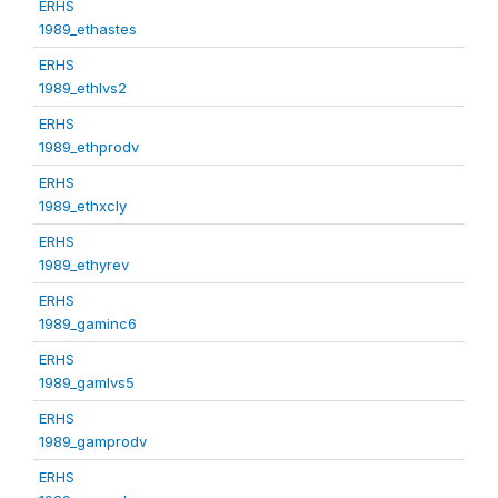
ERHS
1989_ethastes
ERHS
1989_ethlvs2
ERHS
1989_ethprodv
ERHS
1989_ethxcly
ERHS
1989_ethyrev
ERHS
1989_gaminc6
ERHS
1989_gamlvs5
ERHS
1989_gamprodv
ERHS