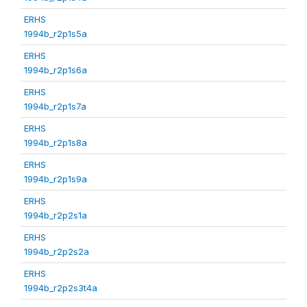
ERHS
1994b_r2p1s5a
ERHS
1994b_r2p1s6a
ERHS
1994b_r2p1s7a
ERHS
1994b_r2p1s8a
ERHS
1994b_r2p1s9a
ERHS
1994b_r2p2s1a
ERHS
1994b_r2p2s2a
ERHS
1994b_r2p2s3t4a