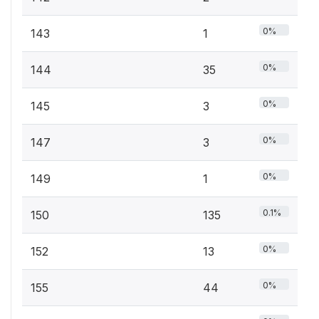
0%
143
1
0%
144
35
0%
145
3
0%
147
3
0%
149
1
0.1%
150
135
0%
152
13
0%
155
44