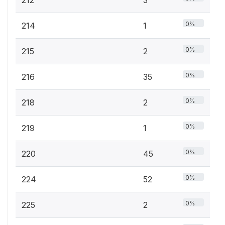
0%
214
1
0%
215
2
0%
216
35
0%
218
2
0%
219
1
0%
220
45
0%
224
52
0%
225
2