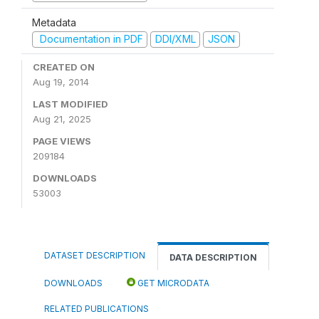
Metadata
Documentation in PDF
DDI/XML
JSON
CREATED ON
Aug 19, 2014
LAST MODIFIED
Aug 21, 2025
PAGE VIEWS
209184
DOWNLOADS
53003
DATASET DESCRIPTION
DATA DESCRIPTION
DOWNLOADS
GET MICRODATA
RELATED PUBLICATIONS