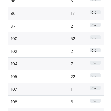
95
3
0%
96
13
0%
97
2
0%
100
52
0%
102
2
0%
104
7
0%
105
22
0%
107
1
0%
108
6