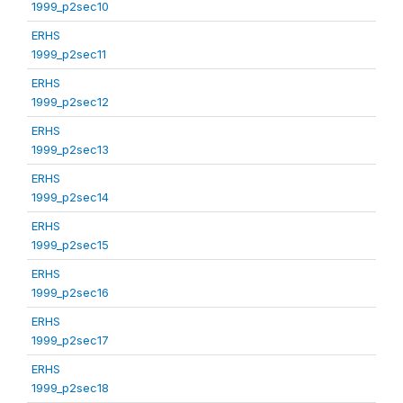
1999_p2sec10
ERHS
1999_p2sec11
ERHS
1999_p2sec12
ERHS
1999_p2sec13
ERHS
1999_p2sec14
ERHS
1999_p2sec15
ERHS
1999_p2sec16
ERHS
1999_p2sec17
ERHS
1999_p2sec18