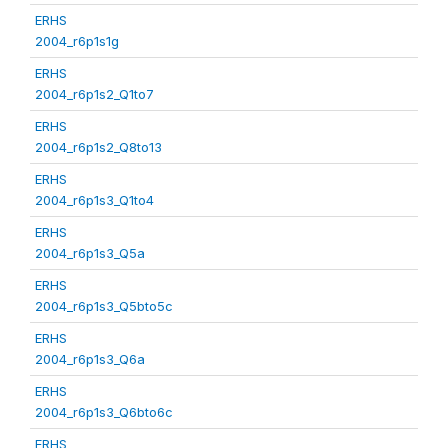
ERHS
2004_r6p1s1g
ERHS
2004_r6p1s2_Q1to7
ERHS
2004_r6p1s2_Q8to13
ERHS
2004_r6p1s3_Q1to4
ERHS
2004_r6p1s3_Q5a
ERHS
2004_r6p1s3_Q5bto5c
ERHS
2004_r6p1s3_Q6a
ERHS
2004_r6p1s3_Q6bto6c
ERHS