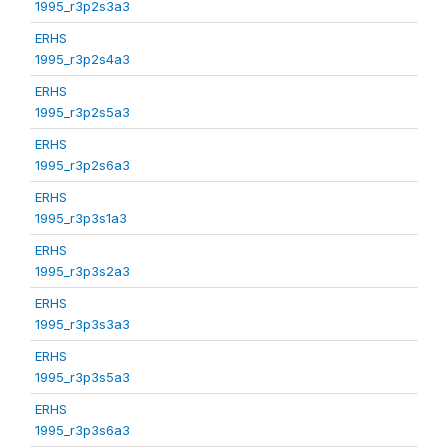
1995_r3p2s3a3
ERHS
1995_r3p2s4a3
ERHS
1995_r3p2s5a3
ERHS
1995_r3p2s6a3
ERHS
1995_r3p3s1a3
ERHS
1995_r3p3s2a3
ERHS
1995_r3p3s3a3
ERHS
1995_r3p3s5a3
ERHS
1995_r3p3s6a3