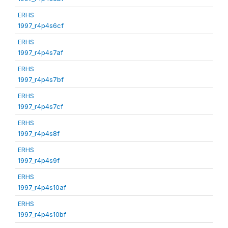
ERHS
1997_r4p4s6cf
ERHS
1997_r4p4s7af
ERHS
1997_r4p4s7bf
ERHS
1997_r4p4s7cf
ERHS
1997_r4p4s8f
ERHS
1997_r4p4s9f
ERHS
1997_r4p4s10af
ERHS
1997_r4p4s10bf