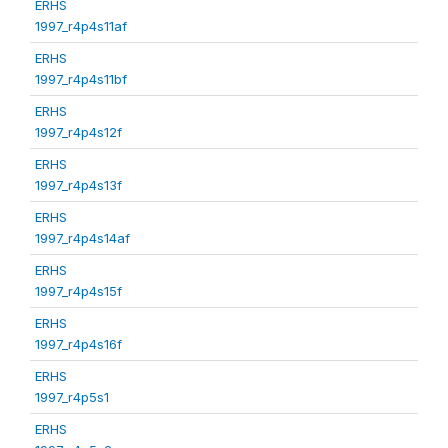
ERHS
1997_r4p4s11af
ERHS
1997_r4p4s11bf
ERHS
1997_r4p4s12f
ERHS
1997_r4p4s13f
ERHS
1997_r4p4s14af
ERHS
1997_r4p4s15f
ERHS
1997_r4p4s16f
ERHS
1997_r4p5s1
ERHS