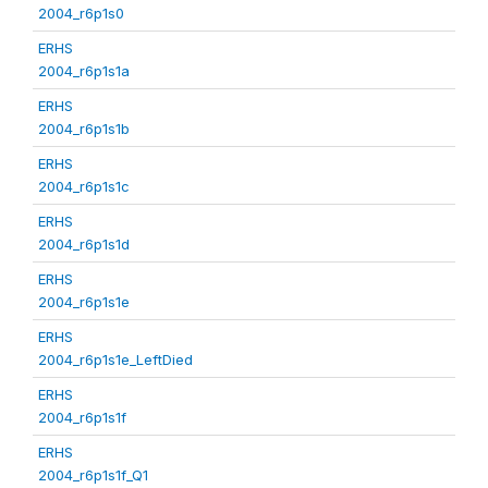
2004_r6p1s0
ERHS
2004_r6p1s1a
ERHS
2004_r6p1s1b
ERHS
2004_r6p1s1c
ERHS
2004_r6p1s1d
ERHS
2004_r6p1s1e
ERHS
2004_r6p1s1e_LeftDied
ERHS
2004_r6p1s1f
ERHS
2004_r6p1s1f_Q1