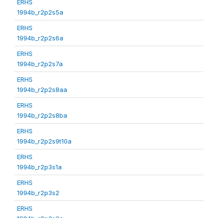
ERHS
1994b_r2p2s5a
ERHS
1994b_r2p2s6a
ERHS
1994b_r2p2s7a
ERHS
1994b_r2p2s8aa
ERHS
1994b_r2p2s8ba
ERHS
1994b_r2p2s9t10a
ERHS
1994b_r2p3s1a
ERHS
1994b_r2p3s2
ERHS