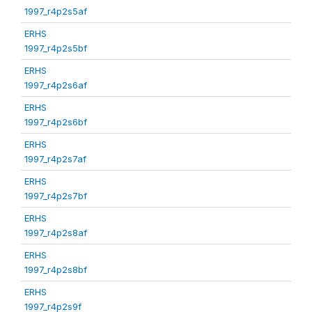
1997_r4p2s5af
ERHS
1997_r4p2s5bf
ERHS
1997_r4p2s6af
ERHS
1997_r4p2s6bf
ERHS
1997_r4p2s7af
ERHS
1997_r4p2s7bf
ERHS
1997_r4p2s8af
ERHS
1997_r4p2s8bf
ERHS
1997_r4p2s9f