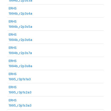
1994b_r2p3s3a
ERHS
1994b_r2p3s4a
ERHS
1994b_r2p3s5a
ERHS
1994b_r2p3s6a
ERHS
1994b_r2p3s7a
ERHS
1994b_r2p3s8a
ERHS
1995_r3p1s1a3
ERHS
1995_r3p1s2a3
ERHS
1995_r3p1s3a3