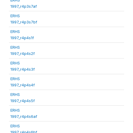
1997_r4p3s7af
ERHS
1997_r4p3s7bf
ERHS
1997_r4p4s1f
ERHS
1997_r4p4s2f
ERHS
1997_r4p4s3f
ERHS
1997_r4p4s4f
ERHS
1997_r4p4s5f
ERHS
1997_r4p4s6af
ERHS
1997_r4p4s6bf