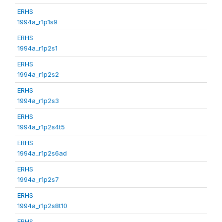
ERHS
1994a_r1p1s9
ERHS
1994a_r1p2s1
ERHS
1994a_r1p2s2
ERHS
1994a_r1p2s3
ERHS
1994a_r1p2s4t5
ERHS
1994a_r1p2s6ad
ERHS
1994a_r1p2s7
ERHS
1994a_r1p2s8t10
ERHS