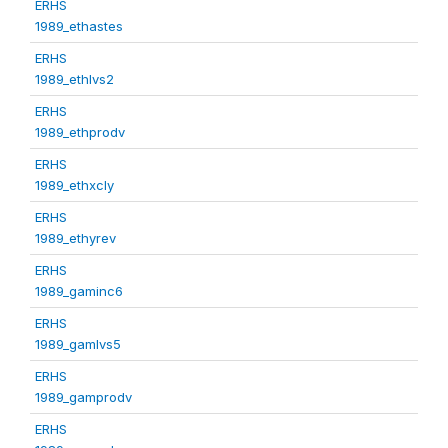
ERHS
1989_ethastes
ERHS
1989_ethlvs2
ERHS
1989_ethprodv
ERHS
1989_ethxcly
ERHS
1989_ethyrev
ERHS
1989_gaminc6
ERHS
1989_gamlvs5
ERHS
1989_gamprodv
ERHS