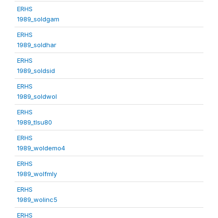
ERHS
1989_soldgam
ERHS
1989_soldhar
ERHS
1989_soldsid
ERHS
1989_soldwol
ERHS
1989_tlsu80
ERHS
1989_woldemo4
ERHS
1989_wolfmly
ERHS
1989_wolinc5
ERHS