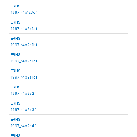
ERHS
1997_r4p1s7cf
ERHS
1997_r4p2s1af
ERHS
1997_r4p2s1bf
ERHS
1997_r4p2s1cf
ERHS
1997_r4p2s1df
ERHS
1997_r4p2s2f
ERHS
1997_r4p2s3f
ERHS
1997_r4p2s4f
ERHS