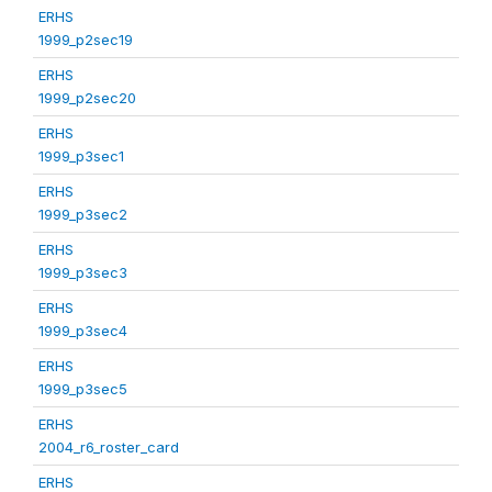
ERHS
1999_p2sec19
ERHS
1999_p2sec20
ERHS
1999_p3sec1
ERHS
1999_p3sec2
ERHS
1999_p3sec3
ERHS
1999_p3sec4
ERHS
1999_p3sec5
ERHS
2004_r6_roster_card
ERHS