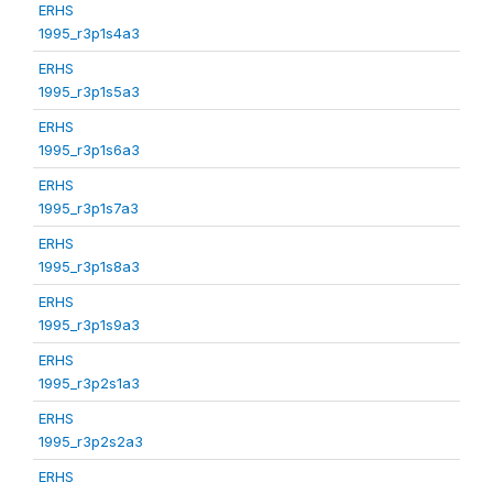
ERHS
1995_r3p1s4a3
ERHS
1995_r3p1s5a3
ERHS
1995_r3p1s6a3
ERHS
1995_r3p1s7a3
ERHS
1995_r3p1s8a3
ERHS
1995_r3p1s9a3
ERHS
1995_r3p2s1a3
ERHS
1995_r3p2s2a3
ERHS