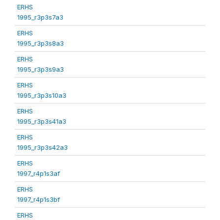
ERHS
1995_r3p3s7a3
ERHS
1995_r3p3s8a3
ERHS
1995_r3p3s9a3
ERHS
1995_r3p3s10a3
ERHS
1995_r3p3s41a3
ERHS
1995_r3p3s42a3
ERHS
1997_r4p1s3af
ERHS
1997_r4p1s3bf
ERHS