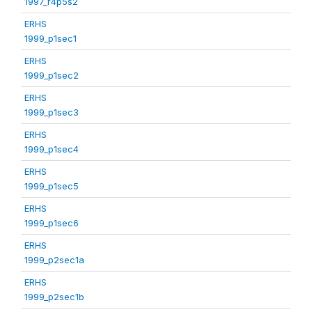
1997_r4p5s2
ERHS
1999_p1sec1
ERHS
1999_p1sec2
ERHS
1999_p1sec3
ERHS
1999_p1sec4
ERHS
1999_p1sec5
ERHS
1999_p1sec6
ERHS
1999_p2sec1a
ERHS
1999_p2sec1b