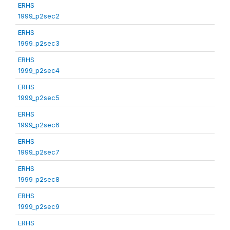
ERHS
1999_p2sec2
ERHS
1999_p2sec3
ERHS
1999_p2sec4
ERHS
1999_p2sec5
ERHS
1999_p2sec6
ERHS
1999_p2sec7
ERHS
1999_p2sec8
ERHS
1999_p2sec9
ERHS