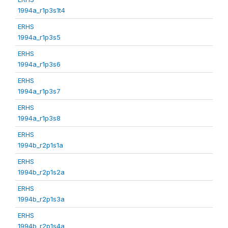
1994a_r1p3s1t4
ERHS
1994a_r1p3s5
ERHS
1994a_r1p3s6
ERHS
1994a_r1p3s7
ERHS
1994a_r1p3s8
ERHS
1994b_r2p1s1a
ERHS
1994b_r2p1s2a
ERHS
1994b_r2p1s3a
ERHS
1994b_r2p1s4a