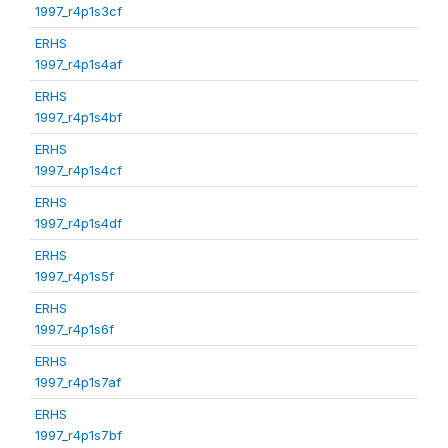
1997_r4p1s3cf
ERHS
1997_r4p1s4af
ERHS
1997_r4p1s4bf
ERHS
1997_r4p1s4cf
ERHS
1997_r4p1s4df
ERHS
1997_r4p1s5f
ERHS
1997_r4p1s6f
ERHS
1997_r4p1s7af
ERHS
1997_r4p1s7bf