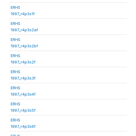
ERHS
1997_r4p3s1f
ERHS
1997_r4p3s2af
ERHS
1997_r4p3s2bf
ERHS
1997_r4p3s2f
ERHS
1997_r4p3s3f
ERHS
1997_r4p3s4f
ERHS
1997_r4p3s5f
ERHS
1997_r4p3s6f
ERHS