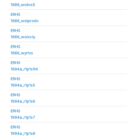
1989_wollvs5
ERHS
1989_wolprodv
ERHS
1989_wolxcly
ERHS
1989_wyrlvs
ERHS
1994a_r1p1s1t4
ERHS
1994a_r1p1s5
ERHS
1994a_r1p1s6
ERHS
1994a_r1p1s7
ERHS
1994a_r1p1s8