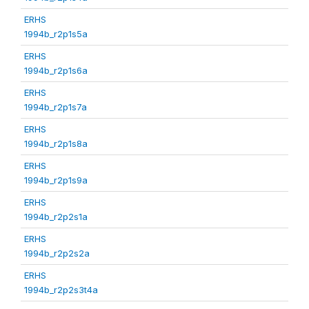
ERHS
1994b_r2p1s5a
ERHS
1994b_r2p1s6a
ERHS
1994b_r2p1s7a
ERHS
1994b_r2p1s8a
ERHS
1994b_r2p1s9a
ERHS
1994b_r2p2s1a
ERHS
1994b_r2p2s2a
ERHS
1994b_r2p2s3t4a