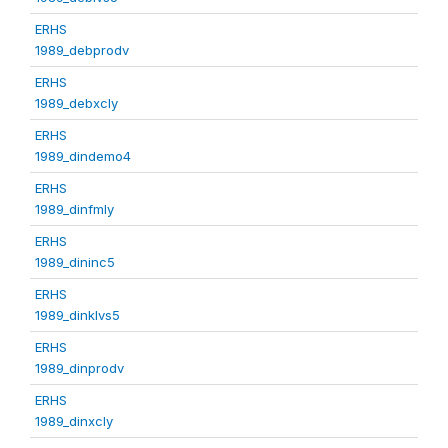
ERHS
1989_debprodv
ERHS
1989_debxcly
ERHS
1989_dindemo4
ERHS
1989_dinfmly
ERHS
1989_dininc5
ERHS
1989_dinklvs5
ERHS
1989_dinprodv
ERHS
1989_dinxcly