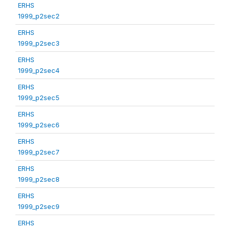
ERHS
1999_p2sec2
ERHS
1999_p2sec3
ERHS
1999_p2sec4
ERHS
1999_p2sec5
ERHS
1999_p2sec6
ERHS
1999_p2sec7
ERHS
1999_p2sec8
ERHS
1999_p2sec9
ERHS