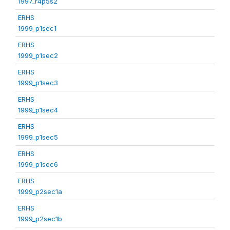
1997_r4p5s2
ERHS
1999_p1sec1
ERHS
1999_p1sec2
ERHS
1999_p1sec3
ERHS
1999_p1sec4
ERHS
1999_p1sec5
ERHS
1999_p1sec6
ERHS
1999_p2sec1a
ERHS
1999_p2sec1b