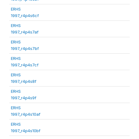
ERHS
1997_r4p4s6cf
ERHS
1997_r4p4s7af
ERHS
1997_r4p4s7bf
ERHS
1997_r4p4s7cf
ERHS
1997_r4p4s8f
ERHS
1997_r4p4s9f
ERHS
1997_r4p4s10af
ERHS
1997_r4p4s10bf