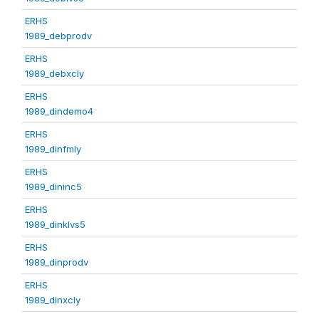
ERHS
1989_debprodv
ERHS
1989_debxcly
ERHS
1989_dindemo4
ERHS
1989_dinfmly
ERHS
1989_dininc5
ERHS
1989_dinklvs5
ERHS
1989_dinprodv
ERHS
1989_dinxcly