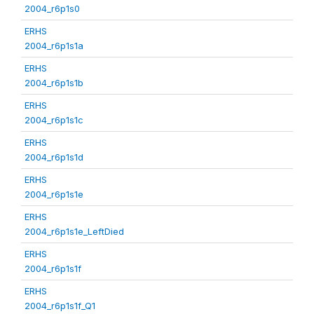
2004_r6p1s0
ERHS
2004_r6p1s1a
ERHS
2004_r6p1s1b
ERHS
2004_r6p1s1c
ERHS
2004_r6p1s1d
ERHS
2004_r6p1s1e
ERHS
2004_r6p1s1e_LeftDied
ERHS
2004_r6p1s1f
ERHS
2004_r6p1s1f_Q1