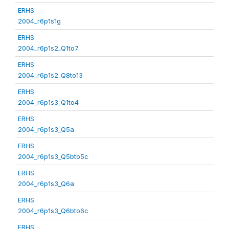
ERHS
2004_r6p1s1g
ERHS
2004_r6p1s2_Q1to7
ERHS
2004_r6p1s2_Q8to13
ERHS
2004_r6p1s3_Q1to4
ERHS
2004_r6p1s3_Q5a
ERHS
2004_r6p1s3_Q5bto5c
ERHS
2004_r6p1s3_Q6a
ERHS
2004_r6p1s3_Q6bto6c
ERHS