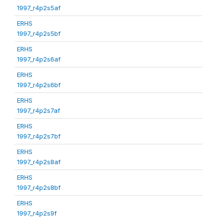
1997_r4p2s5af
ERHS
1997_r4p2s5bf
ERHS
1997_r4p2s6af
ERHS
1997_r4p2s6bf
ERHS
1997_r4p2s7af
ERHS
1997_r4p2s7bf
ERHS
1997_r4p2s8af
ERHS
1997_r4p2s8bf
ERHS
1997_r4p2s9f