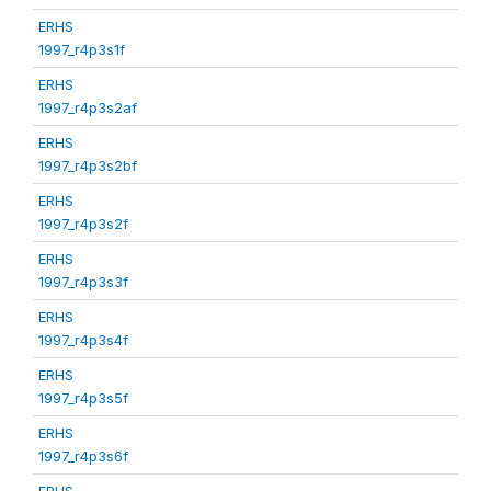
ERHS
1997_r4p3s1f
ERHS
1997_r4p3s2af
ERHS
1997_r4p3s2bf
ERHS
1997_r4p3s2f
ERHS
1997_r4p3s3f
ERHS
1997_r4p3s4f
ERHS
1997_r4p3s5f
ERHS
1997_r4p3s6f
ERHS