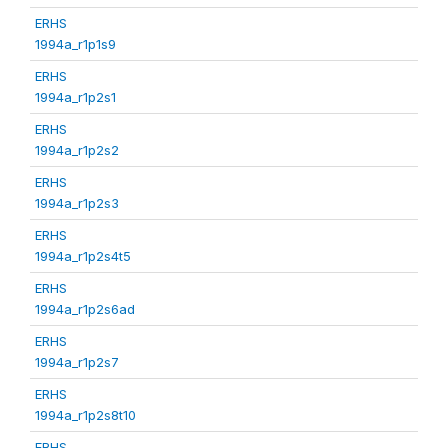
ERHS
1994a_r1p1s9
ERHS
1994a_r1p2s1
ERHS
1994a_r1p2s2
ERHS
1994a_r1p2s3
ERHS
1994a_r1p2s4t5
ERHS
1994a_r1p2s6ad
ERHS
1994a_r1p2s7
ERHS
1994a_r1p2s8t10
ERHS