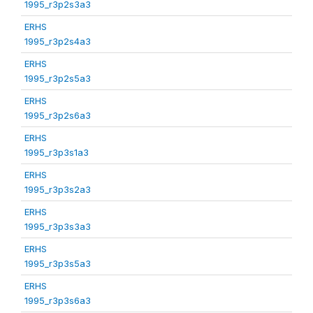
1995_r3p2s3a3
ERHS
1995_r3p2s4a3
ERHS
1995_r3p2s5a3
ERHS
1995_r3p2s6a3
ERHS
1995_r3p3s1a3
ERHS
1995_r3p3s2a3
ERHS
1995_r3p3s3a3
ERHS
1995_r3p3s5a3
ERHS
1995_r3p3s6a3