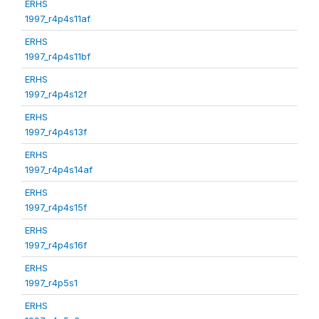
ERHS
1997_r4p4s11af
ERHS
1997_r4p4s11bf
ERHS
1997_r4p4s12f
ERHS
1997_r4p4s13f
ERHS
1997_r4p4s14af
ERHS
1997_r4p4s15f
ERHS
1997_r4p4s16f
ERHS
1997_r4p5s1
ERHS