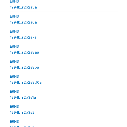
ERHS
1994b_r2p2s5a
ERHS
1994b_r2p2s6a
ERHS
1994b_r2p2s7a
ERHS
1994b_r2p2s8aa
ERHS
1994b_r2p2s8ba
ERHS
1994b_r2p2s9t10a
ERHS
1994b_r2p3s1a
ERHS
1994b_r2p3s2
ERHS