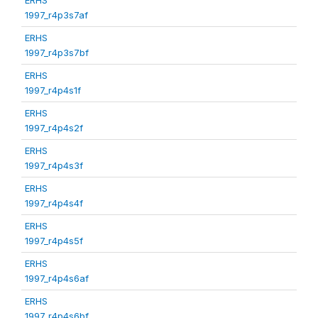
1997_r4p3s7af
ERHS
1997_r4p3s7bf
ERHS
1997_r4p4s1f
ERHS
1997_r4p4s2f
ERHS
1997_r4p4s3f
ERHS
1997_r4p4s4f
ERHS
1997_r4p4s5f
ERHS
1997_r4p4s6af
ERHS
1997_r4p4s6bf