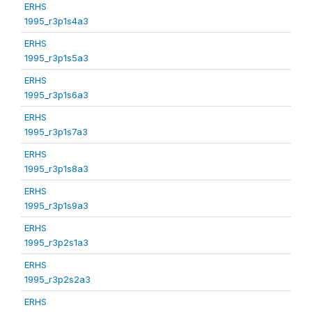
ERHS
1995_r3p1s4a3
ERHS
1995_r3p1s5a3
ERHS
1995_r3p1s6a3
ERHS
1995_r3p1s7a3
ERHS
1995_r3p1s8a3
ERHS
1995_r3p1s9a3
ERHS
1995_r3p2s1a3
ERHS
1995_r3p2s2a3
ERHS