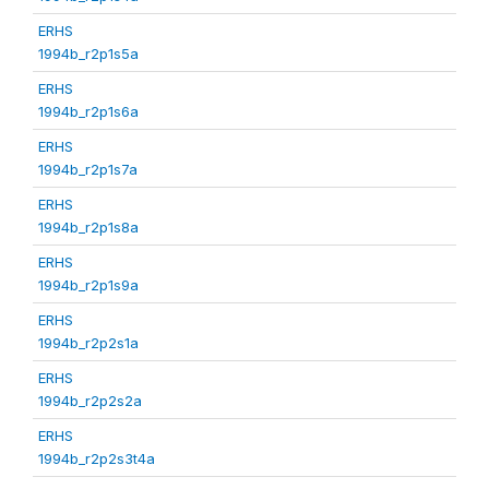
ERHS
1994b_r2p1s5a
ERHS
1994b_r2p1s6a
ERHS
1994b_r2p1s7a
ERHS
1994b_r2p1s8a
ERHS
1994b_r2p1s9a
ERHS
1994b_r2p2s1a
ERHS
1994b_r2p2s2a
ERHS
1994b_r2p2s3t4a