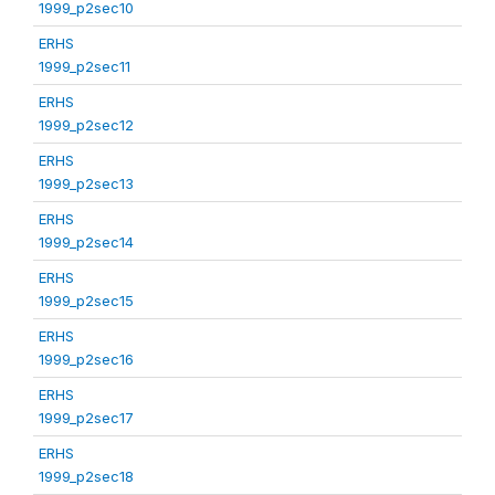
1999_p2sec10
ERHS
1999_p2sec11
ERHS
1999_p2sec12
ERHS
1999_p2sec13
ERHS
1999_p2sec14
ERHS
1999_p2sec15
ERHS
1999_p2sec16
ERHS
1999_p2sec17
ERHS
1999_p2sec18