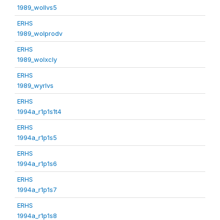
1989_wollvs5
ERHS
1989_wolprodv
ERHS
1989_wolxcly
ERHS
1989_wyrlvs
ERHS
1994a_r1p1s1t4
ERHS
1994a_r1p1s5
ERHS
1994a_r1p1s6
ERHS
1994a_r1p1s7
ERHS
1994a_r1p1s8