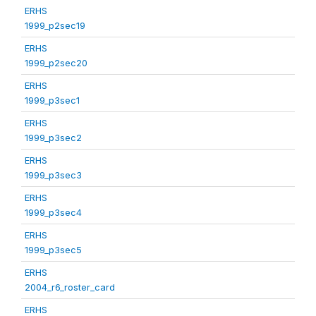
ERHS
1999_p2sec19
ERHS
1999_p2sec20
ERHS
1999_p3sec1
ERHS
1999_p3sec2
ERHS
1999_p3sec3
ERHS
1999_p3sec4
ERHS
1999_p3sec5
ERHS
2004_r6_roster_card
ERHS