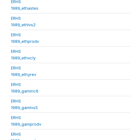
ERHS
1989_ethastes
ERHS
1989_ethlvs2
ERHS
1989_ethprodv
ERHS
1989_ethxcly
ERHS
1989_ethyrev
ERHS
1989_gaminc6
ERHS
1989_gamlvs5
ERHS
1989_gamprodv
ERHS