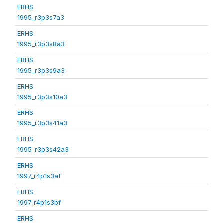
ERHS
1995_r3p3s7a3
ERHS
1995_r3p3s8a3
ERHS
1995_r3p3s9a3
ERHS
1995_r3p3s10a3
ERHS
1995_r3p3s41a3
ERHS
1995_r3p3s42a3
ERHS
1997_r4p1s3af
ERHS
1997_r4p1s3bf
ERHS