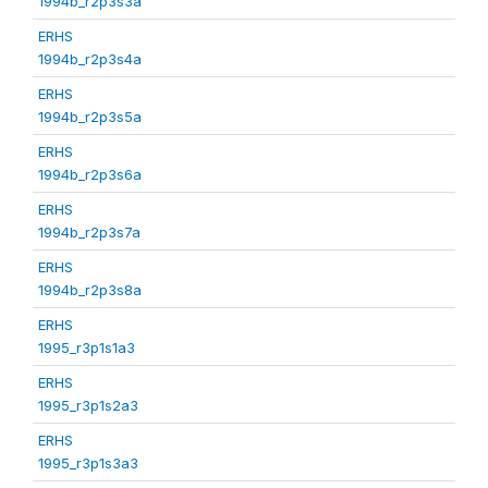
1994b_r2p3s3a
ERHS
1994b_r2p3s4a
ERHS
1994b_r2p3s5a
ERHS
1994b_r2p3s6a
ERHS
1994b_r2p3s7a
ERHS
1994b_r2p3s8a
ERHS
1995_r3p1s1a3
ERHS
1995_r3p1s2a3
ERHS
1995_r3p1s3a3