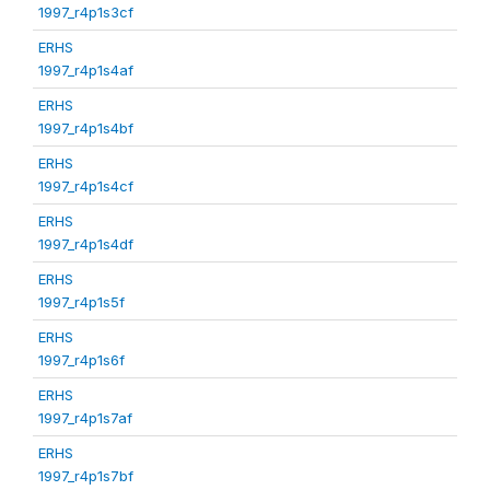
1997_r4p1s3cf
ERHS
1997_r4p1s4af
ERHS
1997_r4p1s4bf
ERHS
1997_r4p1s4cf
ERHS
1997_r4p1s4df
ERHS
1997_r4p1s5f
ERHS
1997_r4p1s6f
ERHS
1997_r4p1s7af
ERHS
1997_r4p1s7bf