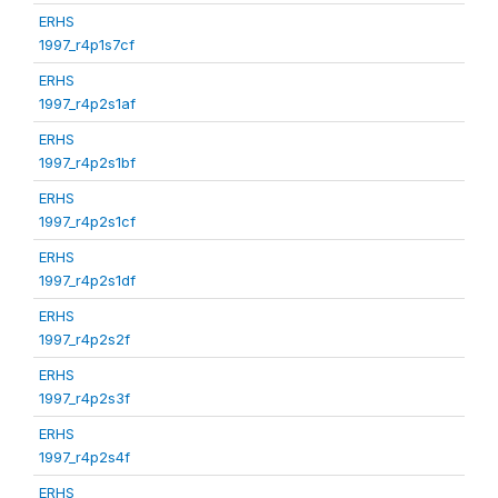
ERHS
1997_r4p1s7cf
ERHS
1997_r4p2s1af
ERHS
1997_r4p2s1bf
ERHS
1997_r4p2s1cf
ERHS
1997_r4p2s1df
ERHS
1997_r4p2s2f
ERHS
1997_r4p2s3f
ERHS
1997_r4p2s4f
ERHS