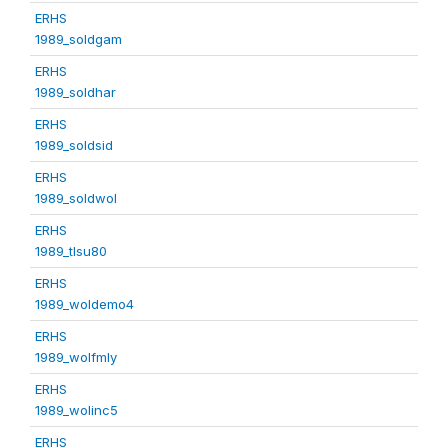
ERHS
1989_soldgam
ERHS
1989_soldhar
ERHS
1989_soldsid
ERHS
1989_soldwol
ERHS
1989_tlsu80
ERHS
1989_woldemo4
ERHS
1989_wolfmly
ERHS
1989_wolinc5
ERHS