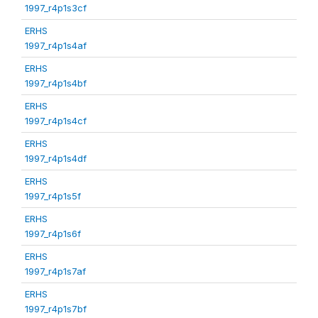
1997_r4p1s3cf
ERHS
1997_r4p1s4af
ERHS
1997_r4p1s4bf
ERHS
1997_r4p1s4cf
ERHS
1997_r4p1s4df
ERHS
1997_r4p1s5f
ERHS
1997_r4p1s6f
ERHS
1997_r4p1s7af
ERHS
1997_r4p1s7bf