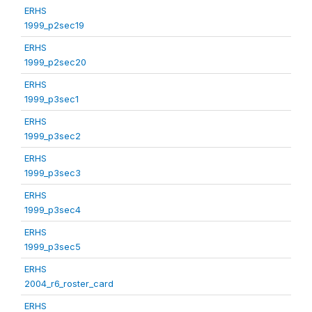
ERHS
1999_p2sec19
ERHS
1999_p2sec20
ERHS
1999_p3sec1
ERHS
1999_p3sec2
ERHS
1999_p3sec3
ERHS
1999_p3sec4
ERHS
1999_p3sec5
ERHS
2004_r6_roster_card
ERHS