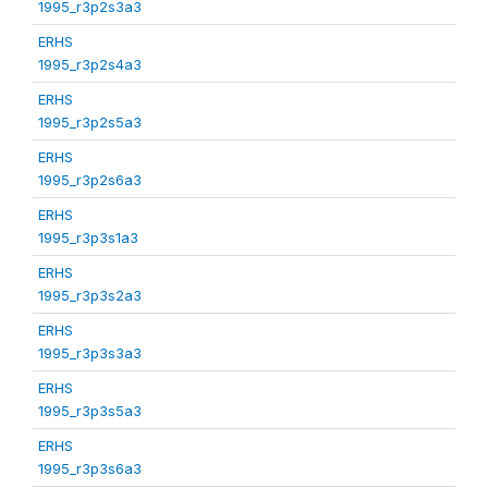
1995_r3p2s3a3
ERHS
1995_r3p2s4a3
ERHS
1995_r3p2s5a3
ERHS
1995_r3p2s6a3
ERHS
1995_r3p3s1a3
ERHS
1995_r3p3s2a3
ERHS
1995_r3p3s3a3
ERHS
1995_r3p3s5a3
ERHS
1995_r3p3s6a3