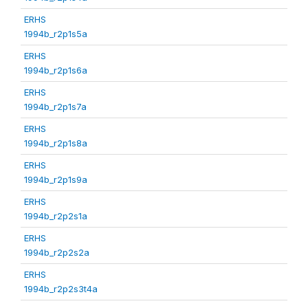
ERHS
1994b_r2p1s5a
ERHS
1994b_r2p1s6a
ERHS
1994b_r2p1s7a
ERHS
1994b_r2p1s8a
ERHS
1994b_r2p1s9a
ERHS
1994b_r2p2s1a
ERHS
1994b_r2p2s2a
ERHS
1994b_r2p2s3t4a