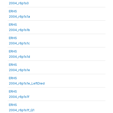
2004_r6p1s0
ERHS
2004_r6p1s1a
ERHS
2004_r6p1s1b
ERHS
2004_r6p1s1c
ERHS
2004_r6p1s1d
ERHS
2004_r6p1s1e
ERHS
2004_r6p1s1e_LeftDied
ERHS
2004_r6p1s1f
ERHS
2004_r6p1s1f_Q1