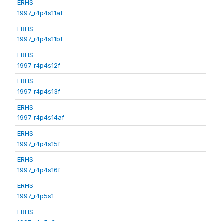
ERHS
1997_r4p4s11af
ERHS
1997_r4p4s11bf
ERHS
1997_r4p4s12f
ERHS
1997_r4p4s13f
ERHS
1997_r4p4s14af
ERHS
1997_r4p4s15f
ERHS
1997_r4p4s16f
ERHS
1997_r4p5s1
ERHS