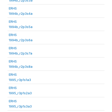
1994b_r2p3s3a
ERHS
1994b_r2p3s4a
ERHS
1994b_r2p3s5a
ERHS
1994b_r2p3s6a
ERHS
1994b_r2p3s7a
ERHS
1994b_r2p3s8a
ERHS
1995_r3p1s1a3
ERHS
1995_r3p1s2a3
ERHS
1995_r3p1s3a3