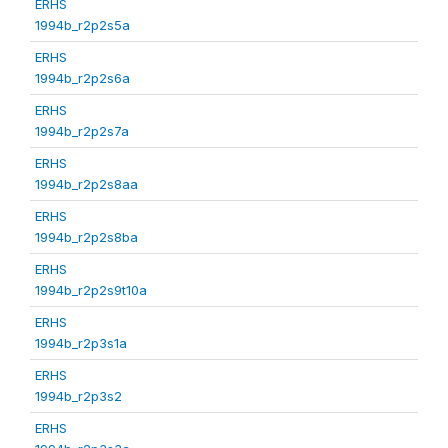
ERHS
1994b_r2p2s5a
ERHS
1994b_r2p2s6a
ERHS
1994b_r2p2s7a
ERHS
1994b_r2p2s8aa
ERHS
1994b_r2p2s8ba
ERHS
1994b_r2p2s9t10a
ERHS
1994b_r2p3s1a
ERHS
1994b_r2p3s2
ERHS