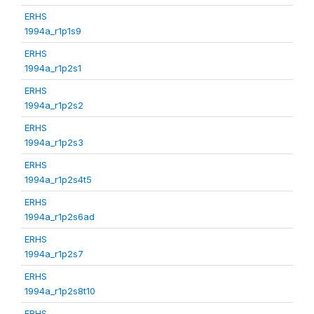
ERHS
1994a_r1p1s9
ERHS
1994a_r1p2s1
ERHS
1994a_r1p2s2
ERHS
1994a_r1p2s3
ERHS
1994a_r1p2s4t5
ERHS
1994a_r1p2s6ad
ERHS
1994a_r1p2s7
ERHS
1994a_r1p2s8t10
ERHS