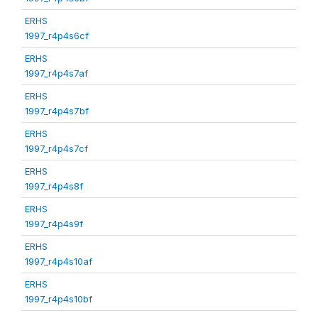
ERHS
1997_r4p4s6cf
ERHS
1997_r4p4s7af
ERHS
1997_r4p4s7bf
ERHS
1997_r4p4s7cf
ERHS
1997_r4p4s8f
ERHS
1997_r4p4s9f
ERHS
1997_r4p4s10af
ERHS
1997_r4p4s10bf