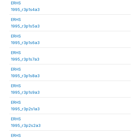
ERHS
1995_r3p1s4a3
ERHS
1995_r3p1s5a3
ERHS
1995_r3p1s6a3
ERHS
1995_r3p1s7a3
ERHS
1995_r3p1s8a3
ERHS
1995_r3p1s9a3
ERHS
1995_r3p2s1a3
ERHS
1995_r3p2s2a3
ERHS