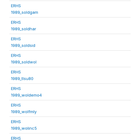
ERHS
1989_soldgam
ERHS
1989_soldhar
ERHS
1989_soldsid
ERHS
1989_soldwol
ERHS
1989_tlsu80
ERHS
1989_woldemo4
ERHS
1989_wolfmly
ERHS
1989_wolinc5
ERHS