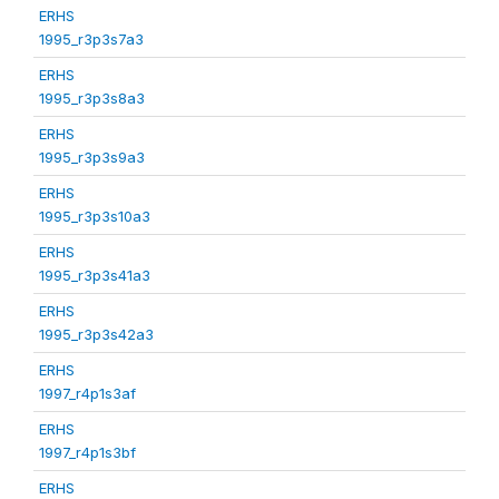
ERHS
1995_r3p3s7a3
ERHS
1995_r3p3s8a3
ERHS
1995_r3p3s9a3
ERHS
1995_r3p3s10a3
ERHS
1995_r3p3s41a3
ERHS
1995_r3p3s42a3
ERHS
1997_r4p1s3af
ERHS
1997_r4p1s3bf
ERHS