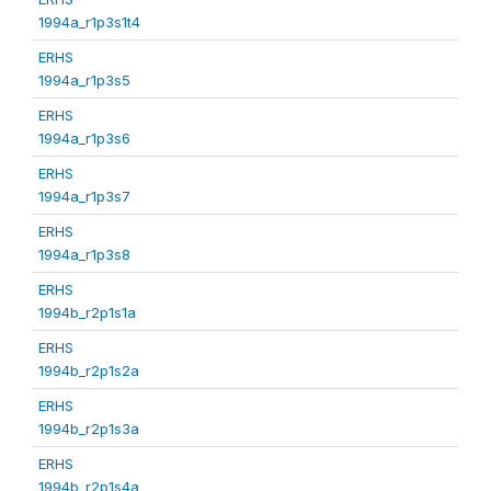
1994a_r1p3s1t4
ERHS
1994a_r1p3s5
ERHS
1994a_r1p3s6
ERHS
1994a_r1p3s7
ERHS
1994a_r1p3s8
ERHS
1994b_r2p1s1a
ERHS
1994b_r2p1s2a
ERHS
1994b_r2p1s3a
ERHS
1994b_r2p1s4a