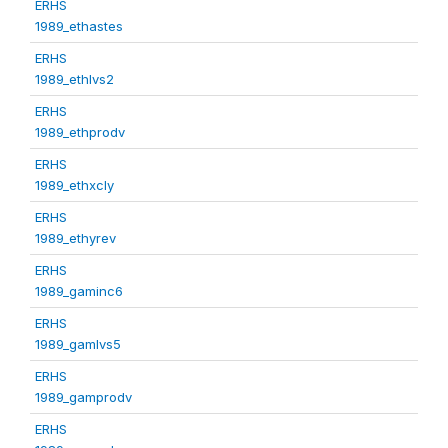
ERHS
1989_ethastes
ERHS
1989_ethlvs2
ERHS
1989_ethprodv
ERHS
1989_ethxcly
ERHS
1989_ethyrev
ERHS
1989_gaminc6
ERHS
1989_gamlvs5
ERHS
1989_gamprodv
ERHS