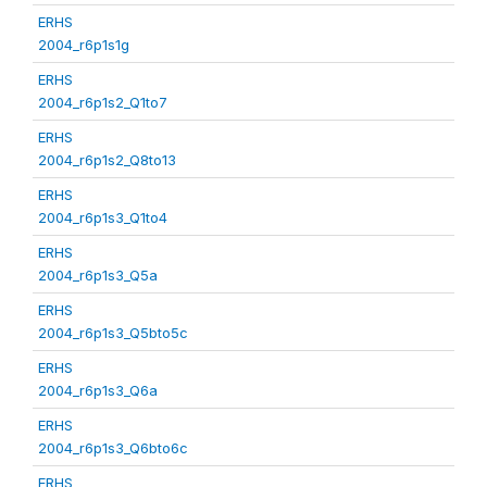
ERHS
2004_r6p1s1g
ERHS
2004_r6p1s2_Q1to7
ERHS
2004_r6p1s2_Q8to13
ERHS
2004_r6p1s3_Q1to4
ERHS
2004_r6p1s3_Q5a
ERHS
2004_r6p1s3_Q5bto5c
ERHS
2004_r6p1s3_Q6a
ERHS
2004_r6p1s3_Q6bto6c
ERHS