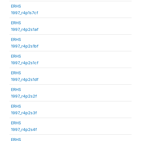
ERHS
1997_r4p1s7cf
ERHS
1997_r4p2s1af
ERHS
1997_r4p2s1bf
ERHS
1997_r4p2s1cf
ERHS
1997_r4p2s1df
ERHS
1997_r4p2s2f
ERHS
1997_r4p2s3f
ERHS
1997_r4p2s4f
ERHS