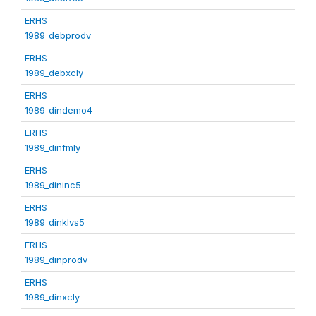
ERHS
1989_debprodv
ERHS
1989_debxcly
ERHS
1989_dindemo4
ERHS
1989_dinfmly
ERHS
1989_dininc5
ERHS
1989_dinklvs5
ERHS
1989_dinprodv
ERHS
1989_dinxcly