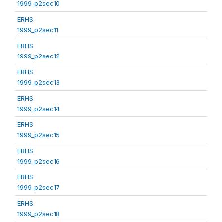
1999_p2sec10
ERHS
1999_p2sec11
ERHS
1999_p2sec12
ERHS
1999_p2sec13
ERHS
1999_p2sec14
ERHS
1999_p2sec15
ERHS
1999_p2sec16
ERHS
1999_p2sec17
ERHS
1999_p2sec18