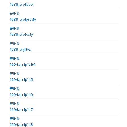
1989_wollvs5
ERHS
1989_wolprodv
ERHS
1989_wolxcly
ERHS
1989_wyrlvs
ERHS
1994a_r1p1s1t4
ERHS
1994a_r1p1s5
ERHS
1994a_r1p1s6
ERHS
1994a_r1p1s7
ERHS
1994a_r1p1s8