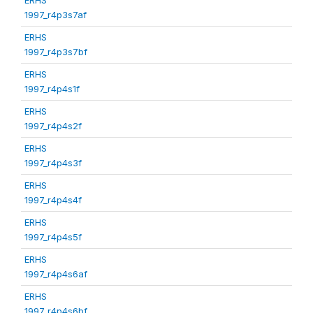
1997_r4p3s7af
ERHS
1997_r4p3s7bf
ERHS
1997_r4p4s1f
ERHS
1997_r4p4s2f
ERHS
1997_r4p4s3f
ERHS
1997_r4p4s4f
ERHS
1997_r4p4s5f
ERHS
1997_r4p4s6af
ERHS
1997_r4p4s6bf