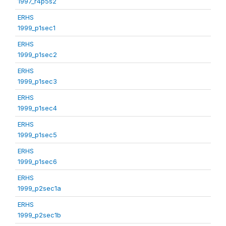
1997_r4p5s2
ERHS
1999_p1sec1
ERHS
1999_p1sec2
ERHS
1999_p1sec3
ERHS
1999_p1sec4
ERHS
1999_p1sec5
ERHS
1999_p1sec6
ERHS
1999_p2sec1a
ERHS
1999_p2sec1b