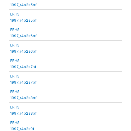
1997_r4p2s5af
ERHS
1997_r4p2s5bf
ERHS
1997_r4p2s6af
ERHS
1997_r4p2s6bf
ERHS
1997_r4p2s7af
ERHS
1997_r4p2s7bf
ERHS
1997_r4p2s8af
ERHS
1997_r4p2s8bf
ERHS
1997_r4p2s9f