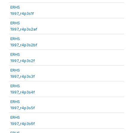
ERHS
1997_r4p3s1f
ERHS
1997_r4p3s2af
ERHS
1997_r4p3s2bf
ERHS
1997_r4p3s2f
ERHS
1997_r4p3s3f
ERHS
1997_r4p3s4f
ERHS
1997_r4p3s5f
ERHS
1997_r4p3s6f
ERHS