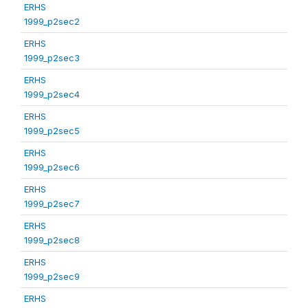
ERHS
1999_p2sec2
ERHS
1999_p2sec3
ERHS
1999_p2sec4
ERHS
1999_p2sec5
ERHS
1999_p2sec6
ERHS
1999_p2sec7
ERHS
1999_p2sec8
ERHS
1999_p2sec9
ERHS