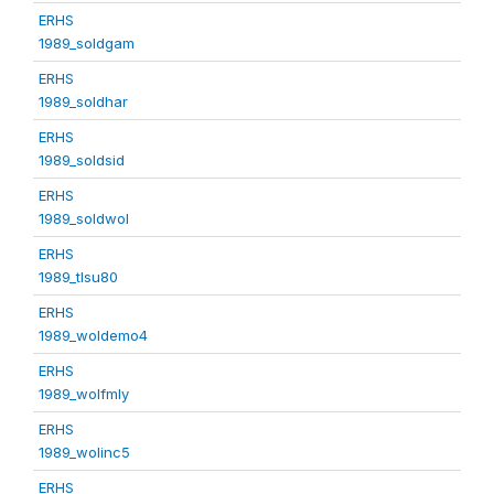
ERHS
1989_soldgam
ERHS
1989_soldhar
ERHS
1989_soldsid
ERHS
1989_soldwol
ERHS
1989_tlsu80
ERHS
1989_woldemo4
ERHS
1989_wolfmly
ERHS
1989_wolinc5
ERHS