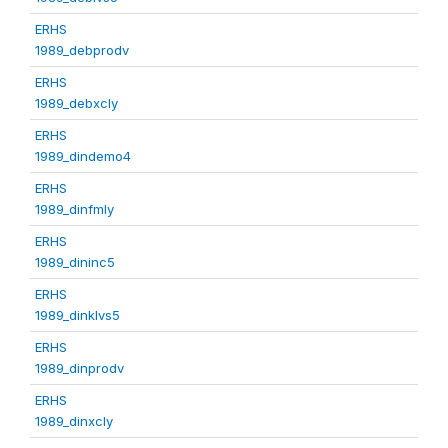
ERHS
1989_debprodv
ERHS
1989_debxcly
ERHS
1989_dindemo4
ERHS
1989_dinfmly
ERHS
1989_dininc5
ERHS
1989_dinklvs5
ERHS
1989_dinprodv
ERHS
1989_dinxcly