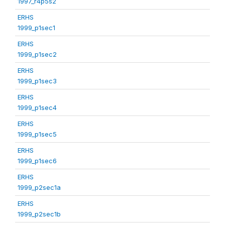
1997_r4p5s2
ERHS
1999_p1sec1
ERHS
1999_p1sec2
ERHS
1999_p1sec3
ERHS
1999_p1sec4
ERHS
1999_p1sec5
ERHS
1999_p1sec6
ERHS
1999_p2sec1a
ERHS
1999_p2sec1b