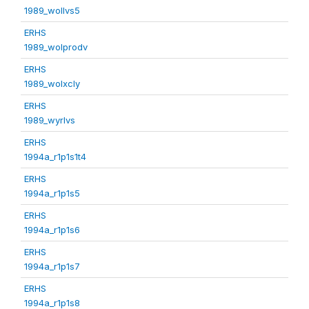
1989_wollvs5
ERHS
1989_wolprodv
ERHS
1989_wolxcly
ERHS
1989_wyrlvs
ERHS
1994a_r1p1s1t4
ERHS
1994a_r1p1s5
ERHS
1994a_r1p1s6
ERHS
1994a_r1p1s7
ERHS
1994a_r1p1s8