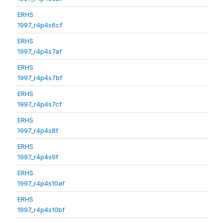
ERHS
1997_r4p4s6cf
ERHS
1997_r4p4s7af
ERHS
1997_r4p4s7bf
ERHS
1997_r4p4s7cf
ERHS
1997_r4p4s8f
ERHS
1997_r4p4s9f
ERHS
1997_r4p4s10af
ERHS
1997_r4p4s10bf