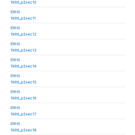
1999_p2sec10
ERHS
1999_p2sec11
ERHS
1999_p2sec12
ERHS
1999_p2sec13
ERHS
1999_p2sec14
ERHS
1999_p2sec15
ERHS
1999_p2sec16
ERHS
1999_p2sec17
ERHS
1999_p2sec18