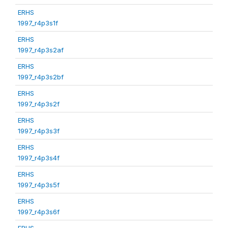
ERHS
1997_r4p3s1f
ERHS
1997_r4p3s2af
ERHS
1997_r4p3s2bf
ERHS
1997_r4p3s2f
ERHS
1997_r4p3s3f
ERHS
1997_r4p3s4f
ERHS
1997_r4p3s5f
ERHS
1997_r4p3s6f
ERHS