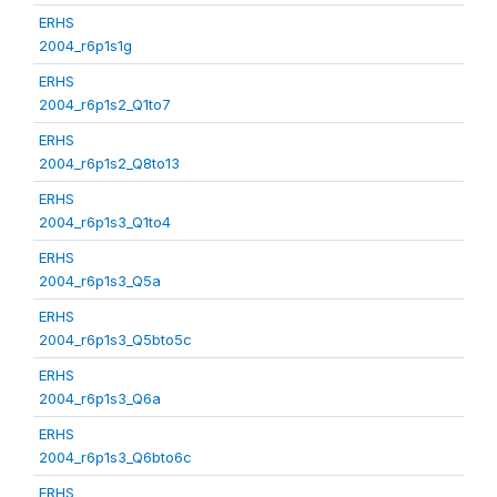
ERHS
2004_r6p1s1g
ERHS
2004_r6p1s2_Q1to7
ERHS
2004_r6p1s2_Q8to13
ERHS
2004_r6p1s3_Q1to4
ERHS
2004_r6p1s3_Q5a
ERHS
2004_r6p1s3_Q5bto5c
ERHS
2004_r6p1s3_Q6a
ERHS
2004_r6p1s3_Q6bto6c
ERHS