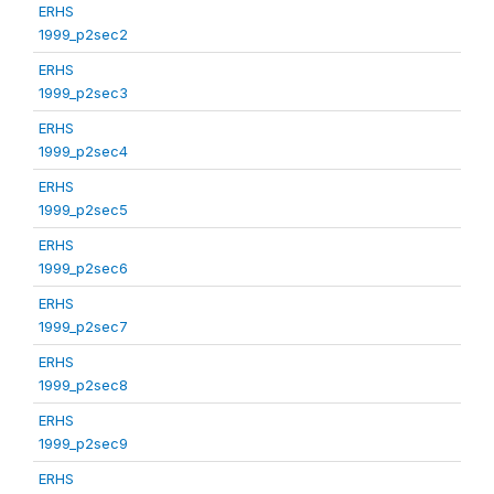
ERHS
1999_p2sec2
ERHS
1999_p2sec3
ERHS
1999_p2sec4
ERHS
1999_p2sec5
ERHS
1999_p2sec6
ERHS
1999_p2sec7
ERHS
1999_p2sec8
ERHS
1999_p2sec9
ERHS