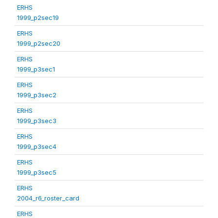
ERHS
1999_p2sec19
ERHS
1999_p2sec20
ERHS
1999_p3sec1
ERHS
1999_p3sec2
ERHS
1999_p3sec3
ERHS
1999_p3sec4
ERHS
1999_p3sec5
ERHS
2004_r6_roster_card
ERHS