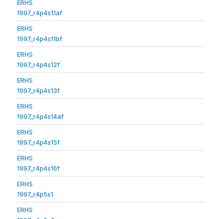
ERHS
1997_r4p4s11af
ERHS
1997_r4p4s11bf
ERHS
1997_r4p4s12f
ERHS
1997_r4p4s13f
ERHS
1997_r4p4s14af
ERHS
1997_r4p4s15f
ERHS
1997_r4p4s16f
ERHS
1997_r4p5s1
ERHS