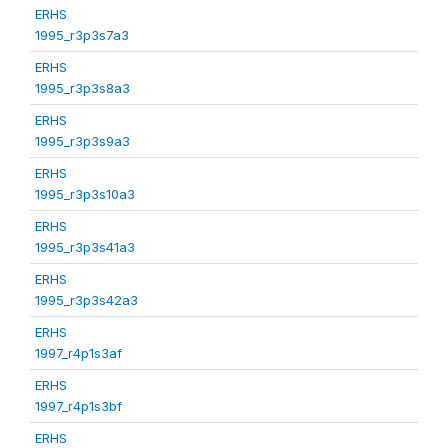
ERHS
1995_r3p3s7a3
ERHS
1995_r3p3s8a3
ERHS
1995_r3p3s9a3
ERHS
1995_r3p3s10a3
ERHS
1995_r3p3s41a3
ERHS
1995_r3p3s42a3
ERHS
1997_r4p1s3af
ERHS
1997_r4p1s3bf
ERHS