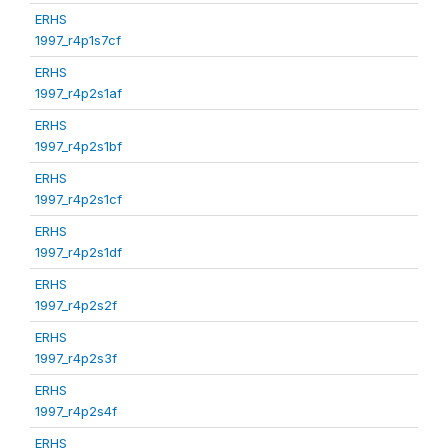
ERHS
1997_r4p1s7cf
ERHS
1997_r4p2s1af
ERHS
1997_r4p2s1bf
ERHS
1997_r4p2s1cf
ERHS
1997_r4p2s1df
ERHS
1997_r4p2s2f
ERHS
1997_r4p2s3f
ERHS
1997_r4p2s4f
ERHS