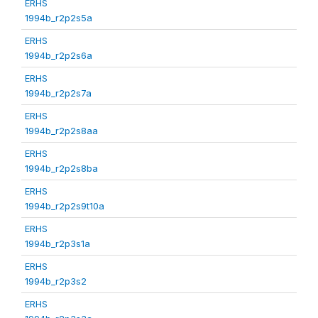
ERHS
1994b_r2p2s5a
ERHS
1994b_r2p2s6a
ERHS
1994b_r2p2s7a
ERHS
1994b_r2p2s8aa
ERHS
1994b_r2p2s8ba
ERHS
1994b_r2p2s9t10a
ERHS
1994b_r2p3s1a
ERHS
1994b_r2p3s2
ERHS