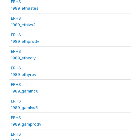
ERHS
1989_ethastes
ERHS
1989_ethlvs2
ERHS
1989_ethprodv
ERHS
1989_ethxcly
ERHS
1989_ethyrev
ERHS
1989_gaminc6
ERHS
1989_gamlvs5
ERHS
1989_gamprodv
ERHS