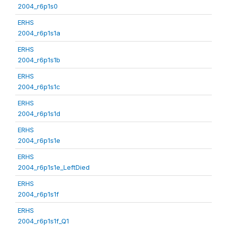
2004_r6p1s0
ERHS
2004_r6p1s1a
ERHS
2004_r6p1s1b
ERHS
2004_r6p1s1c
ERHS
2004_r6p1s1d
ERHS
2004_r6p1s1e
ERHS
2004_r6p1s1e_LeftDied
ERHS
2004_r6p1s1f
ERHS
2004_r6p1s1f_Q1