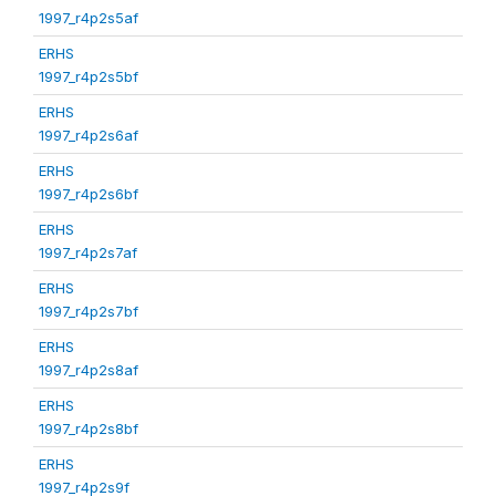
1997_r4p2s5af
ERHS
1997_r4p2s5bf
ERHS
1997_r4p2s6af
ERHS
1997_r4p2s6bf
ERHS
1997_r4p2s7af
ERHS
1997_r4p2s7bf
ERHS
1997_r4p2s8af
ERHS
1997_r4p2s8bf
ERHS
1997_r4p2s9f