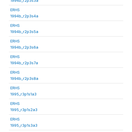
1994b_r2p3s3a
ERHS
1994b_r2p3s4a
ERHS
1994b_r2p3s5a
ERHS
1994b_r2p3s6a
ERHS
1994b_r2p3s7a
ERHS
1994b_r2p3s8a
ERHS
1995_r3p1s1a3
ERHS
1995_r3p1s2a3
ERHS
1995_r3p1s3a3