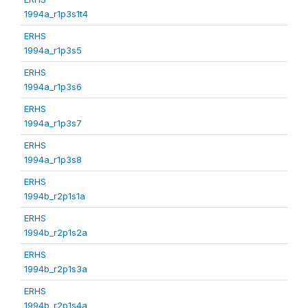
1994a_r1p3s1t4
ERHS
1994a_r1p3s5
ERHS
1994a_r1p3s6
ERHS
1994a_r1p3s7
ERHS
1994a_r1p3s8
ERHS
1994b_r2p1s1a
ERHS
1994b_r2p1s2a
ERHS
1994b_r2p1s3a
ERHS
1994b_r2p1s4a