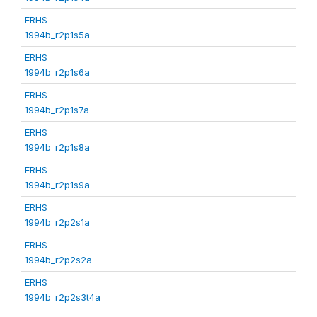
ERHS
1994b_r2p1s5a
ERHS
1994b_r2p1s6a
ERHS
1994b_r2p1s7a
ERHS
1994b_r2p1s8a
ERHS
1994b_r2p1s9a
ERHS
1994b_r2p2s1a
ERHS
1994b_r2p2s2a
ERHS
1994b_r2p2s3t4a