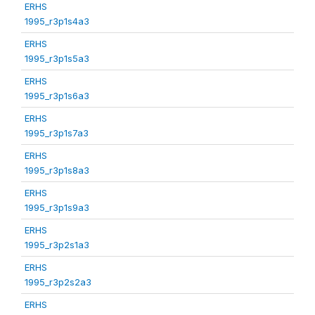
ERHS
1995_r3p1s4a3
ERHS
1995_r3p1s5a3
ERHS
1995_r3p1s6a3
ERHS
1995_r3p1s7a3
ERHS
1995_r3p1s8a3
ERHS
1995_r3p1s9a3
ERHS
1995_r3p2s1a3
ERHS
1995_r3p2s2a3
ERHS