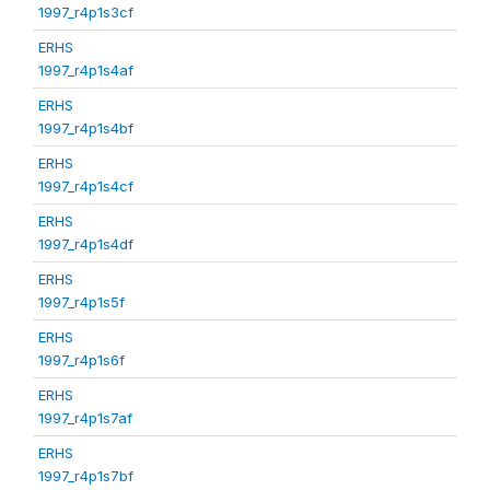
1997_r4p1s3cf
ERHS
1997_r4p1s4af
ERHS
1997_r4p1s4bf
ERHS
1997_r4p1s4cf
ERHS
1997_r4p1s4df
ERHS
1997_r4p1s5f
ERHS
1997_r4p1s6f
ERHS
1997_r4p1s7af
ERHS
1997_r4p1s7bf