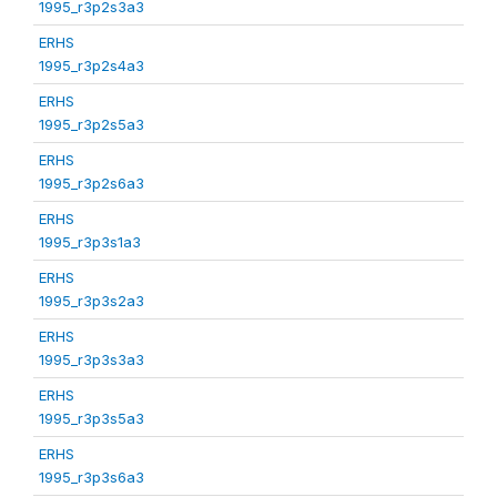
1995_r3p2s3a3
ERHS
1995_r3p2s4a3
ERHS
1995_r3p2s5a3
ERHS
1995_r3p2s6a3
ERHS
1995_r3p3s1a3
ERHS
1995_r3p3s2a3
ERHS
1995_r3p3s3a3
ERHS
1995_r3p3s5a3
ERHS
1995_r3p3s6a3