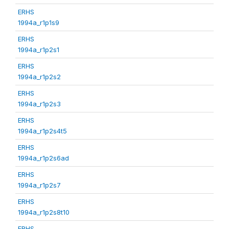
ERHS
1994a_r1p1s9
ERHS
1994a_r1p2s1
ERHS
1994a_r1p2s2
ERHS
1994a_r1p2s3
ERHS
1994a_r1p2s4t5
ERHS
1994a_r1p2s6ad
ERHS
1994a_r1p2s7
ERHS
1994a_r1p2s8t10
ERHS