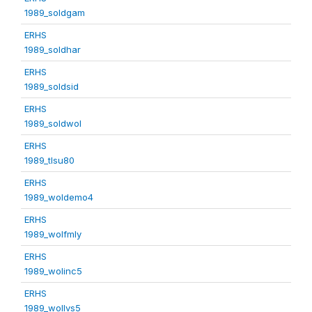
1989_soldgam
ERHS
1989_soldhar
ERHS
1989_soldsid
ERHS
1989_soldwol
ERHS
1989_tlsu80
ERHS
1989_woldemo4
ERHS
1989_wolfmly
ERHS
1989_wolinc5
ERHS
1989_wollvs5