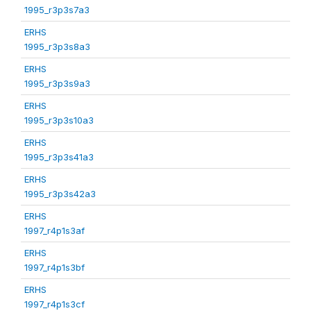
1995_r3p3s7a3
ERHS
1995_r3p3s8a3
ERHS
1995_r3p3s9a3
ERHS
1995_r3p3s10a3
ERHS
1995_r3p3s41a3
ERHS
1995_r3p3s42a3
ERHS
1997_r4p1s3af
ERHS
1997_r4p1s3bf
ERHS
1997_r4p1s3cf