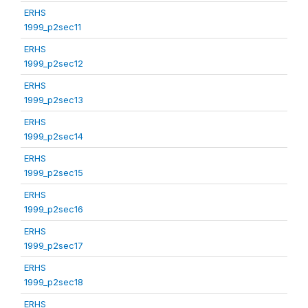
ERHS
1999_p2sec11
ERHS
1999_p2sec12
ERHS
1999_p2sec13
ERHS
1999_p2sec14
ERHS
1999_p2sec15
ERHS
1999_p2sec16
ERHS
1999_p2sec17
ERHS
1999_p2sec18
ERHS