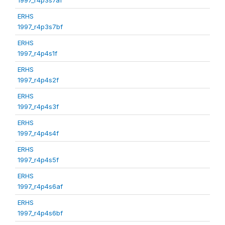
ERHS
1997_r4p3s7bf
ERHS
1997_r4p4s1f
ERHS
1997_r4p4s2f
ERHS
1997_r4p4s3f
ERHS
1997_r4p4s4f
ERHS
1997_r4p4s5f
ERHS
1997_r4p4s6af
ERHS
1997_r4p4s6bf