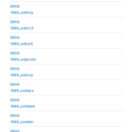
ERHS
1989_sidfmly
ERHS
1989_sidinc5
ERHS
1989_sidlvs5
ERHS
1989_sidprodv
ERHS
1989_sidxcly
ERHS
1989_soldars
ERHS
1989_solddeb
ERHS
1989_solddin
ERHS