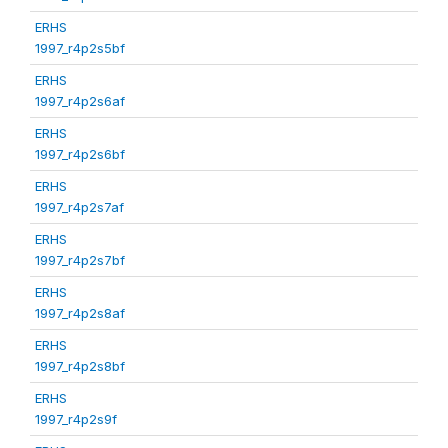
ERHS
1997_r4p2s5bf
ERHS
1997_r4p2s6af
ERHS
1997_r4p2s6bf
ERHS
1997_r4p2s7af
ERHS
1997_r4p2s7bf
ERHS
1997_r4p2s8af
ERHS
1997_r4p2s8bf
ERHS
1997_r4p2s9f