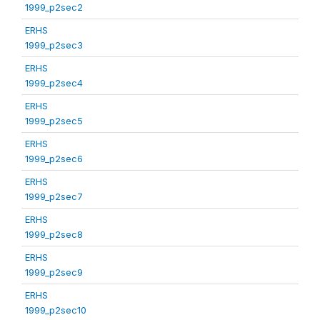
1999_p2sec2
ERHS
1999_p2sec3
ERHS
1999_p2sec4
ERHS
1999_p2sec5
ERHS
1999_p2sec6
ERHS
1999_p2sec7
ERHS
1999_p2sec8
ERHS
1999_p2sec9
ERHS
1999_p2sec10