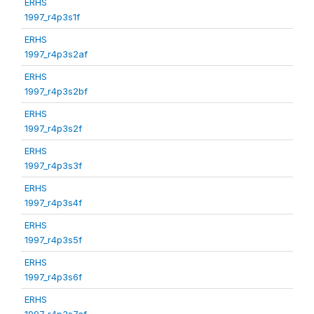
ERHS
1997_r4p3s1f
ERHS
1997_r4p3s2af
ERHS
1997_r4p3s2bf
ERHS
1997_r4p3s2f
ERHS
1997_r4p3s3f
ERHS
1997_r4p3s4f
ERHS
1997_r4p3s5f
ERHS
1997_r4p3s6f
ERHS
1997_r4p3s7af