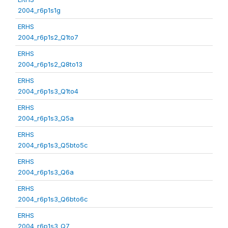
2004_r6p1s1g
ERHS
2004_r6p1s2_Q1to7
ERHS
2004_r6p1s2_Q8to13
ERHS
2004_r6p1s3_Q1to4
ERHS
2004_r6p1s3_Q5a
ERHS
2004_r6p1s3_Q5bto5c
ERHS
2004_r6p1s3_Q6a
ERHS
2004_r6p1s3_Q6bto6c
ERHS
2004_r6p1s3_Q7