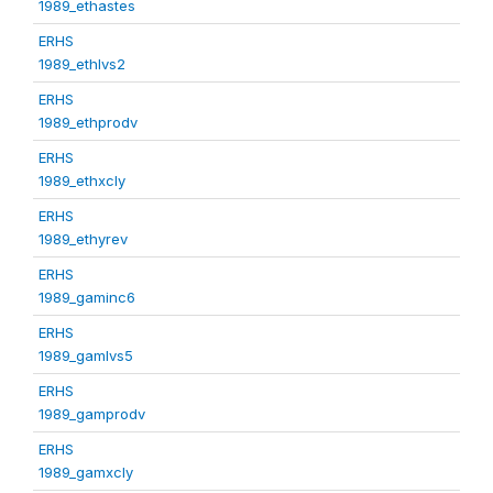
1989_ethastes
ERHS
1989_ethlvs2
ERHS
1989_ethprodv
ERHS
1989_ethxcly
ERHS
1989_ethyrev
ERHS
1989_gaminc6
ERHS
1989_gamlvs5
ERHS
1989_gamprodv
ERHS
1989_gamxcly