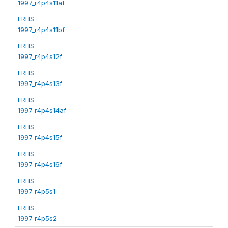
1997_r4p4s11af
ERHS
1997_r4p4s11bf
ERHS
1997_r4p4s12f
ERHS
1997_r4p4s13f
ERHS
1997_r4p4s14af
ERHS
1997_r4p4s15f
ERHS
1997_r4p4s16f
ERHS
1997_r4p5s1
ERHS
1997_r4p5s2