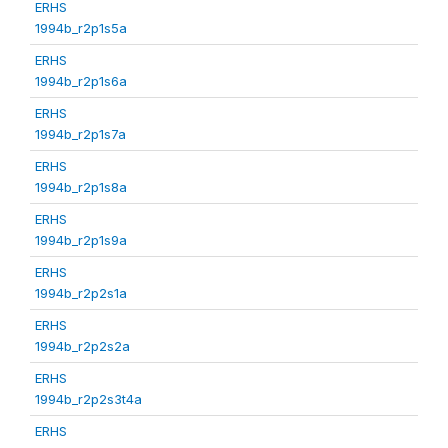
ERHS
1994b_r2p1s5a
ERHS
1994b_r2p1s6a
ERHS
1994b_r2p1s7a
ERHS
1994b_r2p1s8a
ERHS
1994b_r2p1s9a
ERHS
1994b_r2p2s1a
ERHS
1994b_r2p2s2a
ERHS
1994b_r2p2s3t4a
ERHS