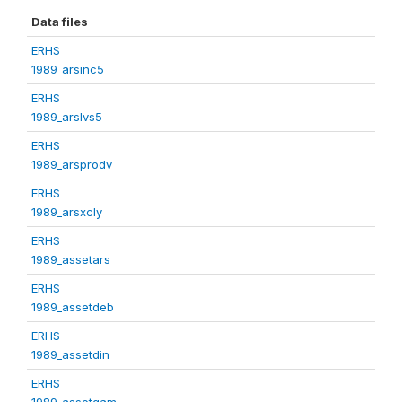
Data files
ERHS
1989_arsinc5
ERHS
1989_arslvs5
ERHS
1989_arsprodv
ERHS
1989_arsxcly
ERHS
1989_assetars
ERHS
1989_assetdeb
ERHS
1989_assetdin
ERHS
1989_assetgam