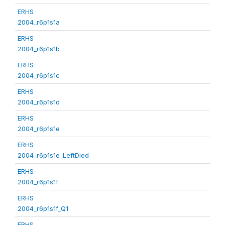
ERHS
2004_r6p1s1a
ERHS
2004_r6p1s1b
ERHS
2004_r6p1s1c
ERHS
2004_r6p1s1d
ERHS
2004_r6p1s1e
ERHS
2004_r6p1s1e_LeftDied
ERHS
2004_r6p1s1f
ERHS
2004_r6p1s1f_Q1
ERHS