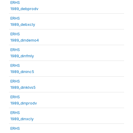
ERHS
1989_debprodv
ERHS
1989_debxcly
ERHS
1989_dindemo4
ERHS
1989_dinfmly
ERHS
1989_dininc5
ERHS
1989_dinklvs5
ERHS
1989_dinprodv
ERHS
1989_dinxcly
ERHS