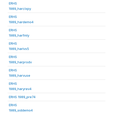
ERHS
1989_harclxpy
ERHS
1989_hardemo4
ERHS
1989_harfmly
ERHS
1989_harlvs5
ERHS
1989_harprodv
ERHS
1989_harvuse
ERHS
1989_haryrev4
ERHS 1989_pre74
ERHS
1989_siddemo4