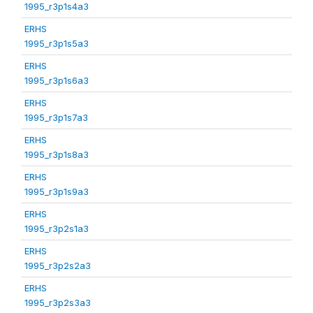
1995_r3p1s4a3
ERHS
1995_r3p1s5a3
ERHS
1995_r3p1s6a3
ERHS
1995_r3p1s7a3
ERHS
1995_r3p1s8a3
ERHS
1995_r3p1s9a3
ERHS
1995_r3p2s1a3
ERHS
1995_r3p2s2a3
ERHS
1995_r3p2s3a3