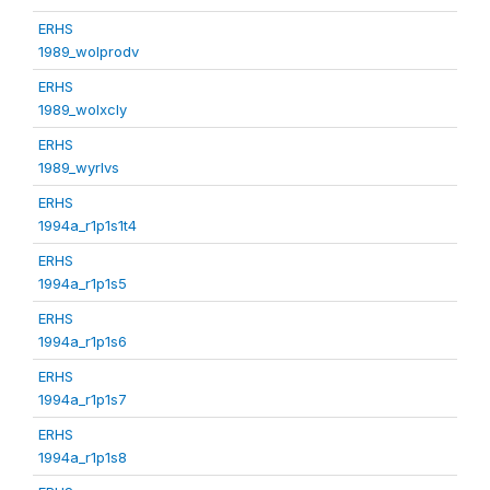
ERHS
1989_wolprodv
ERHS
1989_wolxcly
ERHS
1989_wyrlvs
ERHS
1994a_r1p1s1t4
ERHS
1994a_r1p1s5
ERHS
1994a_r1p1s6
ERHS
1994a_r1p1s7
ERHS
1994a_r1p1s8