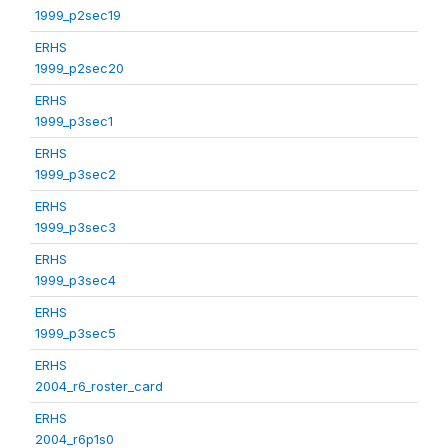
1999_p2sec19
ERHS
1999_p2sec20
ERHS
1999_p3sec1
ERHS
1999_p3sec2
ERHS
1999_p3sec3
ERHS
1999_p3sec4
ERHS
1999_p3sec5
ERHS
2004_r6_roster_card
ERHS
2004_r6p1s0