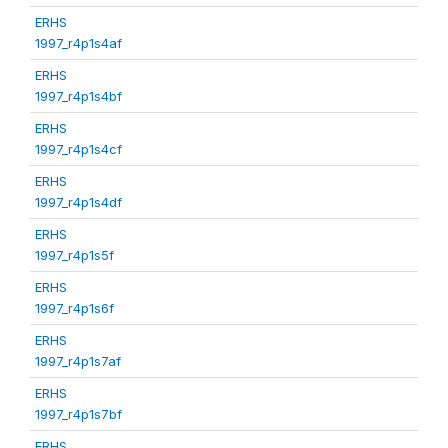
ERHS
1997_r4p1s4af
ERHS
1997_r4p1s4bf
ERHS
1997_r4p1s4cf
ERHS
1997_r4p1s4df
ERHS
1997_r4p1s5f
ERHS
1997_r4p1s6f
ERHS
1997_r4p1s7af
ERHS
1997_r4p1s7bf
ERHS