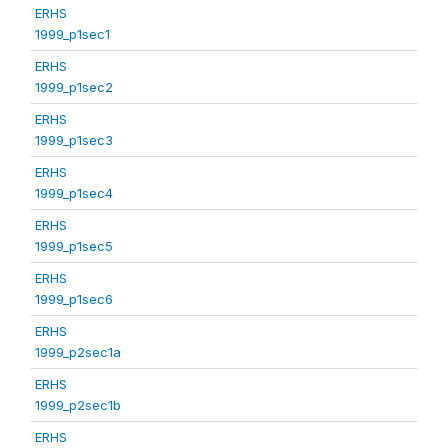
ERHS
1999_p1sec1
ERHS
1999_p1sec2
ERHS
1999_p1sec3
ERHS
1999_p1sec4
ERHS
1999_p1sec5
ERHS
1999_p1sec6
ERHS
1999_p2sec1a
ERHS
1999_p2sec1b
ERHS