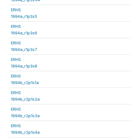
ERHS
1994a_r1p3s5
ERHS
1994a_r1p3s6
ERHS
1994a_r1p3s7
ERHS
1994a_r1p3s8
ERHS
1994b_r2p1s1a
ERHS
1994b_r2p1s2a
ERHS
1994b_r2p1s3a
ERHS
1994b_r2p1s4a