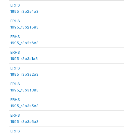
ERHS
1995_r3p2s4a3
ERHS
1995_r3p2s5a3
ERHS
1995_r3p2s6a3
ERHS
1995_r3p3s1a3
ERHS
1995_r3p3s2a3
ERHS
1995_r3p3s3a3
ERHS
1995_r3p3s5a3
ERHS
1995_r3p3s6a3
ERHS