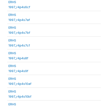
ERHS
1997_r4p4s6cf
ERHS
1997_r4p4s7af
ERHS
1997_r4p4s7bf
ERHS
1997_r4p4s7cf
ERHS
1997_r4p4s8f
ERHS
1997_r4p4s9f
ERHS
1997_r4p4s10af
ERHS
1997_r4p4s10bf
ERHS