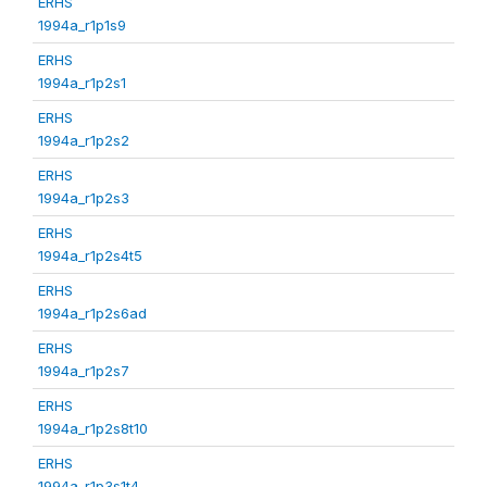
ERHS
1994a_r1p1s9
ERHS
1994a_r1p2s1
ERHS
1994a_r1p2s2
ERHS
1994a_r1p2s3
ERHS
1994a_r1p2s4t5
ERHS
1994a_r1p2s6ad
ERHS
1994a_r1p2s7
ERHS
1994a_r1p2s8t10
ERHS
1994a_r1p3s1t4