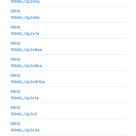
1994b_r2p2s5a
ERHS
1994b_r2p2s6a
ERHS
1994b_r2p2s7a
ERHS
1994b_r2p2s8aa
ERHS
1994b_r2p2s8ba
ERHS
1994b_r2p2s9t10a
ERHS
1994b_r2p3s1a
ERHS
1994b_r2p3s2
ERHS
1994b_r2p3s3a