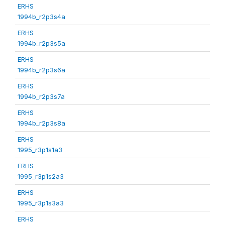
ERHS
1994b_r2p3s4a
ERHS
1994b_r2p3s5a
ERHS
1994b_r2p3s6a
ERHS
1994b_r2p3s7a
ERHS
1994b_r2p3s8a
ERHS
1995_r3p1s1a3
ERHS
1995_r3p1s2a3
ERHS
1995_r3p1s3a3
ERHS