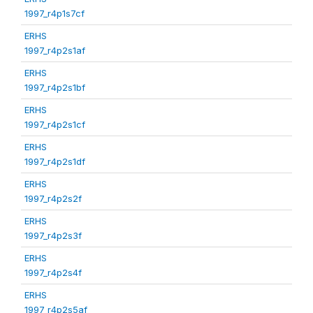
1997_r4p1s7cf
ERHS
1997_r4p2s1af
ERHS
1997_r4p2s1bf
ERHS
1997_r4p2s1cf
ERHS
1997_r4p2s1df
ERHS
1997_r4p2s2f
ERHS
1997_r4p2s3f
ERHS
1997_r4p2s4f
ERHS
1997_r4p2s5af