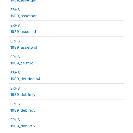
ERHS
1989_assethar
ERHS
1989_assetsid
ERHS
1989_assetwol
ERHS
1989_crisfud
ERHS
1989_debdemo4
ERHS
1989_debfmly
ERHS
1989_debinc5
ERHS
1989_deblvs5