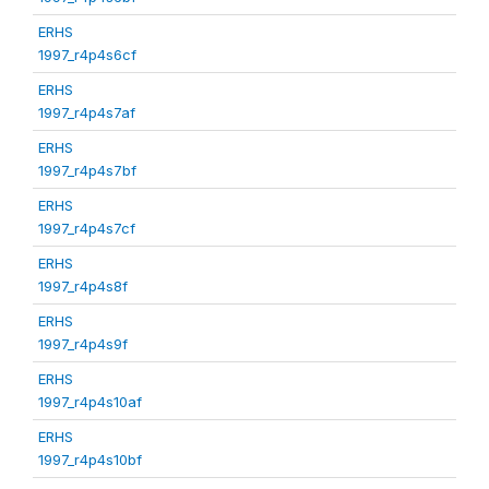
ERHS
1997_r4p4s6cf
ERHS
1997_r4p4s7af
ERHS
1997_r4p4s7bf
ERHS
1997_r4p4s7cf
ERHS
1997_r4p4s8f
ERHS
1997_r4p4s9f
ERHS
1997_r4p4s10af
ERHS
1997_r4p4s10bf