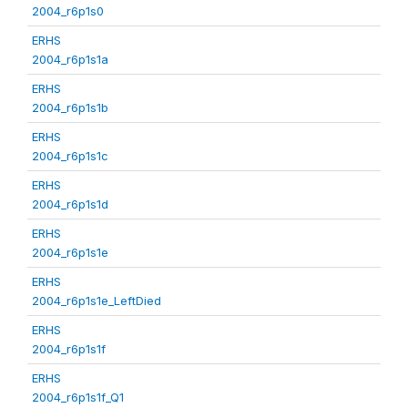
2004_r6p1s0
ERHS
2004_r6p1s1a
ERHS
2004_r6p1s1b
ERHS
2004_r6p1s1c
ERHS
2004_r6p1s1d
ERHS
2004_r6p1s1e
ERHS
2004_r6p1s1e_LeftDied
ERHS
2004_r6p1s1f
ERHS
2004_r6p1s1f_Q1