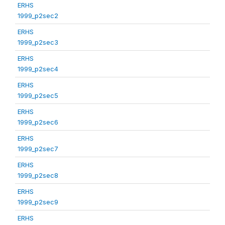
ERHS
1999_p2sec2
ERHS
1999_p2sec3
ERHS
1999_p2sec4
ERHS
1999_p2sec5
ERHS
1999_p2sec6
ERHS
1999_p2sec7
ERHS
1999_p2sec8
ERHS
1999_p2sec9
ERHS