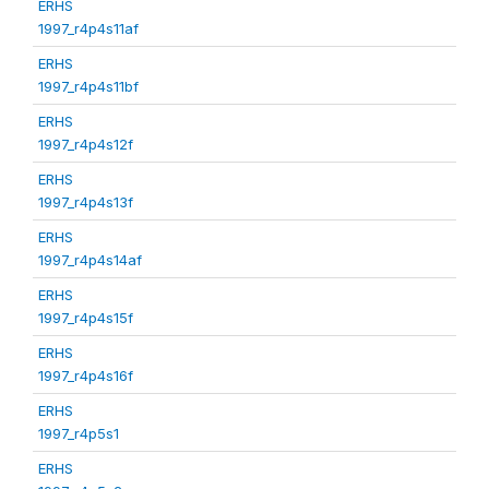
ERHS
1997_r4p4s11af
ERHS
1997_r4p4s11bf
ERHS
1997_r4p4s12f
ERHS
1997_r4p4s13f
ERHS
1997_r4p4s14af
ERHS
1997_r4p4s15f
ERHS
1997_r4p4s16f
ERHS
1997_r4p5s1
ERHS