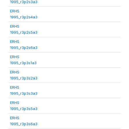
1995_r3p2s3a3
ERHS
1995_r3p2s4a3
ERHS
1995_r3p2s5a3
ERHS
1995_r3p2s6a3
ERHS
1995_r3p3s1a3
ERHS
1995_r3p3s2a3
ERHS
1995_r3p3s3a3
ERHS
1995_r3p3s5a3
ERHS
1995_r3p3s6a3