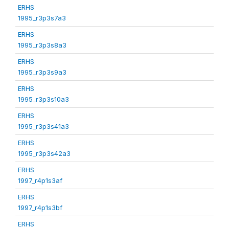
ERHS
1995_r3p3s7a3
ERHS
1995_r3p3s8a3
ERHS
1995_r3p3s9a3
ERHS
1995_r3p3s10a3
ERHS
1995_r3p3s41a3
ERHS
1995_r3p3s42a3
ERHS
1997_r4p1s3af
ERHS
1997_r4p1s3bf
ERHS