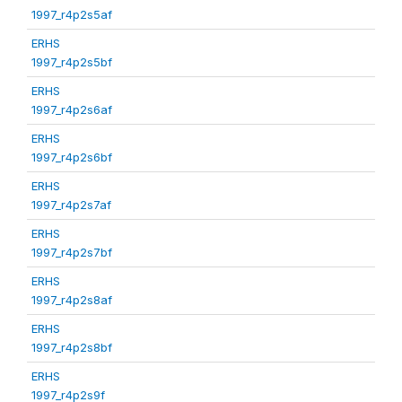
1997_r4p2s5af
ERHS
1997_r4p2s5bf
ERHS
1997_r4p2s6af
ERHS
1997_r4p2s6bf
ERHS
1997_r4p2s7af
ERHS
1997_r4p2s7bf
ERHS
1997_r4p2s8af
ERHS
1997_r4p2s8bf
ERHS
1997_r4p2s9f