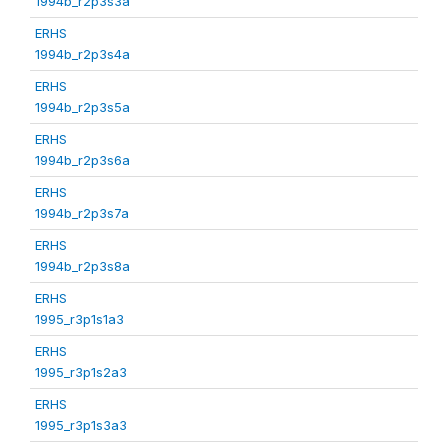
1994b_r2p3s3a
ERHS
1994b_r2p3s4a
ERHS
1994b_r2p3s5a
ERHS
1994b_r2p3s6a
ERHS
1994b_r2p3s7a
ERHS
1994b_r2p3s8a
ERHS
1995_r3p1s1a3
ERHS
1995_r3p1s2a3
ERHS
1995_r3p1s3a3