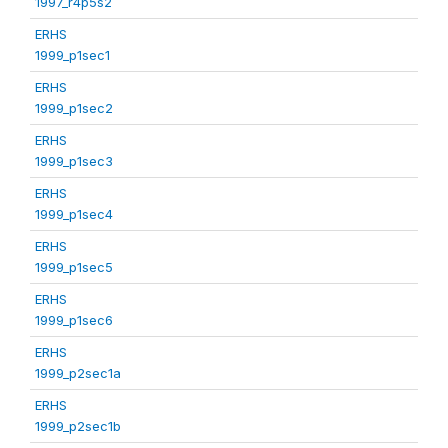
1997_r4p5s2
ERHS
1999_p1sec1
ERHS
1999_p1sec2
ERHS
1999_p1sec3
ERHS
1999_p1sec4
ERHS
1999_p1sec5
ERHS
1999_p1sec6
ERHS
1999_p2sec1a
ERHS
1999_p2sec1b