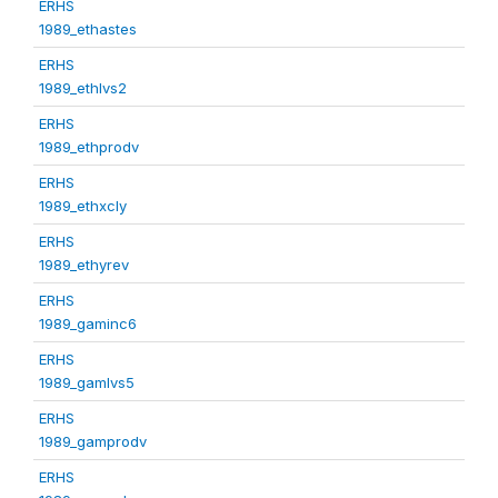
ERHS
1989_ethastes
ERHS
1989_ethlvs2
ERHS
1989_ethprodv
ERHS
1989_ethxcly
ERHS
1989_ethyrev
ERHS
1989_gaminc6
ERHS
1989_gamlvs5
ERHS
1989_gamprodv
ERHS