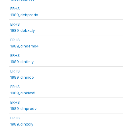
ERHS
1989_debprodv
ERHS
1989_debxcly
ERHS
1989_dindemo4
ERHS
1989_dinfmly
ERHS
1989_dininc5
ERHS
1989_dinklvs5
ERHS
1989_dinprodv
ERHS
1989_dinxcly