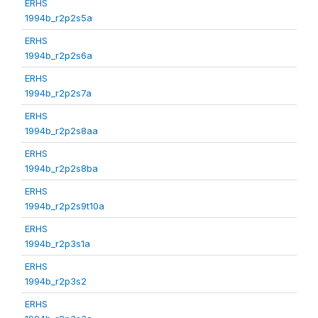
ERHS
1994b_r2p2s5a
ERHS
1994b_r2p2s6a
ERHS
1994b_r2p2s7a
ERHS
1994b_r2p2s8aa
ERHS
1994b_r2p2s8ba
ERHS
1994b_r2p2s9t10a
ERHS
1994b_r2p3s1a
ERHS
1994b_r2p3s2
ERHS