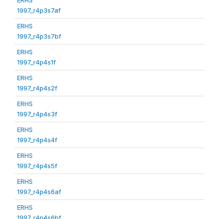
1997_r4p3s7af
ERHS
1997_r4p3s7bf
ERHS
1997_r4p4s1f
ERHS
1997_r4p4s2f
ERHS
1997_r4p4s3f
ERHS
1997_r4p4s4f
ERHS
1997_r4p4s5f
ERHS
1997_r4p4s6af
ERHS
1997_r4p4s6bf