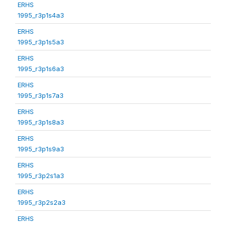
ERHS
1995_r3p1s4a3
ERHS
1995_r3p1s5a3
ERHS
1995_r3p1s6a3
ERHS
1995_r3p1s7a3
ERHS
1995_r3p1s8a3
ERHS
1995_r3p1s9a3
ERHS
1995_r3p2s1a3
ERHS
1995_r3p2s2a3
ERHS