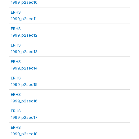
1999_p2sec10
ERHS
1999_p2sec11
ERHS
1999_p2sec12
ERHS
1999_p2sec13
ERHS
1999_p2sec14
ERHS
1999_p2sec15
ERHS
1999_p2sec16
ERHS
1999_p2sec17
ERHS
1999_p2sec18