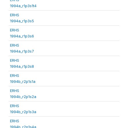
1994a_r1p3s1t4
ERHS
1994a_r1p3s5
ERHS
1994a_r1p3s6
ERHS
1994a_r1p3s7
ERHS
1994a_r1p3s8
ERHS
1994b_r2p1s1a
ERHS
1994b_r2p1s2a
ERHS
1994b_r2p1s3a
ERHS
1994b_r2p1s4a