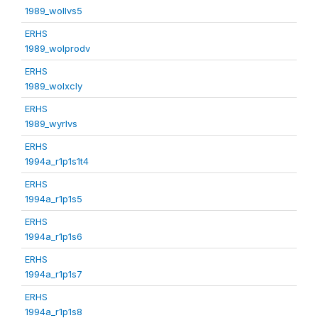
1989_wollvs5
ERHS
1989_wolprodv
ERHS
1989_wolxcly
ERHS
1989_wyrlvs
ERHS
1994a_r1p1s1t4
ERHS
1994a_r1p1s5
ERHS
1994a_r1p1s6
ERHS
1994a_r1p1s7
ERHS
1994a_r1p1s8