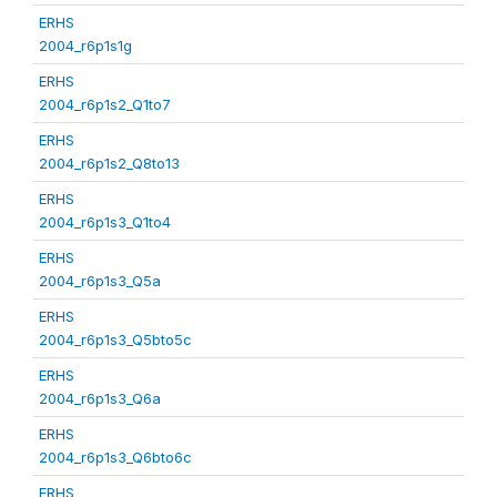
ERHS
2004_r6p1s1g
ERHS
2004_r6p1s2_Q1to7
ERHS
2004_r6p1s2_Q8to13
ERHS
2004_r6p1s3_Q1to4
ERHS
2004_r6p1s3_Q5a
ERHS
2004_r6p1s3_Q5bto5c
ERHS
2004_r6p1s3_Q6a
ERHS
2004_r6p1s3_Q6bto6c
ERHS