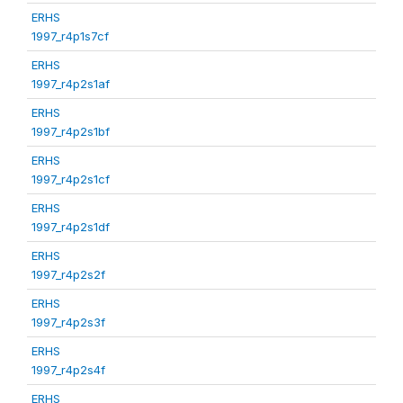
ERHS
1997_r4p1s7cf
ERHS
1997_r4p2s1af
ERHS
1997_r4p2s1bf
ERHS
1997_r4p2s1cf
ERHS
1997_r4p2s1df
ERHS
1997_r4p2s2f
ERHS
1997_r4p2s3f
ERHS
1997_r4p2s4f
ERHS