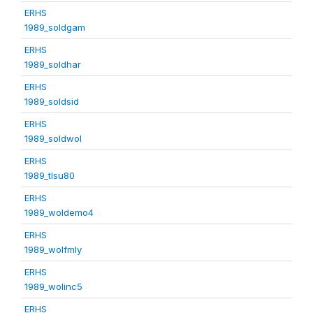
ERHS
1989_soldgam
ERHS
1989_soldhar
ERHS
1989_soldsid
ERHS
1989_soldwol
ERHS
1989_tlsu80
ERHS
1989_woldemo4
ERHS
1989_wolfmly
ERHS
1989_wolinc5
ERHS