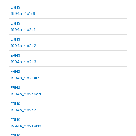
ERHS
1994a_r1p1s9
ERHS
1994a_r1p2s1
ERHS
1994a_r1p2s2
ERHS
1994a_r1p2s3
ERHS
1994a_r1p2s4t5
ERHS
1994a_r1p2s6ad
ERHS
1994a_r1p2s7
ERHS
1994a_r1p2s8t10
ERHS