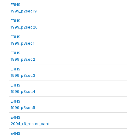
ERHS
1999_p2sec19
ERHS
1999_p2sec20
ERHS
1999_p3sec1
ERHS
1999_p3sec2
ERHS
1999_p3sec3
ERHS
1999_p3sec4
ERHS
1999_p3sec5
ERHS
2004_r6_roster_card
ERHS