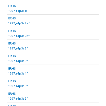
ERHS
1997_r4p3s1f
ERHS
1997_r4p3s2af
ERHS
1997_r4p3s2bf
ERHS
1997_r4p3s2f
ERHS
1997_r4p3s3f
ERHS
1997_r4p3s4f
ERHS
1997_r4p3s5f
ERHS
1997_r4p3s6f
ERHS