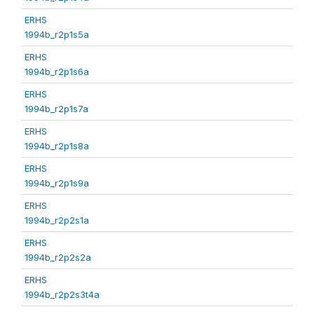
ERHS
1994b_r2p1s5a
ERHS
1994b_r2p1s6a
ERHS
1994b_r2p1s7a
ERHS
1994b_r2p1s8a
ERHS
1994b_r2p1s9a
ERHS
1994b_r2p2s1a
ERHS
1994b_r2p2s2a
ERHS
1994b_r2p2s3t4a