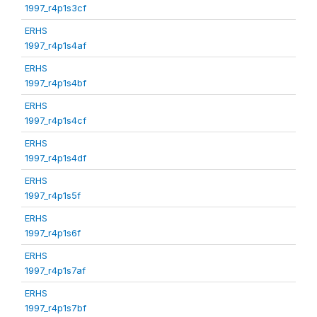
1997_r4p1s3cf
ERHS
1997_r4p1s4af
ERHS
1997_r4p1s4bf
ERHS
1997_r4p1s4cf
ERHS
1997_r4p1s4df
ERHS
1997_r4p1s5f
ERHS
1997_r4p1s6f
ERHS
1997_r4p1s7af
ERHS
1997_r4p1s7bf