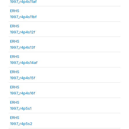
1997_r4p4s11af
ERHS
1997_r4p4s11bf
ERHS
1997_r4p4s12f
ERHS
1997_r4p4s13f
ERHS
1997_r4p4s14af
ERHS
1997_r4p4s15f
ERHS
1997_r4p4s16f
ERHS
1997_r4p5s1
ERHS
1997_r4p5s2