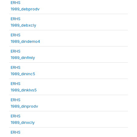
ERHS
1989_debprodv
ERHS
1989_debxcly
ERHS
1989_dindemo4
ERHS
1989_dinfmly
ERHS
1989_dininc5
ERHS
1989_dinklvs5
ERHS
1989_dinprodv
ERHS
1989_dinxcly
ERHS