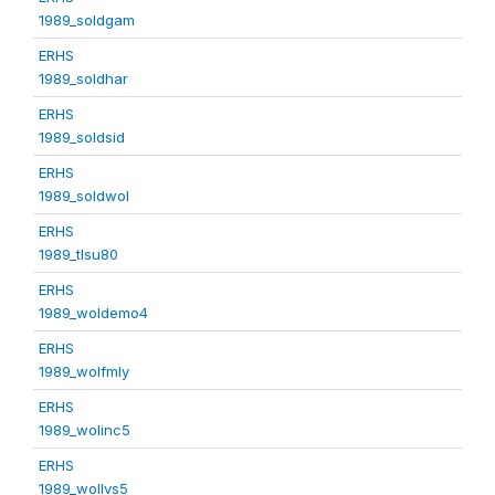
1989_soldgam
ERHS
1989_soldhar
ERHS
1989_soldsid
ERHS
1989_soldwol
ERHS
1989_tlsu80
ERHS
1989_woldemo4
ERHS
1989_wolfmly
ERHS
1989_wolinc5
ERHS
1989_wollvs5