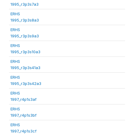
1995_r3p3s7a3
ERHS
1995_r3p3s8a3
ERHS
1995_r3p3s9a3
ERHS
1995_r3p3s10a3
ERHS
1995_r3p3s41a3
ERHS
1995_r3p3s42a3
ERHS
1997_r4p1s3af
ERHS
1997_r4p1s3bf
ERHS
1997_r4p1s3cf