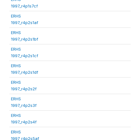
1997_r4p1s7cf
ERHS
1997_r4p2s1af
ERHS
1997_r4p2s1bf
ERHS
1997_r4p2s1cf
ERHS
1997_r4p2s1df
ERHS
1997_r4p2s2f
ERHS
1997_r4p2s3f
ERHS
1997_r4p2s4f
ERHS
1997_r4p2s5af