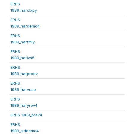
ERHS
1989_harclxpy
ERHS
1989_hardemo4
ERHS
1989_harfmly
ERHS
1989_harlvs5
ERHS
1989_harprodv
ERHS
1989_harvuse
ERHS
1989_haryrev4
ERHS 1989_pre74
ERHS
1989_siddemo4