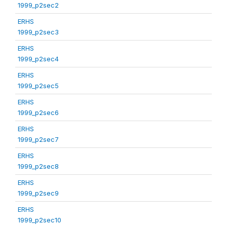
1999_p2sec2
ERHS
1999_p2sec3
ERHS
1999_p2sec4
ERHS
1999_p2sec5
ERHS
1999_p2sec6
ERHS
1999_p2sec7
ERHS
1999_p2sec8
ERHS
1999_p2sec9
ERHS
1999_p2sec10