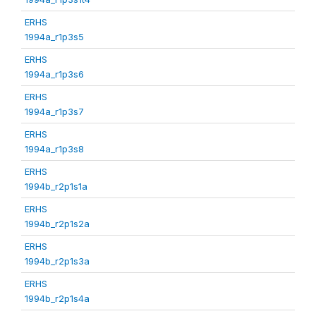
ERHS
1994a_r1p3s5
ERHS
1994a_r1p3s6
ERHS
1994a_r1p3s7
ERHS
1994a_r1p3s8
ERHS
1994b_r2p1s1a
ERHS
1994b_r2p1s2a
ERHS
1994b_r2p1s3a
ERHS
1994b_r2p1s4a