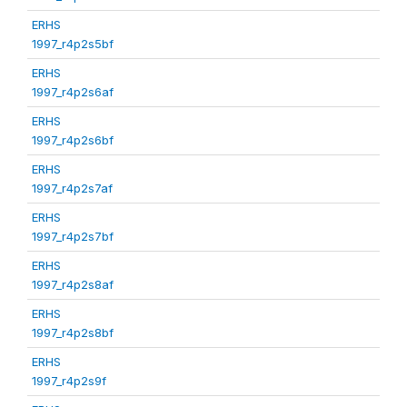
ERHS
1997_r4p2s5bf
ERHS
1997_r4p2s6af
ERHS
1997_r4p2s6bf
ERHS
1997_r4p2s7af
ERHS
1997_r4p2s7bf
ERHS
1997_r4p2s8af
ERHS
1997_r4p2s8bf
ERHS
1997_r4p2s9f