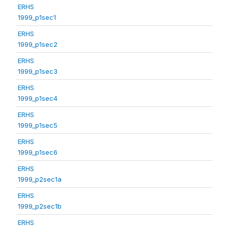
ERHS
1999_p1sec1
ERHS
1999_p1sec2
ERHS
1999_p1sec3
ERHS
1999_p1sec4
ERHS
1999_p1sec5
ERHS
1999_p1sec6
ERHS
1999_p2sec1a
ERHS
1999_p2sec1b
ERHS