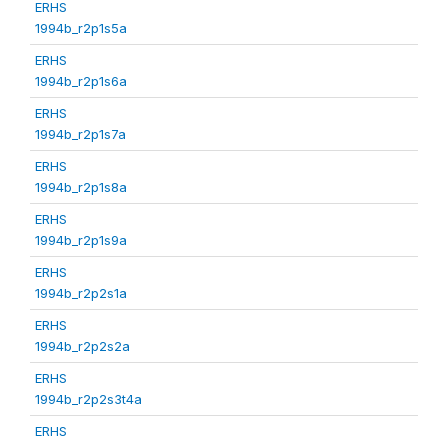
ERHS
1994b_r2p1s5a
ERHS
1994b_r2p1s6a
ERHS
1994b_r2p1s7a
ERHS
1994b_r2p1s8a
ERHS
1994b_r2p1s9a
ERHS
1994b_r2p2s1a
ERHS
1994b_r2p2s2a
ERHS
1994b_r2p2s3t4a
ERHS