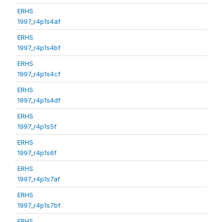
ERHS
1997_r4p1s4af
ERHS
1997_r4p1s4bf
ERHS
1997_r4p1s4cf
ERHS
1997_r4p1s4df
ERHS
1997_r4p1s5f
ERHS
1997_r4p1s6f
ERHS
1997_r4p1s7af
ERHS
1997_r4p1s7bf
ERHS