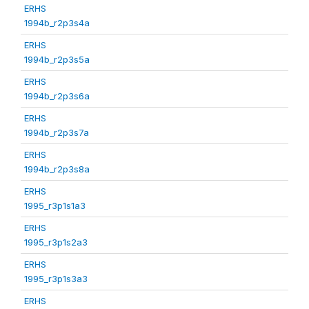
ERHS
1994b_r2p3s4a
ERHS
1994b_r2p3s5a
ERHS
1994b_r2p3s6a
ERHS
1994b_r2p3s7a
ERHS
1994b_r2p3s8a
ERHS
1995_r3p1s1a3
ERHS
1995_r3p1s2a3
ERHS
1995_r3p1s3a3
ERHS