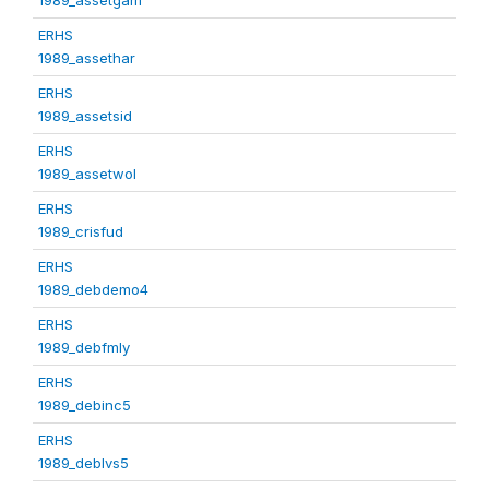
ERHS
1989_assethar
ERHS
1989_assetsid
ERHS
1989_assetwol
ERHS
1989_crisfud
ERHS
1989_debdemo4
ERHS
1989_debfmly
ERHS
1989_debinc5
ERHS
1989_deblvs5