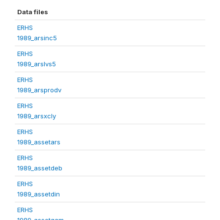
Data files
ERHS
1989_arsinc5
ERHS
1989_arslvs5
ERHS
1989_arsprodv
ERHS
1989_arsxcly
ERHS
1989_assetars
ERHS
1989_assetdeb
ERHS
1989_assetdin
ERHS
1989_assetgam