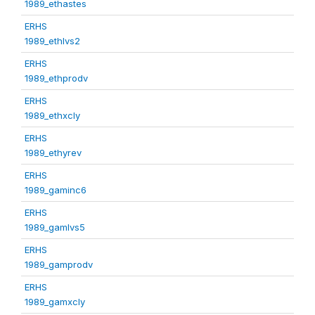
1989_ethastes
ERHS
1989_ethlvs2
ERHS
1989_ethprodv
ERHS
1989_ethxcly
ERHS
1989_ethyrev
ERHS
1989_gaminc6
ERHS
1989_gamlvs5
ERHS
1989_gamprodv
ERHS
1989_gamxcly