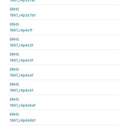
ERHS
1997_r4p3s7bf
ERHS
1997_r4p4s1f
ERHS
1997_r4p4s2f
ERHS
1997_r4p4s3f
ERHS
1997_r4p4s4f
ERHS
1997_r4p4s5f
ERHS
1997_r4p4s6af
ERHS
1997_r4p4s6bf