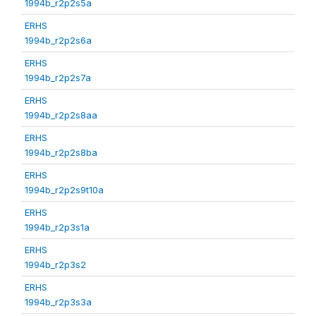
1994b_r2p2s5a
ERHS
1994b_r2p2s6a
ERHS
1994b_r2p2s7a
ERHS
1994b_r2p2s8aa
ERHS
1994b_r2p2s8ba
ERHS
1994b_r2p2s9t10a
ERHS
1994b_r2p3s1a
ERHS
1994b_r2p3s2
ERHS
1994b_r2p3s3a