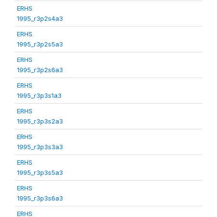
ERHS
1995_r3p2s4a3
ERHS
1995_r3p2s5a3
ERHS
1995_r3p2s6a3
ERHS
1995_r3p3s1a3
ERHS
1995_r3p3s2a3
ERHS
1995_r3p3s3a3
ERHS
1995_r3p3s5a3
ERHS
1995_r3p3s6a3
ERHS