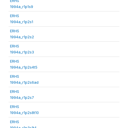
ERHS
1994a_r1p1s9
ERHS
1994a_r1p2s1
ERHS
1994a_r1p2s2
ERHS
1994a_r1p2s3
ERHS
1994a_r1p2s4t5
ERHS
1994a_r1p2s6ad
ERHS
1994a_r1p2s7
ERHS
1994a_r1p2s8t10
ERHS
1994a_r1p3s1t4