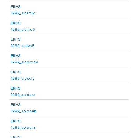
ERHS
1989_sidfmly
ERHS
1989_sidinc5
ERHS
1989_sidlvs5
ERHS
1989_sidprodv
ERHS
1989_sidxcly
ERHS
1989_soldars
ERHS
1989_solddeb
ERHS
1989_solddin
ERHS