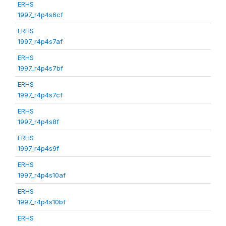
ERHS
1997_r4p4s6cf
ERHS
1997_r4p4s7af
ERHS
1997_r4p4s7bf
ERHS
1997_r4p4s7cf
ERHS
1997_r4p4s8f
ERHS
1997_r4p4s9f
ERHS
1997_r4p4s10af
ERHS
1997_r4p4s10bf
ERHS