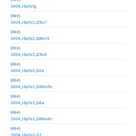
2004_r6p1s1g
ERHS
2004_r6p1s2_Q1to7
ERHS
2004_r6p1s2_Q8to13
ERHS
2004_r6p1s3_Q1to4
ERHS
2004_r6p1s3_Q5a
ERHS
2004_r6p1s3_Q5bto5c
ERHS
2004_r6p1s3_Q6a
ERHS
2004_r6p1s3_Q6bto6c
ERHS
2004_r6p1s3_Q7