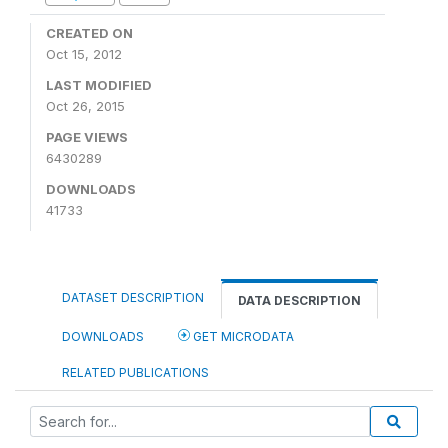
CREATED ON
Oct 15, 2012
LAST MODIFIED
Oct 26, 2015
PAGE VIEWS
6430289
DOWNLOADS
41733
DATASET DESCRIPTION
DATA DESCRIPTION
DOWNLOADS
GET MICRODATA
RELATED PUBLICATIONS