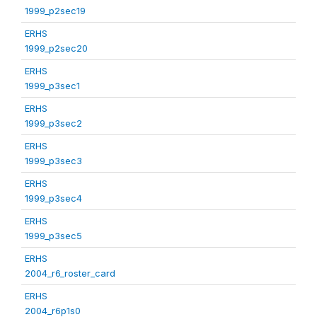
1999_p2sec19
ERHS
1999_p2sec20
ERHS
1999_p3sec1
ERHS
1999_p3sec2
ERHS
1999_p3sec3
ERHS
1999_p3sec4
ERHS
1999_p3sec5
ERHS
2004_r6_roster_card
ERHS
2004_r6p1s0