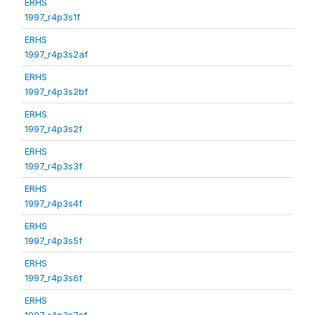
ERHS
1997_r4p3s1f
ERHS
1997_r4p3s2af
ERHS
1997_r4p3s2bf
ERHS
1997_r4p3s2f
ERHS
1997_r4p3s3f
ERHS
1997_r4p3s4f
ERHS
1997_r4p3s5f
ERHS
1997_r4p3s6f
ERHS
1997_r4p3s7af