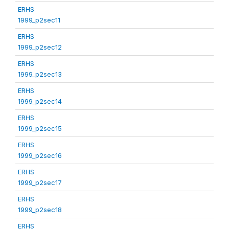
ERHS
1999_p2sec11
ERHS
1999_p2sec12
ERHS
1999_p2sec13
ERHS
1999_p2sec14
ERHS
1999_p2sec15
ERHS
1999_p2sec16
ERHS
1999_p2sec17
ERHS
1999_p2sec18
ERHS