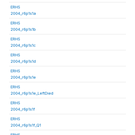
ERHS
2004_r6p1s1a
ERHS
2004_r6p1s1b
ERHS
2004_r6p1s1c
ERHS
2004_r6p1s1d
ERHS
2004_r6p1s1e
ERHS
2004_r6p1s1e_LeftDied
ERHS
2004_r6p1s1f
ERHS
2004_r6p1s1f_Q1
ERHS