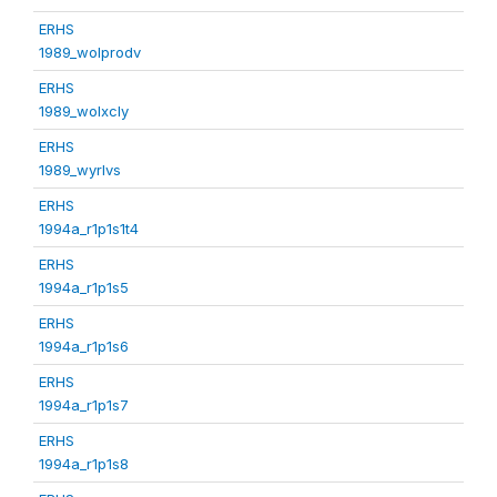
ERHS
1989_wolprodv
ERHS
1989_wolxcly
ERHS
1989_wyrlvs
ERHS
1994a_r1p1s1t4
ERHS
1994a_r1p1s5
ERHS
1994a_r1p1s6
ERHS
1994a_r1p1s7
ERHS
1994a_r1p1s8