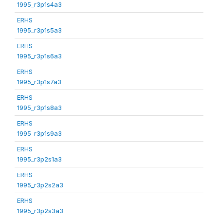
1995_r3p1s4a3
ERHS
1995_r3p1s5a3
ERHS
1995_r3p1s6a3
ERHS
1995_r3p1s7a3
ERHS
1995_r3p1s8a3
ERHS
1995_r3p1s9a3
ERHS
1995_r3p2s1a3
ERHS
1995_r3p2s2a3
ERHS
1995_r3p2s3a3