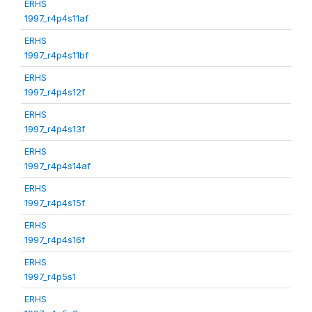
ERHS
1997_r4p4s11af
ERHS
1997_r4p4s11bf
ERHS
1997_r4p4s12f
ERHS
1997_r4p4s13f
ERHS
1997_r4p4s14af
ERHS
1997_r4p4s15f
ERHS
1997_r4p4s16f
ERHS
1997_r4p5s1
ERHS