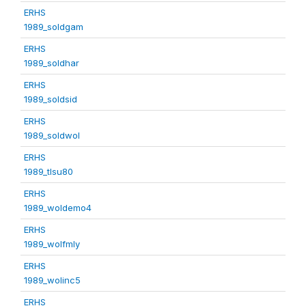
ERHS
1989_soldgam
ERHS
1989_soldhar
ERHS
1989_soldsid
ERHS
1989_soldwol
ERHS
1989_tlsu80
ERHS
1989_woldemo4
ERHS
1989_wolfmly
ERHS
1989_wolinc5
ERHS