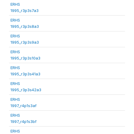
ERHS
1995_r3p3s7a3
ERHS
1995_r3p3s8a3
ERHS
1995_r3p3s9a3
ERHS
1995_r3p3s10a3
ERHS
1995_r3p3s41a3
ERHS
1995_r3p3s42a3
ERHS
1997_r4p1s3af
ERHS
1997_r4p1s3bf
ERHS