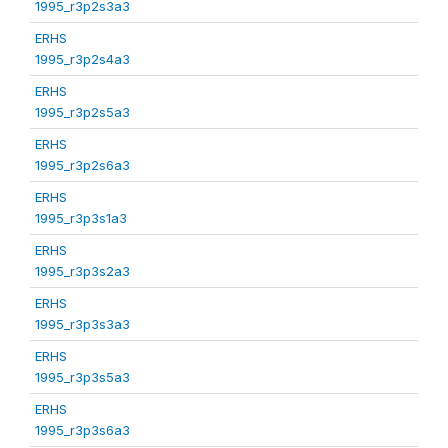
1995_r3p2s3a3
ERHS
1995_r3p2s4a3
ERHS
1995_r3p2s5a3
ERHS
1995_r3p2s6a3
ERHS
1995_r3p3s1a3
ERHS
1995_r3p3s2a3
ERHS
1995_r3p3s3a3
ERHS
1995_r3p3s5a3
ERHS
1995_r3p3s6a3