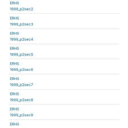
ERHS
1999_p2sec2
ERHS
1999_p2sec3
ERHS
1999_p2sec4
ERHS
1999_p2sec5
ERHS
1999_p2sec6
ERHS
1999_p2sec7
ERHS
1999_p2sec8
ERHS
1999_p2sec9
ERHS