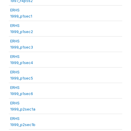
1997_r4p5s2
ERHS
1999_p1sec1
ERHS
1999_p1sec2
ERHS
1999_p1sec3
ERHS
1999_p1sec4
ERHS
1999_p1sec5
ERHS
1999_p1sec6
ERHS
1999_p2sec1a
ERHS
1999_p2sec1b