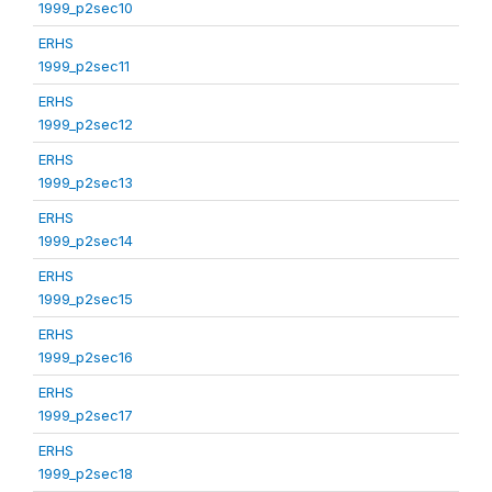
1999_p2sec10
ERHS
1999_p2sec11
ERHS
1999_p2sec12
ERHS
1999_p2sec13
ERHS
1999_p2sec14
ERHS
1999_p2sec15
ERHS
1999_p2sec16
ERHS
1999_p2sec17
ERHS
1999_p2sec18