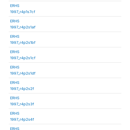
ERHS
1997_r4p1s7cf
ERHS
1997_r4p2s1af
ERHS
1997_r4p2s1bf
ERHS
1997_r4p2s1cf
ERHS
1997_r4p2s1df
ERHS
1997_r4p2s2f
ERHS
1997_r4p2s3f
ERHS
1997_r4p2s4f
ERHS