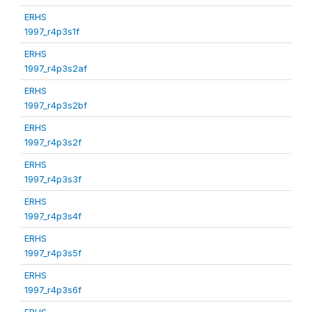
ERHS
1997_r4p3s1f
ERHS
1997_r4p3s2af
ERHS
1997_r4p3s2bf
ERHS
1997_r4p3s2f
ERHS
1997_r4p3s3f
ERHS
1997_r4p3s4f
ERHS
1997_r4p3s5f
ERHS
1997_r4p3s6f
ERHS