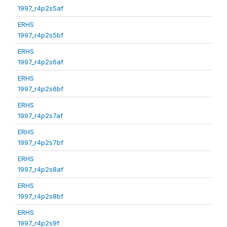
1997_r4p2s5af
ERHS
1997_r4p2s5bf
ERHS
1997_r4p2s6af
ERHS
1997_r4p2s6bf
ERHS
1997_r4p2s7af
ERHS
1997_r4p2s7bf
ERHS
1997_r4p2s8af
ERHS
1997_r4p2s8bf
ERHS
1997_r4p2s9f