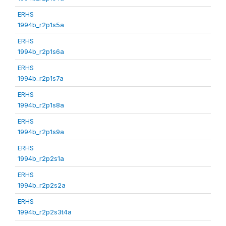
ERHS
1994b_r2p1s5a
ERHS
1994b_r2p1s6a
ERHS
1994b_r2p1s7a
ERHS
1994b_r2p1s8a
ERHS
1994b_r2p1s9a
ERHS
1994b_r2p2s1a
ERHS
1994b_r2p2s2a
ERHS
1994b_r2p2s3t4a