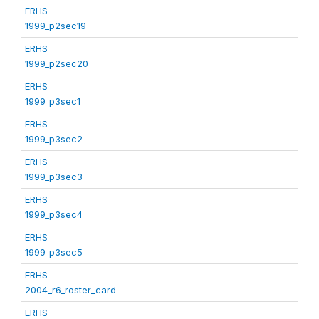
ERHS
1999_p2sec19
ERHS
1999_p2sec20
ERHS
1999_p3sec1
ERHS
1999_p3sec2
ERHS
1999_p3sec3
ERHS
1999_p3sec4
ERHS
1999_p3sec5
ERHS
2004_r6_roster_card
ERHS