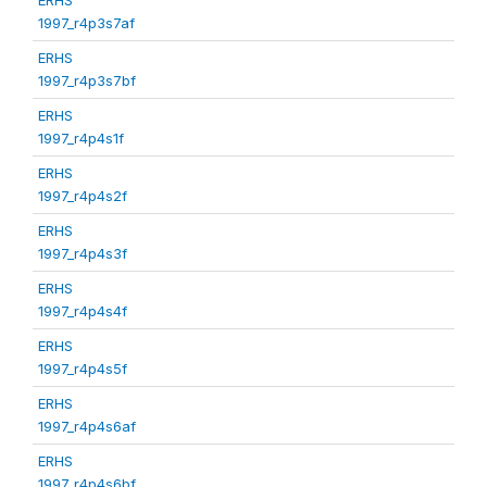
1997_r4p3s7af
ERHS
1997_r4p3s7bf
ERHS
1997_r4p4s1f
ERHS
1997_r4p4s2f
ERHS
1997_r4p4s3f
ERHS
1997_r4p4s4f
ERHS
1997_r4p4s5f
ERHS
1997_r4p4s6af
ERHS
1997_r4p4s6bf