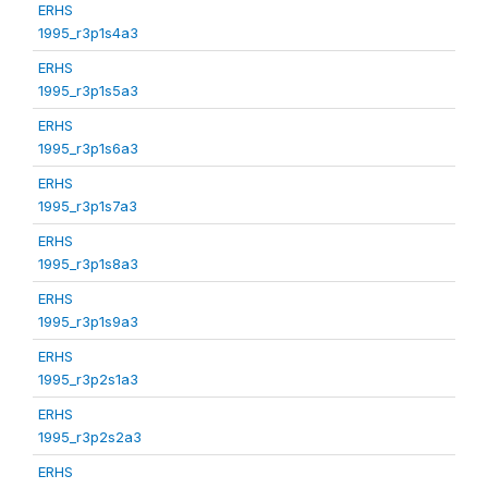
ERHS
1995_r3p1s4a3
ERHS
1995_r3p1s5a3
ERHS
1995_r3p1s6a3
ERHS
1995_r3p1s7a3
ERHS
1995_r3p1s8a3
ERHS
1995_r3p1s9a3
ERHS
1995_r3p2s1a3
ERHS
1995_r3p2s2a3
ERHS