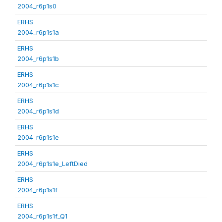
2004_r6p1s0
ERHS
2004_r6p1s1a
ERHS
2004_r6p1s1b
ERHS
2004_r6p1s1c
ERHS
2004_r6p1s1d
ERHS
2004_r6p1s1e
ERHS
2004_r6p1s1e_LeftDied
ERHS
2004_r6p1s1f
ERHS
2004_r6p1s1f_Q1