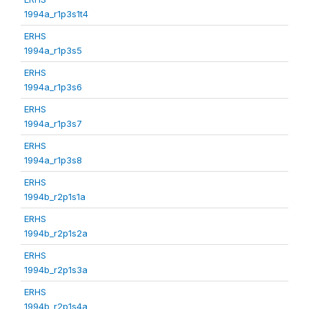
1994a_r1p3s1t4
ERHS
1994a_r1p3s5
ERHS
1994a_r1p3s6
ERHS
1994a_r1p3s7
ERHS
1994a_r1p3s8
ERHS
1994b_r2p1s1a
ERHS
1994b_r2p1s2a
ERHS
1994b_r2p1s3a
ERHS
1994b_r2p1s4a