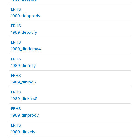
ERHS
1989_debprodv
ERHS
1989_debxcly
ERHS
1989_dindemo4
ERHS
1989_dinfmly
ERHS
1989_dininc5
ERHS
1989_dinklvs5
ERHS
1989_dinprodv
ERHS
1989_dinxcly