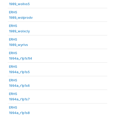
1989_wollvs5
ERHS
1989_wolprodv
ERHS
1989_wolxcly
ERHS
1989_wyrlvs
ERHS
1994a_r1p1s1t4
ERHS
1994a_r1p1s5
ERHS
1994a_r1p1s6
ERHS
1994a_r1p1s7
ERHS
1994a_r1p1s8