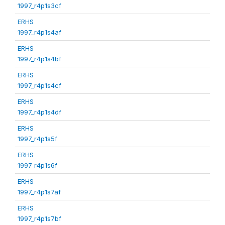
1997_r4p1s3cf
ERHS
1997_r4p1s4af
ERHS
1997_r4p1s4bf
ERHS
1997_r4p1s4cf
ERHS
1997_r4p1s4df
ERHS
1997_r4p1s5f
ERHS
1997_r4p1s6f
ERHS
1997_r4p1s7af
ERHS
1997_r4p1s7bf