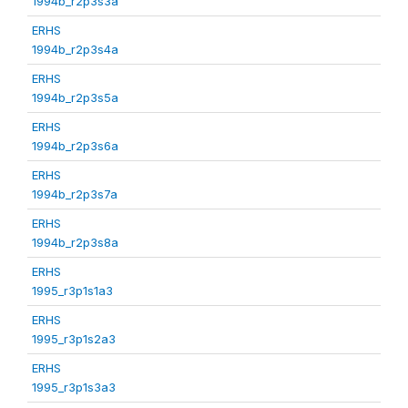
1994b_r2p3s3a
ERHS
1994b_r2p3s4a
ERHS
1994b_r2p3s5a
ERHS
1994b_r2p3s6a
ERHS
1994b_r2p3s7a
ERHS
1994b_r2p3s8a
ERHS
1995_r3p1s1a3
ERHS
1995_r3p1s2a3
ERHS
1995_r3p1s3a3