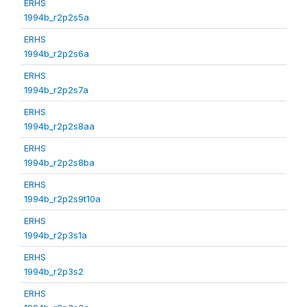
ERHS
1994b_r2p2s5a
ERHS
1994b_r2p2s6a
ERHS
1994b_r2p2s7a
ERHS
1994b_r2p2s8aa
ERHS
1994b_r2p2s8ba
ERHS
1994b_r2p2s9t10a
ERHS
1994b_r2p3s1a
ERHS
1994b_r2p3s2
ERHS