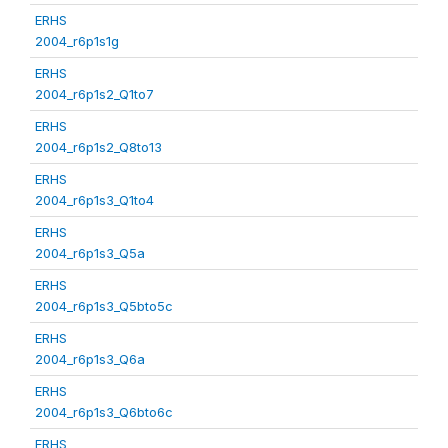
ERHS
2004_r6p1s1g
ERHS
2004_r6p1s2_Q1to7
ERHS
2004_r6p1s2_Q8to13
ERHS
2004_r6p1s3_Q1to4
ERHS
2004_r6p1s3_Q5a
ERHS
2004_r6p1s3_Q5bto5c
ERHS
2004_r6p1s3_Q6a
ERHS
2004_r6p1s3_Q6bto6c
ERHS