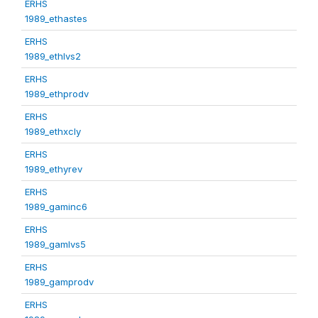
ERHS
1989_ethastes
ERHS
1989_ethlvs2
ERHS
1989_ethprodv
ERHS
1989_ethxcly
ERHS
1989_ethyrev
ERHS
1989_gaminc6
ERHS
1989_gamlvs5
ERHS
1989_gamprodv
ERHS