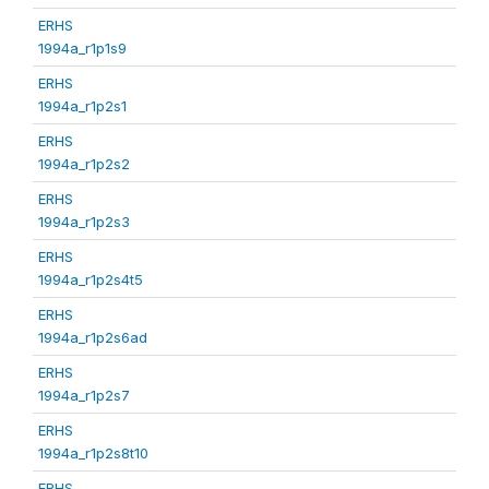
ERHS
1994a_r1p1s9
ERHS
1994a_r1p2s1
ERHS
1994a_r1p2s2
ERHS
1994a_r1p2s3
ERHS
1994a_r1p2s4t5
ERHS
1994a_r1p2s6ad
ERHS
1994a_r1p2s7
ERHS
1994a_r1p2s8t10
ERHS