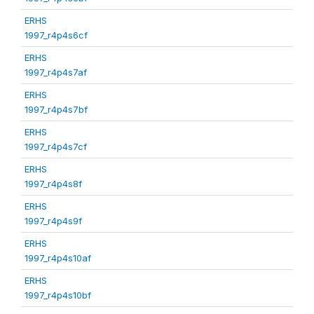
ERHS
1997_r4p4s6cf
ERHS
1997_r4p4s7af
ERHS
1997_r4p4s7bf
ERHS
1997_r4p4s7cf
ERHS
1997_r4p4s8f
ERHS
1997_r4p4s9f
ERHS
1997_r4p4s10af
ERHS
1997_r4p4s10bf