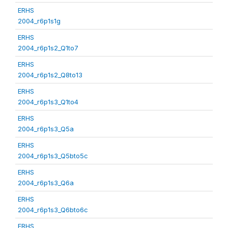
ERHS
2004_r6p1s1g
ERHS
2004_r6p1s2_Q1to7
ERHS
2004_r6p1s2_Q8to13
ERHS
2004_r6p1s3_Q1to4
ERHS
2004_r6p1s3_Q5a
ERHS
2004_r6p1s3_Q5bto5c
ERHS
2004_r6p1s3_Q6a
ERHS
2004_r6p1s3_Q6bto6c
ERHS