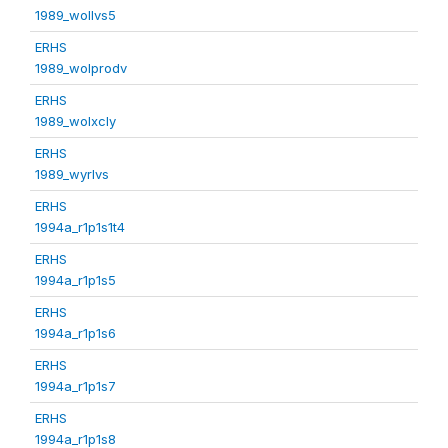
1989_wollvs5
ERHS
1989_wolprodv
ERHS
1989_wolxcly
ERHS
1989_wyrlvs
ERHS
1994a_r1p1s1t4
ERHS
1994a_r1p1s5
ERHS
1994a_r1p1s6
ERHS
1994a_r1p1s7
ERHS
1994a_r1p1s8