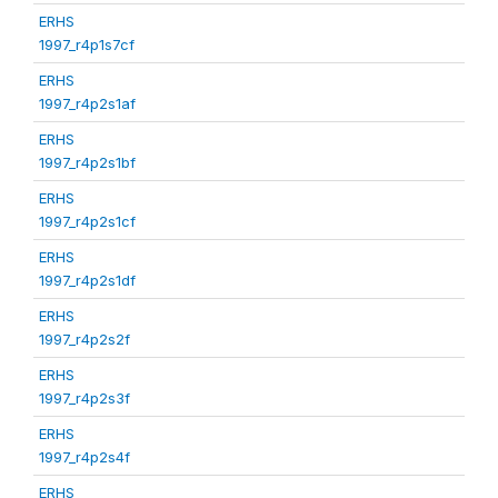
ERHS
1997_r4p1s7cf
ERHS
1997_r4p2s1af
ERHS
1997_r4p2s1bf
ERHS
1997_r4p2s1cf
ERHS
1997_r4p2s1df
ERHS
1997_r4p2s2f
ERHS
1997_r4p2s3f
ERHS
1997_r4p2s4f
ERHS