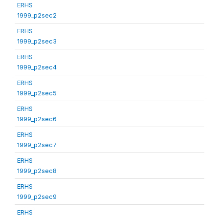
ERHS
1999_p2sec2
ERHS
1999_p2sec3
ERHS
1999_p2sec4
ERHS
1999_p2sec5
ERHS
1999_p2sec6
ERHS
1999_p2sec7
ERHS
1999_p2sec8
ERHS
1999_p2sec9
ERHS