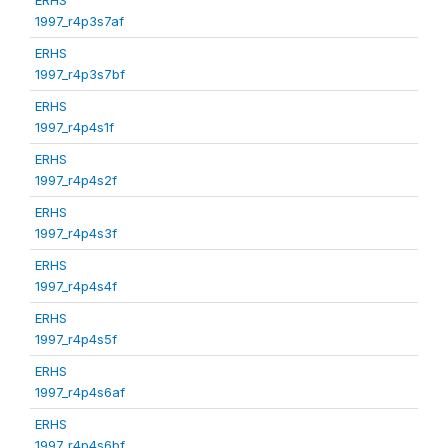
1997_r4p3s7af
ERHS
1997_r4p3s7bf
ERHS
1997_r4p4s1f
ERHS
1997_r4p4s2f
ERHS
1997_r4p4s3f
ERHS
1997_r4p4s4f
ERHS
1997_r4p4s5f
ERHS
1997_r4p4s6af
ERHS
1997_r4p4s6bf