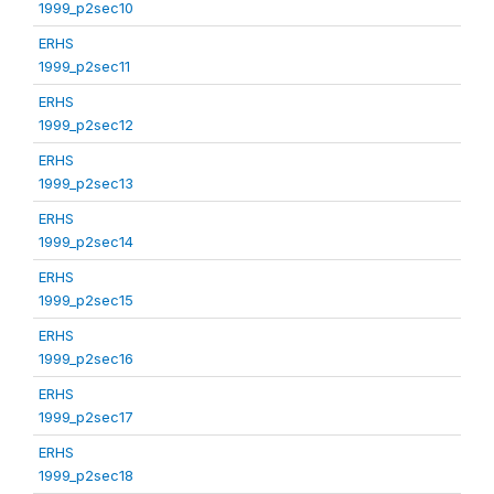
1999_p2sec10
ERHS
1999_p2sec11
ERHS
1999_p2sec12
ERHS
1999_p2sec13
ERHS
1999_p2sec14
ERHS
1999_p2sec15
ERHS
1999_p2sec16
ERHS
1999_p2sec17
ERHS
1999_p2sec18