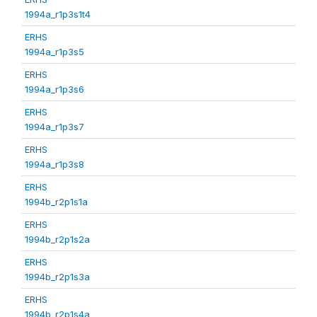
1994a_r1p3s1t4
ERHS
1994a_r1p3s5
ERHS
1994a_r1p3s6
ERHS
1994a_r1p3s7
ERHS
1994a_r1p3s8
ERHS
1994b_r2p1s1a
ERHS
1994b_r2p1s2a
ERHS
1994b_r2p1s3a
ERHS
1994b_r2p1s4a