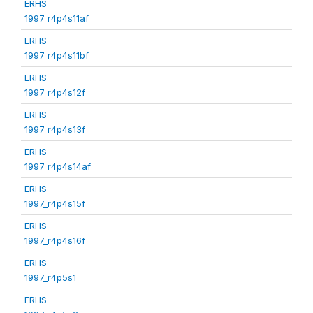
ERHS
1997_r4p4s11af
ERHS
1997_r4p4s11bf
ERHS
1997_r4p4s12f
ERHS
1997_r4p4s13f
ERHS
1997_r4p4s14af
ERHS
1997_r4p4s15f
ERHS
1997_r4p4s16f
ERHS
1997_r4p5s1
ERHS