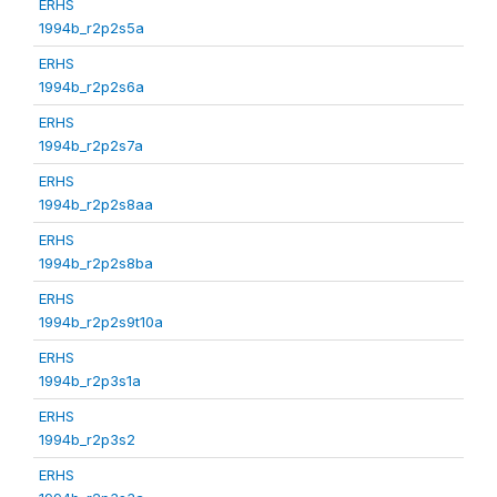
ERHS
1994b_r2p2s5a
ERHS
1994b_r2p2s6a
ERHS
1994b_r2p2s7a
ERHS
1994b_r2p2s8aa
ERHS
1994b_r2p2s8ba
ERHS
1994b_r2p2s9t10a
ERHS
1994b_r2p3s1a
ERHS
1994b_r2p3s2
ERHS