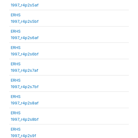
1997_r4p2s5af
ERHS
1997_r4p2s5bf
ERHS
1997_r4p2s6af
ERHS
1997_r4p2s6bf
ERHS
1997_r4p2s7af
ERHS
1997_r4p2s7bf
ERHS
1997_r4p2s8af
ERHS
1997_r4p2s8bf
ERHS
1997_r4p2s9f