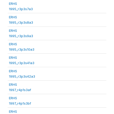
ERHS
1995_r3p3s7a3
ERHS
1995_r3p3s8a3
ERHS
1995_r3p3s9a3
ERHS
1995_r3p3s10a3
ERHS
1995_r3p3s41a3
ERHS
1995_r3p3s42a3
ERHS
1997_r4p1s3af
ERHS
1997_r4p1s3bf
ERHS