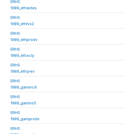
ERHS
1989_ethastes
ERHS
1989_ethlvs2
ERHS
1989_ethprodv
ERHS
1989_ethxcly
ERHS
1989_ethyrev
ERHS
1989_gaminc6
ERHS
1989_gamlvs5
ERHS
1989_gamprodv
ERHS