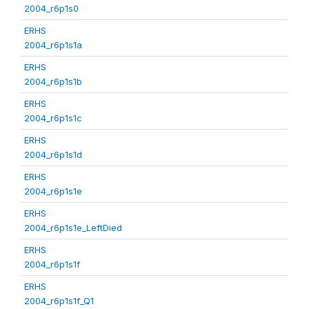
2004_r6p1s0
ERHS
2004_r6p1s1a
ERHS
2004_r6p1s1b
ERHS
2004_r6p1s1c
ERHS
2004_r6p1s1d
ERHS
2004_r6p1s1e
ERHS
2004_r6p1s1e_LeftDied
ERHS
2004_r6p1s1f
ERHS
2004_r6p1s1f_Q1