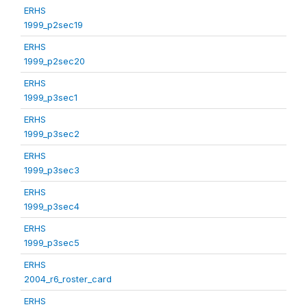
ERHS
1999_p2sec19
ERHS
1999_p2sec20
ERHS
1999_p3sec1
ERHS
1999_p3sec2
ERHS
1999_p3sec3
ERHS
1999_p3sec4
ERHS
1999_p3sec5
ERHS
2004_r6_roster_card
ERHS