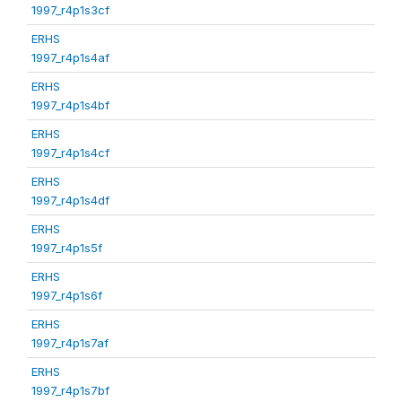
1997_r4p1s3cf
ERHS
1997_r4p1s4af
ERHS
1997_r4p1s4bf
ERHS
1997_r4p1s4cf
ERHS
1997_r4p1s4df
ERHS
1997_r4p1s5f
ERHS
1997_r4p1s6f
ERHS
1997_r4p1s7af
ERHS
1997_r4p1s7bf