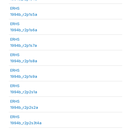
ERHS
1994b_r2p1s5a
ERHS
1994b_r2p1s6a
ERHS
1994b_r2p1s7a
ERHS
1994b_r2p1s8a
ERHS
1994b_r2p1s9a
ERHS
1994b_r2p2s1a
ERHS
1994b_r2p2s2a
ERHS
1994b_r2p2s3t4a