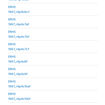
ERHS
1997_r4p4s6cf
ERHS
1997_r4p4s7af
ERHS
1997_r4p4s7bf
ERHS
1997_r4p4s7cf
ERHS
1997_r4p4s8f
ERHS
1997_r4p4s9f
ERHS
1997_r4p4s10af
ERHS
1997_r4p4s10bf