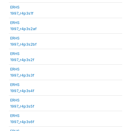
ERHS
1997_r4p3s1f
ERHS
1997_r4p3s2af
ERHS
1997_r4p3s2bf
ERHS
1997_r4p3s2f
ERHS
1997_r4p3s3f
ERHS
1997_r4p3s4f
ERHS
1997_r4p3s5f
ERHS
1997_r4p3s6f
ERHS