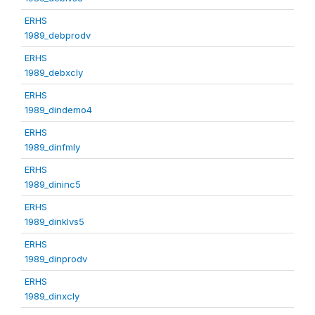
ERHS
1989_debprodv
ERHS
1989_debxcly
ERHS
1989_dindemo4
ERHS
1989_dinfmly
ERHS
1989_dininc5
ERHS
1989_dinklvs5
ERHS
1989_dinprodv
ERHS
1989_dinxcly