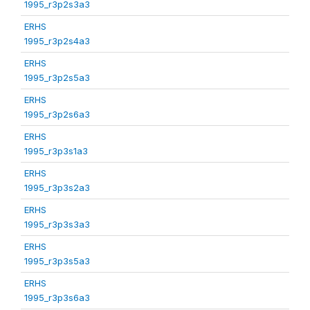
1995_r3p2s3a3
ERHS
1995_r3p2s4a3
ERHS
1995_r3p2s5a3
ERHS
1995_r3p2s6a3
ERHS
1995_r3p3s1a3
ERHS
1995_r3p3s2a3
ERHS
1995_r3p3s3a3
ERHS
1995_r3p3s5a3
ERHS
1995_r3p3s6a3