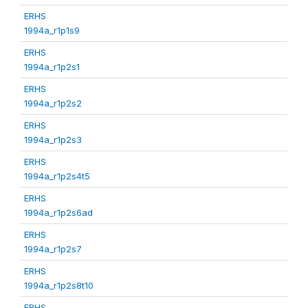
ERHS
1994a_r1p1s9
ERHS
1994a_r1p2s1
ERHS
1994a_r1p2s2
ERHS
1994a_r1p2s3
ERHS
1994a_r1p2s4t5
ERHS
1994a_r1p2s6ad
ERHS
1994a_r1p2s7
ERHS
1994a_r1p2s8t10
ERHS