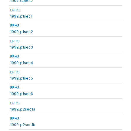
1997_r4p5s2
ERHS
1999_p1sec1
ERHS
1999_p1sec2
ERHS
1999_p1sec3
ERHS
1999_p1sec4
ERHS
1999_p1sec5
ERHS
1999_p1sec6
ERHS
1999_p2sec1a
ERHS
1999_p2sec1b