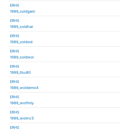
ERHS
1989_soldgam
ERHS
1989_soldhar
ERHS
1989_soldsid
ERHS
1989_soldwol
ERHS
1989_tlsu80
ERHS
1989_woldemo4
ERHS
1989_wolfmly
ERHS
1989_wolinc5
ERHS