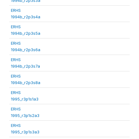
1994b_r2p3s3a
ERHS
1994b_r2p3s4a
ERHS
1994b_r2p3s5a
ERHS
1994b_r2p3s6a
ERHS
1994b_r2p3s7a
ERHS
1994b_r2p3s8a
ERHS
1995_r3p1s1a3
ERHS
1995_r3p1s2a3
ERHS
1995_r3p1s3a3