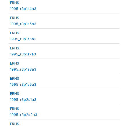
ERHS
1995_r3p1s4a3
ERHS
1995_r3p1s5a3
ERHS
1995_r3p1s6a3
ERHS
1995_r3p1s7a3
ERHS
1995_r3p1s8a3
ERHS
1995_r3p1s9a3
ERHS
1995_r3p2s1a3
ERHS
1995_r3p2s2a3
ERHS