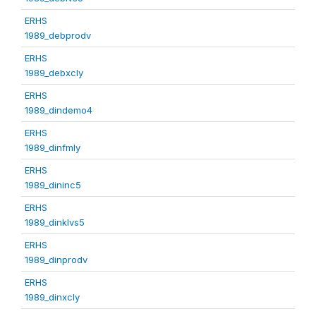
ERHS
1989_debprodv
ERHS
1989_debxcly
ERHS
1989_dindemo4
ERHS
1989_dinfmly
ERHS
1989_dininc5
ERHS
1989_dinklvs5
ERHS
1989_dinprodv
ERHS
1989_dinxcly