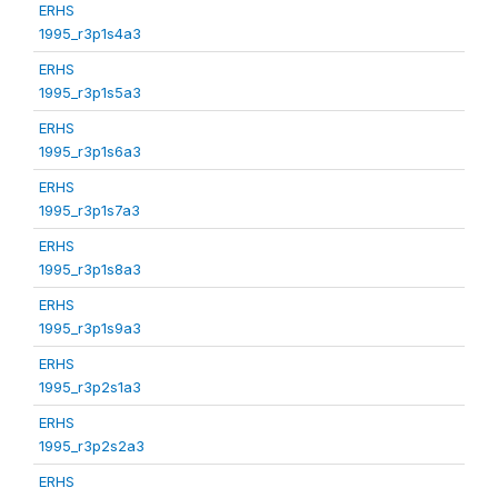
ERHS
1995_r3p1s4a3
ERHS
1995_r3p1s5a3
ERHS
1995_r3p1s6a3
ERHS
1995_r3p1s7a3
ERHS
1995_r3p1s8a3
ERHS
1995_r3p1s9a3
ERHS
1995_r3p2s1a3
ERHS
1995_r3p2s2a3
ERHS