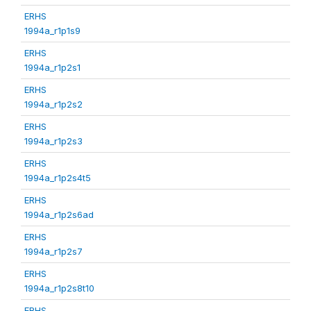
ERHS
1994a_r1p1s9
ERHS
1994a_r1p2s1
ERHS
1994a_r1p2s2
ERHS
1994a_r1p2s3
ERHS
1994a_r1p2s4t5
ERHS
1994a_r1p2s6ad
ERHS
1994a_r1p2s7
ERHS
1994a_r1p2s8t10
ERHS