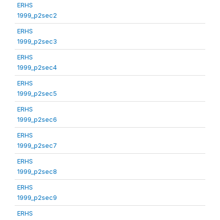
ERHS
1999_p2sec2
ERHS
1999_p2sec3
ERHS
1999_p2sec4
ERHS
1999_p2sec5
ERHS
1999_p2sec6
ERHS
1999_p2sec7
ERHS
1999_p2sec8
ERHS
1999_p2sec9
ERHS