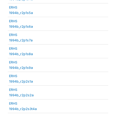
ERHS
1994b_r2p1s5a
ERHS
1994b_r2p1s6a
ERHS
1994b_r2p1s7a
ERHS
1994b_r2p1s8a
ERHS
1994b_r2p1s9a
ERHS
1994b_r2p2s1a
ERHS
1994b_r2p2s2a
ERHS
1994b_r2p2s3t4a