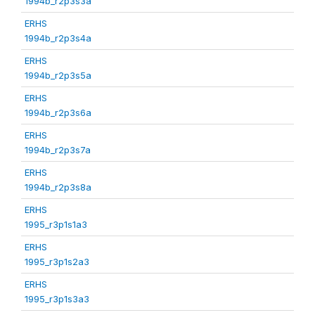
1994b_r2p3s3a
ERHS
1994b_r2p3s4a
ERHS
1994b_r2p3s5a
ERHS
1994b_r2p3s6a
ERHS
1994b_r2p3s7a
ERHS
1994b_r2p3s8a
ERHS
1995_r3p1s1a3
ERHS
1995_r3p1s2a3
ERHS
1995_r3p1s3a3