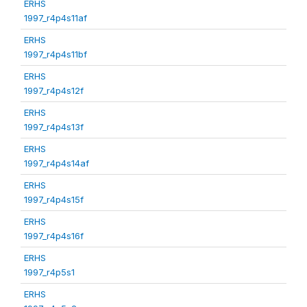
ERHS
1997_r4p4s11af
ERHS
1997_r4p4s11bf
ERHS
1997_r4p4s12f
ERHS
1997_r4p4s13f
ERHS
1997_r4p4s14af
ERHS
1997_r4p4s15f
ERHS
1997_r4p4s16f
ERHS
1997_r4p5s1
ERHS