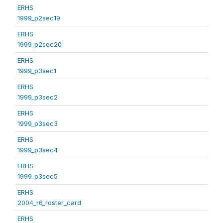
ERHS
1999_p2sec19
ERHS
1999_p2sec20
ERHS
1999_p3sec1
ERHS
1999_p3sec2
ERHS
1999_p3sec3
ERHS
1999_p3sec4
ERHS
1999_p3sec5
ERHS
2004_r6_roster_card
ERHS