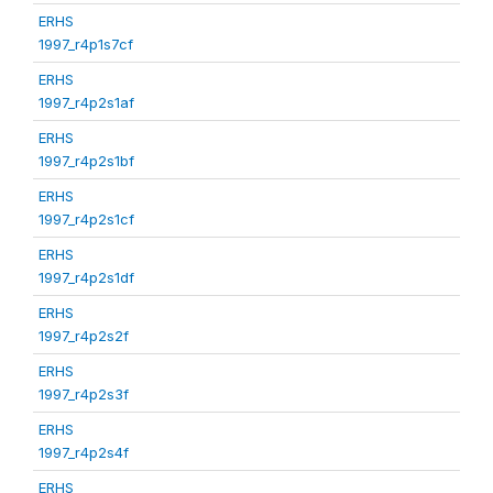
ERHS
1997_r4p1s7cf
ERHS
1997_r4p2s1af
ERHS
1997_r4p2s1bf
ERHS
1997_r4p2s1cf
ERHS
1997_r4p2s1df
ERHS
1997_r4p2s2f
ERHS
1997_r4p2s3f
ERHS
1997_r4p2s4f
ERHS