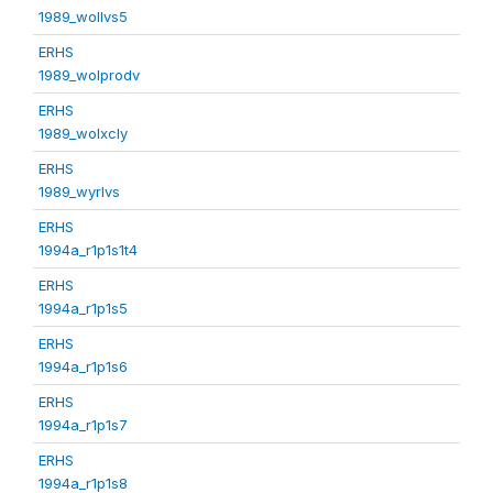
1989_wollvs5
ERHS
1989_wolprodv
ERHS
1989_wolxcly
ERHS
1989_wyrlvs
ERHS
1994a_r1p1s1t4
ERHS
1994a_r1p1s5
ERHS
1994a_r1p1s6
ERHS
1994a_r1p1s7
ERHS
1994a_r1p1s8