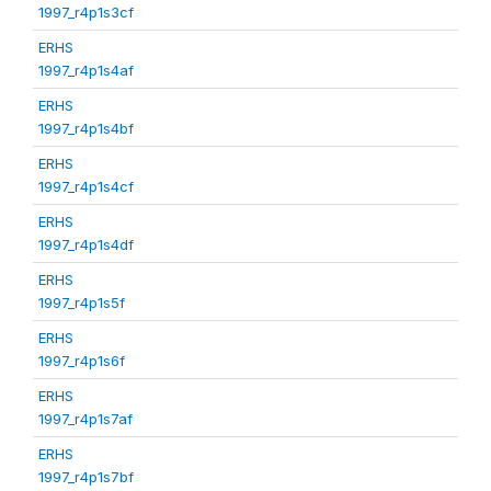
1997_r4p1s3cf
ERHS
1997_r4p1s4af
ERHS
1997_r4p1s4bf
ERHS
1997_r4p1s4cf
ERHS
1997_r4p1s4df
ERHS
1997_r4p1s5f
ERHS
1997_r4p1s6f
ERHS
1997_r4p1s7af
ERHS
1997_r4p1s7bf