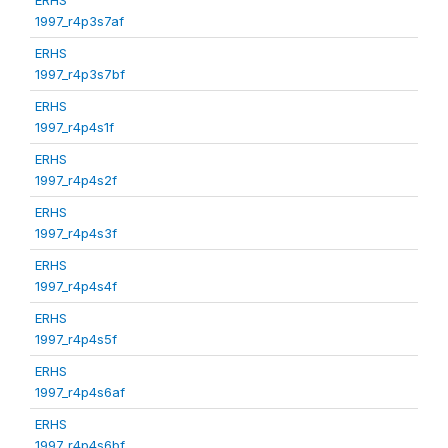
1997_r4p3s7af
ERHS
1997_r4p3s7bf
ERHS
1997_r4p4s1f
ERHS
1997_r4p4s2f
ERHS
1997_r4p4s3f
ERHS
1997_r4p4s4f
ERHS
1997_r4p4s5f
ERHS
1997_r4p4s6af
ERHS
1997_r4p4s6bf