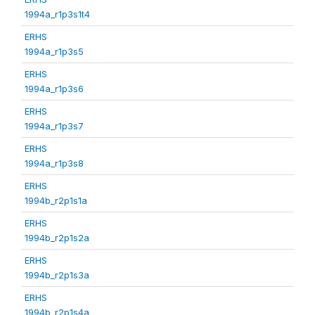
1994a_r1p3s1t4
ERHS
1994a_r1p3s5
ERHS
1994a_r1p3s6
ERHS
1994a_r1p3s7
ERHS
1994a_r1p3s8
ERHS
1994b_r2p1s1a
ERHS
1994b_r2p1s2a
ERHS
1994b_r2p1s3a
ERHS
1994b_r2p1s4a