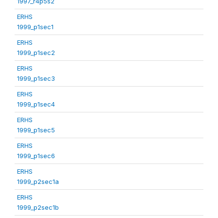
1997_r4p5s2
ERHS
1999_p1sec1
ERHS
1999_p1sec2
ERHS
1999_p1sec3
ERHS
1999_p1sec4
ERHS
1999_p1sec5
ERHS
1999_p1sec6
ERHS
1999_p2sec1a
ERHS
1999_p2sec1b