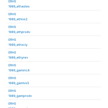
ERHS
1989_ethastes
ERHS
1989_ethlvs2
ERHS
1989_ethprodv
ERHS
1989_ethxcly
ERHS
1989_ethyrev
ERHS
1989_gaminc6
ERHS
1989_gamlvs5
ERHS
1989_gamprodv
ERHS