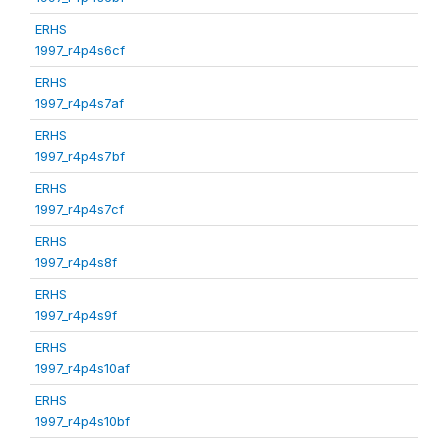
ERHS
1997_r4p4s6cf
ERHS
1997_r4p4s7af
ERHS
1997_r4p4s7bf
ERHS
1997_r4p4s7cf
ERHS
1997_r4p4s8f
ERHS
1997_r4p4s9f
ERHS
1997_r4p4s10af
ERHS
1997_r4p4s10bf