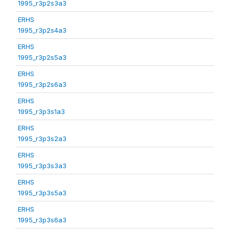
1995_r3p2s3a3
ERHS
1995_r3p2s4a3
ERHS
1995_r3p2s5a3
ERHS
1995_r3p2s6a3
ERHS
1995_r3p3s1a3
ERHS
1995_r3p3s2a3
ERHS
1995_r3p3s3a3
ERHS
1995_r3p3s5a3
ERHS
1995_r3p3s6a3