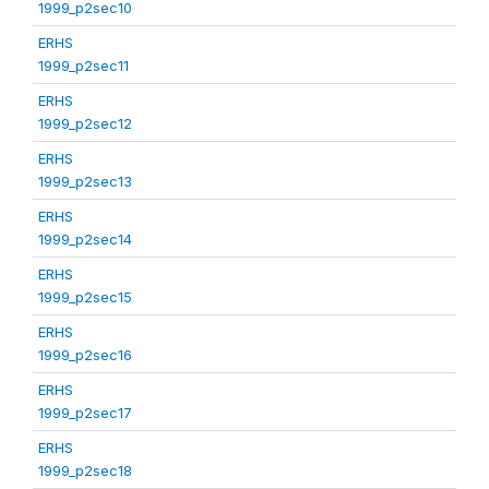
1999_p2sec10
ERHS
1999_p2sec11
ERHS
1999_p2sec12
ERHS
1999_p2sec13
ERHS
1999_p2sec14
ERHS
1999_p2sec15
ERHS
1999_p2sec16
ERHS
1999_p2sec17
ERHS
1999_p2sec18