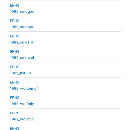
ERHS
1989_soldgam
ERHS
1989_soldhar
ERHS
1989_soldsid
ERHS
1989_soldwol
ERHS
1989_tlsu80
ERHS
1989_woldemo4
ERHS
1989_wolfmly
ERHS
1989_wolinc5
ERHS