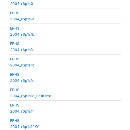
2004_r6p1s0
ERHS
2004_r6p1s1a
ERHS
2004_r6p1s1b
ERHS
2004_r6p1s1c
ERHS
2004_r6p1s1d
ERHS
2004_r6p1s1e
ERHS
2004_r6p1s1e_LeftDied
ERHS
2004_r6p1s1f
ERHS
2004_r6p1s1f_Q1