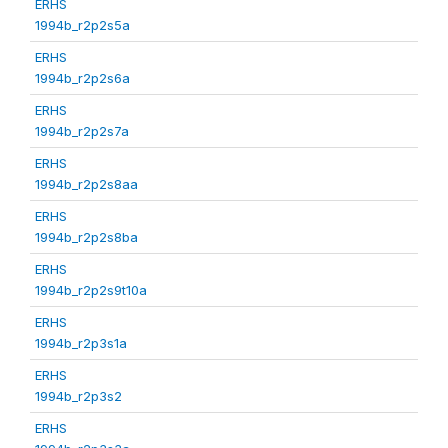
ERHS
1994b_r2p2s5a
ERHS
1994b_r2p2s6a
ERHS
1994b_r2p2s7a
ERHS
1994b_r2p2s8aa
ERHS
1994b_r2p2s8ba
ERHS
1994b_r2p2s9t10a
ERHS
1994b_r2p3s1a
ERHS
1994b_r2p3s2
ERHS