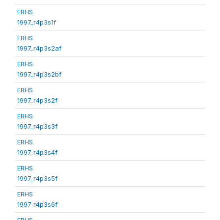
ERHS
1997_r4p3s1f
ERHS
1997_r4p3s2af
ERHS
1997_r4p3s2bf
ERHS
1997_r4p3s2f
ERHS
1997_r4p3s3f
ERHS
1997_r4p3s4f
ERHS
1997_r4p3s5f
ERHS
1997_r4p3s6f
ERHS