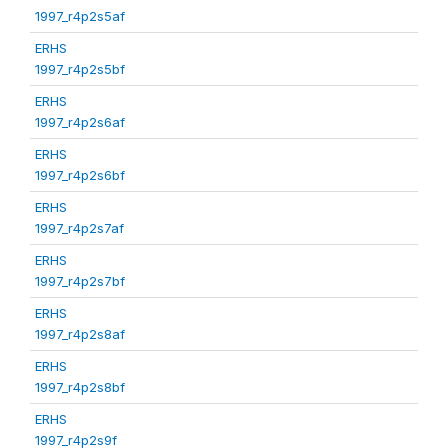
1997_r4p2s5af
ERHS
1997_r4p2s5bf
ERHS
1997_r4p2s6af
ERHS
1997_r4p2s6bf
ERHS
1997_r4p2s7af
ERHS
1997_r4p2s7bf
ERHS
1997_r4p2s8af
ERHS
1997_r4p2s8bf
ERHS
1997_r4p2s9f