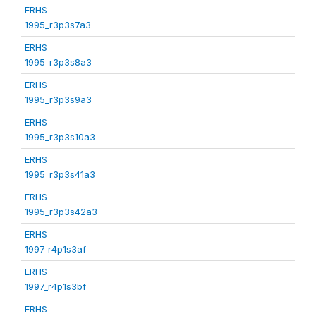
ERHS
1995_r3p3s7a3
ERHS
1995_r3p3s8a3
ERHS
1995_r3p3s9a3
ERHS
1995_r3p3s10a3
ERHS
1995_r3p3s41a3
ERHS
1995_r3p3s42a3
ERHS
1997_r4p1s3af
ERHS
1997_r4p1s3bf
ERHS