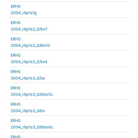
ERHS
2004_r6p1s1g
ERHS
2004_r6p1s2_Q1to7
ERHS
2004_r6p1s2_Q8to13
ERHS
2004_r6p1s3_Q1to4
ERHS
2004_r6p1s3_Q5a
ERHS
2004_r6p1s3_Q5bto5c
ERHS
2004_r6p1s3_Q6a
ERHS
2004_r6p1s3_Q6bto6c
ERHS