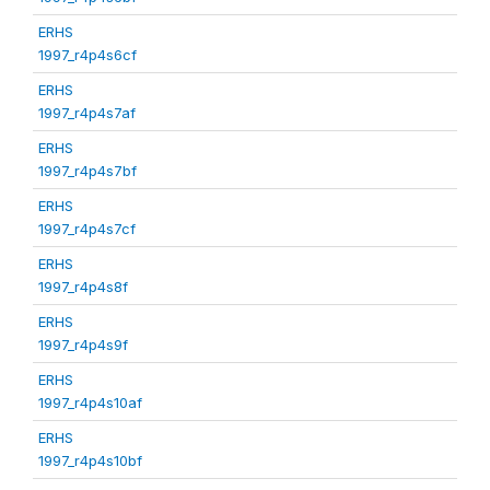
ERHS
1997_r4p4s6cf
ERHS
1997_r4p4s7af
ERHS
1997_r4p4s7bf
ERHS
1997_r4p4s7cf
ERHS
1997_r4p4s8f
ERHS
1997_r4p4s9f
ERHS
1997_r4p4s10af
ERHS
1997_r4p4s10bf