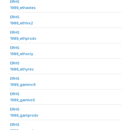
ERHS
1989_ethastes
ERHS
1989_ethlvs2
ERHS
1989_ethprodv
ERHS
1989_ethxcly
ERHS
1989_ethyrev
ERHS
1989_gaminc6
ERHS
1989_gamlvs5
ERHS
1989_gamprodv
ERHS