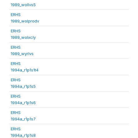
1989_wollvs5
ERHS
1989_wolprodv
ERHS
1989_wolxcly
ERHS
1989_wyrlvs
ERHS
1994a_r1p1s1t4
ERHS
1994a_r1p1s5
ERHS
1994a_r1p1s6
ERHS
1994a_r1p1s7
ERHS
1994a_r1p1s8