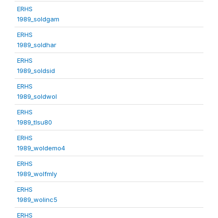
ERHS
1989_soldgam
ERHS
1989_soldhar
ERHS
1989_soldsid
ERHS
1989_soldwol
ERHS
1989_tlsu80
ERHS
1989_woldemo4
ERHS
1989_wolfmly
ERHS
1989_wolinc5
ERHS