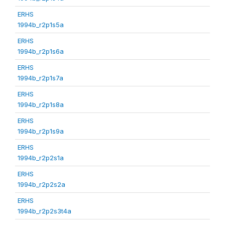
ERHS
1994b_r2p1s5a
ERHS
1994b_r2p1s6a
ERHS
1994b_r2p1s7a
ERHS
1994b_r2p1s8a
ERHS
1994b_r2p1s9a
ERHS
1994b_r2p2s1a
ERHS
1994b_r2p2s2a
ERHS
1994b_r2p2s3t4a