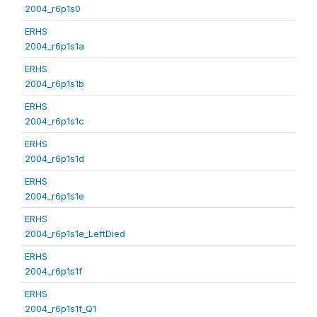
2004_r6p1s0
ERHS
2004_r6p1s1a
ERHS
2004_r6p1s1b
ERHS
2004_r6p1s1c
ERHS
2004_r6p1s1d
ERHS
2004_r6p1s1e
ERHS
2004_r6p1s1e_LeftDied
ERHS
2004_r6p1s1f
ERHS
2004_r6p1s1f_Q1