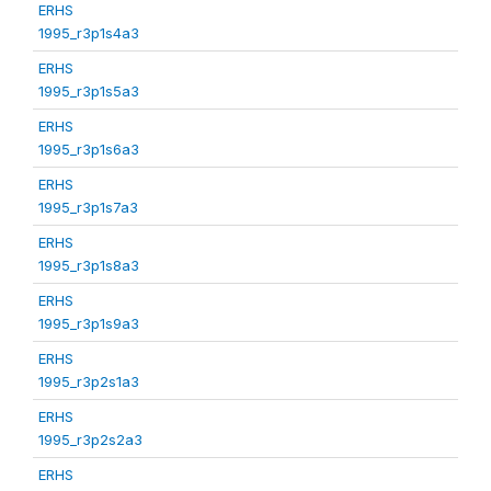
ERHS
1995_r3p1s4a3
ERHS
1995_r3p1s5a3
ERHS
1995_r3p1s6a3
ERHS
1995_r3p1s7a3
ERHS
1995_r3p1s8a3
ERHS
1995_r3p1s9a3
ERHS
1995_r3p2s1a3
ERHS
1995_r3p2s2a3
ERHS