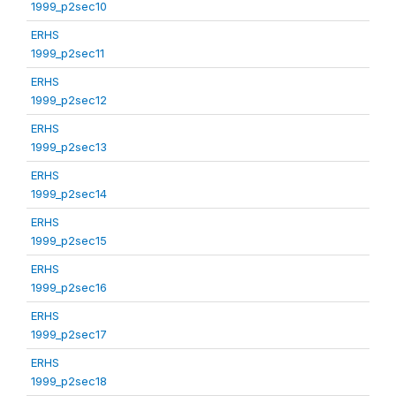
1999_p2sec10
ERHS
1999_p2sec11
ERHS
1999_p2sec12
ERHS
1999_p2sec13
ERHS
1999_p2sec14
ERHS
1999_p2sec15
ERHS
1999_p2sec16
ERHS
1999_p2sec17
ERHS
1999_p2sec18