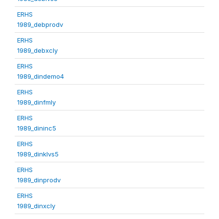
ERHS
1989_debprodv
ERHS
1989_debxcly
ERHS
1989_dindemo4
ERHS
1989_dinfmly
ERHS
1989_dininc5
ERHS
1989_dinklvs5
ERHS
1989_dinprodv
ERHS
1989_dinxcly