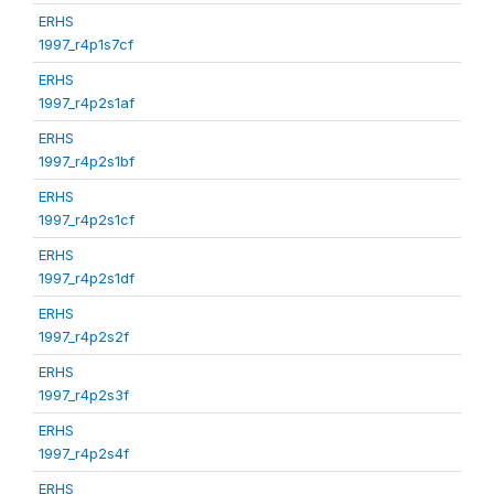
ERHS
1997_r4p1s7cf
ERHS
1997_r4p2s1af
ERHS
1997_r4p2s1bf
ERHS
1997_r4p2s1cf
ERHS
1997_r4p2s1df
ERHS
1997_r4p2s2f
ERHS
1997_r4p2s3f
ERHS
1997_r4p2s4f
ERHS