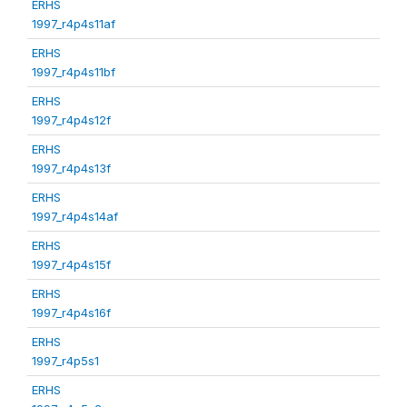
ERHS
1997_r4p4s11af
ERHS
1997_r4p4s11bf
ERHS
1997_r4p4s12f
ERHS
1997_r4p4s13f
ERHS
1997_r4p4s14af
ERHS
1997_r4p4s15f
ERHS
1997_r4p4s16f
ERHS
1997_r4p5s1
ERHS