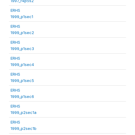
1997_r4p5s2
ERHS
1999_p1sec1
ERHS
1999_p1sec2
ERHS
1999_p1sec3
ERHS
1999_p1sec4
ERHS
1999_p1sec5
ERHS
1999_p1sec6
ERHS
1999_p2sec1a
ERHS
1999_p2sec1b