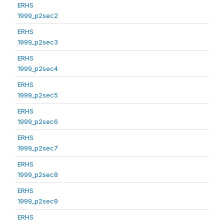
ERHS
1999_p2sec2
ERHS
1999_p2sec3
ERHS
1999_p2sec4
ERHS
1999_p2sec5
ERHS
1999_p2sec6
ERHS
1999_p2sec7
ERHS
1999_p2sec8
ERHS
1999_p2sec9
ERHS