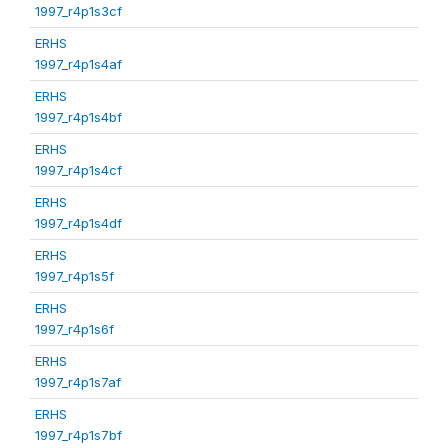
1997_r4p1s3cf
ERHS
1997_r4p1s4af
ERHS
1997_r4p1s4bf
ERHS
1997_r4p1s4cf
ERHS
1997_r4p1s4df
ERHS
1997_r4p1s5f
ERHS
1997_r4p1s6f
ERHS
1997_r4p1s7af
ERHS
1997_r4p1s7bf