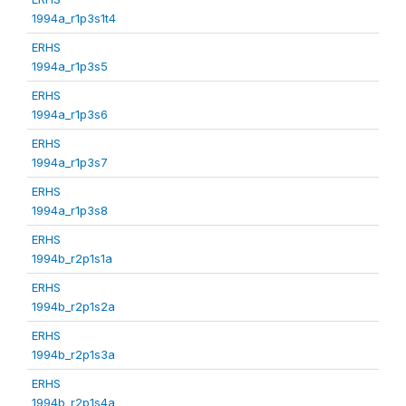
1994a_r1p3s1t4
ERHS
1994a_r1p3s5
ERHS
1994a_r1p3s6
ERHS
1994a_r1p3s7
ERHS
1994a_r1p3s8
ERHS
1994b_r2p1s1a
ERHS
1994b_r2p1s2a
ERHS
1994b_r2p1s3a
ERHS
1994b_r2p1s4a