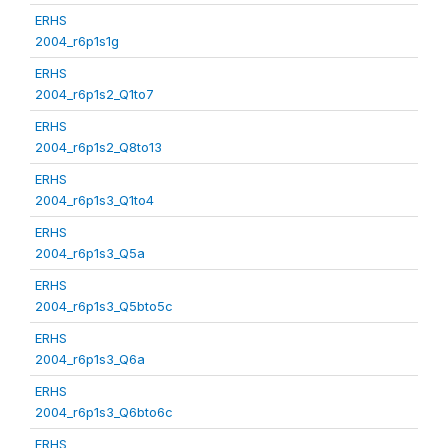
ERHS
2004_r6p1s1g
ERHS
2004_r6p1s2_Q1to7
ERHS
2004_r6p1s2_Q8to13
ERHS
2004_r6p1s3_Q1to4
ERHS
2004_r6p1s3_Q5a
ERHS
2004_r6p1s3_Q5bto5c
ERHS
2004_r6p1s3_Q6a
ERHS
2004_r6p1s3_Q6bto6c
ERHS