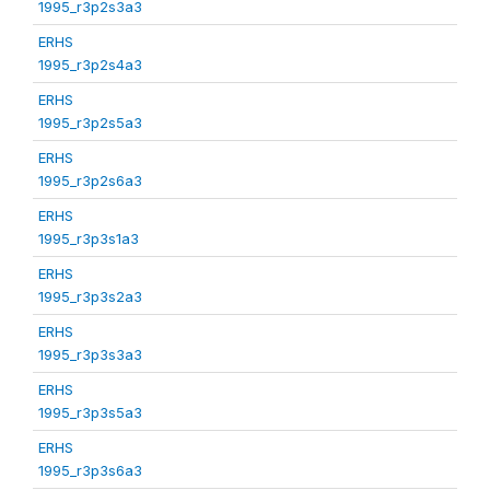
1995_r3p2s3a3
ERHS
1995_r3p2s4a3
ERHS
1995_r3p2s5a3
ERHS
1995_r3p2s6a3
ERHS
1995_r3p3s1a3
ERHS
1995_r3p3s2a3
ERHS
1995_r3p3s3a3
ERHS
1995_r3p3s5a3
ERHS
1995_r3p3s6a3