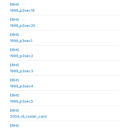
ERHS
1999_p2sec19
ERHS
1999_p2sec20
ERHS
1999_p3sec1
ERHS
1999_p3sec2
ERHS
1999_p3sec3
ERHS
1999_p3sec4
ERHS
1999_p3sec5
ERHS
2004_r6_roster_card
ERHS