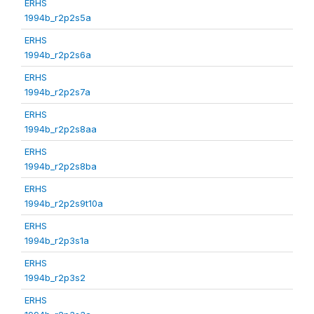
ERHS
1994b_r2p2s5a
ERHS
1994b_r2p2s6a
ERHS
1994b_r2p2s7a
ERHS
1994b_r2p2s8aa
ERHS
1994b_r2p2s8ba
ERHS
1994b_r2p2s9t10a
ERHS
1994b_r2p3s1a
ERHS
1994b_r2p3s2
ERHS