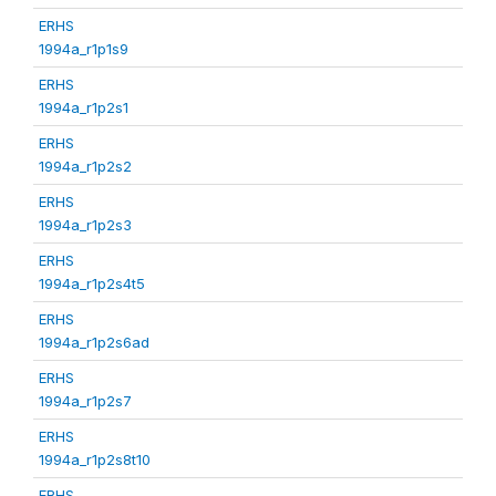
ERHS
1994a_r1p1s9
ERHS
1994a_r1p2s1
ERHS
1994a_r1p2s2
ERHS
1994a_r1p2s3
ERHS
1994a_r1p2s4t5
ERHS
1994a_r1p2s6ad
ERHS
1994a_r1p2s7
ERHS
1994a_r1p2s8t10
ERHS