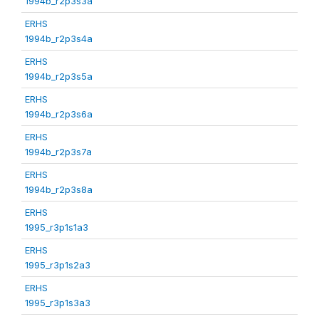
1994b_r2p3s3a
ERHS
1994b_r2p3s4a
ERHS
1994b_r2p3s5a
ERHS
1994b_r2p3s6a
ERHS
1994b_r2p3s7a
ERHS
1994b_r2p3s8a
ERHS
1995_r3p1s1a3
ERHS
1995_r3p1s2a3
ERHS
1995_r3p1s3a3