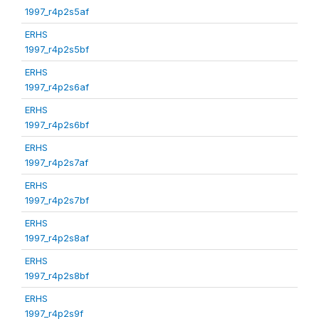
1997_r4p2s5af
ERHS
1997_r4p2s5bf
ERHS
1997_r4p2s6af
ERHS
1997_r4p2s6bf
ERHS
1997_r4p2s7af
ERHS
1997_r4p2s7bf
ERHS
1997_r4p2s8af
ERHS
1997_r4p2s8bf
ERHS
1997_r4p2s9f