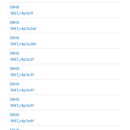
ERHS
1997_r4p3s1f
ERHS
1997_r4p3s2af
ERHS
1997_r4p3s2bf
ERHS
1997_r4p3s2f
ERHS
1997_r4p3s3f
ERHS
1997_r4p3s4f
ERHS
1997_r4p3s5f
ERHS
1997_r4p3s6f
ERHS