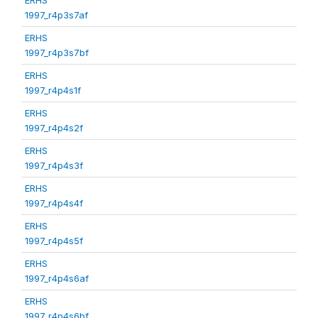
1997_r4p3s7af
ERHS
1997_r4p3s7bf
ERHS
1997_r4p4s1f
ERHS
1997_r4p4s2f
ERHS
1997_r4p4s3f
ERHS
1997_r4p4s4f
ERHS
1997_r4p4s5f
ERHS
1997_r4p4s6af
ERHS
1997_r4p4s6bf