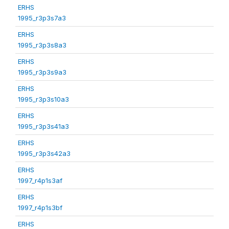
ERHS
1995_r3p3s7a3
ERHS
1995_r3p3s8a3
ERHS
1995_r3p3s9a3
ERHS
1995_r3p3s10a3
ERHS
1995_r3p3s41a3
ERHS
1995_r3p3s42a3
ERHS
1997_r4p1s3af
ERHS
1997_r4p1s3bf
ERHS