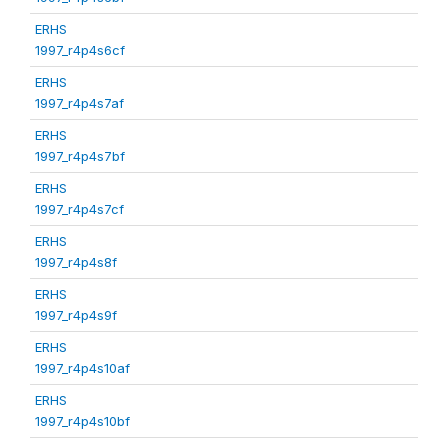
ERHS
1997_r4p4s6cf
ERHS
1997_r4p4s7af
ERHS
1997_r4p4s7bf
ERHS
1997_r4p4s7cf
ERHS
1997_r4p4s8f
ERHS
1997_r4p4s9f
ERHS
1997_r4p4s10af
ERHS
1997_r4p4s10bf