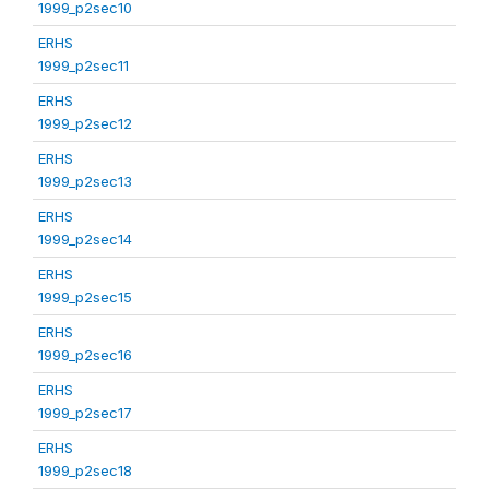
1999_p2sec10
ERHS
1999_p2sec11
ERHS
1999_p2sec12
ERHS
1999_p2sec13
ERHS
1999_p2sec14
ERHS
1999_p2sec15
ERHS
1999_p2sec16
ERHS
1999_p2sec17
ERHS
1999_p2sec18