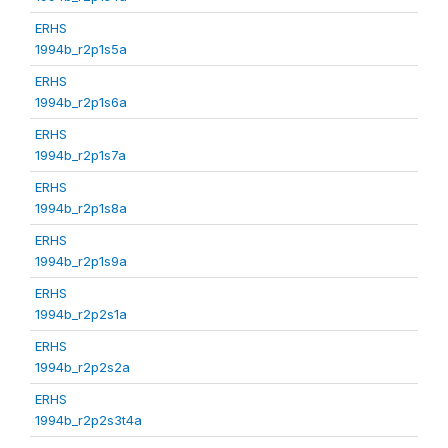
ERHS
1994b_r2p1s5a
ERHS
1994b_r2p1s6a
ERHS
1994b_r2p1s7a
ERHS
1994b_r2p1s8a
ERHS
1994b_r2p1s9a
ERHS
1994b_r2p2s1a
ERHS
1994b_r2p2s2a
ERHS
1994b_r2p2s3t4a