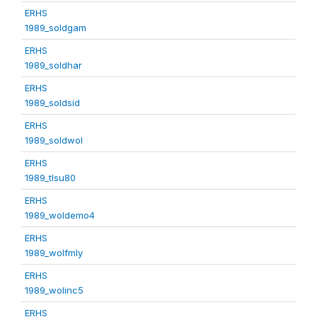
ERHS
1989_soldgam
ERHS
1989_soldhar
ERHS
1989_soldsid
ERHS
1989_soldwol
ERHS
1989_tlsu80
ERHS
1989_woldemo4
ERHS
1989_wolfmly
ERHS
1989_wolinc5
ERHS