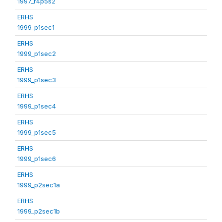
1997_r4p5s2
ERHS
1999_p1sec1
ERHS
1999_p1sec2
ERHS
1999_p1sec3
ERHS
1999_p1sec4
ERHS
1999_p1sec5
ERHS
1999_p1sec6
ERHS
1999_p2sec1a
ERHS
1999_p2sec1b