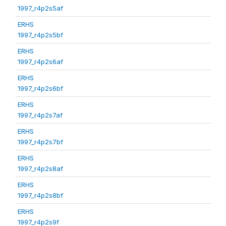
1997_r4p2s5af
ERHS
1997_r4p2s5bf
ERHS
1997_r4p2s6af
ERHS
1997_r4p2s6bf
ERHS
1997_r4p2s7af
ERHS
1997_r4p2s7bf
ERHS
1997_r4p2s8af
ERHS
1997_r4p2s8bf
ERHS
1997_r4p2s9f