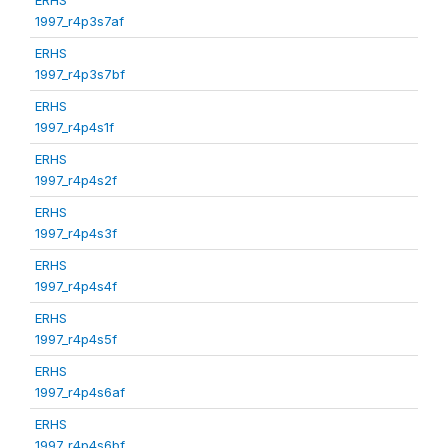
1997_r4p3s7af
ERHS
1997_r4p3s7bf
ERHS
1997_r4p4s1f
ERHS
1997_r4p4s2f
ERHS
1997_r4p4s3f
ERHS
1997_r4p4s4f
ERHS
1997_r4p4s5f
ERHS
1997_r4p4s6af
ERHS
1997_r4p4s6bf