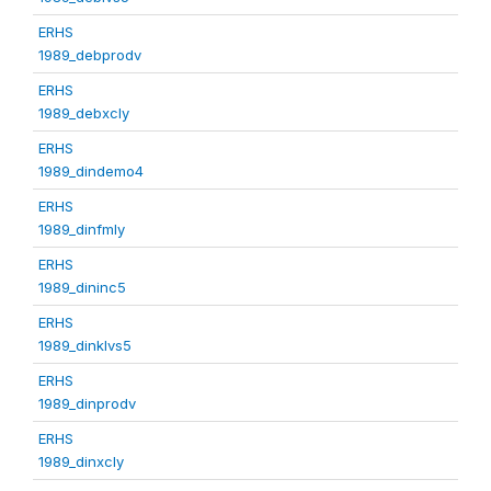
ERHS
1989_debprodv
ERHS
1989_debxcly
ERHS
1989_dindemo4
ERHS
1989_dinfmly
ERHS
1989_dininc5
ERHS
1989_dinklvs5
ERHS
1989_dinprodv
ERHS
1989_dinxcly