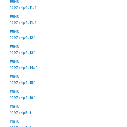
ERHS
1997_r4p4s11af
ERHS
1997_r4p4s11bf
ERHS
1997_r4p4s12f
ERHS
1997_r4p4s13f
ERHS
1997_r4p4s14af
ERHS
1997_r4p4s15f
ERHS
1997_r4p4s16f
ERHS
1997_r4p5s1
ERHS