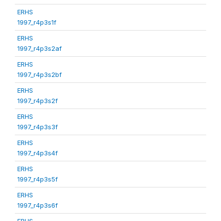
ERHS
1997_r4p3s1f
ERHS
1997_r4p3s2af
ERHS
1997_r4p3s2bf
ERHS
1997_r4p3s2f
ERHS
1997_r4p3s3f
ERHS
1997_r4p3s4f
ERHS
1997_r4p3s5f
ERHS
1997_r4p3s6f
ERHS