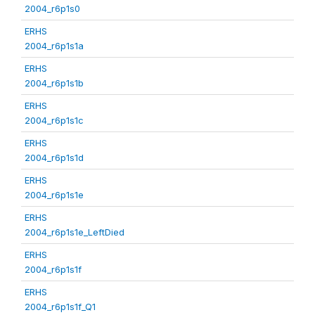
2004_r6p1s0
ERHS
2004_r6p1s1a
ERHS
2004_r6p1s1b
ERHS
2004_r6p1s1c
ERHS
2004_r6p1s1d
ERHS
2004_r6p1s1e
ERHS
2004_r6p1s1e_LeftDied
ERHS
2004_r6p1s1f
ERHS
2004_r6p1s1f_Q1