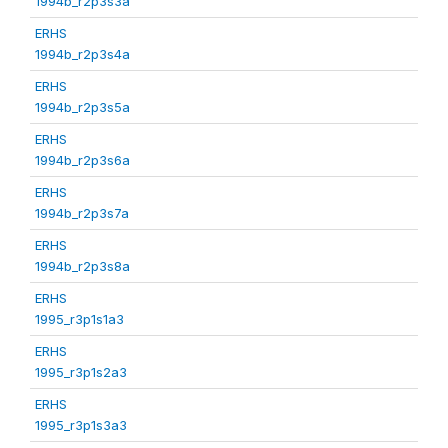
1994b_r2p3s3a
ERHS
1994b_r2p3s4a
ERHS
1994b_r2p3s5a
ERHS
1994b_r2p3s6a
ERHS
1994b_r2p3s7a
ERHS
1994b_r2p3s8a
ERHS
1995_r3p1s1a3
ERHS
1995_r3p1s2a3
ERHS
1995_r3p1s3a3