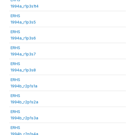
1994a_r1p3s1t4
ERHS
1994a_r1p3s5
ERHS
1994a_r1p3s6
ERHS
1994a_r1p3s7
ERHS
1994a_r1p3s8
ERHS
1994b_r2p1s1a
ERHS
1994b_r2p1s2a
ERHS
1994b_r2p1s3a
ERHS
1994b_r2p1s4a