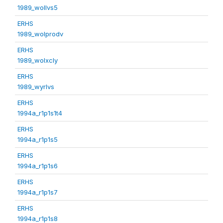
1989_wollvs5
ERHS
1989_wolprodv
ERHS
1989_wolxcly
ERHS
1989_wyrlvs
ERHS
1994a_r1p1s1t4
ERHS
1994a_r1p1s5
ERHS
1994a_r1p1s6
ERHS
1994a_r1p1s7
ERHS
1994a_r1p1s8