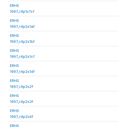
ERHS
1997_r4p1s7cf
ERHS
1997_r4p2s1af
ERHS
1997_r4p2s1bf
ERHS
1997_r4p2s1cf
ERHS
1997_r4p2s1df
ERHS
1997_r4p2s2f
ERHS
1997_r4p2s3f
ERHS
1997_r4p2s4f
ERHS