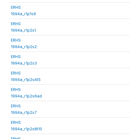
ERHS
1994a_r1p1s9
ERHS
1994a_r1p2s1
ERHS
1994a_r1p2s2
ERHS
1994a_r1p2s3
ERHS
1994a_r1p2s4t5
ERHS
1994a_r1p2s6ad
ERHS
1994a_r1p2s7
ERHS
1994a_r1p2s8t10
ERHS