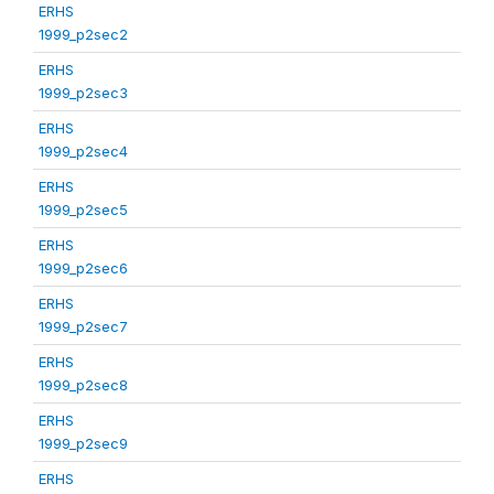
ERHS
1999_p2sec2
ERHS
1999_p2sec3
ERHS
1999_p2sec4
ERHS
1999_p2sec5
ERHS
1999_p2sec6
ERHS
1999_p2sec7
ERHS
1999_p2sec8
ERHS
1999_p2sec9
ERHS