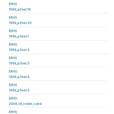
ERHS
1999_p2sec19
ERHS
1999_p2sec20
ERHS
1999_p3sec1
ERHS
1999_p3sec2
ERHS
1999_p3sec3
ERHS
1999_p3sec4
ERHS
1999_p3sec5
ERHS
2004_r6_roster_card
ERHS