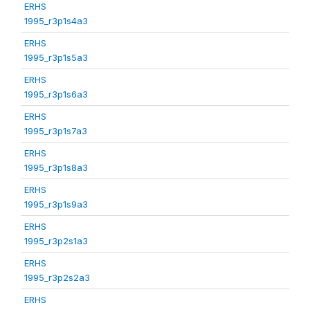
ERHS
1995_r3p1s4a3
ERHS
1995_r3p1s5a3
ERHS
1995_r3p1s6a3
ERHS
1995_r3p1s7a3
ERHS
1995_r3p1s8a3
ERHS
1995_r3p1s9a3
ERHS
1995_r3p2s1a3
ERHS
1995_r3p2s2a3
ERHS