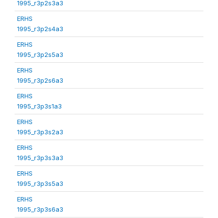
1995_r3p2s3a3
ERHS
1995_r3p2s4a3
ERHS
1995_r3p2s5a3
ERHS
1995_r3p2s6a3
ERHS
1995_r3p3s1a3
ERHS
1995_r3p3s2a3
ERHS
1995_r3p3s3a3
ERHS
1995_r3p3s5a3
ERHS
1995_r3p3s6a3