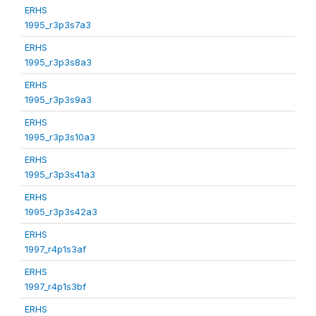
ERHS
1995_r3p3s7a3
ERHS
1995_r3p3s8a3
ERHS
1995_r3p3s9a3
ERHS
1995_r3p3s10a3
ERHS
1995_r3p3s41a3
ERHS
1995_r3p3s42a3
ERHS
1997_r4p1s3af
ERHS
1997_r4p1s3bf
ERHS