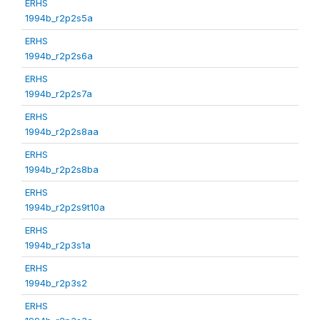
ERHS
1994b_r2p2s5a
ERHS
1994b_r2p2s6a
ERHS
1994b_r2p2s7a
ERHS
1994b_r2p2s8aa
ERHS
1994b_r2p2s8ba
ERHS
1994b_r2p2s9t10a
ERHS
1994b_r2p3s1a
ERHS
1994b_r2p3s2
ERHS