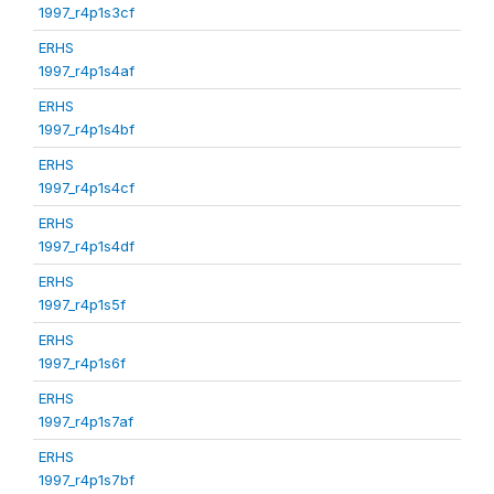
1997_r4p1s3cf
ERHS
1997_r4p1s4af
ERHS
1997_r4p1s4bf
ERHS
1997_r4p1s4cf
ERHS
1997_r4p1s4df
ERHS
1997_r4p1s5f
ERHS
1997_r4p1s6f
ERHS
1997_r4p1s7af
ERHS
1997_r4p1s7bf