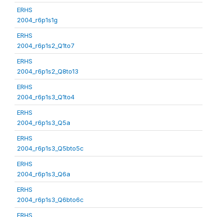
ERHS
2004_r6p1s1g
ERHS
2004_r6p1s2_Q1to7
ERHS
2004_r6p1s2_Q8to13
ERHS
2004_r6p1s3_Q1to4
ERHS
2004_r6p1s3_Q5a
ERHS
2004_r6p1s3_Q5bto5c
ERHS
2004_r6p1s3_Q6a
ERHS
2004_r6p1s3_Q6bto6c
ERHS