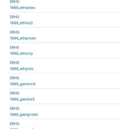
ERHS
1989_ethastes
ERHS
1989_ethlvs2
ERHS
1989_ethprodv
ERHS
1989_ethxcly
ERHS
1989_ethyrev
ERHS
1989_gaminc6
ERHS
1989_gamlvs5
ERHS
1989_gamprodv
ERHS