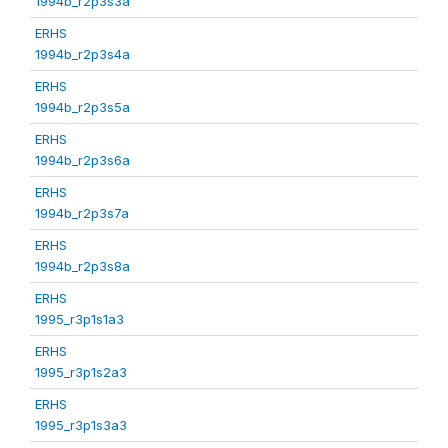
1994b_r2p3s3a
ERHS
1994b_r2p3s4a
ERHS
1994b_r2p3s5a
ERHS
1994b_r2p3s6a
ERHS
1994b_r2p3s7a
ERHS
1994b_r2p3s8a
ERHS
1995_r3p1s1a3
ERHS
1995_r3p1s2a3
ERHS
1995_r3p1s3a3