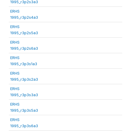
1995_r3p2s3a3
ERHS
1995_r3p2s4a3
ERHS
1995_r3p2s5a3
ERHS
1995_r3p2s6a3
ERHS
1995_r3p3s1a3
ERHS
1995_r3p3s2a3
ERHS
1995_r3p3s3a3
ERHS
1995_r3p3s5a3
ERHS
1995_r3p3s6a3