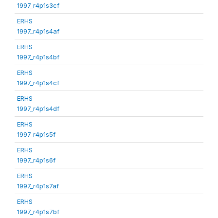
1997_r4p1s3cf
ERHS
1997_r4p1s4af
ERHS
1997_r4p1s4bf
ERHS
1997_r4p1s4cf
ERHS
1997_r4p1s4df
ERHS
1997_r4p1s5f
ERHS
1997_r4p1s6f
ERHS
1997_r4p1s7af
ERHS
1997_r4p1s7bf