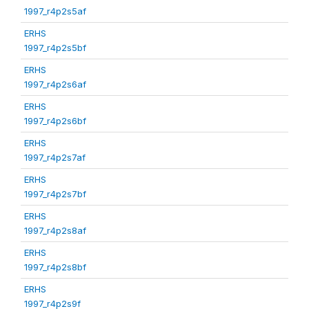
1997_r4p2s5af
ERHS
1997_r4p2s5bf
ERHS
1997_r4p2s6af
ERHS
1997_r4p2s6bf
ERHS
1997_r4p2s7af
ERHS
1997_r4p2s7bf
ERHS
1997_r4p2s8af
ERHS
1997_r4p2s8bf
ERHS
1997_r4p2s9f