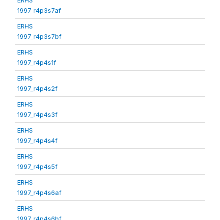
1997_r4p3s7af
ERHS
1997_r4p3s7bf
ERHS
1997_r4p4s1f
ERHS
1997_r4p4s2f
ERHS
1997_r4p4s3f
ERHS
1997_r4p4s4f
ERHS
1997_r4p4s5f
ERHS
1997_r4p4s6af
ERHS
1997_r4p4s6bf