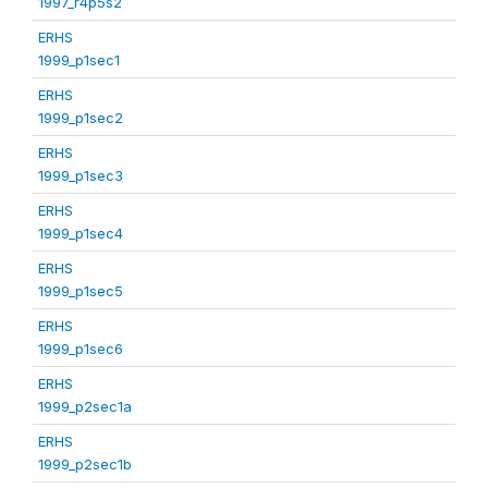
1997_r4p5s2
ERHS
1999_p1sec1
ERHS
1999_p1sec2
ERHS
1999_p1sec3
ERHS
1999_p1sec4
ERHS
1999_p1sec5
ERHS
1999_p1sec6
ERHS
1999_p2sec1a
ERHS
1999_p2sec1b