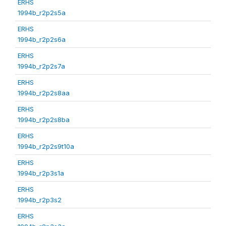
ERHS
1994b_r2p2s5a
ERHS
1994b_r2p2s6a
ERHS
1994b_r2p2s7a
ERHS
1994b_r2p2s8aa
ERHS
1994b_r2p2s8ba
ERHS
1994b_r2p2s9t10a
ERHS
1994b_r2p3s1a
ERHS
1994b_r2p3s2
ERHS