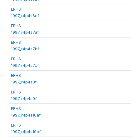
ERHS
1997_r4p4s6cf
ERHS
1997_r4p4s7af
ERHS
1997_r4p4s7bf
ERHS
1997_r4p4s7cf
ERHS
1997_r4p4s8f
ERHS
1997_r4p4s9f
ERHS
1997_r4p4s10af
ERHS
1997_r4p4s10bf