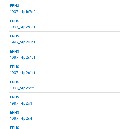
ERHS
1997_r4p1s7cf
ERHS
1997_r4p2s1af
ERHS
1997_r4p2s1bf
ERHS
1997_r4p2s1cf
ERHS
1997_r4p2s1df
ERHS
1997_r4p2s2f
ERHS
1997_r4p2s3f
ERHS
1997_r4p2s4f
ERHS