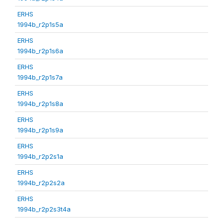
ERHS
1994b_r2p1s5a
ERHS
1994b_r2p1s6a
ERHS
1994b_r2p1s7a
ERHS
1994b_r2p1s8a
ERHS
1994b_r2p1s9a
ERHS
1994b_r2p2s1a
ERHS
1994b_r2p2s2a
ERHS
1994b_r2p2s3t4a