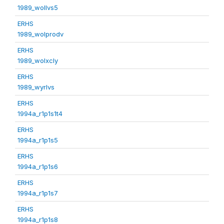
1989_wollvs5
ERHS
1989_wolprodv
ERHS
1989_wolxcly
ERHS
1989_wyrlvs
ERHS
1994a_r1p1s1t4
ERHS
1994a_r1p1s5
ERHS
1994a_r1p1s6
ERHS
1994a_r1p1s7
ERHS
1994a_r1p1s8