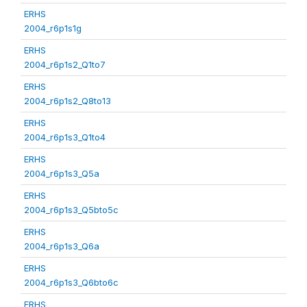
ERHS
2004_r6p1s1g
ERHS
2004_r6p1s2_Q1to7
ERHS
2004_r6p1s2_Q8to13
ERHS
2004_r6p1s3_Q1to4
ERHS
2004_r6p1s3_Q5a
ERHS
2004_r6p1s3_Q5bto5c
ERHS
2004_r6p1s3_Q6a
ERHS
2004_r6p1s3_Q6bto6c
ERHS