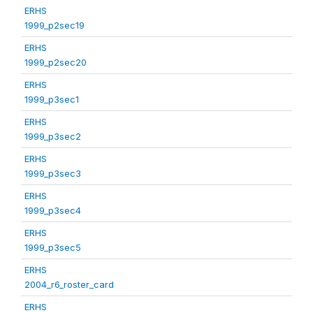
ERHS
1999_p2sec19
ERHS
1999_p2sec20
ERHS
1999_p3sec1
ERHS
1999_p3sec2
ERHS
1999_p3sec3
ERHS
1999_p3sec4
ERHS
1999_p3sec5
ERHS
2004_r6_roster_card
ERHS