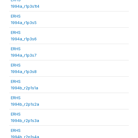
1994a_r1p3s1t4
ERHS
1994a_r1p3s5
ERHS
1994a_r1p3s6
ERHS
1994a_r1p3s7
ERHS
1994a_r1p3s8
ERHS
1994b_r2p1s1a
ERHS
1994b_r2p1s2a
ERHS
1994b_r2p1s3a
ERHS
1994b_r2p1s4a