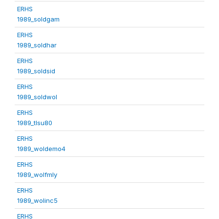
ERHS
1989_soldgam
ERHS
1989_soldhar
ERHS
1989_soldsid
ERHS
1989_soldwol
ERHS
1989_tlsu80
ERHS
1989_woldemo4
ERHS
1989_wolfmly
ERHS
1989_wolinc5
ERHS