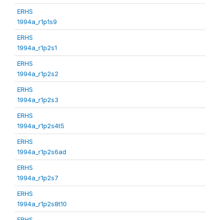
ERHS
1994a_r1p1s9
ERHS
1994a_r1p2s1
ERHS
1994a_r1p2s2
ERHS
1994a_r1p2s3
ERHS
1994a_r1p2s4t5
ERHS
1994a_r1p2s6ad
ERHS
1994a_r1p2s7
ERHS
1994a_r1p2s8t10
ERHS