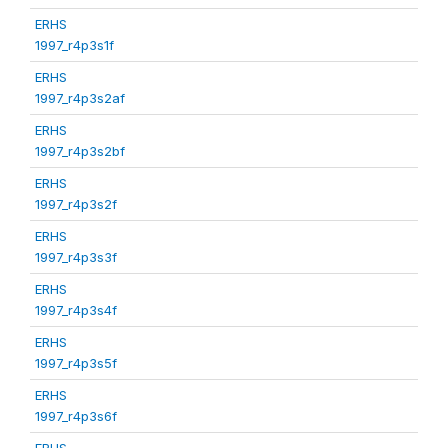
ERHS
1997_r4p3s1f
ERHS
1997_r4p3s2af
ERHS
1997_r4p3s2bf
ERHS
1997_r4p3s2f
ERHS
1997_r4p3s3f
ERHS
1997_r4p3s4f
ERHS
1997_r4p3s5f
ERHS
1997_r4p3s6f
ERHS