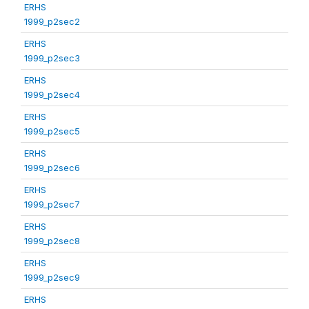
ERHS
1999_p2sec2
ERHS
1999_p2sec3
ERHS
1999_p2sec4
ERHS
1999_p2sec5
ERHS
1999_p2sec6
ERHS
1999_p2sec7
ERHS
1999_p2sec8
ERHS
1999_p2sec9
ERHS