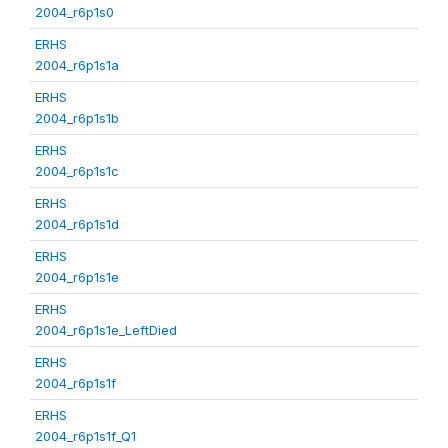
2004_r6p1s0
ERHS
2004_r6p1s1a
ERHS
2004_r6p1s1b
ERHS
2004_r6p1s1c
ERHS
2004_r6p1s1d
ERHS
2004_r6p1s1e
ERHS
2004_r6p1s1e_LeftDied
ERHS
2004_r6p1s1f
ERHS
2004_r6p1s1f_Q1