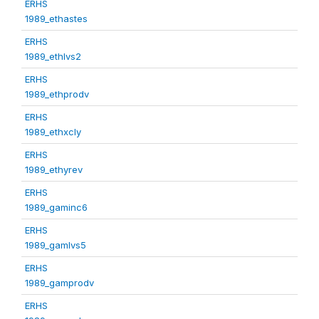
ERHS
1989_ethastes
ERHS
1989_ethlvs2
ERHS
1989_ethprodv
ERHS
1989_ethxcly
ERHS
1989_ethyrev
ERHS
1989_gaminc6
ERHS
1989_gamlvs5
ERHS
1989_gamprodv
ERHS