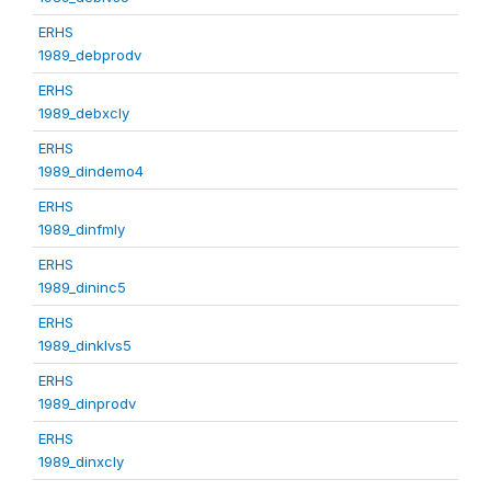
ERHS
1989_debprodv
ERHS
1989_debxcly
ERHS
1989_dindemo4
ERHS
1989_dinfmly
ERHS
1989_dininc5
ERHS
1989_dinklvs5
ERHS
1989_dinprodv
ERHS
1989_dinxcly