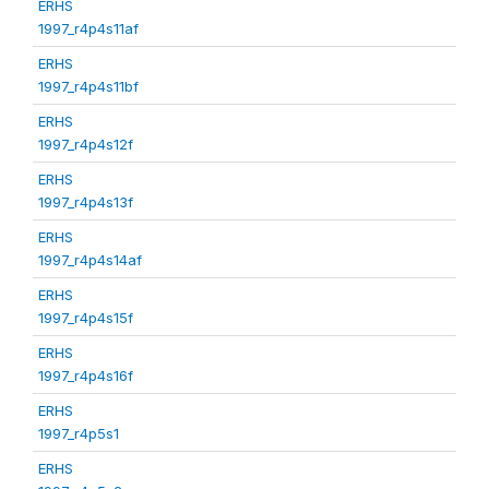
ERHS
1997_r4p4s11af
ERHS
1997_r4p4s11bf
ERHS
1997_r4p4s12f
ERHS
1997_r4p4s13f
ERHS
1997_r4p4s14af
ERHS
1997_r4p4s15f
ERHS
1997_r4p4s16f
ERHS
1997_r4p5s1
ERHS