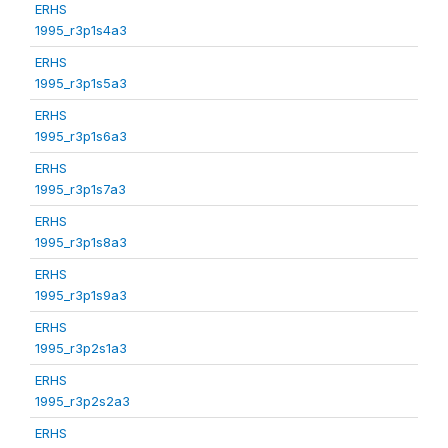
ERHS
1995_r3p1s4a3
ERHS
1995_r3p1s5a3
ERHS
1995_r3p1s6a3
ERHS
1995_r3p1s7a3
ERHS
1995_r3p1s8a3
ERHS
1995_r3p1s9a3
ERHS
1995_r3p2s1a3
ERHS
1995_r3p2s2a3
ERHS