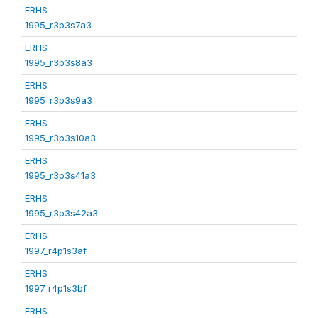
ERHS
1995_r3p3s7a3
ERHS
1995_r3p3s8a3
ERHS
1995_r3p3s9a3
ERHS
1995_r3p3s10a3
ERHS
1995_r3p3s41a3
ERHS
1995_r3p3s42a3
ERHS
1997_r4p1s3af
ERHS
1997_r4p1s3bf
ERHS