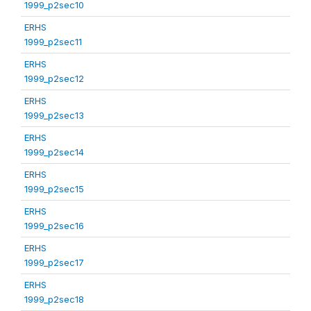
1999_p2sec10
ERHS
1999_p2sec11
ERHS
1999_p2sec12
ERHS
1999_p2sec13
ERHS
1999_p2sec14
ERHS
1999_p2sec15
ERHS
1999_p2sec16
ERHS
1999_p2sec17
ERHS
1999_p2sec18