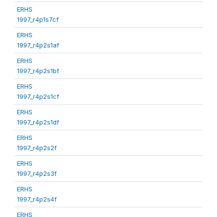
ERHS
1997_r4p1s7cf
ERHS
1997_r4p2s1af
ERHS
1997_r4p2s1bf
ERHS
1997_r4p2s1cf
ERHS
1997_r4p2s1df
ERHS
1997_r4p2s2f
ERHS
1997_r4p2s3f
ERHS
1997_r4p2s4f
ERHS