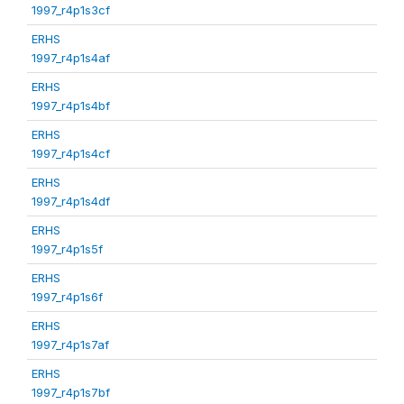
1997_r4p1s3cf
ERHS
1997_r4p1s4af
ERHS
1997_r4p1s4bf
ERHS
1997_r4p1s4cf
ERHS
1997_r4p1s4df
ERHS
1997_r4p1s5f
ERHS
1997_r4p1s6f
ERHS
1997_r4p1s7af
ERHS
1997_r4p1s7bf