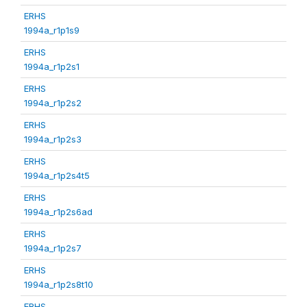
ERHS
1994a_r1p1s9
ERHS
1994a_r1p2s1
ERHS
1994a_r1p2s2
ERHS
1994a_r1p2s3
ERHS
1994a_r1p2s4t5
ERHS
1994a_r1p2s6ad
ERHS
1994a_r1p2s7
ERHS
1994a_r1p2s8t10
ERHS