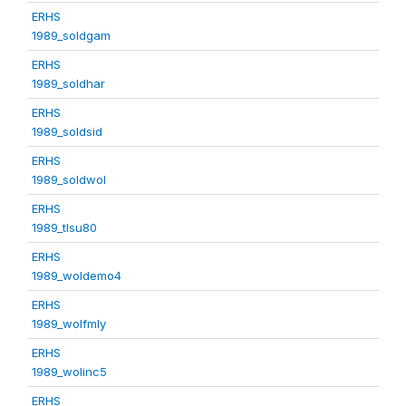
ERHS
1989_soldgam
ERHS
1989_soldhar
ERHS
1989_soldsid
ERHS
1989_soldwol
ERHS
1989_tlsu80
ERHS
1989_woldemo4
ERHS
1989_wolfmly
ERHS
1989_wolinc5
ERHS