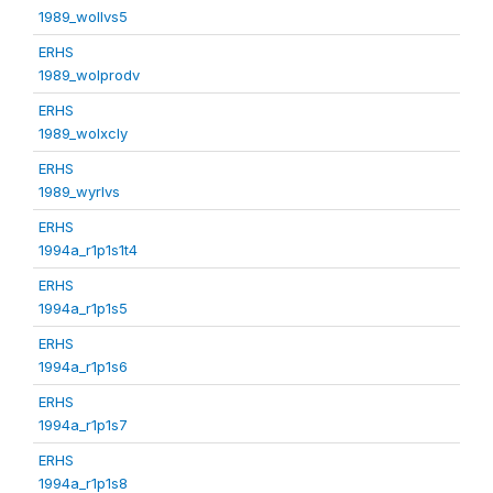
1989_wollvs5
ERHS
1989_wolprodv
ERHS
1989_wolxcly
ERHS
1989_wyrlvs
ERHS
1994a_r1p1s1t4
ERHS
1994a_r1p1s5
ERHS
1994a_r1p1s6
ERHS
1994a_r1p1s7
ERHS
1994a_r1p1s8