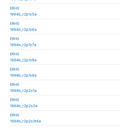
ERHS
1994b_r2p1s5a
ERHS
1994b_r2p1s6a
ERHS
1994b_r2p1s7a
ERHS
1994b_r2p1s8a
ERHS
1994b_r2p1s9a
ERHS
1994b_r2p2s1a
ERHS
1994b_r2p2s2a
ERHS
1994b_r2p2s3t4a