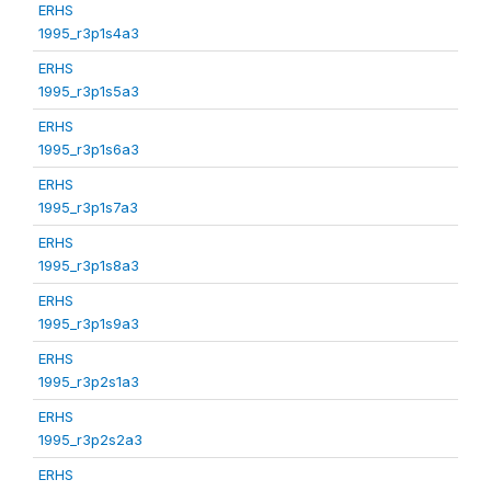
ERHS
1995_r3p1s4a3
ERHS
1995_r3p1s5a3
ERHS
1995_r3p1s6a3
ERHS
1995_r3p1s7a3
ERHS
1995_r3p1s8a3
ERHS
1995_r3p1s9a3
ERHS
1995_r3p2s1a3
ERHS
1995_r3p2s2a3
ERHS