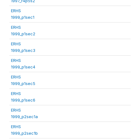
1997_r4p5s2
ERHS
1999_p1sec1
ERHS
1999_p1sec2
ERHS
1999_p1sec3
ERHS
1999_p1sec4
ERHS
1999_p1sec5
ERHS
1999_p1sec6
ERHS
1999_p2sec1a
ERHS
1999_p2sec1b