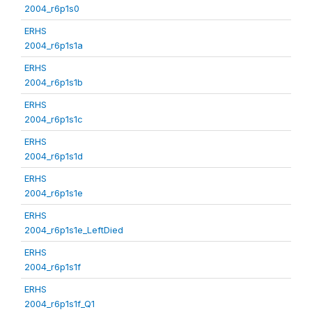
2004_r6p1s0
ERHS
2004_r6p1s1a
ERHS
2004_r6p1s1b
ERHS
2004_r6p1s1c
ERHS
2004_r6p1s1d
ERHS
2004_r6p1s1e
ERHS
2004_r6p1s1e_LeftDied
ERHS
2004_r6p1s1f
ERHS
2004_r6p1s1f_Q1