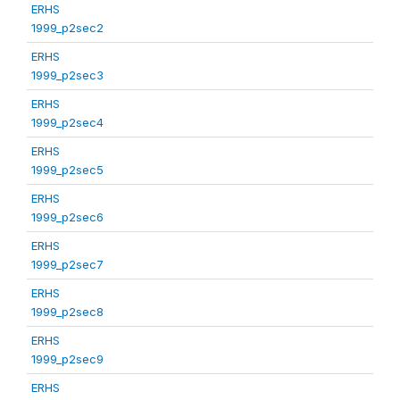
ERHS
1999_p2sec2
ERHS
1999_p2sec3
ERHS
1999_p2sec4
ERHS
1999_p2sec5
ERHS
1999_p2sec6
ERHS
1999_p2sec7
ERHS
1999_p2sec8
ERHS
1999_p2sec9
ERHS