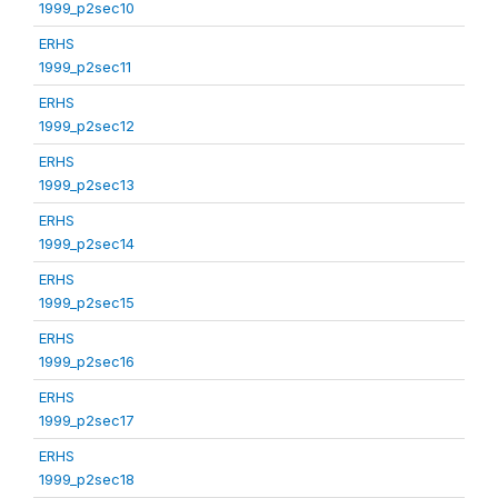
1999_p2sec10
ERHS
1999_p2sec11
ERHS
1999_p2sec12
ERHS
1999_p2sec13
ERHS
1999_p2sec14
ERHS
1999_p2sec15
ERHS
1999_p2sec16
ERHS
1999_p2sec17
ERHS
1999_p2sec18