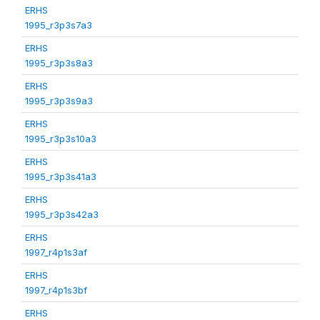
ERHS
1995_r3p3s7a3
ERHS
1995_r3p3s8a3
ERHS
1995_r3p3s9a3
ERHS
1995_r3p3s10a3
ERHS
1995_r3p3s41a3
ERHS
1995_r3p3s42a3
ERHS
1997_r4p1s3af
ERHS
1997_r4p1s3bf
ERHS