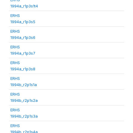
1994a_r1p3s1t4
ERHS
1994a_r1p3s5
ERHS
1994a_r1p3s6
ERHS
1994a_r1p3s7
ERHS
1994a_r1p3s8
ERHS
1994b_r2p1s1a
ERHS
1994b_r2p1s2a
ERHS
1994b_r2p1s3a
ERHS
1994b_r2p1s4a