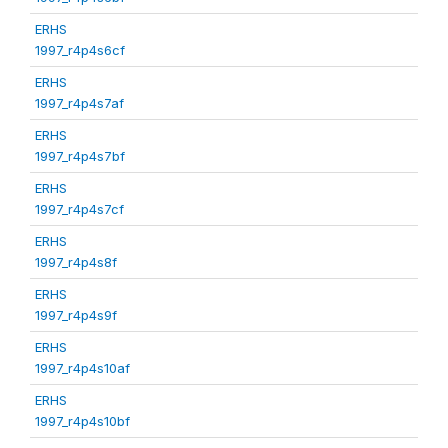
ERHS
1997_r4p4s6cf
ERHS
1997_r4p4s7af
ERHS
1997_r4p4s7bf
ERHS
1997_r4p4s7cf
ERHS
1997_r4p4s8f
ERHS
1997_r4p4s9f
ERHS
1997_r4p4s10af
ERHS
1997_r4p4s10bf