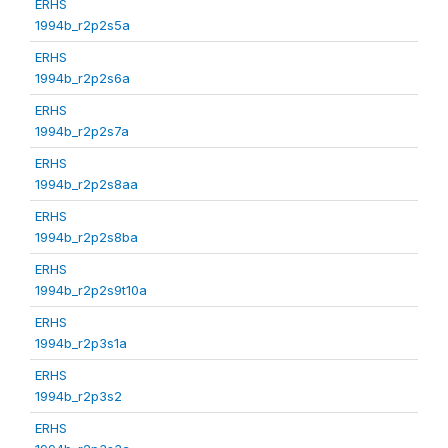
ERHS
1994b_r2p2s5a
ERHS
1994b_r2p2s6a
ERHS
1994b_r2p2s7a
ERHS
1994b_r2p2s8aa
ERHS
1994b_r2p2s8ba
ERHS
1994b_r2p2s9t10a
ERHS
1994b_r2p3s1a
ERHS
1994b_r2p3s2
ERHS