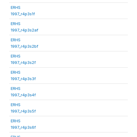
ERHS
1997_r4p3s1f
ERHS
1997_r4p3s2af
ERHS
1997_r4p3s2bf
ERHS
1997_r4p3s2f
ERHS
1997_r4p3s3f
ERHS
1997_r4p3s4f
ERHS
1997_r4p3s5f
ERHS
1997_r4p3s6f
ERHS