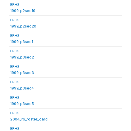
ERHS
1999_p2sec19
ERHS
1999_p2sec20
ERHS
1999_p3sec1
ERHS
1999_p3sec2
ERHS
1999_p3sec3
ERHS
1999_p3sec4
ERHS
1999_p3sec5
ERHS
2004_r6_roster_card
ERHS