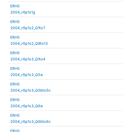
ERHS
2004_r6p1s1g
ERHS
2004_r6p1s2_Q1to7
ERHS
2004_r6p1s2_Q8to13
ERHS
2004_r6p1s3_Q1to4
ERHS
2004_r6p1s3_Q5a
ERHS
2004_r6p1s3_Q5bto5c
ERHS
2004_r6p1s3_Q6a
ERHS
2004_r6p1s3_Q6bto6c
ERHS