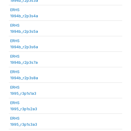
1994b_r2p3s3a
ERHS
1994b_r2p3s4a
ERHS
1994b_r2p3s5a
ERHS
1994b_r2p3s6a
ERHS
1994b_r2p3s7a
ERHS
1994b_r2p3s8a
ERHS
1995_r3p1s1a3
ERHS
1995_r3p1s2a3
ERHS
1995_r3p1s3a3