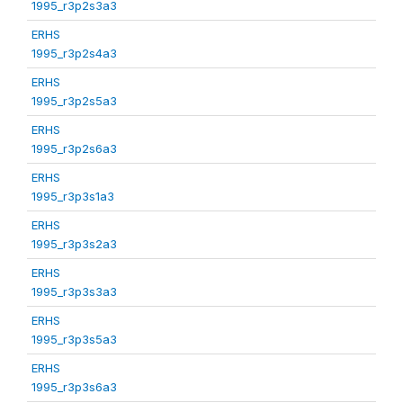
1995_r3p2s3a3
ERHS
1995_r3p2s4a3
ERHS
1995_r3p2s5a3
ERHS
1995_r3p2s6a3
ERHS
1995_r3p3s1a3
ERHS
1995_r3p3s2a3
ERHS
1995_r3p3s3a3
ERHS
1995_r3p3s5a3
ERHS
1995_r3p3s6a3