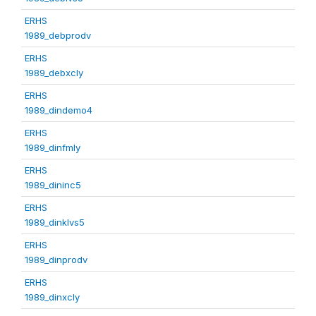
ERHS
1989_debprodv
ERHS
1989_debxcly
ERHS
1989_dindemo4
ERHS
1989_dinfmly
ERHS
1989_dininc5
ERHS
1989_dinklvs5
ERHS
1989_dinprodv
ERHS
1989_dinxcly