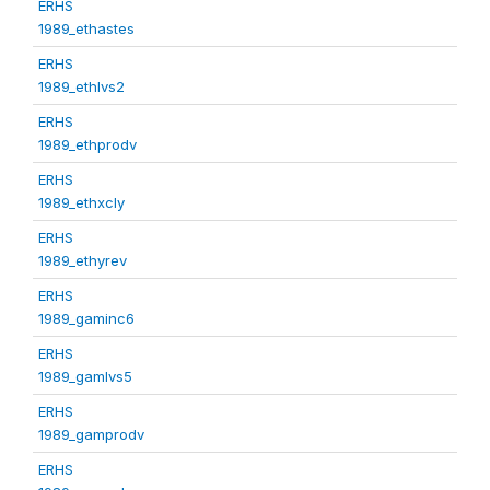
ERHS
1989_ethastes
ERHS
1989_ethlvs2
ERHS
1989_ethprodv
ERHS
1989_ethxcly
ERHS
1989_ethyrev
ERHS
1989_gaminc6
ERHS
1989_gamlvs5
ERHS
1989_gamprodv
ERHS