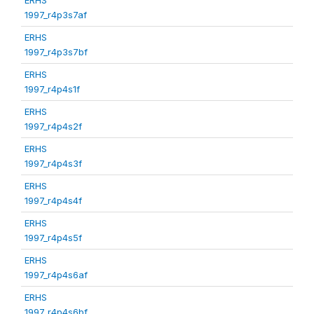
1997_r4p3s7af
ERHS
1997_r4p3s7bf
ERHS
1997_r4p4s1f
ERHS
1997_r4p4s2f
ERHS
1997_r4p4s3f
ERHS
1997_r4p4s4f
ERHS
1997_r4p4s5f
ERHS
1997_r4p4s6af
ERHS
1997_r4p4s6bf