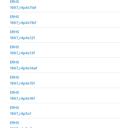
ERHS
1997_r4p4s11af
ERHS
1997_r4p4s11bf
ERHS
1997_r4p4s12f
ERHS
1997_r4p4s13f
ERHS
1997_r4p4s14af
ERHS
1997_r4p4s15f
ERHS
1997_r4p4s16f
ERHS
1997_r4p5s1
ERHS