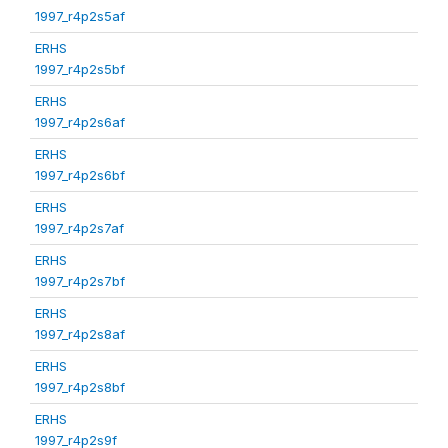
1997_r4p2s5af
ERHS
1997_r4p2s5bf
ERHS
1997_r4p2s6af
ERHS
1997_r4p2s6bf
ERHS
1997_r4p2s7af
ERHS
1997_r4p2s7bf
ERHS
1997_r4p2s8af
ERHS
1997_r4p2s8bf
ERHS
1997_r4p2s9f