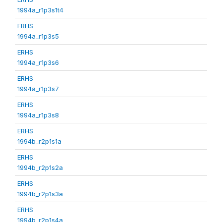
1994a_r1p3s1t4
ERHS
1994a_r1p3s5
ERHS
1994a_r1p3s6
ERHS
1994a_r1p3s7
ERHS
1994a_r1p3s8
ERHS
1994b_r2p1s1a
ERHS
1994b_r2p1s2a
ERHS
1994b_r2p1s3a
ERHS
1994b_r2p1s4a