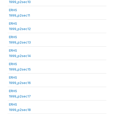
1999_p2sec10
ERHS
1999_p2sec11
ERHS
1999_p2sec12
ERHS
1999_p2sec13
ERHS
1999_p2sec14
ERHS
1999_p2sec15
ERHS
1999_p2sec16
ERHS
1999_p2sec17
ERHS
1999_p2sec18