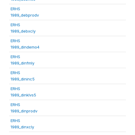
ERHS
1989_debprodv
ERHS
1989_debxcly
ERHS
1989_dindemo4
ERHS
1989_dinfmly
ERHS
1989_dininc5
ERHS
1989_dinklvs5
ERHS
1989_dinprodv
ERHS
1989_dinxcly