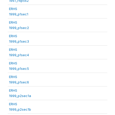
1997_r4p5s2
ERHS
1999_p1sec1
ERHS
1999_p1sec2
ERHS
1999_p1sec3
ERHS
1999_p1sec4
ERHS
1999_p1sec5
ERHS
1999_p1sec6
ERHS
1999_p2sec1a
ERHS
1999_p2sec1b