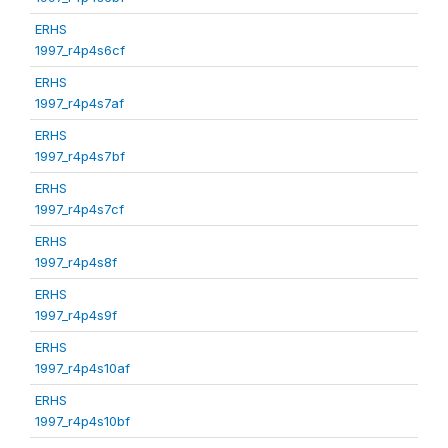
ERHS
1997_r4p4s6cf
ERHS
1997_r4p4s7af
ERHS
1997_r4p4s7bf
ERHS
1997_r4p4s7cf
ERHS
1997_r4p4s8f
ERHS
1997_r4p4s9f
ERHS
1997_r4p4s10af
ERHS
1997_r4p4s10bf