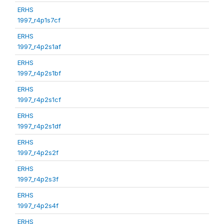
ERHS
1997_r4p1s7cf
ERHS
1997_r4p2s1af
ERHS
1997_r4p2s1bf
ERHS
1997_r4p2s1cf
ERHS
1997_r4p2s1df
ERHS
1997_r4p2s2f
ERHS
1997_r4p2s3f
ERHS
1997_r4p2s4f
ERHS