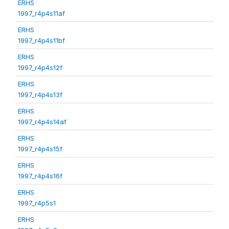
ERHS
1997_r4p4s11af
ERHS
1997_r4p4s11bf
ERHS
1997_r4p4s12f
ERHS
1997_r4p4s13f
ERHS
1997_r4p4s14af
ERHS
1997_r4p4s15f
ERHS
1997_r4p4s16f
ERHS
1997_r4p5s1
ERHS