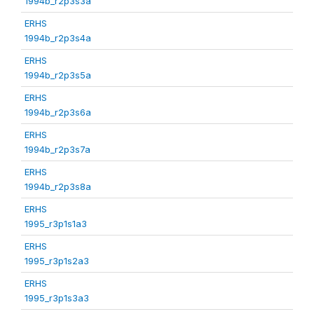
1994b_r2p3s3a
ERHS
1994b_r2p3s4a
ERHS
1994b_r2p3s5a
ERHS
1994b_r2p3s6a
ERHS
1994b_r2p3s7a
ERHS
1994b_r2p3s8a
ERHS
1995_r3p1s1a3
ERHS
1995_r3p1s2a3
ERHS
1995_r3p1s3a3