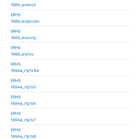
1989_wollvs5
ERHS
1989_wolprodv
ERHS
1989_wolxcly
ERHS
1989_wyrlvs
ERHS
1994a_r1p1s1t4
ERHS
1994a_r1p1s5
ERHS
1994a_r1p1s6
ERHS
1994a_r1p1s7
ERHS
1994a_r1p1s8