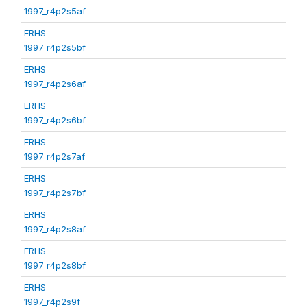
1997_r4p2s5af
ERHS
1997_r4p2s5bf
ERHS
1997_r4p2s6af
ERHS
1997_r4p2s6bf
ERHS
1997_r4p2s7af
ERHS
1997_r4p2s7bf
ERHS
1997_r4p2s8af
ERHS
1997_r4p2s8bf
ERHS
1997_r4p2s9f