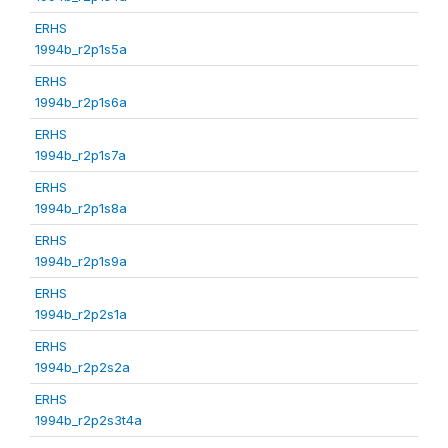
ERHS
1994b_r2p1s5a
ERHS
1994b_r2p1s6a
ERHS
1994b_r2p1s7a
ERHS
1994b_r2p1s8a
ERHS
1994b_r2p1s9a
ERHS
1994b_r2p2s1a
ERHS
1994b_r2p2s2a
ERHS
1994b_r2p2s3t4a