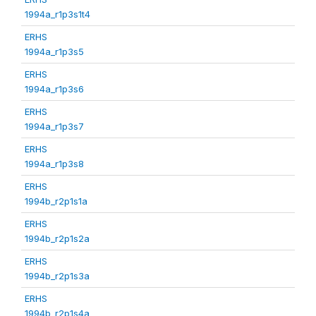
1994a_r1p3s1t4
ERHS
1994a_r1p3s5
ERHS
1994a_r1p3s6
ERHS
1994a_r1p3s7
ERHS
1994a_r1p3s8
ERHS
1994b_r2p1s1a
ERHS
1994b_r2p1s2a
ERHS
1994b_r2p1s3a
ERHS
1994b_r2p1s4a