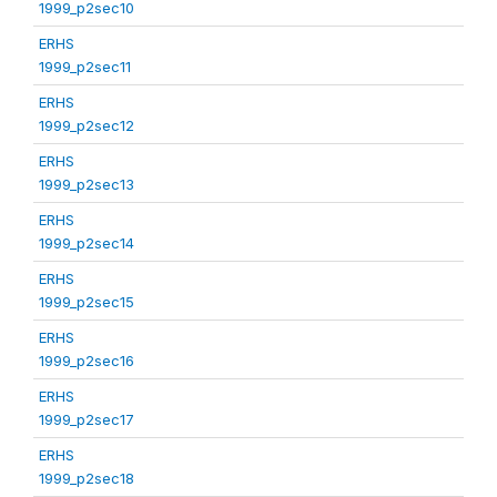
1999_p2sec10
ERHS
1999_p2sec11
ERHS
1999_p2sec12
ERHS
1999_p2sec13
ERHS
1999_p2sec14
ERHS
1999_p2sec15
ERHS
1999_p2sec16
ERHS
1999_p2sec17
ERHS
1999_p2sec18