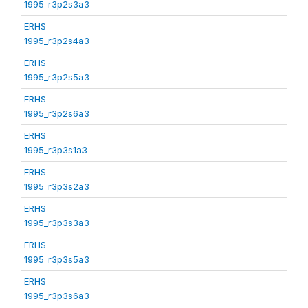
1995_r3p2s3a3
ERHS
1995_r3p2s4a3
ERHS
1995_r3p2s5a3
ERHS
1995_r3p2s6a3
ERHS
1995_r3p3s1a3
ERHS
1995_r3p3s2a3
ERHS
1995_r3p3s3a3
ERHS
1995_r3p3s5a3
ERHS
1995_r3p3s6a3