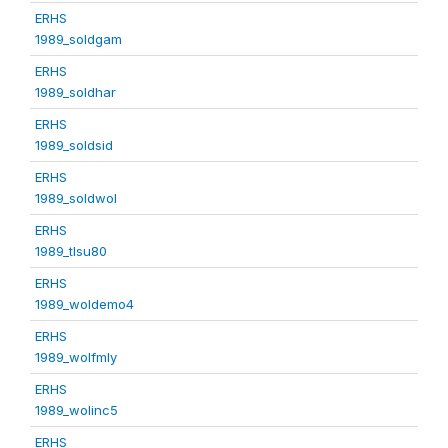
ERHS
1989_soldgam
ERHS
1989_soldhar
ERHS
1989_soldsid
ERHS
1989_soldwol
ERHS
1989_tlsu80
ERHS
1989_woldemo4
ERHS
1989_wolfmly
ERHS
1989_wolinc5
ERHS