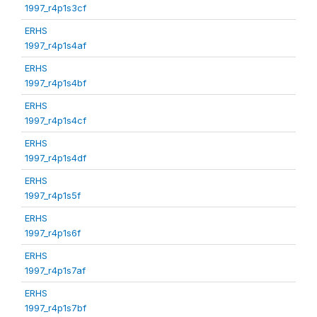
1997_r4p1s3cf
ERHS
1997_r4p1s4af
ERHS
1997_r4p1s4bf
ERHS
1997_r4p1s4cf
ERHS
1997_r4p1s4df
ERHS
1997_r4p1s5f
ERHS
1997_r4p1s6f
ERHS
1997_r4p1s7af
ERHS
1997_r4p1s7bf