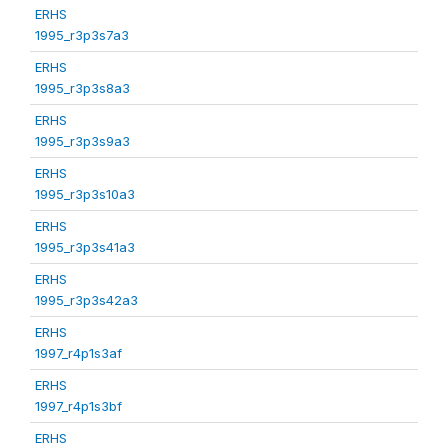
ERHS
1995_r3p3s7a3
ERHS
1995_r3p3s8a3
ERHS
1995_r3p3s9a3
ERHS
1995_r3p3s10a3
ERHS
1995_r3p3s41a3
ERHS
1995_r3p3s42a3
ERHS
1997_r4p1s3af
ERHS
1997_r4p1s3bf
ERHS