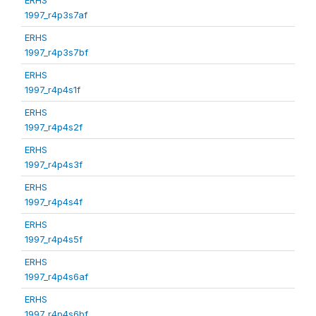
1997_r4p3s7af
ERHS
1997_r4p3s7bf
ERHS
1997_r4p4s1f
ERHS
1997_r4p4s2f
ERHS
1997_r4p4s3f
ERHS
1997_r4p4s4f
ERHS
1997_r4p4s5f
ERHS
1997_r4p4s6af
ERHS
1997_r4p4s6bf