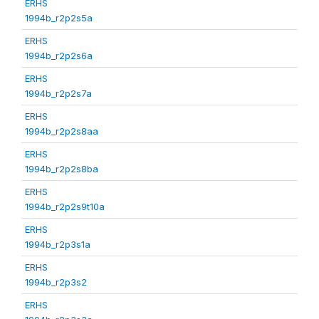
ERHS
1994b_r2p2s5a
ERHS
1994b_r2p2s6a
ERHS
1994b_r2p2s7a
ERHS
1994b_r2p2s8aa
ERHS
1994b_r2p2s8ba
ERHS
1994b_r2p2s9t10a
ERHS
1994b_r2p3s1a
ERHS
1994b_r2p3s2
ERHS