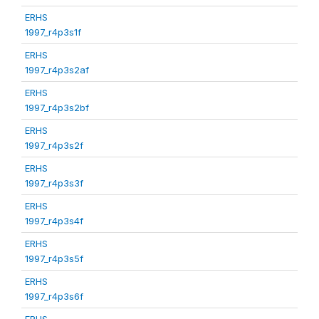
ERHS
1997_r4p3s1f
ERHS
1997_r4p3s2af
ERHS
1997_r4p3s2bf
ERHS
1997_r4p3s2f
ERHS
1997_r4p3s3f
ERHS
1997_r4p3s4f
ERHS
1997_r4p3s5f
ERHS
1997_r4p3s6f
ERHS