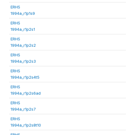
ERHS
1994a_r1p1s9
ERHS
1994a_r1p2s1
ERHS
1994a_r1p2s2
ERHS
1994a_r1p2s3
ERHS
1994a_r1p2s4t5
ERHS
1994a_r1p2s6ad
ERHS
1994a_r1p2s7
ERHS
1994a_r1p2s8t10
ERHS