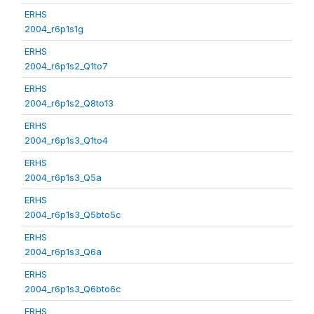
ERHS
2004_r6p1s1g
ERHS
2004_r6p1s2_Q1to7
ERHS
2004_r6p1s2_Q8to13
ERHS
2004_r6p1s3_Q1to4
ERHS
2004_r6p1s3_Q5a
ERHS
2004_r6p1s3_Q5bto5c
ERHS
2004_r6p1s3_Q6a
ERHS
2004_r6p1s3_Q6bto6c
ERHS