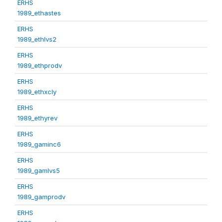
ERHS
1989_ethastes
ERHS
1989_ethlvs2
ERHS
1989_ethprodv
ERHS
1989_ethxcly
ERHS
1989_ethyrev
ERHS
1989_gaminc6
ERHS
1989_gamlvs5
ERHS
1989_gamprodv
ERHS