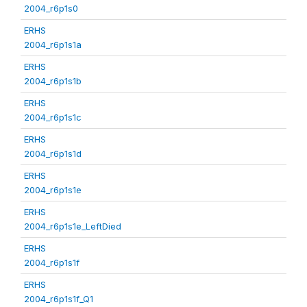
2004_r6p1s0
ERHS
2004_r6p1s1a
ERHS
2004_r6p1s1b
ERHS
2004_r6p1s1c
ERHS
2004_r6p1s1d
ERHS
2004_r6p1s1e
ERHS
2004_r6p1s1e_LeftDied
ERHS
2004_r6p1s1f
ERHS
2004_r6p1s1f_Q1