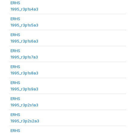
ERHS
1995_r3p1s4a3
ERHS
1995_r3p1s5a3
ERHS
1995_r3p1s6a3
ERHS
1995_r3p1s7a3
ERHS
1995_r3p1s8a3
ERHS
1995_r3p1s9a3
ERHS
1995_r3p2s1a3
ERHS
1995_r3p2s2a3
ERHS