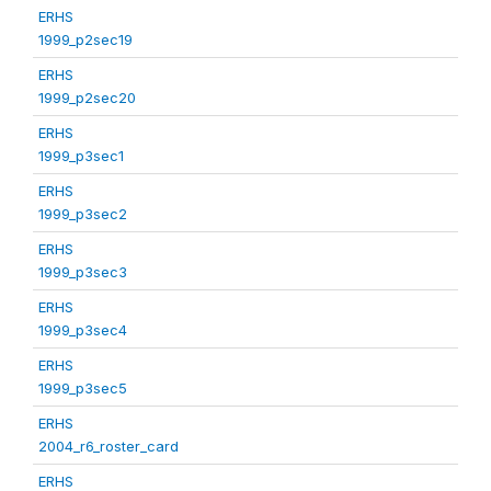
ERHS
1999_p2sec19
ERHS
1999_p2sec20
ERHS
1999_p3sec1
ERHS
1999_p3sec2
ERHS
1999_p3sec3
ERHS
1999_p3sec4
ERHS
1999_p3sec5
ERHS
2004_r6_roster_card
ERHS