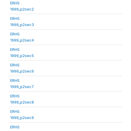
ERHS
1999_p2sec2
ERHS
1999_p2sec3
ERHS
1999_p2sec4
ERHS
1999_p2sec5
ERHS
1999_p2sec6
ERHS
1999_p2sec7
ERHS
1999_p2sec8
ERHS
1999_p2sec9
ERHS