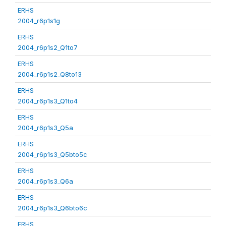
ERHS
2004_r6p1s1g
ERHS
2004_r6p1s2_Q1to7
ERHS
2004_r6p1s2_Q8to13
ERHS
2004_r6p1s3_Q1to4
ERHS
2004_r6p1s3_Q5a
ERHS
2004_r6p1s3_Q5bto5c
ERHS
2004_r6p1s3_Q6a
ERHS
2004_r6p1s3_Q6bto6c
ERHS