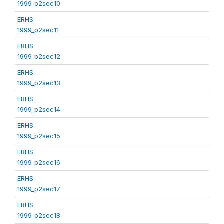
1999_p2sec10
ERHS
1999_p2sec11
ERHS
1999_p2sec12
ERHS
1999_p2sec13
ERHS
1999_p2sec14
ERHS
1999_p2sec15
ERHS
1999_p2sec16
ERHS
1999_p2sec17
ERHS
1999_p2sec18