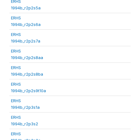
ERHS
1994b_r2p2s5a
ERHS
1994b_r2p2s6a
ERHS
1994b_r2p2s7a
ERHS
1994b_r2p2s8aa
ERHS
1994b_r2p2s8ba
ERHS
1994b_r2p2s9t10a
ERHS
1994b_r2p3s1a
ERHS
1994b_r2p3s2
ERHS