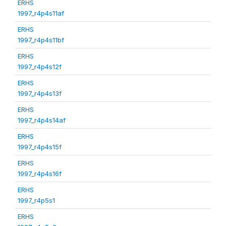
ERHS
1997_r4p4s11af
ERHS
1997_r4p4s11bf
ERHS
1997_r4p4s12f
ERHS
1997_r4p4s13f
ERHS
1997_r4p4s14af
ERHS
1997_r4p4s15f
ERHS
1997_r4p4s16f
ERHS
1997_r4p5s1
ERHS