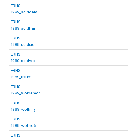
ERHS
1989_soldgam
ERHS
1989_soldhar
ERHS
1989_soldsid
ERHS
1989_soldwol
ERHS
1989_tlsu80
ERHS
1989_woldemo4
ERHS
1989_wolfmly
ERHS
1989_wolinc5
ERHS