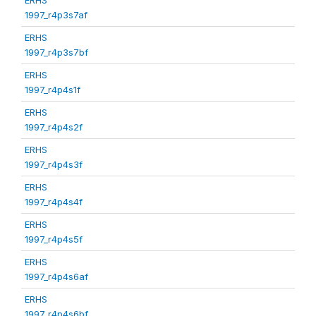
1997_r4p3s7af
ERHS
1997_r4p3s7bf
ERHS
1997_r4p4s1f
ERHS
1997_r4p4s2f
ERHS
1997_r4p4s3f
ERHS
1997_r4p4s4f
ERHS
1997_r4p4s5f
ERHS
1997_r4p4s6af
ERHS
1997_r4p4s6bf