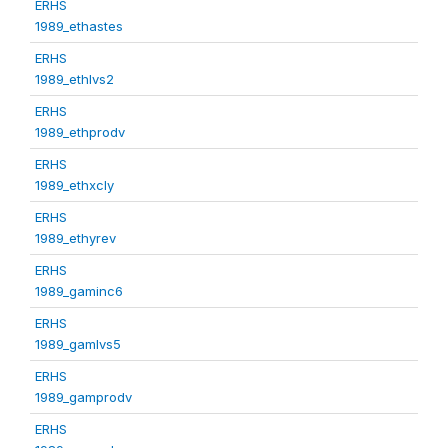
ERHS
1989_ethastes
ERHS
1989_ethlvs2
ERHS
1989_ethprodv
ERHS
1989_ethxcly
ERHS
1989_ethyrev
ERHS
1989_gaminc6
ERHS
1989_gamlvs5
ERHS
1989_gamprodv
ERHS