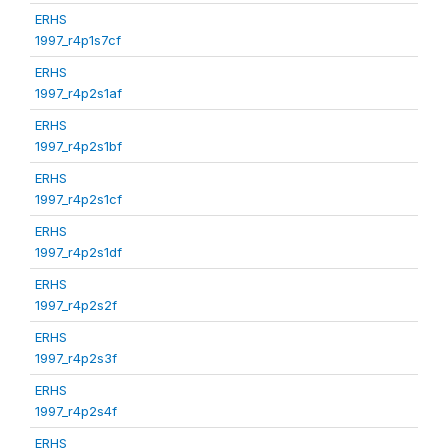
ERHS
1997_r4p1s7cf
ERHS
1997_r4p2s1af
ERHS
1997_r4p2s1bf
ERHS
1997_r4p2s1cf
ERHS
1997_r4p2s1df
ERHS
1997_r4p2s2f
ERHS
1997_r4p2s3f
ERHS
1997_r4p2s4f
ERHS