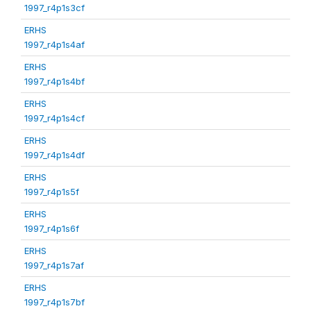
1997_r4p1s3cf
ERHS
1997_r4p1s4af
ERHS
1997_r4p1s4bf
ERHS
1997_r4p1s4cf
ERHS
1997_r4p1s4df
ERHS
1997_r4p1s5f
ERHS
1997_r4p1s6f
ERHS
1997_r4p1s7af
ERHS
1997_r4p1s7bf