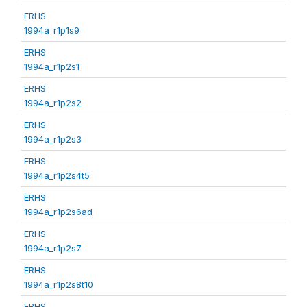
ERHS
1994a_r1p1s9
ERHS
1994a_r1p2s1
ERHS
1994a_r1p2s2
ERHS
1994a_r1p2s3
ERHS
1994a_r1p2s4t5
ERHS
1994a_r1p2s6ad
ERHS
1994a_r1p2s7
ERHS
1994a_r1p2s8t10
ERHS