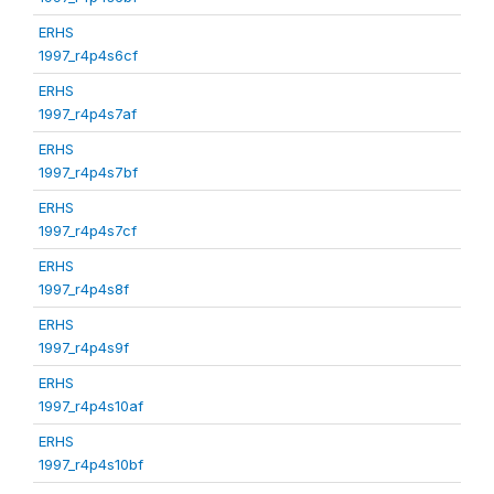
ERHS
1997_r4p4s6cf
ERHS
1997_r4p4s7af
ERHS
1997_r4p4s7bf
ERHS
1997_r4p4s7cf
ERHS
1997_r4p4s8f
ERHS
1997_r4p4s9f
ERHS
1997_r4p4s10af
ERHS
1997_r4p4s10bf