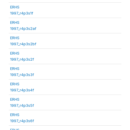
ERHS
1997_r4p3s1f
ERHS
1997_r4p3s2af
ERHS
1997_r4p3s2bf
ERHS
1997_r4p3s2f
ERHS
1997_r4p3s3f
ERHS
1997_r4p3s4f
ERHS
1997_r4p3s5f
ERHS
1997_r4p3s6f
ERHS