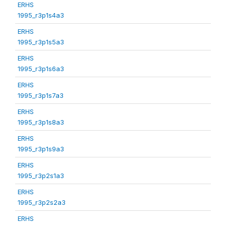
ERHS
1995_r3p1s4a3
ERHS
1995_r3p1s5a3
ERHS
1995_r3p1s6a3
ERHS
1995_r3p1s7a3
ERHS
1995_r3p1s8a3
ERHS
1995_r3p1s9a3
ERHS
1995_r3p2s1a3
ERHS
1995_r3p2s2a3
ERHS