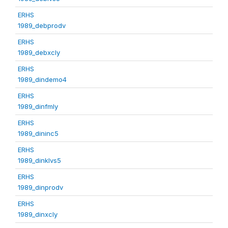
ERHS
1989_debprodv
ERHS
1989_debxcly
ERHS
1989_dindemo4
ERHS
1989_dinfmly
ERHS
1989_dininc5
ERHS
1989_dinklvs5
ERHS
1989_dinprodv
ERHS
1989_dinxcly