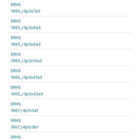
ERHS
1995_r3p3s7a3
ERHS
1995_r3p3s8a3
ERHS
1995_r3p3s9a3
ERHS
1995_r3p3s10a3
ERHS
1995_r3p3s41a3
ERHS
1995_r3p3s42a3
ERHS
1997_r4p1s3af
ERHS
1997_r4p1s3bf
ERHS