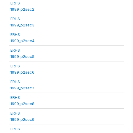
ERHS
1999_p2sec2
ERHS
1999_p2sec3
ERHS
1999_p2sec4
ERHS
1999_p2sec5
ERHS
1999_p2sec6
ERHS
1999_p2sec7
ERHS
1999_p2sec8
ERHS
1999_p2sec9
ERHS