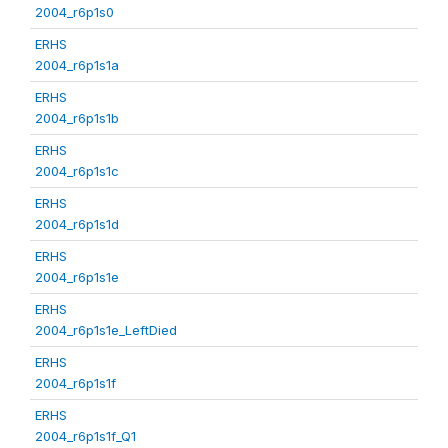
2004_r6p1s0
ERHS
2004_r6p1s1a
ERHS
2004_r6p1s1b
ERHS
2004_r6p1s1c
ERHS
2004_r6p1s1d
ERHS
2004_r6p1s1e
ERHS
2004_r6p1s1e_LeftDied
ERHS
2004_r6p1s1f
ERHS
2004_r6p1s1f_Q1