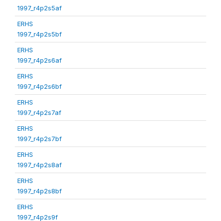
1997_r4p2s5af
ERHS
1997_r4p2s5bf
ERHS
1997_r4p2s6af
ERHS
1997_r4p2s6bf
ERHS
1997_r4p2s7af
ERHS
1997_r4p2s7bf
ERHS
1997_r4p2s8af
ERHS
1997_r4p2s8bf
ERHS
1997_r4p2s9f