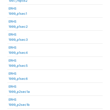
1997_r4p5s2
ERHS
1999_p1sec1
ERHS
1999_p1sec2
ERHS
1999_p1sec3
ERHS
1999_p1sec4
ERHS
1999_p1sec5
ERHS
1999_p1sec6
ERHS
1999_p2sec1a
ERHS
1999_p2sec1b