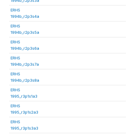
1994b_r2p3s3a
ERHS
1994b_r2p3s4a
ERHS
1994b_r2p3s5a
ERHS
1994b_r2p3s6a
ERHS
1994b_r2p3s7a
ERHS
1994b_r2p3s8a
ERHS
1995_r3p1s1a3
ERHS
1995_r3p1s2a3
ERHS
1995_r3p1s3a3