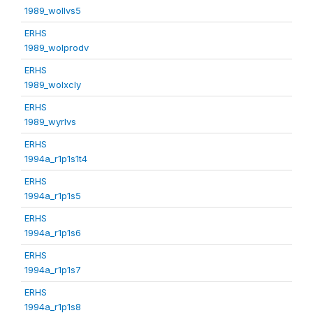
1989_wollvs5
ERHS
1989_wolprodv
ERHS
1989_wolxcly
ERHS
1989_wyrlvs
ERHS
1994a_r1p1s1t4
ERHS
1994a_r1p1s5
ERHS
1994a_r1p1s6
ERHS
1994a_r1p1s7
ERHS
1994a_r1p1s8