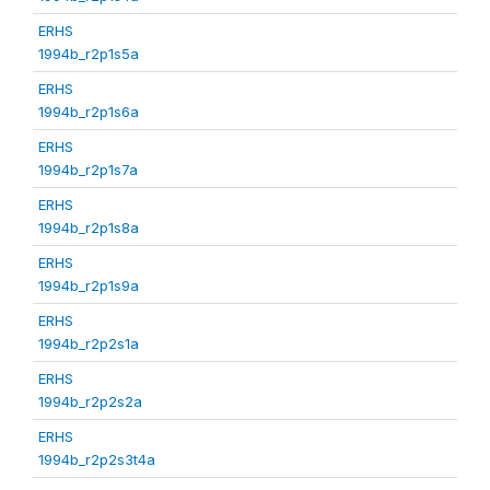
ERHS
1994b_r2p1s5a
ERHS
1994b_r2p1s6a
ERHS
1994b_r2p1s7a
ERHS
1994b_r2p1s8a
ERHS
1994b_r2p1s9a
ERHS
1994b_r2p2s1a
ERHS
1994b_r2p2s2a
ERHS
1994b_r2p2s3t4a