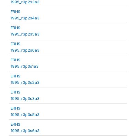
1995_r3p2s3a3
ERHS
1995_r3p2s4a3
ERHS
1995_r3p2s5a3
ERHS
1995_r3p2s6a3
ERHS
1995_r3p3s1a3
ERHS
1995_r3p3s2a3
ERHS
1995_r3p3s3a3
ERHS
1995_r3p3s5a3
ERHS
1995_r3p3s6a3