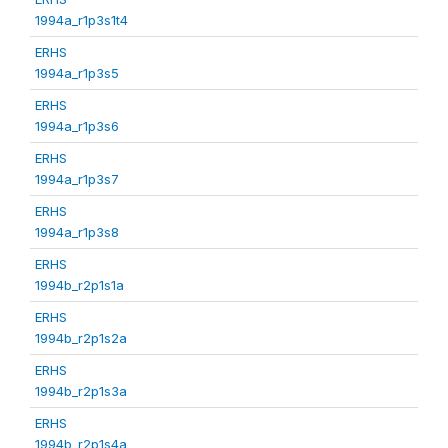
1994a_r1p3s1t4
ERHS
1994a_r1p3s5
ERHS
1994a_r1p3s6
ERHS
1994a_r1p3s7
ERHS
1994a_r1p3s8
ERHS
1994b_r2p1s1a
ERHS
1994b_r2p1s2a
ERHS
1994b_r2p1s3a
ERHS
1994b_r2p1s4a