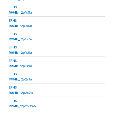
ERHS
1994b_r2p1s5a
ERHS
1994b_r2p1s6a
ERHS
1994b_r2p1s7a
ERHS
1994b_r2p1s8a
ERHS
1994b_r2p1s9a
ERHS
1994b_r2p2s1a
ERHS
1994b_r2p2s2a
ERHS
1994b_r2p2s3t4a