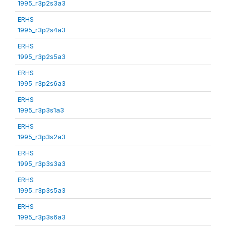
1995_r3p2s3a3
ERHS
1995_r3p2s4a3
ERHS
1995_r3p2s5a3
ERHS
1995_r3p2s6a3
ERHS
1995_r3p3s1a3
ERHS
1995_r3p3s2a3
ERHS
1995_r3p3s3a3
ERHS
1995_r3p3s5a3
ERHS
1995_r3p3s6a3