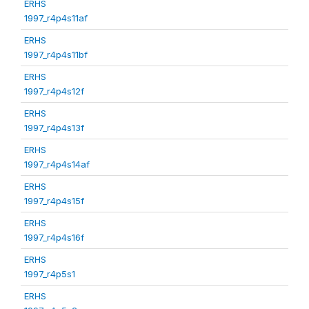
ERHS
1997_r4p4s11af
ERHS
1997_r4p4s11bf
ERHS
1997_r4p4s12f
ERHS
1997_r4p4s13f
ERHS
1997_r4p4s14af
ERHS
1997_r4p4s15f
ERHS
1997_r4p4s16f
ERHS
1997_r4p5s1
ERHS