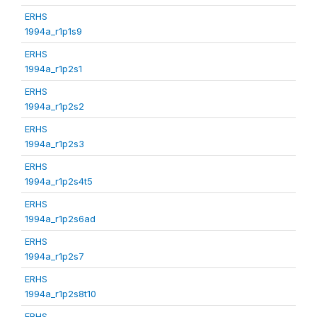
ERHS
1994a_r1p1s9
ERHS
1994a_r1p2s1
ERHS
1994a_r1p2s2
ERHS
1994a_r1p2s3
ERHS
1994a_r1p2s4t5
ERHS
1994a_r1p2s6ad
ERHS
1994a_r1p2s7
ERHS
1994a_r1p2s8t10
ERHS