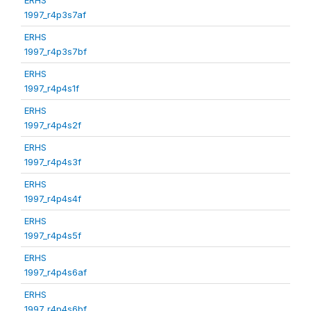
1997_r4p3s7af
ERHS
1997_r4p3s7bf
ERHS
1997_r4p4s1f
ERHS
1997_r4p4s2f
ERHS
1997_r4p4s3f
ERHS
1997_r4p4s4f
ERHS
1997_r4p4s5f
ERHS
1997_r4p4s6af
ERHS
1997_r4p4s6bf