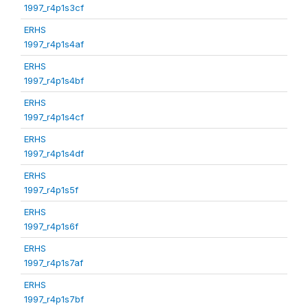
1997_r4p1s3cf
ERHS
1997_r4p1s4af
ERHS
1997_r4p1s4bf
ERHS
1997_r4p1s4cf
ERHS
1997_r4p1s4df
ERHS
1997_r4p1s5f
ERHS
1997_r4p1s6f
ERHS
1997_r4p1s7af
ERHS
1997_r4p1s7bf