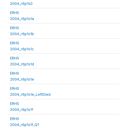
2004_r6p1s0
ERHS
2004_r6p1s1a
ERHS
2004_r6p1s1b
ERHS
2004_r6p1s1c
ERHS
2004_r6p1s1d
ERHS
2004_r6p1s1e
ERHS
2004_r6p1s1e_LeftDied
ERHS
2004_r6p1s1f
ERHS
2004_r6p1s1f_Q1