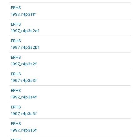
ERHS
1997_r4p3s1f
ERHS
1997_r4p3s2af
ERHS
1997_r4p3s2bf
ERHS
1997_r4p3s2f
ERHS
1997_r4p3s3f
ERHS
1997_r4p3s4f
ERHS
1997_r4p3s5f
ERHS
1997_r4p3s6f
ERHS