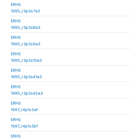
ERHS
1995_r3p3s7a3
ERHS
1995_r3p3s8a3
ERHS
1995_r3p3s9a3
ERHS
1995_r3p3s10a3
ERHS
1995_r3p3s41a3
ERHS
1995_r3p3s42a3
ERHS
1997_r4p1s3af
ERHS
1997_r4p1s3bf
ERHS