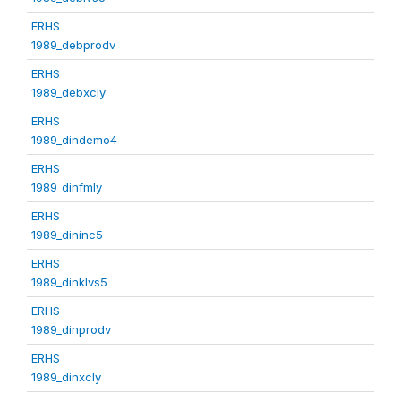
ERHS
1989_debprodv
ERHS
1989_debxcly
ERHS
1989_dindemo4
ERHS
1989_dinfmly
ERHS
1989_dininc5
ERHS
1989_dinklvs5
ERHS
1989_dinprodv
ERHS
1989_dinxcly