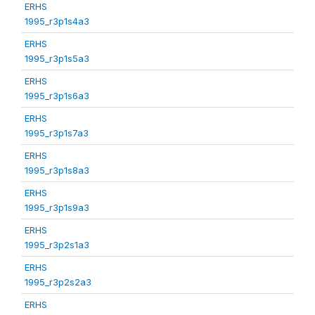
ERHS
1995_r3p1s4a3
ERHS
1995_r3p1s5a3
ERHS
1995_r3p1s6a3
ERHS
1995_r3p1s7a3
ERHS
1995_r3p1s8a3
ERHS
1995_r3p1s9a3
ERHS
1995_r3p2s1a3
ERHS
1995_r3p2s2a3
ERHS