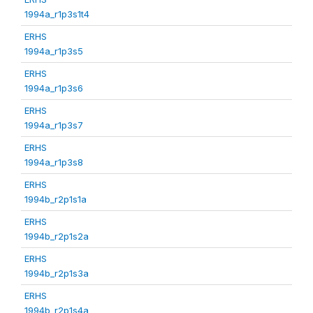
1994a_r1p3s1t4
ERHS
1994a_r1p3s5
ERHS
1994a_r1p3s6
ERHS
1994a_r1p3s7
ERHS
1994a_r1p3s8
ERHS
1994b_r2p1s1a
ERHS
1994b_r2p1s2a
ERHS
1994b_r2p1s3a
ERHS
1994b_r2p1s4a