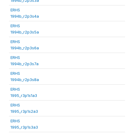
1994b_r2p3s3a
ERHS
1994b_r2p3s4a
ERHS
1994b_r2p3s5a
ERHS
1994b_r2p3s6a
ERHS
1994b_r2p3s7a
ERHS
1994b_r2p3s8a
ERHS
1995_r3p1s1a3
ERHS
1995_r3p1s2a3
ERHS
1995_r3p1s3a3