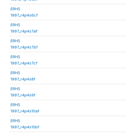
ERHS
1997_r4p4s6cf
ERHS
1997_r4p4s7af
ERHS
1997_r4p4s7bf
ERHS
1997_r4p4s7cf
ERHS
1997_r4p4s8f
ERHS
1997_r4p4s9f
ERHS
1997_r4p4s10af
ERHS
1997_r4p4s10bf