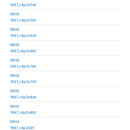
1997_r4p2s5af
ERHS
1997_r4p2s5bf
ERHS
1997_r4p2s6af
ERHS
1997_r4p2s6bf
ERHS
1997_r4p2s7af
ERHS
1997_r4p2s7bf
ERHS
1997_r4p2s8af
ERHS
1997_r4p2s8bf
ERHS
1997_r4p2s9f