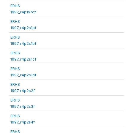
ERHS
1997_r4p1s7cf
ERHS
1997_r4p2s1af
ERHS
1997_r4p2s1bf
ERHS
1997_r4p2s1cf
ERHS
1997_r4p2s1df
ERHS
1997_r4p2s2f
ERHS
1997_r4p2s3f
ERHS
1997_r4p2s4f
ERHS