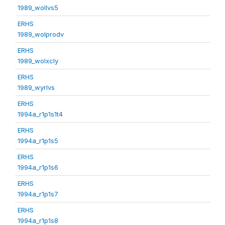
1989_wollvs5
ERHS
1989_wolprodv
ERHS
1989_wolxcly
ERHS
1989_wyrlvs
ERHS
1994a_r1p1s1t4
ERHS
1994a_r1p1s5
ERHS
1994a_r1p1s6
ERHS
1994a_r1p1s7
ERHS
1994a_r1p1s8