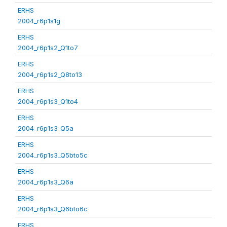
ERHS
2004_r6p1s1g
ERHS
2004_r6p1s2_Q1to7
ERHS
2004_r6p1s2_Q8to13
ERHS
2004_r6p1s3_Q1to4
ERHS
2004_r6p1s3_Q5a
ERHS
2004_r6p1s3_Q5bto5c
ERHS
2004_r6p1s3_Q6a
ERHS
2004_r6p1s3_Q6bto6c
ERHS