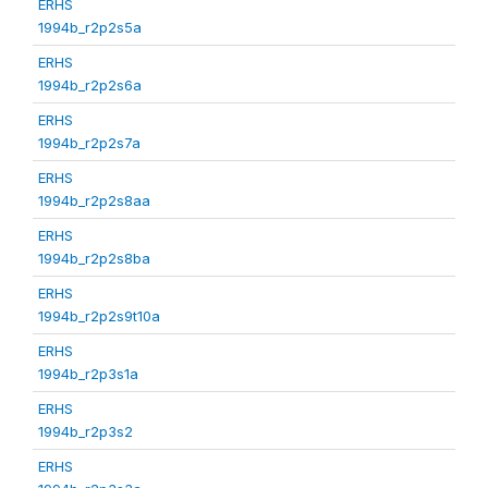
ERHS
1994b_r2p2s5a
ERHS
1994b_r2p2s6a
ERHS
1994b_r2p2s7a
ERHS
1994b_r2p2s8aa
ERHS
1994b_r2p2s8ba
ERHS
1994b_r2p2s9t10a
ERHS
1994b_r2p3s1a
ERHS
1994b_r2p3s2
ERHS