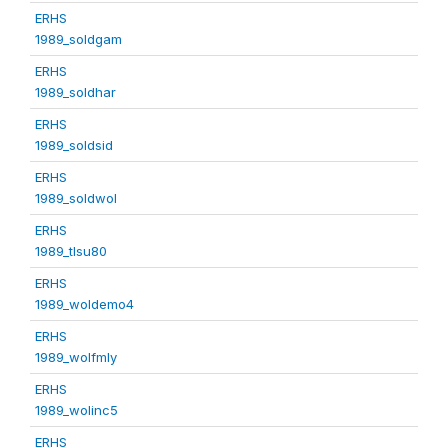
ERHS
1989_soldgam
ERHS
1989_soldhar
ERHS
1989_soldsid
ERHS
1989_soldwol
ERHS
1989_tlsu80
ERHS
1989_woldemo4
ERHS
1989_wolfmly
ERHS
1989_wolinc5
ERHS