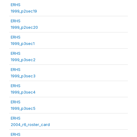
ERHS
1999_p2sec19
ERHS
1999_p2sec20
ERHS
1999_p3sec1
ERHS
1999_p3sec2
ERHS
1999_p3sec3
ERHS
1999_p3sec4
ERHS
1999_p3sec5
ERHS
2004_r6_roster_card
ERHS