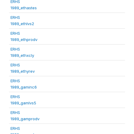
ERHS
1989_ethastes
ERHS
1989_ethlvs2
ERHS
1989_ethprodv
ERHS
1989_ethxcly
ERHS
1989_ethyrev
ERHS
1989_gaminc6
ERHS
1989_gamlvs5
ERHS
1989_gamprodv
ERHS