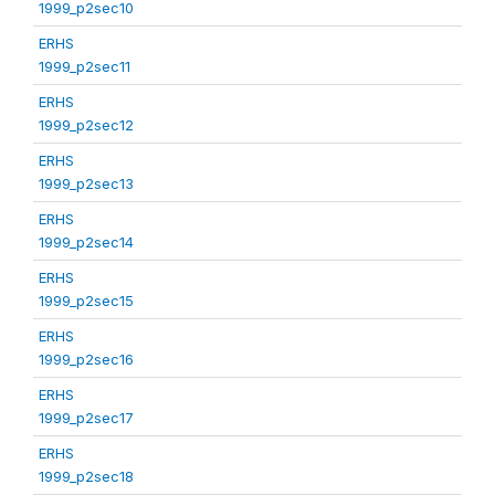
1999_p2sec10
ERHS
1999_p2sec11
ERHS
1999_p2sec12
ERHS
1999_p2sec13
ERHS
1999_p2sec14
ERHS
1999_p2sec15
ERHS
1999_p2sec16
ERHS
1999_p2sec17
ERHS
1999_p2sec18