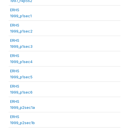
1997_r4p5s2
ERHS
1999_p1sec1
ERHS
1999_p1sec2
ERHS
1999_p1sec3
ERHS
1999_p1sec4
ERHS
1999_p1sec5
ERHS
1999_p1sec6
ERHS
1999_p2sec1a
ERHS
1999_p2sec1b