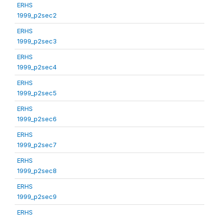
ERHS
1999_p2sec2
ERHS
1999_p2sec3
ERHS
1999_p2sec4
ERHS
1999_p2sec5
ERHS
1999_p2sec6
ERHS
1999_p2sec7
ERHS
1999_p2sec8
ERHS
1999_p2sec9
ERHS