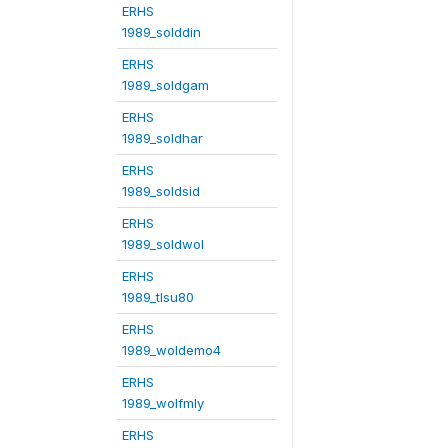
ERHS
1989_solddin
ERHS
1989_soldgam
ERHS
1989_soldhar
ERHS
1989_soldsid
ERHS
1989_soldwol
ERHS
1989_tlsu80
ERHS
1989_woldemo4
ERHS
1989_wolfmly
ERHS