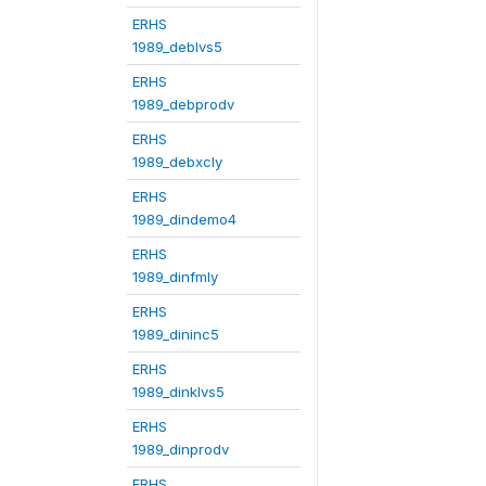
ERHS
1989_deblvs5
ERHS
1989_debprodv
ERHS
1989_debxcly
ERHS
1989_dindemo4
ERHS
1989_dinfmly
ERHS
1989_dininc5
ERHS
1989_dinklvs5
ERHS
1989_dinprodv
ERHS