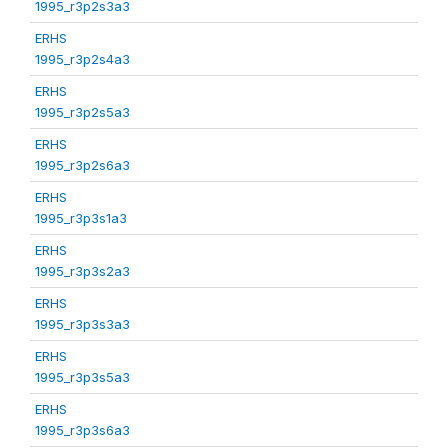
1995_r3p2s3a3
ERHS
1995_r3p2s4a3
ERHS
1995_r3p2s5a3
ERHS
1995_r3p2s6a3
ERHS
1995_r3p3s1a3
ERHS
1995_r3p3s2a3
ERHS
1995_r3p3s3a3
ERHS
1995_r3p3s5a3
ERHS
1995_r3p3s6a3