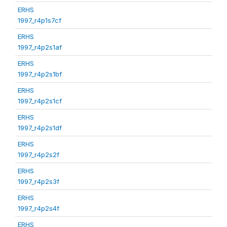
ERHS
1997_r4p1s7cf
ERHS
1997_r4p2s1af
ERHS
1997_r4p2s1bf
ERHS
1997_r4p2s1cf
ERHS
1997_r4p2s1df
ERHS
1997_r4p2s2f
ERHS
1997_r4p2s3f
ERHS
1997_r4p2s4f
ERHS