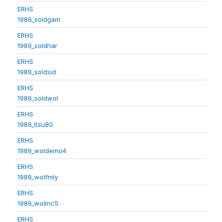
ERHS
1989_soldgam
ERHS
1989_soldhar
ERHS
1989_soldsid
ERHS
1989_soldwol
ERHS
1989_tlsu80
ERHS
1989_woldemo4
ERHS
1989_wolfmly
ERHS
1989_wolinc5
ERHS