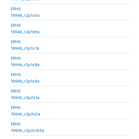
ERHS
1994b_r2p1s5a
ERHS
1994b_r2p1s6a
ERHS
1994b_r2p1s7a
ERHS
1994b_r2p1s8a
ERHS
1994b_r2p1s9a
ERHS
1994b_r2p2s1a
ERHS
1994b_r2p2s2a
ERHS
1994b_r2p2s3t4a