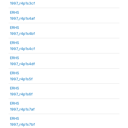
1997_r4p1s3cf
ERHS
1997_r4p1s4af
ERHS
1997_r4p1s4bf
ERHS
1997_r4p1s4cf
ERHS
1997_r4p1s4df
ERHS
1997_r4p1s5f
ERHS
1997_r4p1s6f
ERHS
1997_r4p1s7af
ERHS
1997_r4p1s7bf