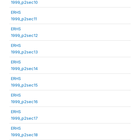
1999_p2sec10
ERHS
1999_p2sec11
ERHS
1999_p2sec12
ERHS
1999_p2sec13
ERHS
1999_p2sec14
ERHS
1999_p2sec15
ERHS
1999_p2sec16
ERHS
1999_p2sec17
ERHS
1999_p2sec18