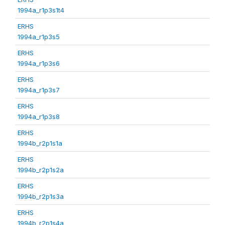
1994a_r1p3s1t4
ERHS
1994a_r1p3s5
ERHS
1994a_r1p3s6
ERHS
1994a_r1p3s7
ERHS
1994a_r1p3s8
ERHS
1994b_r2p1s1a
ERHS
1994b_r2p1s2a
ERHS
1994b_r2p1s3a
ERHS
1994b_r2p1s4a