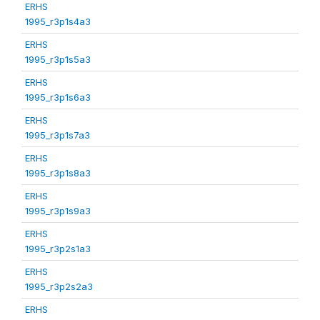
ERHS
1995_r3p1s4a3
ERHS
1995_r3p1s5a3
ERHS
1995_r3p1s6a3
ERHS
1995_r3p1s7a3
ERHS
1995_r3p1s8a3
ERHS
1995_r3p1s9a3
ERHS
1995_r3p2s1a3
ERHS
1995_r3p2s2a3
ERHS