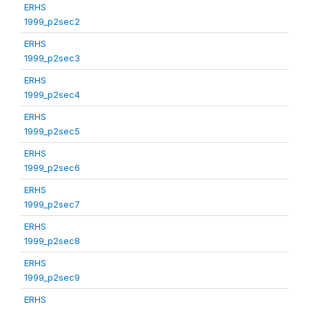
ERHS
1999_p2sec2
ERHS
1999_p2sec3
ERHS
1999_p2sec4
ERHS
1999_p2sec5
ERHS
1999_p2sec6
ERHS
1999_p2sec7
ERHS
1999_p2sec8
ERHS
1999_p2sec9
ERHS