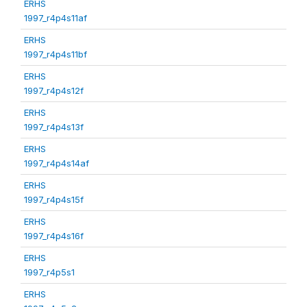
ERHS
1997_r4p4s11af
ERHS
1997_r4p4s11bf
ERHS
1997_r4p4s12f
ERHS
1997_r4p4s13f
ERHS
1997_r4p4s14af
ERHS
1997_r4p4s15f
ERHS
1997_r4p4s16f
ERHS
1997_r4p5s1
ERHS