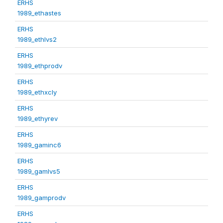
ERHS
1989_ethastes
ERHS
1989_ethlvs2
ERHS
1989_ethprodv
ERHS
1989_ethxcly
ERHS
1989_ethyrev
ERHS
1989_gaminc6
ERHS
1989_gamlvs5
ERHS
1989_gamprodv
ERHS