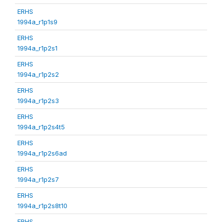
ERHS
1994a_r1p1s9
ERHS
1994a_r1p2s1
ERHS
1994a_r1p2s2
ERHS
1994a_r1p2s3
ERHS
1994a_r1p2s4t5
ERHS
1994a_r1p2s6ad
ERHS
1994a_r1p2s7
ERHS
1994a_r1p2s8t10
ERHS