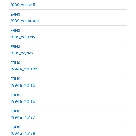
1989_wollvs5
ERHS
1989_wolprodv
ERHS
1989_wolxcly
ERHS
1989_wyrlvs
ERHS
1994a_r1p1s1t4
ERHS
1994a_r1p1s5
ERHS
1994a_r1p1s6
ERHS
1994a_r1p1s7
ERHS
1994a_r1p1s8