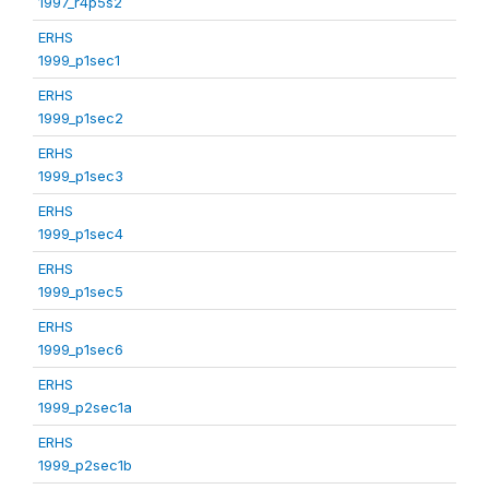
1997_r4p5s2
ERHS
1999_p1sec1
ERHS
1999_p1sec2
ERHS
1999_p1sec3
ERHS
1999_p1sec4
ERHS
1999_p1sec5
ERHS
1999_p1sec6
ERHS
1999_p2sec1a
ERHS
1999_p2sec1b