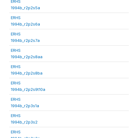
ERHS
1994b_r2p2s5a
ERHS
1994b_r2p2s6a
ERHS
1994b_r2p2s7a
ERHS
1994b_r2p2s8aa
ERHS
1994b_r2p2s8ba
ERHS
1994b_r2p2s9t10a
ERHS
1994b_r2p3s1a
ERHS
1994b_r2p3s2
ERHS