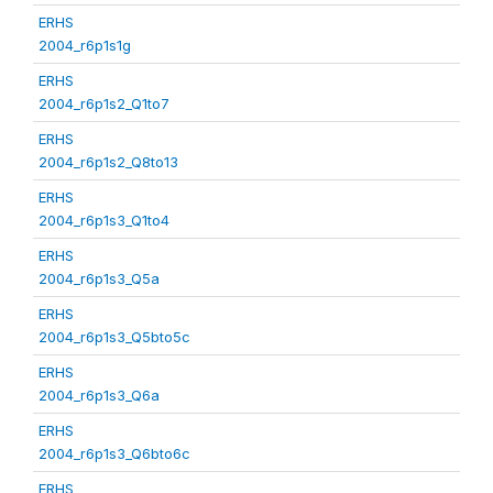
ERHS
2004_r6p1s1g
ERHS
2004_r6p1s2_Q1to7
ERHS
2004_r6p1s2_Q8to13
ERHS
2004_r6p1s3_Q1to4
ERHS
2004_r6p1s3_Q5a
ERHS
2004_r6p1s3_Q5bto5c
ERHS
2004_r6p1s3_Q6a
ERHS
2004_r6p1s3_Q6bto6c
ERHS