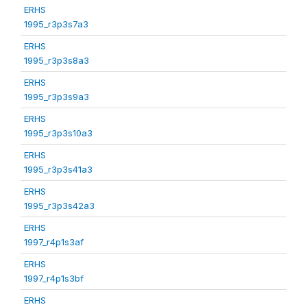
ERHS
1995_r3p3s7a3
ERHS
1995_r3p3s8a3
ERHS
1995_r3p3s9a3
ERHS
1995_r3p3s10a3
ERHS
1995_r3p3s41a3
ERHS
1995_r3p3s42a3
ERHS
1997_r4p1s3af
ERHS
1997_r4p1s3bf
ERHS