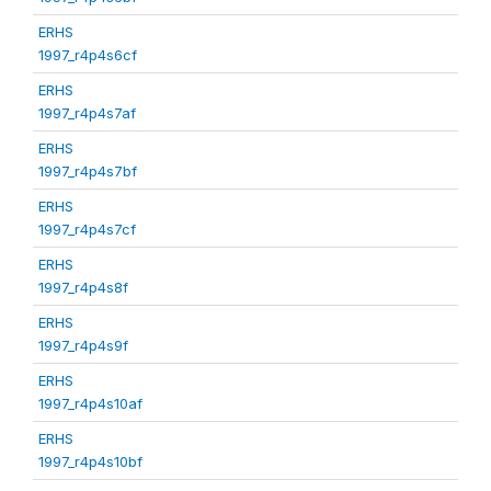
ERHS
1997_r4p4s6cf
ERHS
1997_r4p4s7af
ERHS
1997_r4p4s7bf
ERHS
1997_r4p4s7cf
ERHS
1997_r4p4s8f
ERHS
1997_r4p4s9f
ERHS
1997_r4p4s10af
ERHS
1997_r4p4s10bf