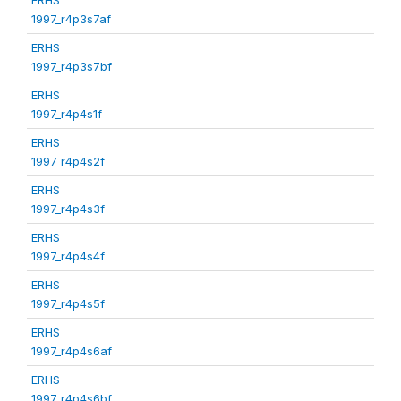
1997_r4p3s7af
ERHS
1997_r4p3s7bf
ERHS
1997_r4p4s1f
ERHS
1997_r4p4s2f
ERHS
1997_r4p4s3f
ERHS
1997_r4p4s4f
ERHS
1997_r4p4s5f
ERHS
1997_r4p4s6af
ERHS
1997_r4p4s6bf