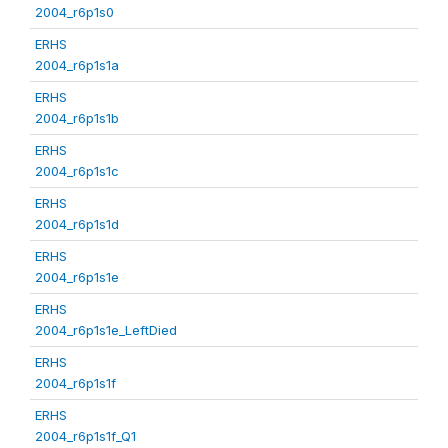
2004_r6p1s0
ERHS
2004_r6p1s1a
ERHS
2004_r6p1s1b
ERHS
2004_r6p1s1c
ERHS
2004_r6p1s1d
ERHS
2004_r6p1s1e
ERHS
2004_r6p1s1e_LeftDied
ERHS
2004_r6p1s1f
ERHS
2004_r6p1s1f_Q1