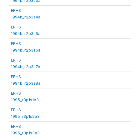
1994b_r2p3s3a
ERHS
1994b_r2p3s4a
ERHS
1994b_r2p3s5a
ERHS
1994b_r2p3s6a
ERHS
1994b_r2p3s7a
ERHS
1994b_r2p3s8a
ERHS
1995_r3p1s1a3
ERHS
1995_r3p1s2a3
ERHS
1995_r3p1s3a3