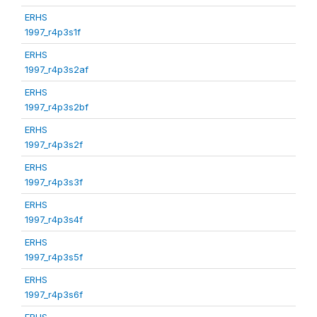
ERHS
1997_r4p3s1f
ERHS
1997_r4p3s2af
ERHS
1997_r4p3s2bf
ERHS
1997_r4p3s2f
ERHS
1997_r4p3s3f
ERHS
1997_r4p3s4f
ERHS
1997_r4p3s5f
ERHS
1997_r4p3s6f
ERHS