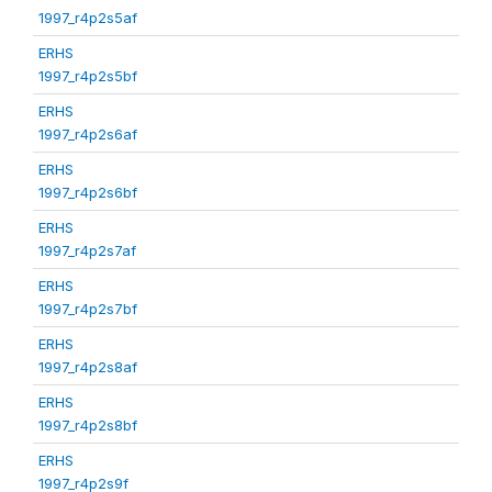
1997_r4p2s5af
ERHS
1997_r4p2s5bf
ERHS
1997_r4p2s6af
ERHS
1997_r4p2s6bf
ERHS
1997_r4p2s7af
ERHS
1997_r4p2s7bf
ERHS
1997_r4p2s8af
ERHS
1997_r4p2s8bf
ERHS
1997_r4p2s9f