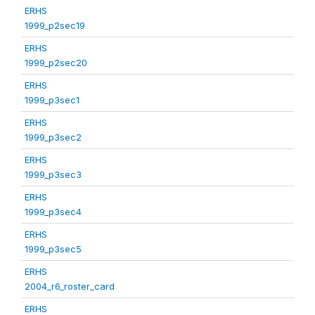
ERHS
1999_p2sec19
ERHS
1999_p2sec20
ERHS
1999_p3sec1
ERHS
1999_p3sec2
ERHS
1999_p3sec3
ERHS
1999_p3sec4
ERHS
1999_p3sec5
ERHS
2004_r6_roster_card
ERHS