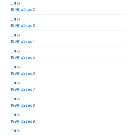
ERHS
1999_p2sec2
ERHS
1999_p2sec3
ERHS
1999_p2sec4
ERHS
1999_p2sec5
ERHS
1999_p2sec6
ERHS
1999_p2sec7
ERHS
1999_p2sec8
ERHS
1999_p2sec9
ERHS