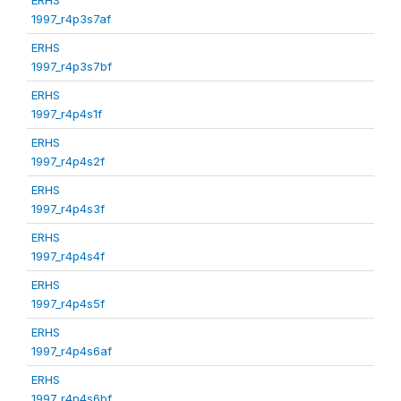
1997_r4p3s7af
ERHS
1997_r4p3s7bf
ERHS
1997_r4p4s1f
ERHS
1997_r4p4s2f
ERHS
1997_r4p4s3f
ERHS
1997_r4p4s4f
ERHS
1997_r4p4s5f
ERHS
1997_r4p4s6af
ERHS
1997_r4p4s6bf