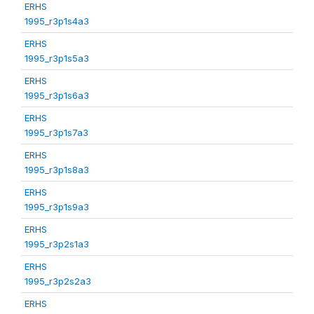
ERHS
1995_r3p1s4a3
ERHS
1995_r3p1s5a3
ERHS
1995_r3p1s6a3
ERHS
1995_r3p1s7a3
ERHS
1995_r3p1s8a3
ERHS
1995_r3p1s9a3
ERHS
1995_r3p2s1a3
ERHS
1995_r3p2s2a3
ERHS