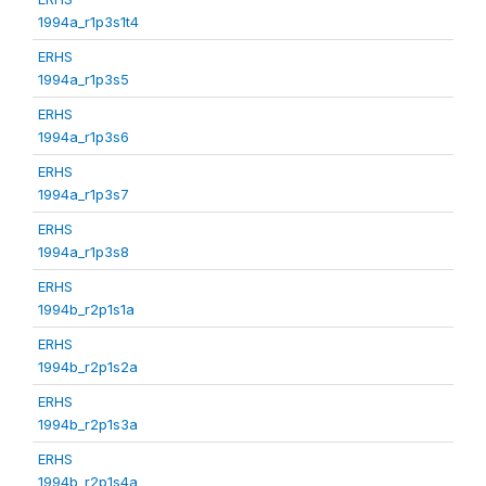
1994a_r1p3s1t4
ERHS
1994a_r1p3s5
ERHS
1994a_r1p3s6
ERHS
1994a_r1p3s7
ERHS
1994a_r1p3s8
ERHS
1994b_r2p1s1a
ERHS
1994b_r2p1s2a
ERHS
1994b_r2p1s3a
ERHS
1994b_r2p1s4a