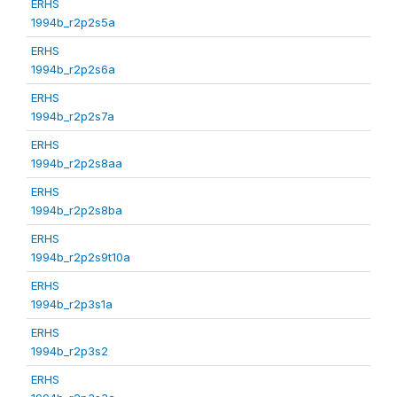
ERHS
1994b_r2p2s5a
ERHS
1994b_r2p2s6a
ERHS
1994b_r2p2s7a
ERHS
1994b_r2p2s8aa
ERHS
1994b_r2p2s8ba
ERHS
1994b_r2p2s9t10a
ERHS
1994b_r2p3s1a
ERHS
1994b_r2p3s2
ERHS