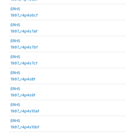
ERHS
1997_r4p4s6cf
ERHS
1997_r4p4s7af
ERHS
1997_r4p4s7bf
ERHS
1997_r4p4s7cf
ERHS
1997_r4p4s8f
ERHS
1997_r4p4s9f
ERHS
1997_r4p4s10af
ERHS
1997_r4p4s10bf