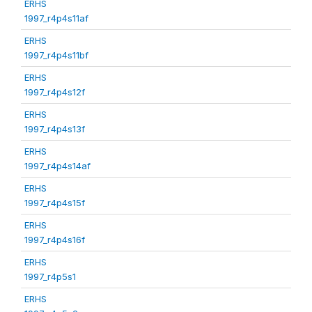
ERHS
1997_r4p4s11af
ERHS
1997_r4p4s11bf
ERHS
1997_r4p4s12f
ERHS
1997_r4p4s13f
ERHS
1997_r4p4s14af
ERHS
1997_r4p4s15f
ERHS
1997_r4p4s16f
ERHS
1997_r4p5s1
ERHS