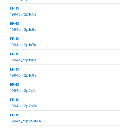
ERHS
1994b_r2p1s5a
ERHS
1994b_r2p1s6a
ERHS
1994b_r2p1s7a
ERHS
1994b_r2p1s8a
ERHS
1994b_r2p1s9a
ERHS
1994b_r2p2s1a
ERHS
1994b_r2p2s2a
ERHS
1994b_r2p2s3t4a