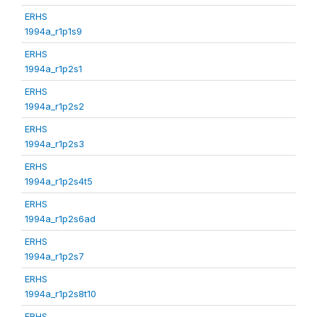
ERHS
1994a_r1p1s9
ERHS
1994a_r1p2s1
ERHS
1994a_r1p2s2
ERHS
1994a_r1p2s3
ERHS
1994a_r1p2s4t5
ERHS
1994a_r1p2s6ad
ERHS
1994a_r1p2s7
ERHS
1994a_r1p2s8t10
ERHS