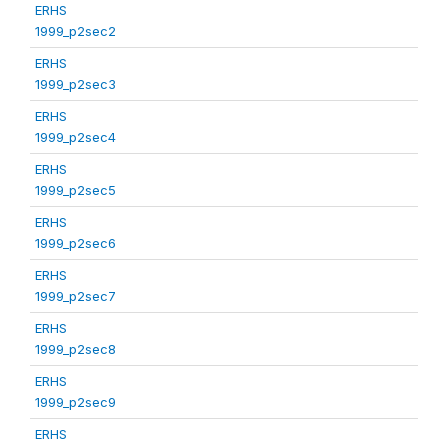
ERHS
1999_p2sec2
ERHS
1999_p2sec3
ERHS
1999_p2sec4
ERHS
1999_p2sec5
ERHS
1999_p2sec6
ERHS
1999_p2sec7
ERHS
1999_p2sec8
ERHS
1999_p2sec9
ERHS