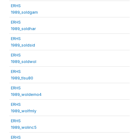
ERHS
1989_soldgam
ERHS
1989_soldhar
ERHS
1989_soldsid
ERHS
1989_soldwol
ERHS
1989_tlsu80
ERHS
1989_woldemo4
ERHS
1989_wolfmly
ERHS
1989_wolinc5
ERHS