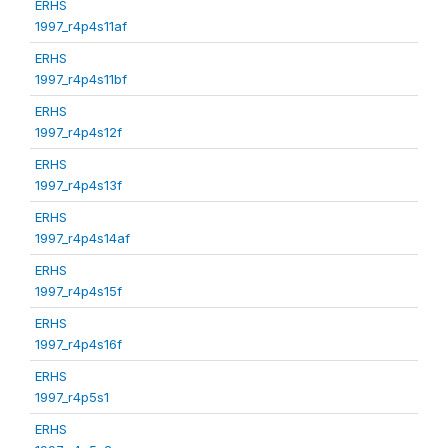
ERHS
1997_r4p4s11af
ERHS
1997_r4p4s11bf
ERHS
1997_r4p4s12f
ERHS
1997_r4p4s13f
ERHS
1997_r4p4s14af
ERHS
1997_r4p4s15f
ERHS
1997_r4p4s16f
ERHS
1997_r4p5s1
ERHS