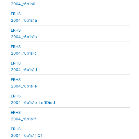
2004_r6p1s0
ERHS
2004_r6p1s1a
ERHS
2004_r6p1s1b
ERHS
2004_r6p1s1c
ERHS
2004_r6p1s1d
ERHS
2004_r6p1s1e
ERHS
2004_r6p1s1e_LeftDied
ERHS
2004_r6p1s1f
ERHS
2004_r6p1s1f_Q1