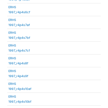
ERHS
1997_r4p4s6cf
ERHS
1997_r4p4s7af
ERHS
1997_r4p4s7bf
ERHS
1997_r4p4s7cf
ERHS
1997_r4p4s8f
ERHS
1997_r4p4s9f
ERHS
1997_r4p4s10af
ERHS
1997_r4p4s10bf