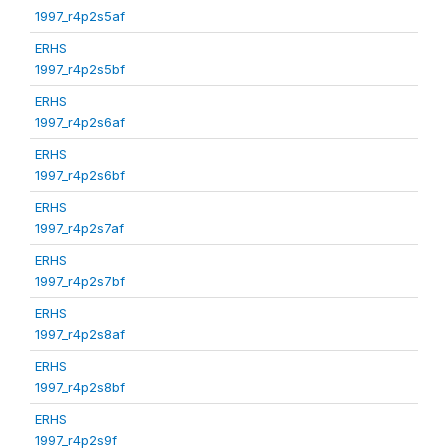
1997_r4p2s5af
ERHS
1997_r4p2s5bf
ERHS
1997_r4p2s6af
ERHS
1997_r4p2s6bf
ERHS
1997_r4p2s7af
ERHS
1997_r4p2s7bf
ERHS
1997_r4p2s8af
ERHS
1997_r4p2s8bf
ERHS
1997_r4p2s9f