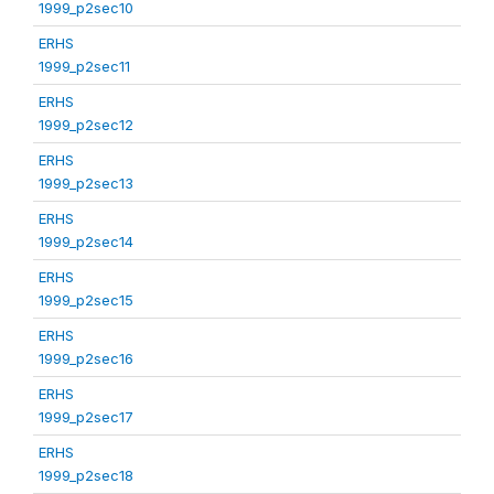
1999_p2sec10
ERHS
1999_p2sec11
ERHS
1999_p2sec12
ERHS
1999_p2sec13
ERHS
1999_p2sec14
ERHS
1999_p2sec15
ERHS
1999_p2sec16
ERHS
1999_p2sec17
ERHS
1999_p2sec18