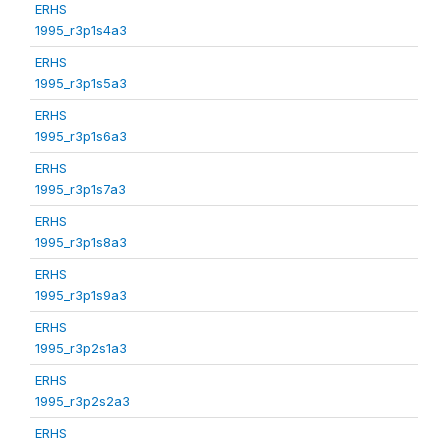
ERHS
1995_r3p1s4a3
ERHS
1995_r3p1s5a3
ERHS
1995_r3p1s6a3
ERHS
1995_r3p1s7a3
ERHS
1995_r3p1s8a3
ERHS
1995_r3p1s9a3
ERHS
1995_r3p2s1a3
ERHS
1995_r3p2s2a3
ERHS