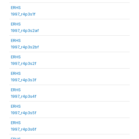
ERHS
1997_r4p3s1f
ERHS
1997_r4p3s2af
ERHS
1997_r4p3s2bf
ERHS
1997_r4p3s2f
ERHS
1997_r4p3s3f
ERHS
1997_r4p3s4f
ERHS
1997_r4p3s5f
ERHS
1997_r4p3s6f
ERHS