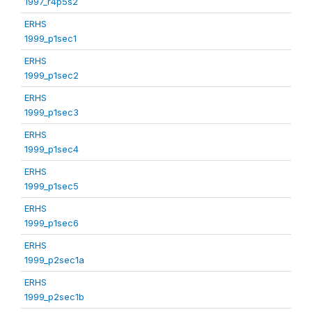
1997_r4p5s2
ERHS
1999_p1sec1
ERHS
1999_p1sec2
ERHS
1999_p1sec3
ERHS
1999_p1sec4
ERHS
1999_p1sec5
ERHS
1999_p1sec6
ERHS
1999_p2sec1a
ERHS
1999_p2sec1b