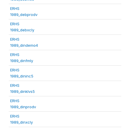
ERHS
1989_debprodv
ERHS
1989_debxcly
ERHS
1989_dindemo4
ERHS
1989_dinfmly
ERHS
1989_dininc5
ERHS
1989_dinklvs5
ERHS
1989_dinprodv
ERHS
1989_dinxcly