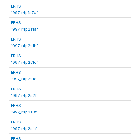
ERHS
1997_r4p1s7cf
ERHS
1997_r4p2s1af
ERHS
1997_r4p2s1bf
ERHS
1997_r4p2s1cf
ERHS
1997_r4p2s1df
ERHS
1997_r4p2s2f
ERHS
1997_r4p2s3f
ERHS
1997_r4p2s4f
ERHS