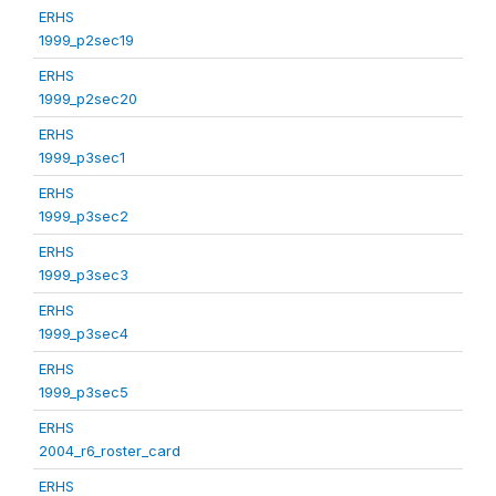
ERHS
1999_p2sec19
ERHS
1999_p2sec20
ERHS
1999_p3sec1
ERHS
1999_p3sec2
ERHS
1999_p3sec3
ERHS
1999_p3sec4
ERHS
1999_p3sec5
ERHS
2004_r6_roster_card
ERHS