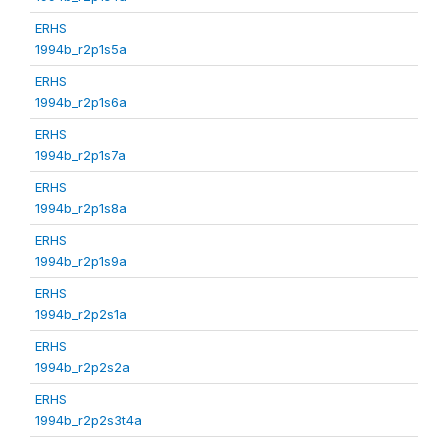
ERHS
1994b_r2p1s5a
ERHS
1994b_r2p1s6a
ERHS
1994b_r2p1s7a
ERHS
1994b_r2p1s8a
ERHS
1994b_r2p1s9a
ERHS
1994b_r2p2s1a
ERHS
1994b_r2p2s2a
ERHS
1994b_r2p2s3t4a