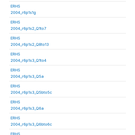
ERHS
2004_r6p1s1g
ERHS
2004_r6p1s2_Q1to7
ERHS
2004_r6p1s2_Q8to13
ERHS
2004_r6p1s3_Q1to4
ERHS
2004_r6p1s3_Q5a
ERHS
2004_r6p1s3_Q5bto5c
ERHS
2004_r6p1s3_Q6a
ERHS
2004_r6p1s3_Q6bto6c
ERHS