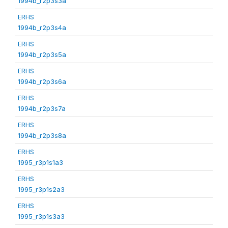
1994b_r2p3s3a
ERHS
1994b_r2p3s4a
ERHS
1994b_r2p3s5a
ERHS
1994b_r2p3s6a
ERHS
1994b_r2p3s7a
ERHS
1994b_r2p3s8a
ERHS
1995_r3p1s1a3
ERHS
1995_r3p1s2a3
ERHS
1995_r3p1s3a3