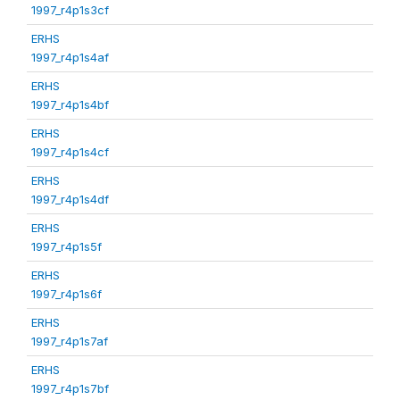
1997_r4p1s3cf
ERHS
1997_r4p1s4af
ERHS
1997_r4p1s4bf
ERHS
1997_r4p1s4cf
ERHS
1997_r4p1s4df
ERHS
1997_r4p1s5f
ERHS
1997_r4p1s6f
ERHS
1997_r4p1s7af
ERHS
1997_r4p1s7bf