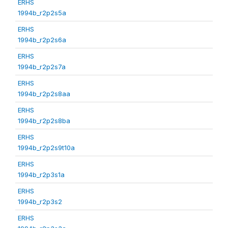
ERHS
1994b_r2p2s5a
ERHS
1994b_r2p2s6a
ERHS
1994b_r2p2s7a
ERHS
1994b_r2p2s8aa
ERHS
1994b_r2p2s8ba
ERHS
1994b_r2p2s9t10a
ERHS
1994b_r2p3s1a
ERHS
1994b_r2p3s2
ERHS