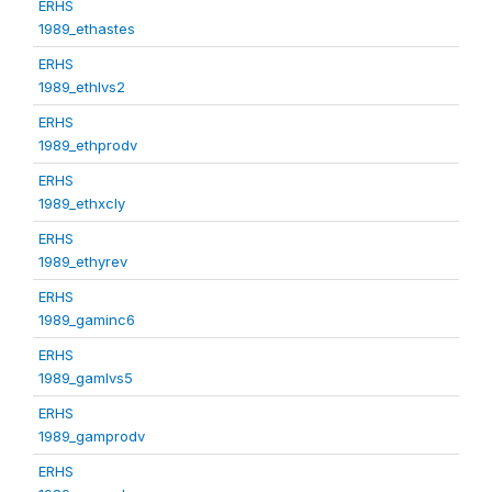
ERHS
1989_ethastes
ERHS
1989_ethlvs2
ERHS
1989_ethprodv
ERHS
1989_ethxcly
ERHS
1989_ethyrev
ERHS
1989_gaminc6
ERHS
1989_gamlvs5
ERHS
1989_gamprodv
ERHS