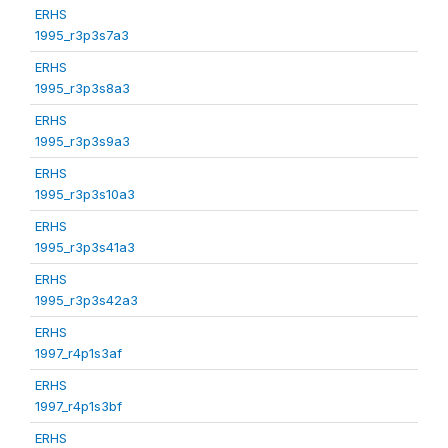
ERHS
1995_r3p3s7a3
ERHS
1995_r3p3s8a3
ERHS
1995_r3p3s9a3
ERHS
1995_r3p3s10a3
ERHS
1995_r3p3s41a3
ERHS
1995_r3p3s42a3
ERHS
1997_r4p1s3af
ERHS
1997_r4p1s3bf
ERHS