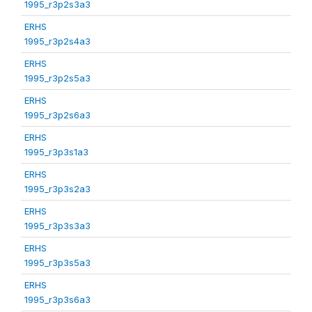
1995_r3p2s3a3
ERHS
1995_r3p2s4a3
ERHS
1995_r3p2s5a3
ERHS
1995_r3p2s6a3
ERHS
1995_r3p3s1a3
ERHS
1995_r3p3s2a3
ERHS
1995_r3p3s3a3
ERHS
1995_r3p3s5a3
ERHS
1995_r3p3s6a3