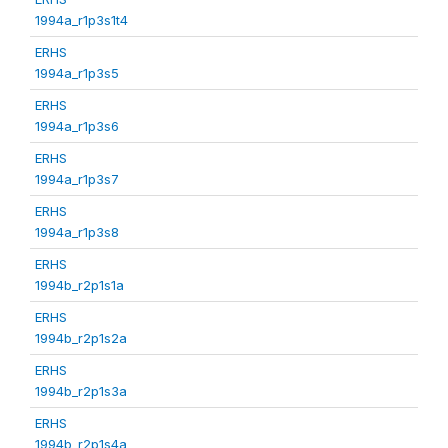
1994a_r1p3s1t4
ERHS
1994a_r1p3s5
ERHS
1994a_r1p3s6
ERHS
1994a_r1p3s7
ERHS
1994a_r1p3s8
ERHS
1994b_r2p1s1a
ERHS
1994b_r2p1s2a
ERHS
1994b_r2p1s3a
ERHS
1994b_r2p1s4a