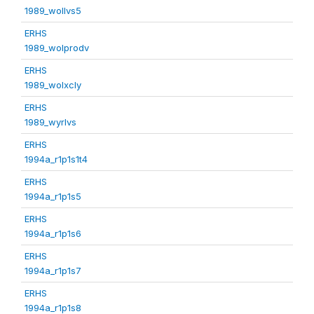
1989_wollvs5
ERHS
1989_wolprodv
ERHS
1989_wolxcly
ERHS
1989_wyrlvs
ERHS
1994a_r1p1s1t4
ERHS
1994a_r1p1s5
ERHS
1994a_r1p1s6
ERHS
1994a_r1p1s7
ERHS
1994a_r1p1s8