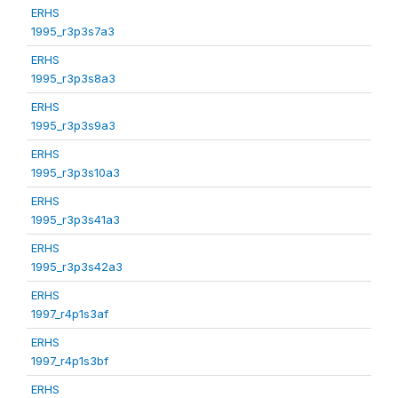
ERHS
1995_r3p3s7a3
ERHS
1995_r3p3s8a3
ERHS
1995_r3p3s9a3
ERHS
1995_r3p3s10a3
ERHS
1995_r3p3s41a3
ERHS
1995_r3p3s42a3
ERHS
1997_r4p1s3af
ERHS
1997_r4p1s3bf
ERHS