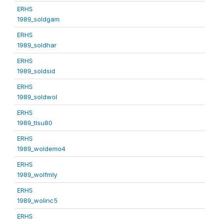
ERHS
1989_soldgam
ERHS
1989_soldhar
ERHS
1989_soldsid
ERHS
1989_soldwol
ERHS
1989_tlsu80
ERHS
1989_woldemo4
ERHS
1989_wolfmly
ERHS
1989_wolinc5
ERHS