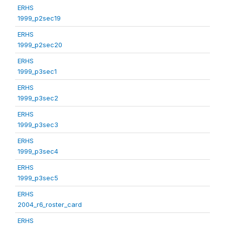
ERHS
1999_p2sec19
ERHS
1999_p2sec20
ERHS
1999_p3sec1
ERHS
1999_p3sec2
ERHS
1999_p3sec3
ERHS
1999_p3sec4
ERHS
1999_p3sec5
ERHS
2004_r6_roster_card
ERHS