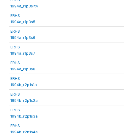
1994a_r1p3s1t4
ERHS
1994a_r1p3s5
ERHS
1994a_r1p3s6
ERHS
1994a_r1p3s7
ERHS
1994a_r1p3s8
ERHS
1994b_r2p1s1a
ERHS
1994b_r2p1s2a
ERHS
1994b_r2p1s3a
ERHS
1994b_r2p1s4a