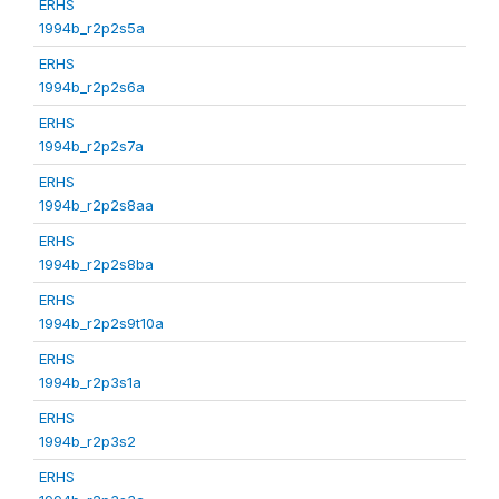
ERHS
1994b_r2p2s5a
ERHS
1994b_r2p2s6a
ERHS
1994b_r2p2s7a
ERHS
1994b_r2p2s8aa
ERHS
1994b_r2p2s8ba
ERHS
1994b_r2p2s9t10a
ERHS
1994b_r2p3s1a
ERHS
1994b_r2p3s2
ERHS