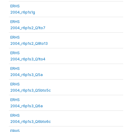
ERHS
2004_r6p1s1g
ERHS
2004_r6p1s2_Q1to7
ERHS
2004_r6p1s2_Q8to13
ERHS
2004_r6p1s3_Q1to4
ERHS
2004_r6p1s3_Q5a
ERHS
2004_r6p1s3_Q5bto5c
ERHS
2004_r6p1s3_Q6a
ERHS
2004_r6p1s3_Q6bto6c
ERHS