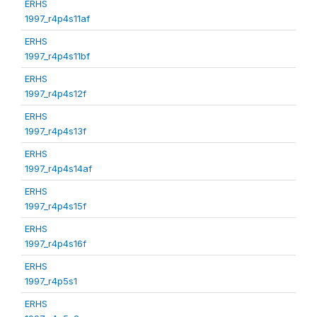
ERHS
1997_r4p4s11af
ERHS
1997_r4p4s11bf
ERHS
1997_r4p4s12f
ERHS
1997_r4p4s13f
ERHS
1997_r4p4s14af
ERHS
1997_r4p4s15f
ERHS
1997_r4p4s16f
ERHS
1997_r4p5s1
ERHS