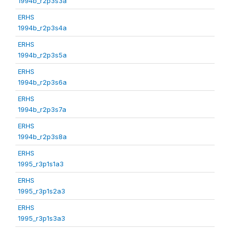
1994b_r2p3s3a
ERHS
1994b_r2p3s4a
ERHS
1994b_r2p3s5a
ERHS
1994b_r2p3s6a
ERHS
1994b_r2p3s7a
ERHS
1994b_r2p3s8a
ERHS
1995_r3p1s1a3
ERHS
1995_r3p1s2a3
ERHS
1995_r3p1s3a3