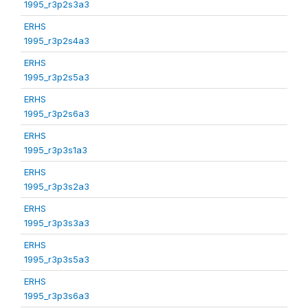
1995_r3p2s3a3
ERHS
1995_r3p2s4a3
ERHS
1995_r3p2s5a3
ERHS
1995_r3p2s6a3
ERHS
1995_r3p3s1a3
ERHS
1995_r3p3s2a3
ERHS
1995_r3p3s3a3
ERHS
1995_r3p3s5a3
ERHS
1995_r3p3s6a3