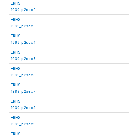
ERHS
1999_p2sec2
ERHS
1999_p2sec3
ERHS
1999_p2sec4
ERHS
1999_p2sec5
ERHS
1999_p2sec6
ERHS
1999_p2sec7
ERHS
1999_p2sec8
ERHS
1999_p2sec9
ERHS