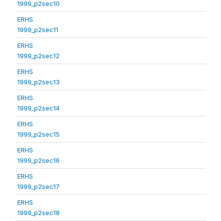
1999_p2sec10
ERHS
1999_p2sec11
ERHS
1999_p2sec12
ERHS
1999_p2sec13
ERHS
1999_p2sec14
ERHS
1999_p2sec15
ERHS
1999_p2sec16
ERHS
1999_p2sec17
ERHS
1999_p2sec18