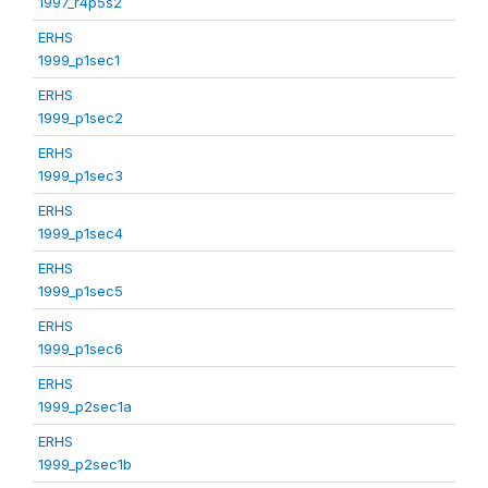
1997_r4p5s2
ERHS
1999_p1sec1
ERHS
1999_p1sec2
ERHS
1999_p1sec3
ERHS
1999_p1sec4
ERHS
1999_p1sec5
ERHS
1999_p1sec6
ERHS
1999_p2sec1a
ERHS
1999_p2sec1b