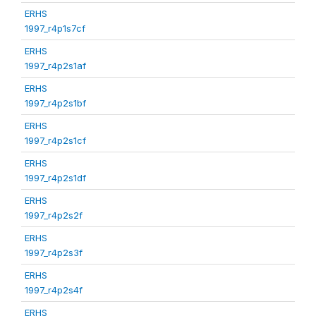
ERHS
1997_r4p1s7cf
ERHS
1997_r4p2s1af
ERHS
1997_r4p2s1bf
ERHS
1997_r4p2s1cf
ERHS
1997_r4p2s1df
ERHS
1997_r4p2s2f
ERHS
1997_r4p2s3f
ERHS
1997_r4p2s4f
ERHS