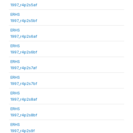
1997_r4p2s5af
ERHS
1997_r4p2s5bf
ERHS
1997_r4p2s6af
ERHS
1997_r4p2s6bf
ERHS
1997_r4p2s7af
ERHS
1997_r4p2s7bf
ERHS
1997_r4p2s8af
ERHS
1997_r4p2s8bf
ERHS
1997_r4p2s9f