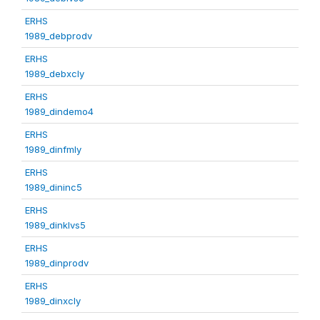
ERHS
1989_debprodv
ERHS
1989_debxcly
ERHS
1989_dindemo4
ERHS
1989_dinfmly
ERHS
1989_dininc5
ERHS
1989_dinklvs5
ERHS
1989_dinprodv
ERHS
1989_dinxcly