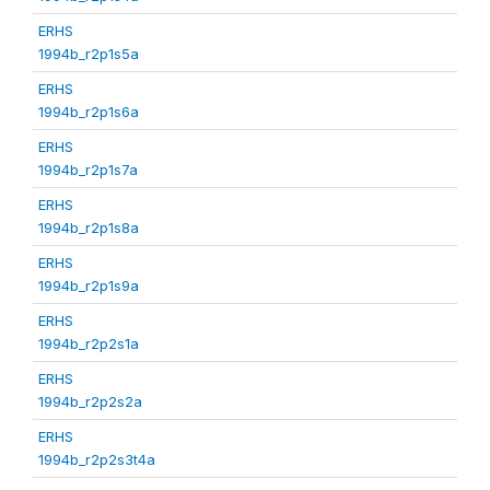
ERHS
1994b_r2p1s5a
ERHS
1994b_r2p1s6a
ERHS
1994b_r2p1s7a
ERHS
1994b_r2p1s8a
ERHS
1994b_r2p1s9a
ERHS
1994b_r2p2s1a
ERHS
1994b_r2p2s2a
ERHS
1994b_r2p2s3t4a