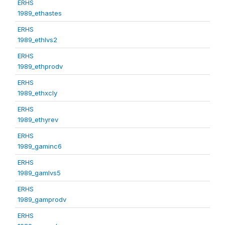
ERHS
1989_ethastes
ERHS
1989_ethlvs2
ERHS
1989_ethprodv
ERHS
1989_ethxcly
ERHS
1989_ethyrev
ERHS
1989_gaminc6
ERHS
1989_gamlvs5
ERHS
1989_gamprodv
ERHS