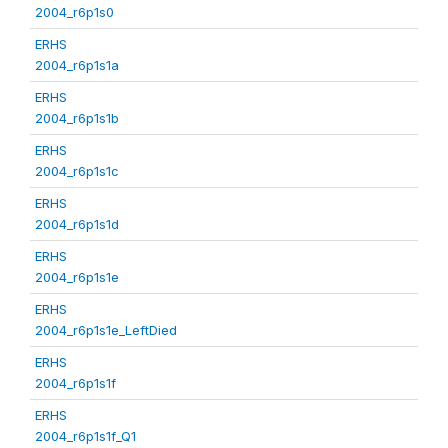
2004_r6p1s0
ERHS
2004_r6p1s1a
ERHS
2004_r6p1s1b
ERHS
2004_r6p1s1c
ERHS
2004_r6p1s1d
ERHS
2004_r6p1s1e
ERHS
2004_r6p1s1e_LeftDied
ERHS
2004_r6p1s1f
ERHS
2004_r6p1s1f_Q1