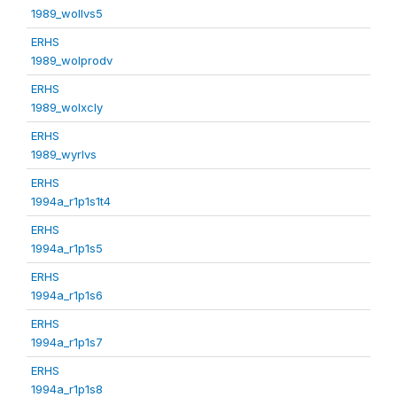
1989_wollvs5
ERHS
1989_wolprodv
ERHS
1989_wolxcly
ERHS
1989_wyrlvs
ERHS
1994a_r1p1s1t4
ERHS
1994a_r1p1s5
ERHS
1994a_r1p1s6
ERHS
1994a_r1p1s7
ERHS
1994a_r1p1s8