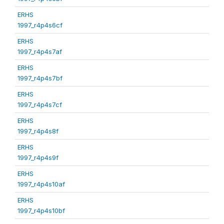
ERHS
1997_r4p4s6cf
ERHS
1997_r4p4s7af
ERHS
1997_r4p4s7bf
ERHS
1997_r4p4s7cf
ERHS
1997_r4p4s8f
ERHS
1997_r4p4s9f
ERHS
1997_r4p4s10af
ERHS
1997_r4p4s10bf