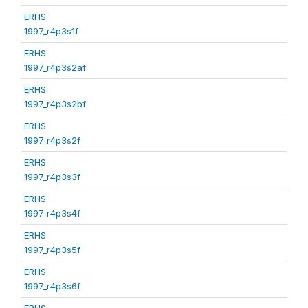
ERHS
1997_r4p3s1f
ERHS
1997_r4p3s2af
ERHS
1997_r4p3s2bf
ERHS
1997_r4p3s2f
ERHS
1997_r4p3s3f
ERHS
1997_r4p3s4f
ERHS
1997_r4p3s5f
ERHS
1997_r4p3s6f
ERHS