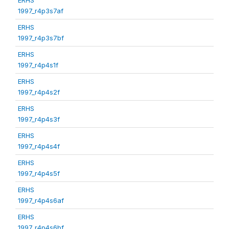
1997_r4p3s7af
ERHS
1997_r4p3s7bf
ERHS
1997_r4p4s1f
ERHS
1997_r4p4s2f
ERHS
1997_r4p4s3f
ERHS
1997_r4p4s4f
ERHS
1997_r4p4s5f
ERHS
1997_r4p4s6af
ERHS
1997_r4p4s6bf