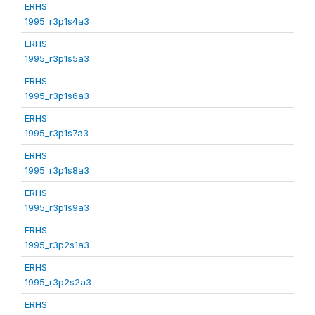
ERHS
1995_r3p1s4a3
ERHS
1995_r3p1s5a3
ERHS
1995_r3p1s6a3
ERHS
1995_r3p1s7a3
ERHS
1995_r3p1s8a3
ERHS
1995_r3p1s9a3
ERHS
1995_r3p2s1a3
ERHS
1995_r3p2s2a3
ERHS