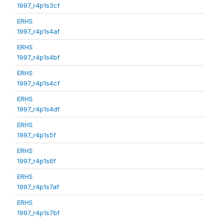
1997_r4p1s3cf
ERHS
1997_r4p1s4af
ERHS
1997_r4p1s4bf
ERHS
1997_r4p1s4cf
ERHS
1997_r4p1s4df
ERHS
1997_r4p1s5f
ERHS
1997_r4p1s6f
ERHS
1997_r4p1s7af
ERHS
1997_r4p1s7bf