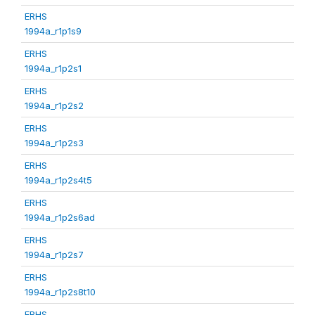
ERHS
1994a_r1p1s9
ERHS
1994a_r1p2s1
ERHS
1994a_r1p2s2
ERHS
1994a_r1p2s3
ERHS
1994a_r1p2s4t5
ERHS
1994a_r1p2s6ad
ERHS
1994a_r1p2s7
ERHS
1994a_r1p2s8t10
ERHS