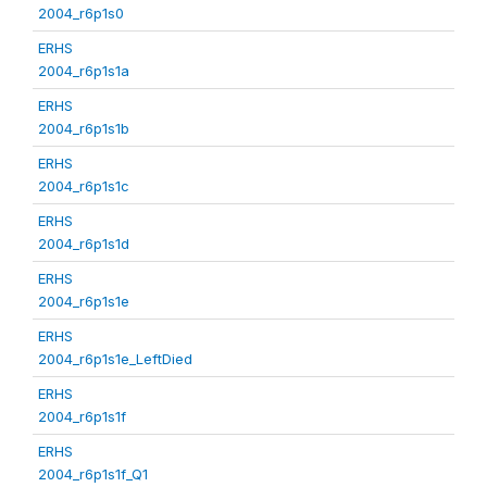
2004_r6p1s0
ERHS
2004_r6p1s1a
ERHS
2004_r6p1s1b
ERHS
2004_r6p1s1c
ERHS
2004_r6p1s1d
ERHS
2004_r6p1s1e
ERHS
2004_r6p1s1e_LeftDied
ERHS
2004_r6p1s1f
ERHS
2004_r6p1s1f_Q1