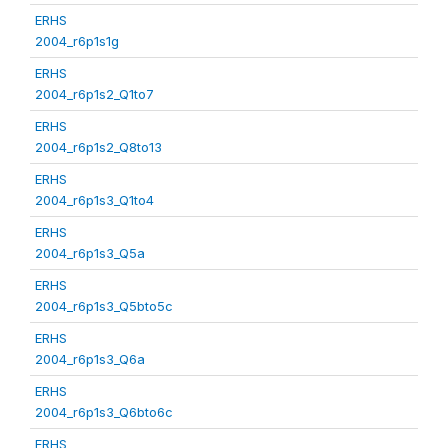
ERHS
2004_r6p1s1g
ERHS
2004_r6p1s2_Q1to7
ERHS
2004_r6p1s2_Q8to13
ERHS
2004_r6p1s3_Q1to4
ERHS
2004_r6p1s3_Q5a
ERHS
2004_r6p1s3_Q5bto5c
ERHS
2004_r6p1s3_Q6a
ERHS
2004_r6p1s3_Q6bto6c
ERHS