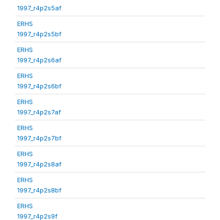
1997_r4p2s5af
ERHS
1997_r4p2s5bf
ERHS
1997_r4p2s6af
ERHS
1997_r4p2s6bf
ERHS
1997_r4p2s7af
ERHS
1997_r4p2s7bf
ERHS
1997_r4p2s8af
ERHS
1997_r4p2s8bf
ERHS
1997_r4p2s9f