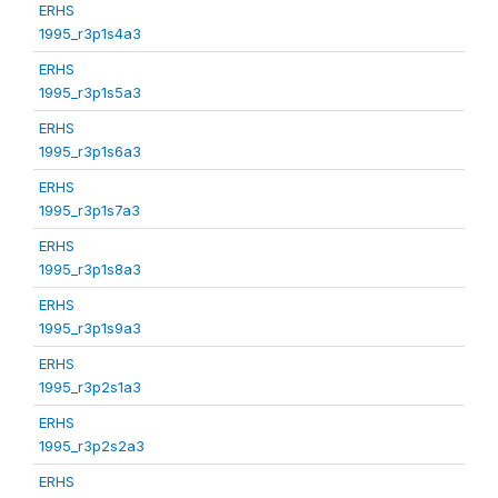
ERHS
1995_r3p1s4a3
ERHS
1995_r3p1s5a3
ERHS
1995_r3p1s6a3
ERHS
1995_r3p1s7a3
ERHS
1995_r3p1s8a3
ERHS
1995_r3p1s9a3
ERHS
1995_r3p2s1a3
ERHS
1995_r3p2s2a3
ERHS