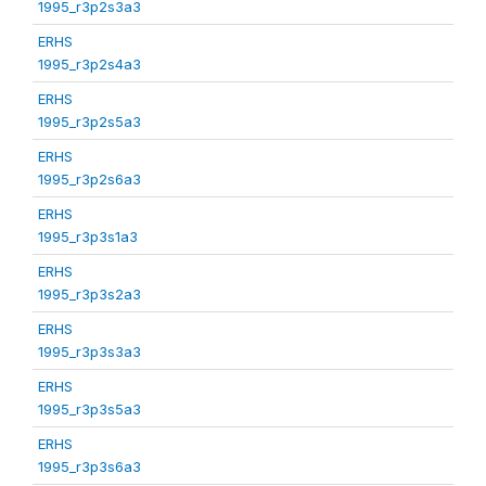
1995_r3p2s3a3
ERHS
1995_r3p2s4a3
ERHS
1995_r3p2s5a3
ERHS
1995_r3p2s6a3
ERHS
1995_r3p3s1a3
ERHS
1995_r3p3s2a3
ERHS
1995_r3p3s3a3
ERHS
1995_r3p3s5a3
ERHS
1995_r3p3s6a3