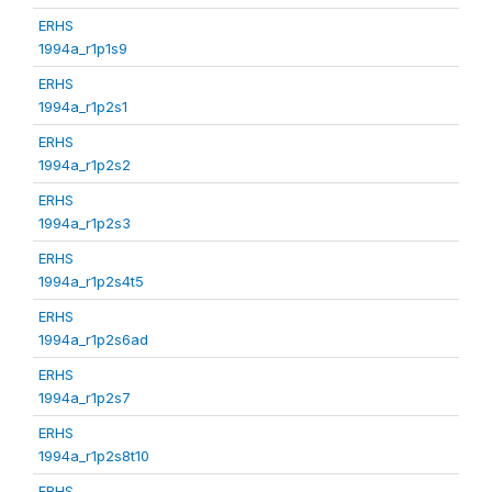
ERHS
1994a_r1p1s9
ERHS
1994a_r1p2s1
ERHS
1994a_r1p2s2
ERHS
1994a_r1p2s3
ERHS
1994a_r1p2s4t5
ERHS
1994a_r1p2s6ad
ERHS
1994a_r1p2s7
ERHS
1994a_r1p2s8t10
ERHS