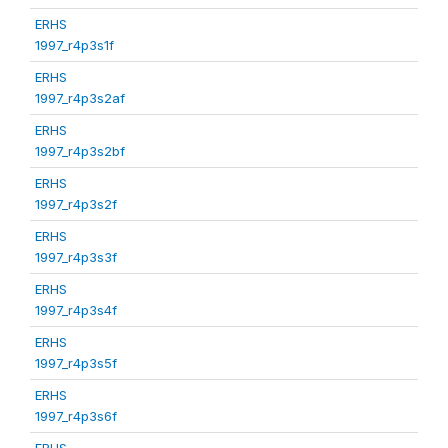
ERHS
1997_r4p3s1f
ERHS
1997_r4p3s2af
ERHS
1997_r4p3s2bf
ERHS
1997_r4p3s2f
ERHS
1997_r4p3s3f
ERHS
1997_r4p3s4f
ERHS
1997_r4p3s5f
ERHS
1997_r4p3s6f
ERHS