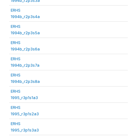
1994b_r2p3s3a
ERHS
1994b_r2p3s4a
ERHS
1994b_r2p3s5a
ERHS
1994b_r2p3s6a
ERHS
1994b_r2p3s7a
ERHS
1994b_r2p3s8a
ERHS
1995_r3p1s1a3
ERHS
1995_r3p1s2a3
ERHS
1995_r3p1s3a3