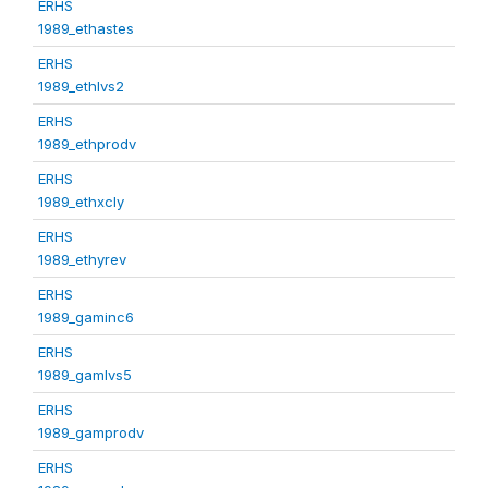
ERHS
1989_ethastes
ERHS
1989_ethlvs2
ERHS
1989_ethprodv
ERHS
1989_ethxcly
ERHS
1989_ethyrev
ERHS
1989_gaminc6
ERHS
1989_gamlvs5
ERHS
1989_gamprodv
ERHS