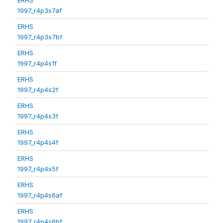
1997_r4p3s7af
ERHS
1997_r4p3s7bf
ERHS
1997_r4p4s1f
ERHS
1997_r4p4s2f
ERHS
1997_r4p4s3f
ERHS
1997_r4p4s4f
ERHS
1997_r4p4s5f
ERHS
1997_r4p4s6af
ERHS
1997_r4p4s6bf