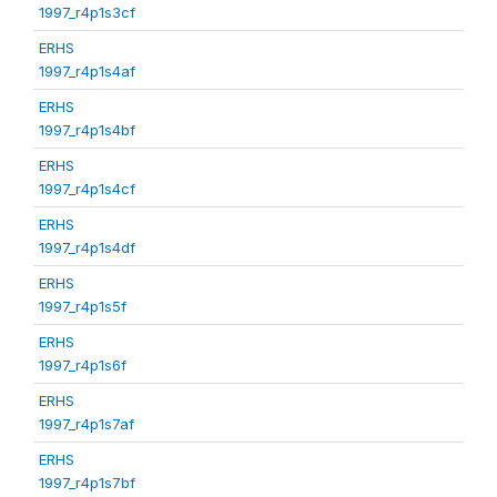
1997_r4p1s3cf
ERHS
1997_r4p1s4af
ERHS
1997_r4p1s4bf
ERHS
1997_r4p1s4cf
ERHS
1997_r4p1s4df
ERHS
1997_r4p1s5f
ERHS
1997_r4p1s6f
ERHS
1997_r4p1s7af
ERHS
1997_r4p1s7bf