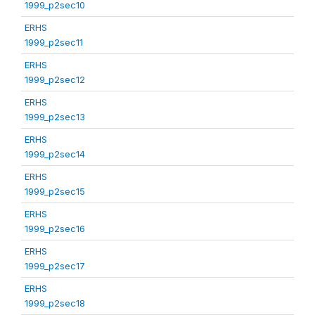
1999_p2sec10
ERHS
1999_p2sec11
ERHS
1999_p2sec12
ERHS
1999_p2sec13
ERHS
1999_p2sec14
ERHS
1999_p2sec15
ERHS
1999_p2sec16
ERHS
1999_p2sec17
ERHS
1999_p2sec18