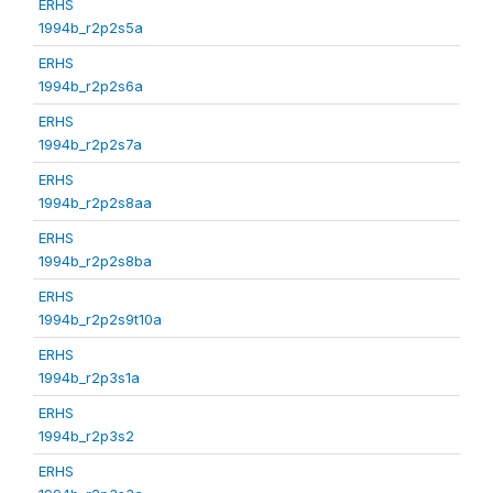
ERHS
1994b_r2p2s5a
ERHS
1994b_r2p2s6a
ERHS
1994b_r2p2s7a
ERHS
1994b_r2p2s8aa
ERHS
1994b_r2p2s8ba
ERHS
1994b_r2p2s9t10a
ERHS
1994b_r2p3s1a
ERHS
1994b_r2p3s2
ERHS