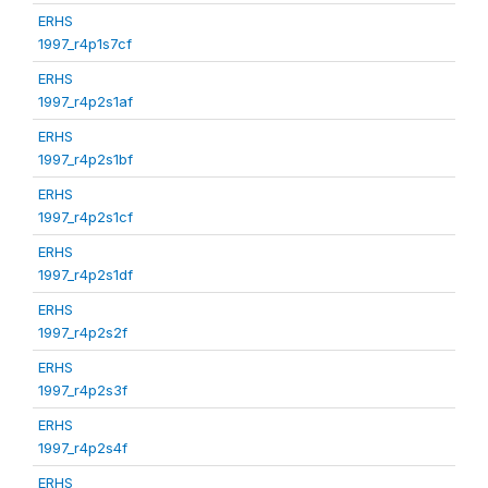
ERHS
1997_r4p1s7cf
ERHS
1997_r4p2s1af
ERHS
1997_r4p2s1bf
ERHS
1997_r4p2s1cf
ERHS
1997_r4p2s1df
ERHS
1997_r4p2s2f
ERHS
1997_r4p2s3f
ERHS
1997_r4p2s4f
ERHS