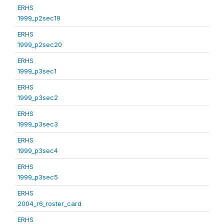
ERHS
1999_p2sec19
ERHS
1999_p2sec20
ERHS
1999_p3sec1
ERHS
1999_p3sec2
ERHS
1999_p3sec3
ERHS
1999_p3sec4
ERHS
1999_p3sec5
ERHS
2004_r6_roster_card
ERHS