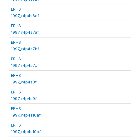
ERHS
1997_r4p4s6cf
ERHS
1997_r4p4s7af
ERHS
1997_r4p4s7bf
ERHS
1997_r4p4s7cf
ERHS
1997_r4p4s8f
ERHS
1997_r4p4s9f
ERHS
1997_r4p4s10af
ERHS
1997_r4p4s10bf