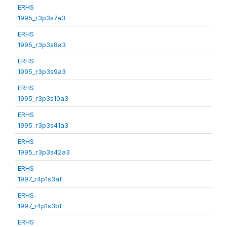
ERHS
1995_r3p3s7a3
ERHS
1995_r3p3s8a3
ERHS
1995_r3p3s9a3
ERHS
1995_r3p3s10a3
ERHS
1995_r3p3s41a3
ERHS
1995_r3p3s42a3
ERHS
1997_r4p1s3af
ERHS
1997_r4p1s3bf
ERHS