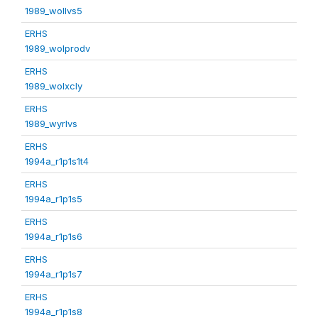
1989_wollvs5
ERHS
1989_wolprodv
ERHS
1989_wolxcly
ERHS
1989_wyrlvs
ERHS
1994a_r1p1s1t4
ERHS
1994a_r1p1s5
ERHS
1994a_r1p1s6
ERHS
1994a_r1p1s7
ERHS
1994a_r1p1s8