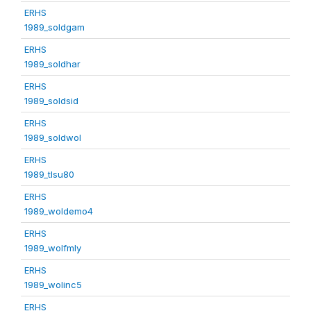
ERHS
1989_soldgam
ERHS
1989_soldhar
ERHS
1989_soldsid
ERHS
1989_soldwol
ERHS
1989_tlsu80
ERHS
1989_woldemo4
ERHS
1989_wolfmly
ERHS
1989_wolinc5
ERHS