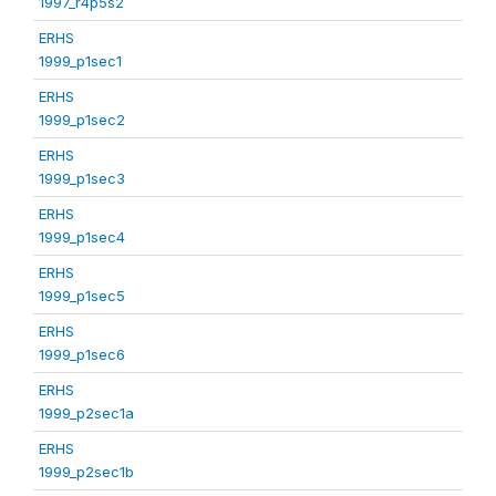
1997_r4p5s2
ERHS
1999_p1sec1
ERHS
1999_p1sec2
ERHS
1999_p1sec3
ERHS
1999_p1sec4
ERHS
1999_p1sec5
ERHS
1999_p1sec6
ERHS
1999_p2sec1a
ERHS
1999_p2sec1b