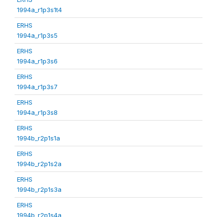
1994a_r1p3s1t4
ERHS
1994a_r1p3s5
ERHS
1994a_r1p3s6
ERHS
1994a_r1p3s7
ERHS
1994a_r1p3s8
ERHS
1994b_r2p1s1a
ERHS
1994b_r2p1s2a
ERHS
1994b_r2p1s3a
ERHS
1994b_r2p1s4a