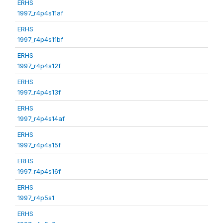
ERHS
1997_r4p4s11af
ERHS
1997_r4p4s11bf
ERHS
1997_r4p4s12f
ERHS
1997_r4p4s13f
ERHS
1997_r4p4s14af
ERHS
1997_r4p4s15f
ERHS
1997_r4p4s16f
ERHS
1997_r4p5s1
ERHS