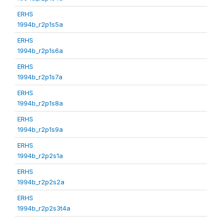
ERHS
1994b_r2p1s5a
ERHS
1994b_r2p1s6a
ERHS
1994b_r2p1s7a
ERHS
1994b_r2p1s8a
ERHS
1994b_r2p1s9a
ERHS
1994b_r2p2s1a
ERHS
1994b_r2p2s2a
ERHS
1994b_r2p2s3t4a