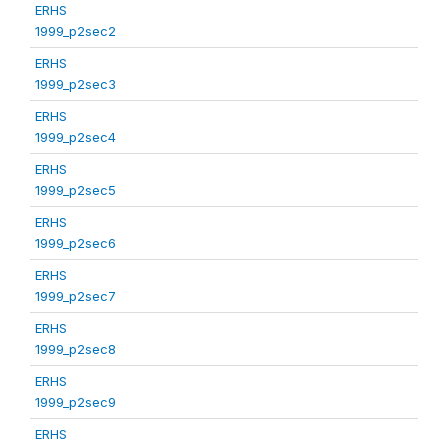
ERHS
1999_p2sec2
ERHS
1999_p2sec3
ERHS
1999_p2sec4
ERHS
1999_p2sec5
ERHS
1999_p2sec6
ERHS
1999_p2sec7
ERHS
1999_p2sec8
ERHS
1999_p2sec9
ERHS