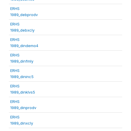
ERHS
1989_debprodv
ERHS
1989_debxcly
ERHS
1989_dindemo4
ERHS
1989_dinfmly
ERHS
1989_dininc5
ERHS
1989_dinklvs5
ERHS
1989_dinprodv
ERHS
1989_dinxcly