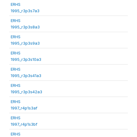
ERHS
1995_r3p3s7a3
ERHS
1995_r3p3s8a3
ERHS
1995_r3p3s9a3
ERHS
1995_r3p3s10a3
ERHS
1995_r3p3s41a3
ERHS
1995_r3p3s42a3
ERHS
1997_r4p1s3af
ERHS
1997_r4p1s3bf
ERHS