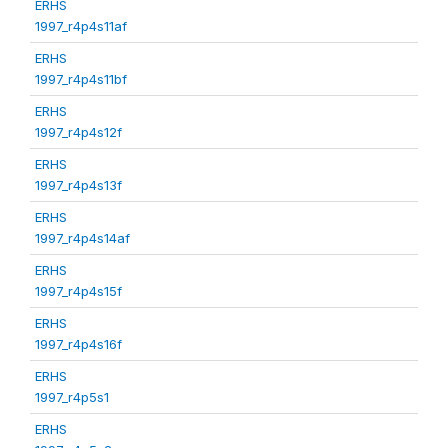
ERHS
1997_r4p4s11af
ERHS
1997_r4p4s11bf
ERHS
1997_r4p4s12f
ERHS
1997_r4p4s13f
ERHS
1997_r4p4s14af
ERHS
1997_r4p4s15f
ERHS
1997_r4p4s16f
ERHS
1997_r4p5s1
ERHS