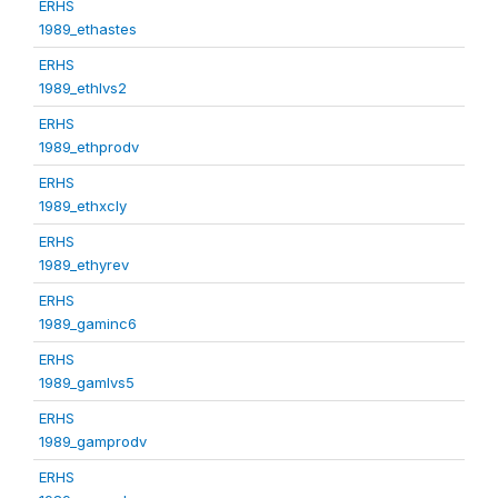
ERHS
1989_ethastes
ERHS
1989_ethlvs2
ERHS
1989_ethprodv
ERHS
1989_ethxcly
ERHS
1989_ethyrev
ERHS
1989_gaminc6
ERHS
1989_gamlvs5
ERHS
1989_gamprodv
ERHS