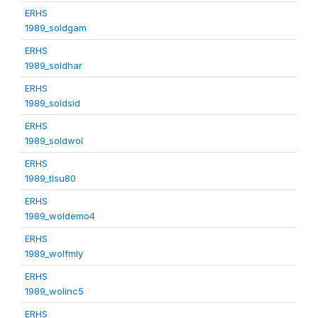
ERHS
1989_soldgam
ERHS
1989_soldhar
ERHS
1989_soldsid
ERHS
1989_soldwol
ERHS
1989_tlsu80
ERHS
1989_woldemo4
ERHS
1989_wolfmly
ERHS
1989_wolinc5
ERHS