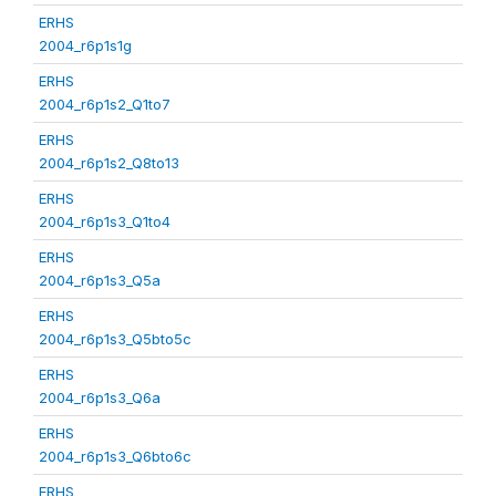
ERHS
2004_r6p1s1g
ERHS
2004_r6p1s2_Q1to7
ERHS
2004_r6p1s2_Q8to13
ERHS
2004_r6p1s3_Q1to4
ERHS
2004_r6p1s3_Q5a
ERHS
2004_r6p1s3_Q5bto5c
ERHS
2004_r6p1s3_Q6a
ERHS
2004_r6p1s3_Q6bto6c
ERHS