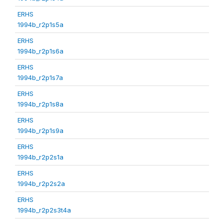
ERHS
1994b_r2p1s5a
ERHS
1994b_r2p1s6a
ERHS
1994b_r2p1s7a
ERHS
1994b_r2p1s8a
ERHS
1994b_r2p1s9a
ERHS
1994b_r2p2s1a
ERHS
1994b_r2p2s2a
ERHS
1994b_r2p2s3t4a