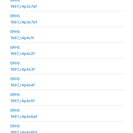
1997_r4p3s7af
ERHS
1997_r4p3s7bf
ERHS
1997_r4p4s1f
ERHS
1997_r4p4s2f
ERHS
1997_r4p4s3f
ERHS
1997_r4p4s4f
ERHS
1997_r4p4s5f
ERHS
1997_r4p4s6af
ERHS
1997_r4p4s6bf