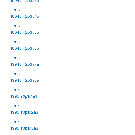
1994b_r2p3s3a
ERHS
1994b_r2p3s4a
ERHS
1994b_r2p3s5a
ERHS
1994b_r2p3s6a
ERHS
1994b_r2p3s7a
ERHS
1994b_r2p3s8a
ERHS
1995_r3p1s1a3
ERHS
1995_r3p1s2a3
ERHS
1995_r3p1s3a3