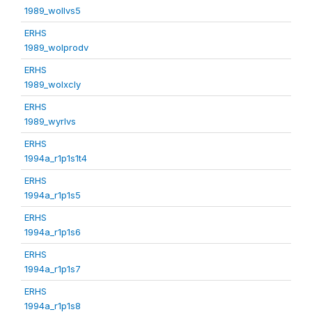
1989_wollvs5
ERHS
1989_wolprodv
ERHS
1989_wolxcly
ERHS
1989_wyrlvs
ERHS
1994a_r1p1s1t4
ERHS
1994a_r1p1s5
ERHS
1994a_r1p1s6
ERHS
1994a_r1p1s7
ERHS
1994a_r1p1s8