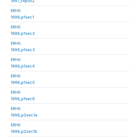
1997_r4p5s2
ERHS
1999_p1sec1
ERHS
1999_p1sec2
ERHS
1999_p1sec3
ERHS
1999_p1sec4
ERHS
1999_p1sec5
ERHS
1999_p1sec6
ERHS
1999_p2sec1a
ERHS
1999_p2sec1b