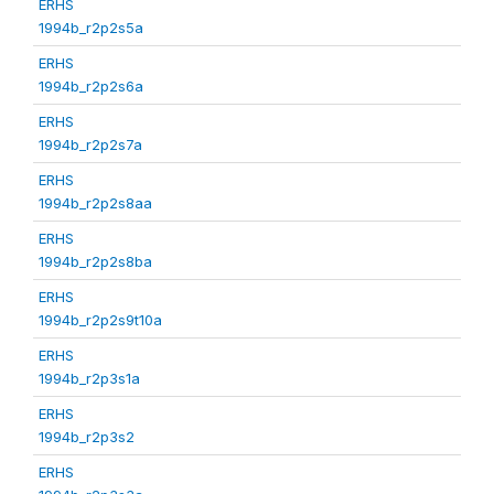
ERHS
1994b_r2p2s5a
ERHS
1994b_r2p2s6a
ERHS
1994b_r2p2s7a
ERHS
1994b_r2p2s8aa
ERHS
1994b_r2p2s8ba
ERHS
1994b_r2p2s9t10a
ERHS
1994b_r2p3s1a
ERHS
1994b_r2p3s2
ERHS