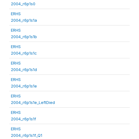
2004_r6p1s0
ERHS
2004_r6p1s1a
ERHS
2004_r6p1s1b
ERHS
2004_r6p1s1c
ERHS
2004_r6p1s1d
ERHS
2004_r6p1s1e
ERHS
2004_r6p1s1e_LeftDied
ERHS
2004_r6p1s1f
ERHS
2004_r6p1s1f_Q1