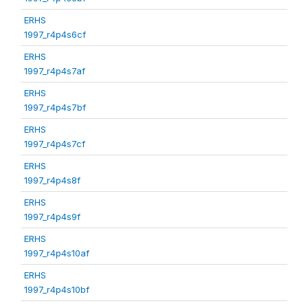
ERHS
1997_r4p4s6cf
ERHS
1997_r4p4s7af
ERHS
1997_r4p4s7bf
ERHS
1997_r4p4s7cf
ERHS
1997_r4p4s8f
ERHS
1997_r4p4s9f
ERHS
1997_r4p4s10af
ERHS
1997_r4p4s10bf