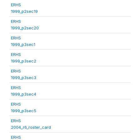
ERHS
1999_p2sec19
ERHS
1999_p2sec20
ERHS
1999_p3sec1
ERHS
1999_p3sec2
ERHS
1999_p3sec3
ERHS
1999_p3sec4
ERHS
1999_p3sec5
ERHS
2004_r6_roster_card
ERHS