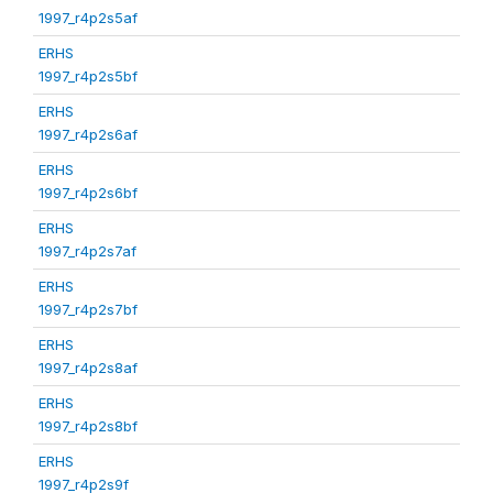
1997_r4p2s5af
ERHS
1997_r4p2s5bf
ERHS
1997_r4p2s6af
ERHS
1997_r4p2s6bf
ERHS
1997_r4p2s7af
ERHS
1997_r4p2s7bf
ERHS
1997_r4p2s8af
ERHS
1997_r4p2s8bf
ERHS
1997_r4p2s9f