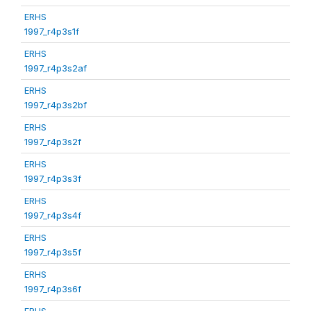
ERHS
1997_r4p3s1f
ERHS
1997_r4p3s2af
ERHS
1997_r4p3s2bf
ERHS
1997_r4p3s2f
ERHS
1997_r4p3s3f
ERHS
1997_r4p3s4f
ERHS
1997_r4p3s5f
ERHS
1997_r4p3s6f
ERHS