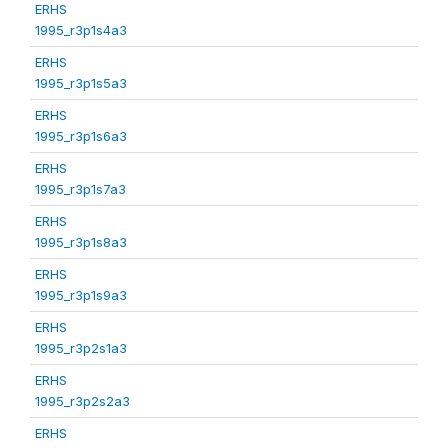
ERHS
1995_r3p1s4a3
ERHS
1995_r3p1s5a3
ERHS
1995_r3p1s6a3
ERHS
1995_r3p1s7a3
ERHS
1995_r3p1s8a3
ERHS
1995_r3p1s9a3
ERHS
1995_r3p2s1a3
ERHS
1995_r3p2s2a3
ERHS