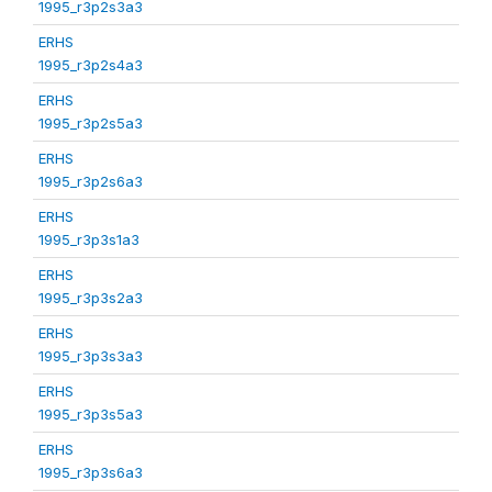
1995_r3p2s3a3
ERHS
1995_r3p2s4a3
ERHS
1995_r3p2s5a3
ERHS
1995_r3p2s6a3
ERHS
1995_r3p3s1a3
ERHS
1995_r3p3s2a3
ERHS
1995_r3p3s3a3
ERHS
1995_r3p3s5a3
ERHS
1995_r3p3s6a3