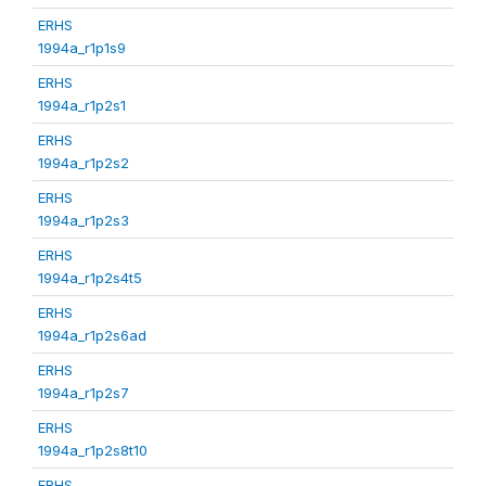
ERHS
1994a_r1p1s9
ERHS
1994a_r1p2s1
ERHS
1994a_r1p2s2
ERHS
1994a_r1p2s3
ERHS
1994a_r1p2s4t5
ERHS
1994a_r1p2s6ad
ERHS
1994a_r1p2s7
ERHS
1994a_r1p2s8t10
ERHS