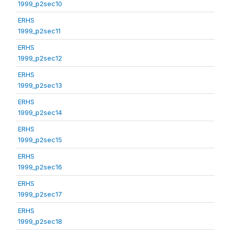
1999_p2sec10
ERHS
1999_p2sec11
ERHS
1999_p2sec12
ERHS
1999_p2sec13
ERHS
1999_p2sec14
ERHS
1999_p2sec15
ERHS
1999_p2sec16
ERHS
1999_p2sec17
ERHS
1999_p2sec18