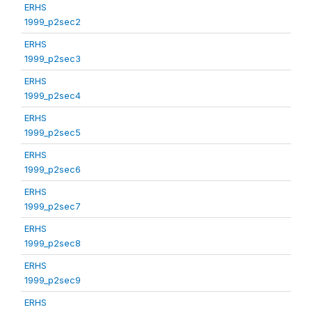
ERHS
1999_p2sec2
ERHS
1999_p2sec3
ERHS
1999_p2sec4
ERHS
1999_p2sec5
ERHS
1999_p2sec6
ERHS
1999_p2sec7
ERHS
1999_p2sec8
ERHS
1999_p2sec9
ERHS