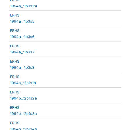
1994a_r1p3s1t4
ERHS
1994a_r1p3s5
ERHS
1994a_r1p3s6
ERHS
1994a_r1p3s7
ERHS
1994a_r1p3s8
ERHS
1994b_r2p1s1a
ERHS
1994b_r2p1s2a
ERHS
1994b_r2p1s3a
ERHS
1994b_r2p1s4a