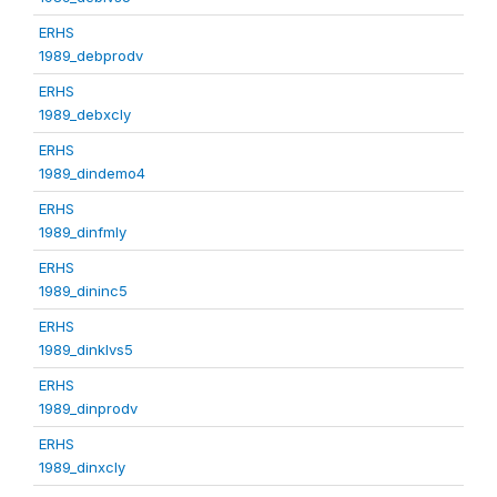
ERHS
1989_debprodv
ERHS
1989_debxcly
ERHS
1989_dindemo4
ERHS
1989_dinfmly
ERHS
1989_dininc5
ERHS
1989_dinklvs5
ERHS
1989_dinprodv
ERHS
1989_dinxcly