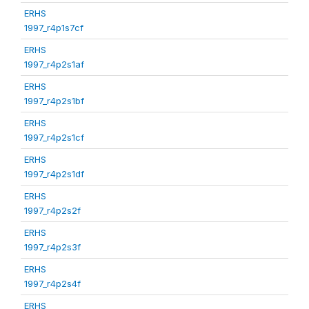
ERHS
1997_r4p1s7cf
ERHS
1997_r4p2s1af
ERHS
1997_r4p2s1bf
ERHS
1997_r4p2s1cf
ERHS
1997_r4p2s1df
ERHS
1997_r4p2s2f
ERHS
1997_r4p2s3f
ERHS
1997_r4p2s4f
ERHS