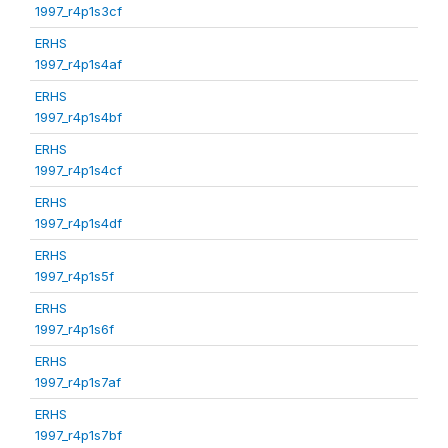
1997_r4p1s3cf
ERHS
1997_r4p1s4af
ERHS
1997_r4p1s4bf
ERHS
1997_r4p1s4cf
ERHS
1997_r4p1s4df
ERHS
1997_r4p1s5f
ERHS
1997_r4p1s6f
ERHS
1997_r4p1s7af
ERHS
1997_r4p1s7bf