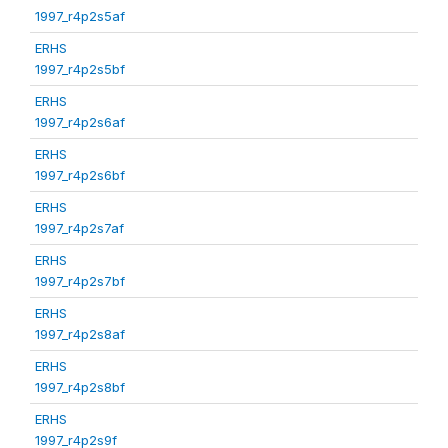
1997_r4p2s5af
ERHS
1997_r4p2s5bf
ERHS
1997_r4p2s6af
ERHS
1997_r4p2s6bf
ERHS
1997_r4p2s7af
ERHS
1997_r4p2s7bf
ERHS
1997_r4p2s8af
ERHS
1997_r4p2s8bf
ERHS
1997_r4p2s9f