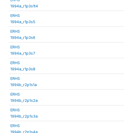
1994a_r1p3s1t4
ERHS
1994a_r1p3s5
ERHS
1994a_r1p3s6
ERHS
1994a_r1p3s7
ERHS
1994a_r1p3s8
ERHS
1994b_r2p1s1a
ERHS
1994b_r2p1s2a
ERHS
1994b_r2p1s3a
ERHS
1994b_r2p1s4a