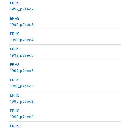
ERHS
1999_p2sec2
ERHS
1999_p2sec3
ERHS
1999_p2sec4
ERHS
1999_p2sec5
ERHS
1999_p2sec6
ERHS
1999_p2sec7
ERHS
1999_p2sec8
ERHS
1999_p2sec9
ERHS