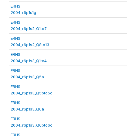
ERHS
2004_r6p1s1g
ERHS
2004_r6p1s2_Q1to7
ERHS
2004_r6p1s2_Q8to13
ERHS
2004_r6p1s3_Q1to4
ERHS
2004_r6p1s3_Q5a
ERHS
2004_r6p1s3_Q5bto5c
ERHS
2004_r6p1s3_Q6a
ERHS
2004_r6p1s3_Q6bto6c
ERHS