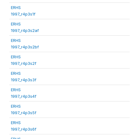
ERHS
1997_r4p3s1f
ERHS
1997_r4p3s2af
ERHS
1997_r4p3s2bf
ERHS
1997_r4p3s2f
ERHS
1997_r4p3s3f
ERHS
1997_r4p3s4f
ERHS
1997_r4p3s5f
ERHS
1997_r4p3s6f
ERHS