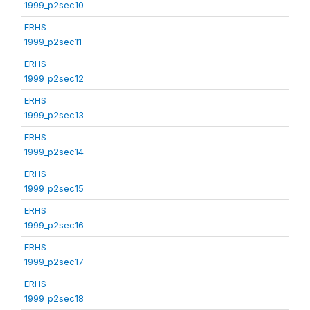
1999_p2sec10
ERHS
1999_p2sec11
ERHS
1999_p2sec12
ERHS
1999_p2sec13
ERHS
1999_p2sec14
ERHS
1999_p2sec15
ERHS
1999_p2sec16
ERHS
1999_p2sec17
ERHS
1999_p2sec18