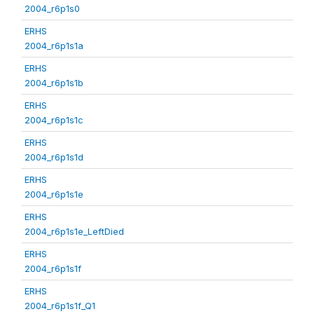
2004_r6p1s0
ERHS
2004_r6p1s1a
ERHS
2004_r6p1s1b
ERHS
2004_r6p1s1c
ERHS
2004_r6p1s1d
ERHS
2004_r6p1s1e
ERHS
2004_r6p1s1e_LeftDied
ERHS
2004_r6p1s1f
ERHS
2004_r6p1s1f_Q1