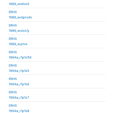
1989_wollvs5
ERHS
1989_wolprodv
ERHS
1989_wolxcly
ERHS
1989_wyrlvs
ERHS
1994a_r1p1s1t4
ERHS
1994a_r1p1s5
ERHS
1994a_r1p1s6
ERHS
1994a_r1p1s7
ERHS
1994a_r1p1s8