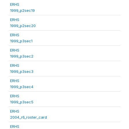
ERHS
1999_p2sec19
ERHS
1999_p2sec20
ERHS
1999_p3sec1
ERHS
1999_p3sec2
ERHS
1999_p3sec3
ERHS
1999_p3sec4
ERHS
1999_p3sec5
ERHS
2004_r6_roster_card
ERHS