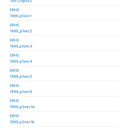
1997_r4p5s2
ERHS
1999_p1sec1
ERHS
1999_p1sec2
ERHS
1999_p1sec3
ERHS
1999_p1sec4
ERHS
1999_p1sec5
ERHS
1999_p1sec6
ERHS
1999_p2sec1a
ERHS
1999_p2sec1b