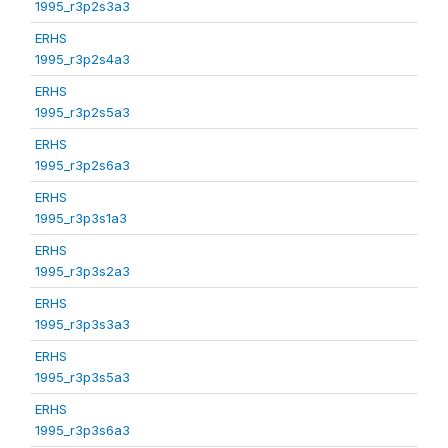
1995_r3p2s3a3
ERHS
1995_r3p2s4a3
ERHS
1995_r3p2s5a3
ERHS
1995_r3p2s6a3
ERHS
1995_r3p3s1a3
ERHS
1995_r3p3s2a3
ERHS
1995_r3p3s3a3
ERHS
1995_r3p3s5a3
ERHS
1995_r3p3s6a3