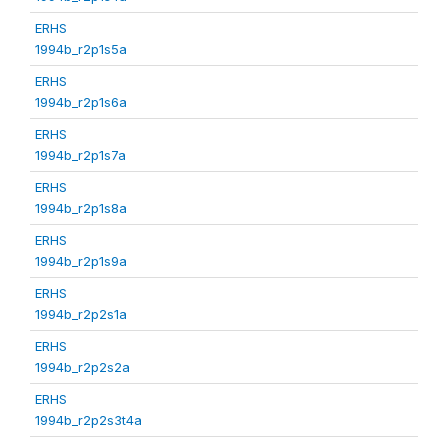
ERHS
1994b_r2p1s5a
ERHS
1994b_r2p1s6a
ERHS
1994b_r2p1s7a
ERHS
1994b_r2p1s8a
ERHS
1994b_r2p1s9a
ERHS
1994b_r2p2s1a
ERHS
1994b_r2p2s2a
ERHS
1994b_r2p2s3t4a