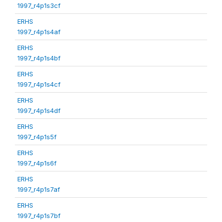
1997_r4p1s3cf
ERHS
1997_r4p1s4af
ERHS
1997_r4p1s4bf
ERHS
1997_r4p1s4cf
ERHS
1997_r4p1s4df
ERHS
1997_r4p1s5f
ERHS
1997_r4p1s6f
ERHS
1997_r4p1s7af
ERHS
1997_r4p1s7bf