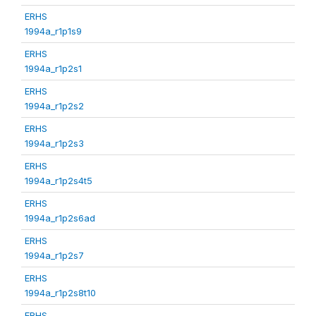
ERHS
1994a_r1p1s9
ERHS
1994a_r1p2s1
ERHS
1994a_r1p2s2
ERHS
1994a_r1p2s3
ERHS
1994a_r1p2s4t5
ERHS
1994a_r1p2s6ad
ERHS
1994a_r1p2s7
ERHS
1994a_r1p2s8t10
ERHS