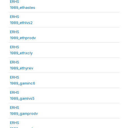
ERHS
1989_ethastes
ERHS
1989_ethlvs2
ERHS
1989_ethprodv
ERHS
1989_ethxcly
ERHS
1989_ethyrev
ERHS
1989_gaminc6
ERHS
1989_gamlvs5
ERHS
1989_gamprodv
ERHS