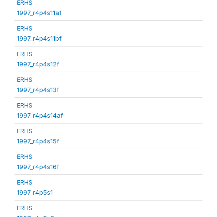
ERHS
1997_r4p4s11af
ERHS
1997_r4p4s11bf
ERHS
1997_r4p4s12f
ERHS
1997_r4p4s13f
ERHS
1997_r4p4s14af
ERHS
1997_r4p4s15f
ERHS
1997_r4p4s16f
ERHS
1997_r4p5s1
ERHS