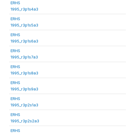
ERHS
1995_r3p1s4a3
ERHS
1995_r3p1s5a3
ERHS
1995_r3p1s6a3
ERHS
1995_r3p1s7a3
ERHS
1995_r3p1s8a3
ERHS
1995_r3p1s9a3
ERHS
1995_r3p2s1a3
ERHS
1995_r3p2s2a3
ERHS