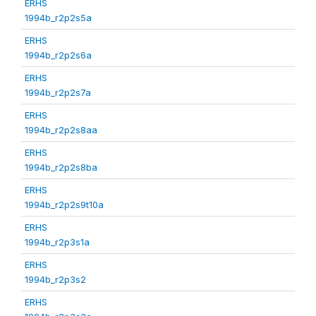
ERHS
1994b_r2p2s5a
ERHS
1994b_r2p2s6a
ERHS
1994b_r2p2s7a
ERHS
1994b_r2p2s8aa
ERHS
1994b_r2p2s8ba
ERHS
1994b_r2p2s9t10a
ERHS
1994b_r2p3s1a
ERHS
1994b_r2p3s2
ERHS