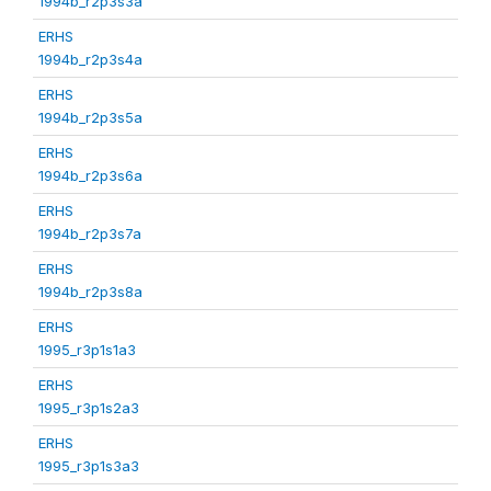
1994b_r2p3s3a
ERHS
1994b_r2p3s4a
ERHS
1994b_r2p3s5a
ERHS
1994b_r2p3s6a
ERHS
1994b_r2p3s7a
ERHS
1994b_r2p3s8a
ERHS
1995_r3p1s1a3
ERHS
1995_r3p1s2a3
ERHS
1995_r3p1s3a3