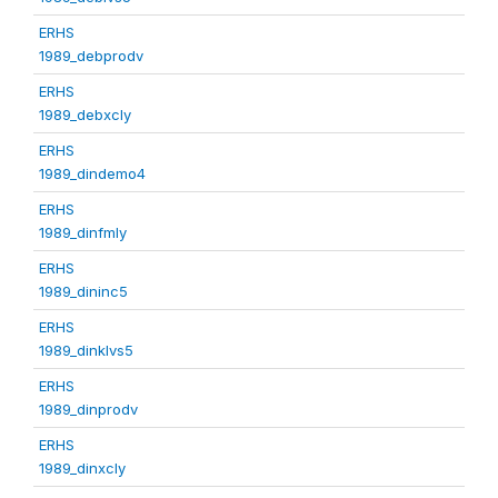
ERHS
1989_debprodv
ERHS
1989_debxcly
ERHS
1989_dindemo4
ERHS
1989_dinfmly
ERHS
1989_dininc5
ERHS
1989_dinklvs5
ERHS
1989_dinprodv
ERHS
1989_dinxcly