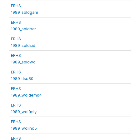
ERHS
1989_soldgam
ERHS
1989_soldhar
ERHS
1989_soldsid
ERHS
1989_soldwol
ERHS
1989_tlsu80
ERHS
1989_woldemo4
ERHS
1989_wolfmly
ERHS
1989_wolinc5
ERHS