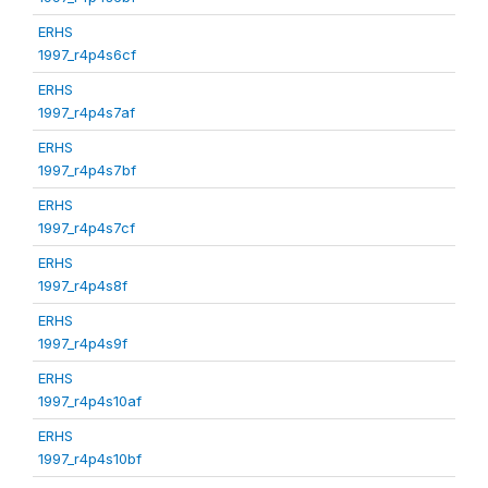
ERHS
1997_r4p4s6cf
ERHS
1997_r4p4s7af
ERHS
1997_r4p4s7bf
ERHS
1997_r4p4s7cf
ERHS
1997_r4p4s8f
ERHS
1997_r4p4s9f
ERHS
1997_r4p4s10af
ERHS
1997_r4p4s10bf