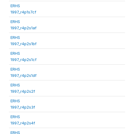
ERHS
1997_r4p1s7cf
ERHS
1997_r4p2s1af
ERHS
1997_r4p2s1bf
ERHS
1997_r4p2s1cf
ERHS
1997_r4p2s1df
ERHS
1997_r4p2s2f
ERHS
1997_r4p2s3f
ERHS
1997_r4p2s4f
ERHS