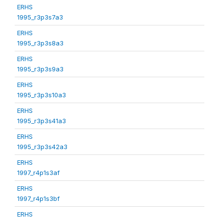
ERHS
1995_r3p3s7a3
ERHS
1995_r3p3s8a3
ERHS
1995_r3p3s9a3
ERHS
1995_r3p3s10a3
ERHS
1995_r3p3s41a3
ERHS
1995_r3p3s42a3
ERHS
1997_r4p1s3af
ERHS
1997_r4p1s3bf
ERHS