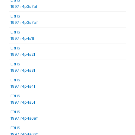
1997_r4p3s7af
ERHS
1997_r4p3s7bf
ERHS
1997_r4p4s1f
ERHS
1997_r4p4s2f
ERHS
1997_r4p4s3f
ERHS
1997_r4p4s4f
ERHS
1997_r4p4s5f
ERHS
1997_r4p4s6af
ERHS
1997_r4p4s6bf