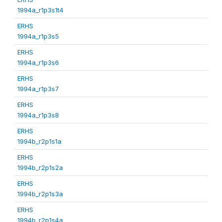
1994a_r1p3s1t4
ERHS
1994a_r1p3s5
ERHS
1994a_r1p3s6
ERHS
1994a_r1p3s7
ERHS
1994a_r1p3s8
ERHS
1994b_r2p1s1a
ERHS
1994b_r2p1s2a
ERHS
1994b_r2p1s3a
ERHS
1994b_r2p1s4a