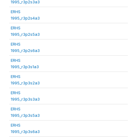
1995_r3p2s3a3
ERHS
1995_r3p2s4a3
ERHS
1995_r3p2s5a3
ERHS
1995_r3p2s6a3
ERHS
1995_r3p3s1a3
ERHS
1995_r3p3s2a3
ERHS
1995_r3p3s3a3
ERHS
1995_r3p3s5a3
ERHS
1995_r3p3s6a3