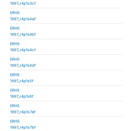
1997_r4p1s3cf
ERHS
1997_r4p1s4af
ERHS
1997_r4p1s4bf
ERHS
1997_r4p1s4cf
ERHS
1997_r4p1s4df
ERHS
1997_r4p1s5f
ERHS
1997_r4p1s6f
ERHS
1997_r4p1s7af
ERHS
1997_r4p1s7bf