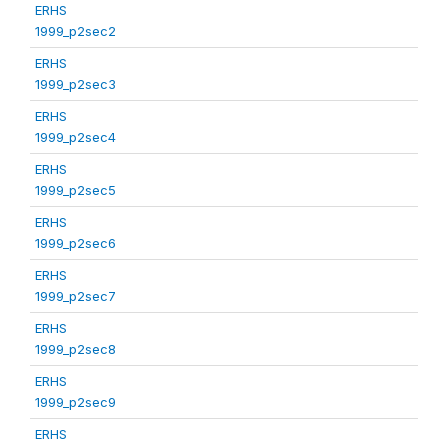
ERHS
1999_p2sec2
ERHS
1999_p2sec3
ERHS
1999_p2sec4
ERHS
1999_p2sec5
ERHS
1999_p2sec6
ERHS
1999_p2sec7
ERHS
1999_p2sec8
ERHS
1999_p2sec9
ERHS