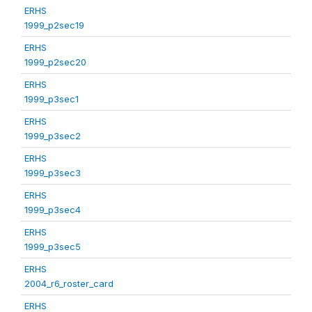
ERHS
1999_p2sec19
ERHS
1999_p2sec20
ERHS
1999_p3sec1
ERHS
1999_p3sec2
ERHS
1999_p3sec3
ERHS
1999_p3sec4
ERHS
1999_p3sec5
ERHS
2004_r6_roster_card
ERHS