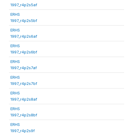
1997_r4p2s5af
ERHS
1997_r4p2s5bf
ERHS
1997_r4p2s6af
ERHS
1997_r4p2s6bf
ERHS
1997_r4p2s7af
ERHS
1997_r4p2s7bf
ERHS
1997_r4p2s8af
ERHS
1997_r4p2s8bf
ERHS
1997_r4p2s9f