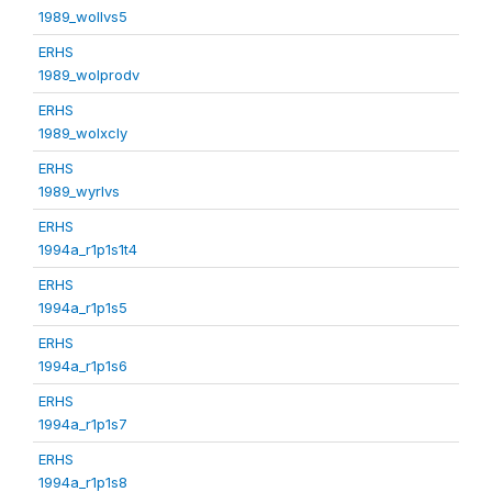
1989_wollvs5
ERHS
1989_wolprodv
ERHS
1989_wolxcly
ERHS
1989_wyrlvs
ERHS
1994a_r1p1s1t4
ERHS
1994a_r1p1s5
ERHS
1994a_r1p1s6
ERHS
1994a_r1p1s7
ERHS
1994a_r1p1s8