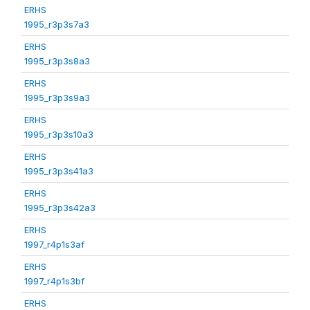
ERHS
1995_r3p3s7a3
ERHS
1995_r3p3s8a3
ERHS
1995_r3p3s9a3
ERHS
1995_r3p3s10a3
ERHS
1995_r3p3s41a3
ERHS
1995_r3p3s42a3
ERHS
1997_r4p1s3af
ERHS
1997_r4p1s3bf
ERHS