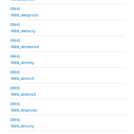
ERHS
1989_debprodv
ERHS
1989_debxcly
ERHS
1989_dindemo4
ERHS
1989_dinfmly
ERHS
1989_dininc5
ERHS
1989_dinklvs5
ERHS
1989_dinprodv
ERHS
1989_dinxcly