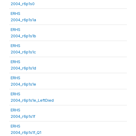
2004_r6p1s0
ERHS
2004_r6p1s1a
ERHS
2004_r6p1s1b
ERHS
2004_r6p1s1c
ERHS
2004_r6p1s1d
ERHS
2004_r6p1s1e
ERHS
2004_r6p1s1e_LeftDied
ERHS
2004_r6p1s1f
ERHS
2004_r6p1s1f_Q1