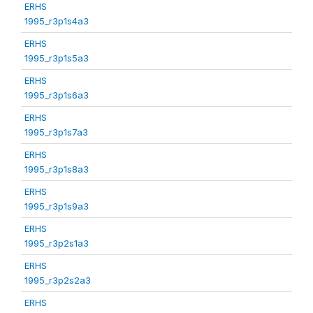
ERHS
1995_r3p1s4a3
ERHS
1995_r3p1s5a3
ERHS
1995_r3p1s6a3
ERHS
1995_r3p1s7a3
ERHS
1995_r3p1s8a3
ERHS
1995_r3p1s9a3
ERHS
1995_r3p2s1a3
ERHS
1995_r3p2s2a3
ERHS