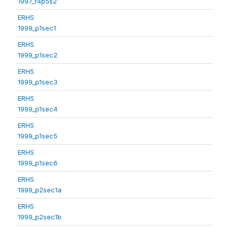
1997_r4p5s2
ERHS
1999_p1sec1
ERHS
1999_p1sec2
ERHS
1999_p1sec3
ERHS
1999_p1sec4
ERHS
1999_p1sec5
ERHS
1999_p1sec6
ERHS
1999_p2sec1a
ERHS
1999_p2sec1b