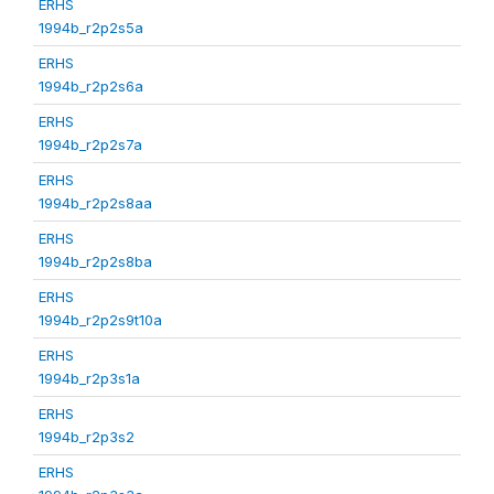
ERHS
1994b_r2p2s5a
ERHS
1994b_r2p2s6a
ERHS
1994b_r2p2s7a
ERHS
1994b_r2p2s8aa
ERHS
1994b_r2p2s8ba
ERHS
1994b_r2p2s9t10a
ERHS
1994b_r2p3s1a
ERHS
1994b_r2p3s2
ERHS