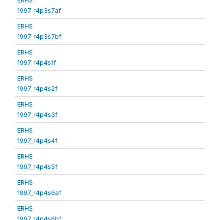
1997_r4p3s7af
ERHS
1997_r4p3s7bf
ERHS
1997_r4p4s1f
ERHS
1997_r4p4s2f
ERHS
1997_r4p4s3f
ERHS
1997_r4p4s4f
ERHS
1997_r4p4s5f
ERHS
1997_r4p4s6af
ERHS
1997_r4p4s6bf