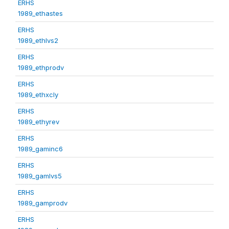
ERHS
1989_ethastes
ERHS
1989_ethlvs2
ERHS
1989_ethprodv
ERHS
1989_ethxcly
ERHS
1989_ethyrev
ERHS
1989_gaminc6
ERHS
1989_gamlvs5
ERHS
1989_gamprodv
ERHS