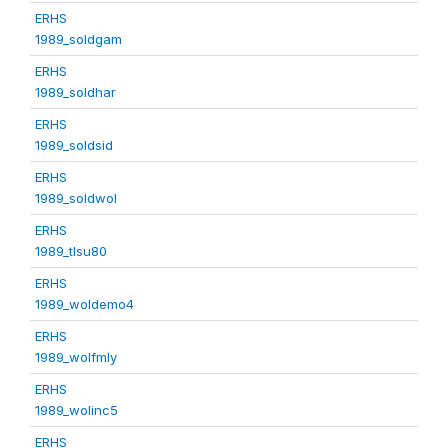
ERHS
1989_soldgam
ERHS
1989_soldhar
ERHS
1989_soldsid
ERHS
1989_soldwol
ERHS
1989_tlsu80
ERHS
1989_woldemo4
ERHS
1989_wolfmly
ERHS
1989_wolinc5
ERHS