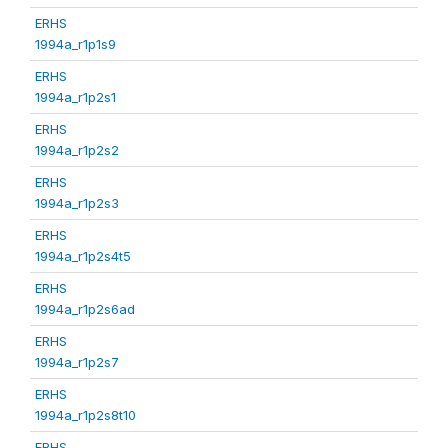
ERHS
1994a_r1p1s9
ERHS
1994a_r1p2s1
ERHS
1994a_r1p2s2
ERHS
1994a_r1p2s3
ERHS
1994a_r1p2s4t5
ERHS
1994a_r1p2s6ad
ERHS
1994a_r1p2s7
ERHS
1994a_r1p2s8t10
ERHS