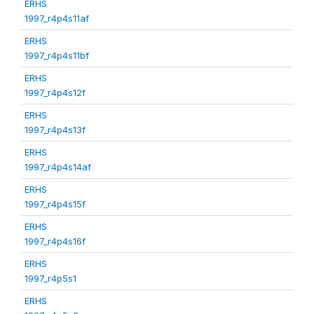
ERHS
1997_r4p4s11af
ERHS
1997_r4p4s11bf
ERHS
1997_r4p4s12f
ERHS
1997_r4p4s13f
ERHS
1997_r4p4s14af
ERHS
1997_r4p4s15f
ERHS
1997_r4p4s16f
ERHS
1997_r4p5s1
ERHS