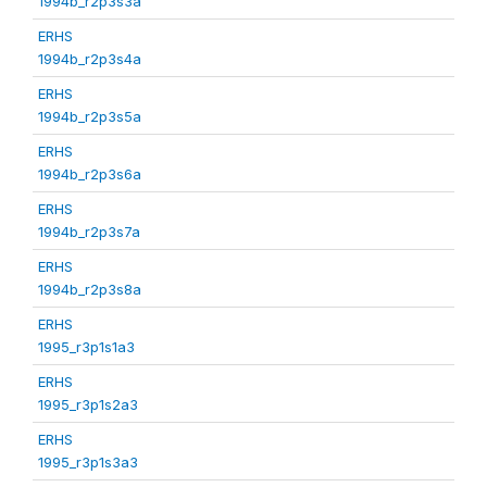
1994b_r2p3s3a
ERHS
1994b_r2p3s4a
ERHS
1994b_r2p3s5a
ERHS
1994b_r2p3s6a
ERHS
1994b_r2p3s7a
ERHS
1994b_r2p3s8a
ERHS
1995_r3p1s1a3
ERHS
1995_r3p1s2a3
ERHS
1995_r3p1s3a3