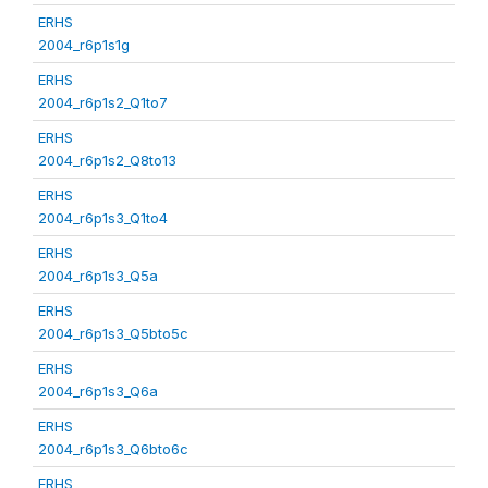
ERHS
2004_r6p1s1g
ERHS
2004_r6p1s2_Q1to7
ERHS
2004_r6p1s2_Q8to13
ERHS
2004_r6p1s3_Q1to4
ERHS
2004_r6p1s3_Q5a
ERHS
2004_r6p1s3_Q5bto5c
ERHS
2004_r6p1s3_Q6a
ERHS
2004_r6p1s3_Q6bto6c
ERHS