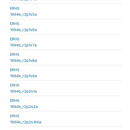
ERHS
1994b_r2p1s5a
ERHS
1994b_r2p1s6a
ERHS
1994b_r2p1s7a
ERHS
1994b_r2p1s8a
ERHS
1994b_r2p1s9a
ERHS
1994b_r2p2s1a
ERHS
1994b_r2p2s2a
ERHS
1994b_r2p2s3t4a