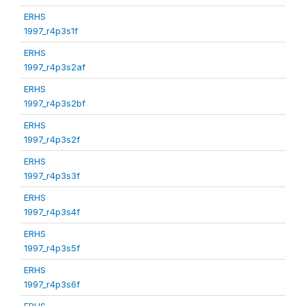
ERHS
1997_r4p3s1f
ERHS
1997_r4p3s2af
ERHS
1997_r4p3s2bf
ERHS
1997_r4p3s2f
ERHS
1997_r4p3s3f
ERHS
1997_r4p3s4f
ERHS
1997_r4p3s5f
ERHS
1997_r4p3s6f
ERHS