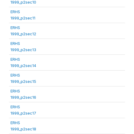
1999_p2sec10
ERHS
1999_p2sec11
ERHS
1999_p2sec12
ERHS
1999_p2sec13
ERHS
1999_p2sec14
ERHS
1999_p2sec15
ERHS
1999_p2sec16
ERHS
1999_p2sec17
ERHS
1999_p2sec18