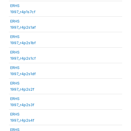
ERHS
1997_r4p1s7cf
ERHS
1997_r4p2s1af
ERHS
1997_r4p2s1bf
ERHS
1997_r4p2s1cf
ERHS
1997_r4p2s1df
ERHS
1997_r4p2s2f
ERHS
1997_r4p2s3f
ERHS
1997_r4p2s4f
ERHS