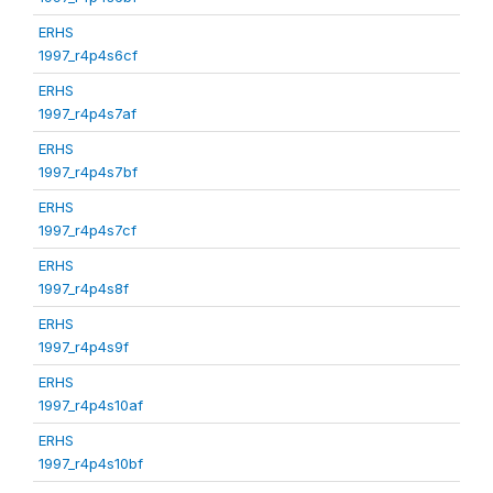
ERHS
1997_r4p4s6cf
ERHS
1997_r4p4s7af
ERHS
1997_r4p4s7bf
ERHS
1997_r4p4s7cf
ERHS
1997_r4p4s8f
ERHS
1997_r4p4s9f
ERHS
1997_r4p4s10af
ERHS
1997_r4p4s10bf