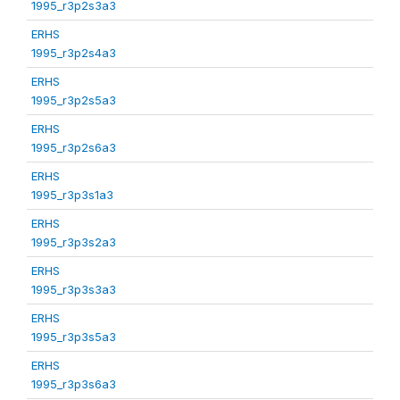
1995_r3p2s3a3
ERHS
1995_r3p2s4a3
ERHS
1995_r3p2s5a3
ERHS
1995_r3p2s6a3
ERHS
1995_r3p3s1a3
ERHS
1995_r3p3s2a3
ERHS
1995_r3p3s3a3
ERHS
1995_r3p3s5a3
ERHS
1995_r3p3s6a3