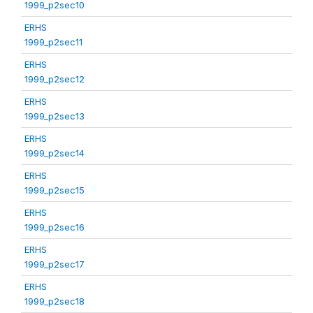
1999_p2sec10
ERHS
1999_p2sec11
ERHS
1999_p2sec12
ERHS
1999_p2sec13
ERHS
1999_p2sec14
ERHS
1999_p2sec15
ERHS
1999_p2sec16
ERHS
1999_p2sec17
ERHS
1999_p2sec18