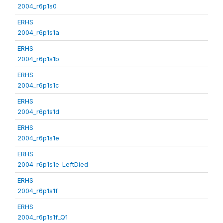
2004_r6p1s0
ERHS
2004_r6p1s1a
ERHS
2004_r6p1s1b
ERHS
2004_r6p1s1c
ERHS
2004_r6p1s1d
ERHS
2004_r6p1s1e
ERHS
2004_r6p1s1e_LeftDied
ERHS
2004_r6p1s1f
ERHS
2004_r6p1s1f_Q1