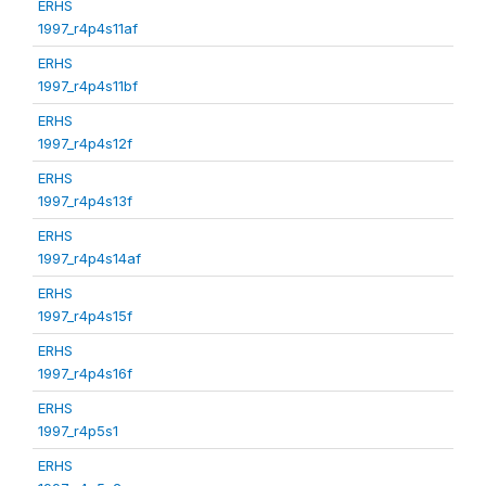
ERHS
1997_r4p4s11af
ERHS
1997_r4p4s11bf
ERHS
1997_r4p4s12f
ERHS
1997_r4p4s13f
ERHS
1997_r4p4s14af
ERHS
1997_r4p4s15f
ERHS
1997_r4p4s16f
ERHS
1997_r4p5s1
ERHS