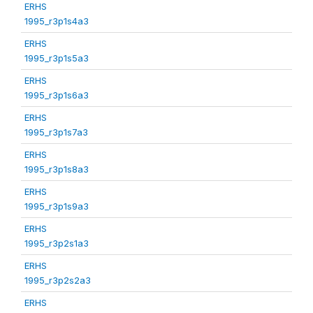
ERHS
1995_r3p1s4a3
ERHS
1995_r3p1s5a3
ERHS
1995_r3p1s6a3
ERHS
1995_r3p1s7a3
ERHS
1995_r3p1s8a3
ERHS
1995_r3p1s9a3
ERHS
1995_r3p2s1a3
ERHS
1995_r3p2s2a3
ERHS