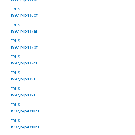
ERHS
1997_r4p4s6cf
ERHS
1997_r4p4s7af
ERHS
1997_r4p4s7bf
ERHS
1997_r4p4s7cf
ERHS
1997_r4p4s8f
ERHS
1997_r4p4s9f
ERHS
1997_r4p4s10af
ERHS
1997_r4p4s10bf