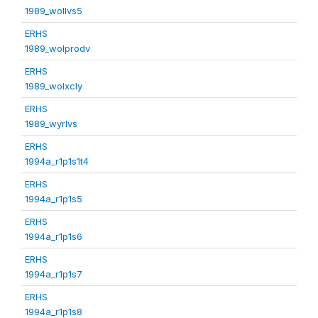
1989_wollvs5
ERHS
1989_wolprodv
ERHS
1989_wolxcly
ERHS
1989_wyrlvs
ERHS
1994a_r1p1s1t4
ERHS
1994a_r1p1s5
ERHS
1994a_r1p1s6
ERHS
1994a_r1p1s7
ERHS
1994a_r1p1s8