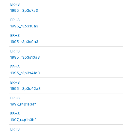
ERHS
1995_r3p3s7a3
ERHS
1995_r3p3s8a3
ERHS
1995_r3p3s9a3
ERHS
1995_r3p3s10a3
ERHS
1995_r3p3s41a3
ERHS
1995_r3p3s42a3
ERHS
1997_r4p1s3af
ERHS
1997_r4p1s3bf
ERHS