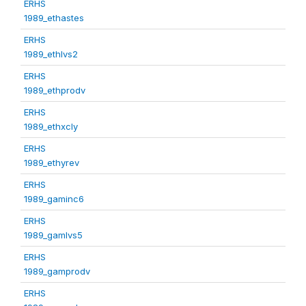
ERHS
1989_ethastes
ERHS
1989_ethlvs2
ERHS
1989_ethprodv
ERHS
1989_ethxcly
ERHS
1989_ethyrev
ERHS
1989_gaminc6
ERHS
1989_gamlvs5
ERHS
1989_gamprodv
ERHS