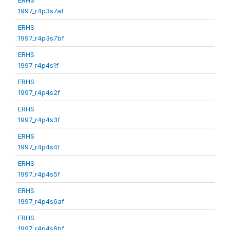
1997_r4p3s7af
ERHS
1997_r4p3s7bf
ERHS
1997_r4p4s1f
ERHS
1997_r4p4s2f
ERHS
1997_r4p4s3f
ERHS
1997_r4p4s4f
ERHS
1997_r4p4s5f
ERHS
1997_r4p4s6af
ERHS
1997_r4p4s6bf