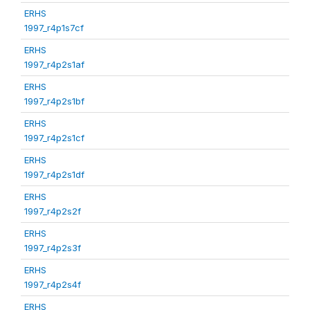
ERHS
1997_r4p1s7cf
ERHS
1997_r4p2s1af
ERHS
1997_r4p2s1bf
ERHS
1997_r4p2s1cf
ERHS
1997_r4p2s1df
ERHS
1997_r4p2s2f
ERHS
1997_r4p2s3f
ERHS
1997_r4p2s4f
ERHS