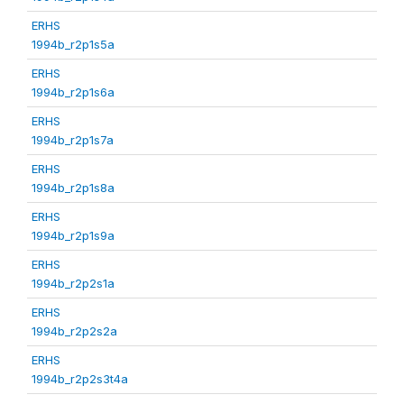
ERHS
1994b_r2p1s5a
ERHS
1994b_r2p1s6a
ERHS
1994b_r2p1s7a
ERHS
1994b_r2p1s8a
ERHS
1994b_r2p1s9a
ERHS
1994b_r2p2s1a
ERHS
1994b_r2p2s2a
ERHS
1994b_r2p2s3t4a