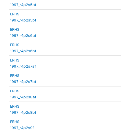
1997_r4p2s5af
ERHS
1997_r4p2s5bf
ERHS
1997_r4p2s6af
ERHS
1997_r4p2s6bf
ERHS
1997_r4p2s7af
ERHS
1997_r4p2s7bf
ERHS
1997_r4p2s8af
ERHS
1997_r4p2s8bf
ERHS
1997_r4p2s9f