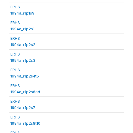
ERHS
1994a_r1p1s9
ERHS
1994a_r1p2s1
ERHS
1994a_r1p2s2
ERHS
1994a_r1p2s3
ERHS
1994a_r1p2s4t5
ERHS
1994a_r1p2s6ad
ERHS
1994a_r1p2s7
ERHS
1994a_r1p2s8t10
ERHS