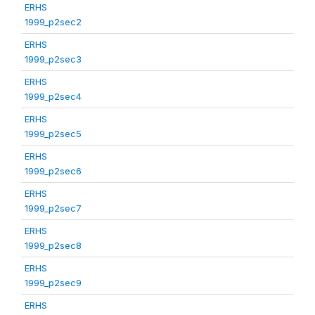
ERHS
1999_p2sec2
ERHS
1999_p2sec3
ERHS
1999_p2sec4
ERHS
1999_p2sec5
ERHS
1999_p2sec6
ERHS
1999_p2sec7
ERHS
1999_p2sec8
ERHS
1999_p2sec9
ERHS