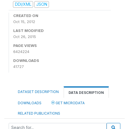
DDI/XML
JSON
CREATED ON
Oct 15, 2012
LAST MODIFIED
Oct 26, 2015
PAGE VIEWS
6424224
DOWNLOADS
41727
DATASET DESCRIPTION
DATA DESCRIPTION
DOWNLOADS
GET MICRODATA
RELATED PUBLICATIONS