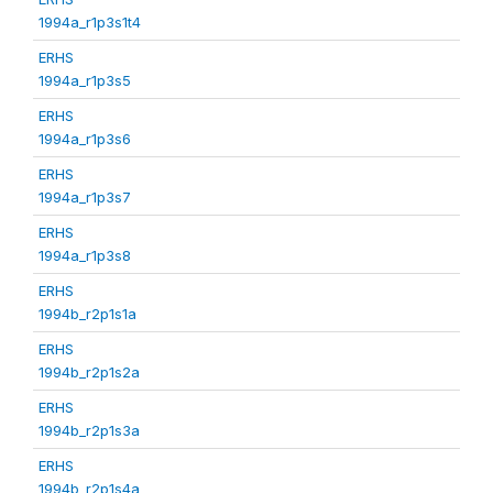
1994a_r1p3s1t4
ERHS
1994a_r1p3s5
ERHS
1994a_r1p3s6
ERHS
1994a_r1p3s7
ERHS
1994a_r1p3s8
ERHS
1994b_r2p1s1a
ERHS
1994b_r2p1s2a
ERHS
1994b_r2p1s3a
ERHS
1994b_r2p1s4a