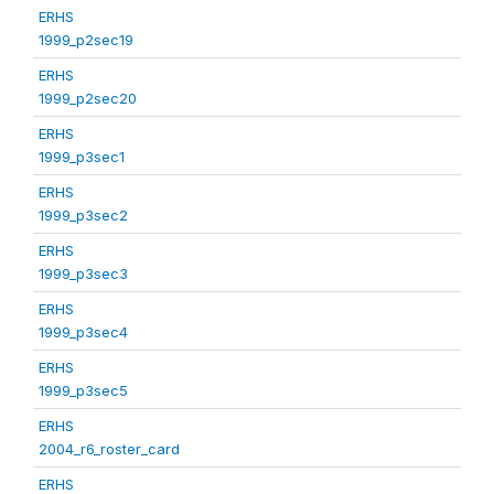
ERHS
1999_p2sec19
ERHS
1999_p2sec20
ERHS
1999_p3sec1
ERHS
1999_p3sec2
ERHS
1999_p3sec3
ERHS
1999_p3sec4
ERHS
1999_p3sec5
ERHS
2004_r6_roster_card
ERHS