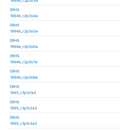
1994b_r2p3s3a
ERHS
1994b_r2p3s4a
ERHS
1994b_r2p3s5a
ERHS
1994b_r2p3s6a
ERHS
1994b_r2p3s7a
ERHS
1994b_r2p3s8a
ERHS
1995_r3p1s1a3
ERHS
1995_r3p1s2a3
ERHS
1995_r3p1s3a3