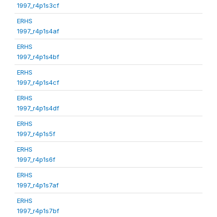
1997_r4p1s3cf
ERHS
1997_r4p1s4af
ERHS
1997_r4p1s4bf
ERHS
1997_r4p1s4cf
ERHS
1997_r4p1s4df
ERHS
1997_r4p1s5f
ERHS
1997_r4p1s6f
ERHS
1997_r4p1s7af
ERHS
1997_r4p1s7bf