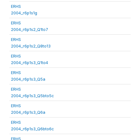
ERHS
2004_r6p1s1g
ERHS
2004_r6p1s2_Q1to7
ERHS
2004_r6p1s2_Q8to13
ERHS
2004_r6p1s3_Q1to4
ERHS
2004_r6p1s3_Q5a
ERHS
2004_r6p1s3_Q5bto5c
ERHS
2004_r6p1s3_Q6a
ERHS
2004_r6p1s3_Q6bto6c
ERHS