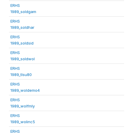
ERHS
1989_soldgam
ERHS
1989_soldhar
ERHS
1989_soldsid
ERHS
1989_soldwol
ERHS
1989_tlsu80
ERHS
1989_woldemo4
ERHS
1989_wolfmly
ERHS
1989_wolinc5
ERHS