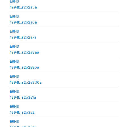
ERHS
1994b_r2p2s5a
ERHS
1994b_r2p2s6a
ERHS
1994b_r2p2s7a
ERHS
1994b_r2p2s8aa
ERHS
1994b_r2p2s8ba
ERHS
1994b_r2p2s9t10a
ERHS
1994b_r2p3s1a
ERHS
1994b_r2p3s2
ERHS