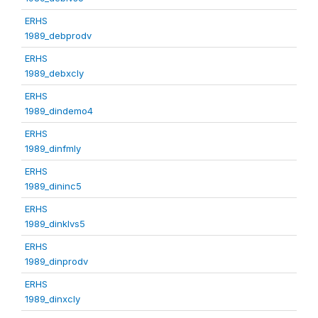
ERHS
1989_debprodv
ERHS
1989_debxcly
ERHS
1989_dindemo4
ERHS
1989_dinfmly
ERHS
1989_dininc5
ERHS
1989_dinklvs5
ERHS
1989_dinprodv
ERHS
1989_dinxcly