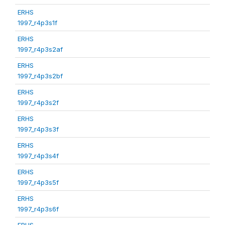
ERHS
1997_r4p3s1f
ERHS
1997_r4p3s2af
ERHS
1997_r4p3s2bf
ERHS
1997_r4p3s2f
ERHS
1997_r4p3s3f
ERHS
1997_r4p3s4f
ERHS
1997_r4p3s5f
ERHS
1997_r4p3s6f
ERHS