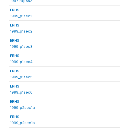
1997_r4p5s2
ERHS
1999_p1sec1
ERHS
1999_p1sec2
ERHS
1999_p1sec3
ERHS
1999_p1sec4
ERHS
1999_p1sec5
ERHS
1999_p1sec6
ERHS
1999_p2sec1a
ERHS
1999_p2sec1b