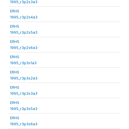
1995_r3p2s3a3
ERHS
1995_r3p2s4a3
ERHS
1995_r3p2s5a3
ERHS
1995_r3p2s6a3
ERHS
1995_r3p3s1a3
ERHS
1995_r3p3s2a3
ERHS
1995_r3p3s3a3
ERHS
1995_r3p3s5a3
ERHS
1995_r3p3s6a3