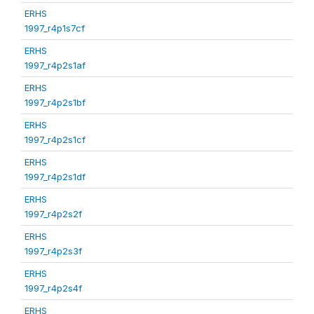
ERHS
1997_r4p1s7cf
ERHS
1997_r4p2s1af
ERHS
1997_r4p2s1bf
ERHS
1997_r4p2s1cf
ERHS
1997_r4p2s1df
ERHS
1997_r4p2s2f
ERHS
1997_r4p2s3f
ERHS
1997_r4p2s4f
ERHS