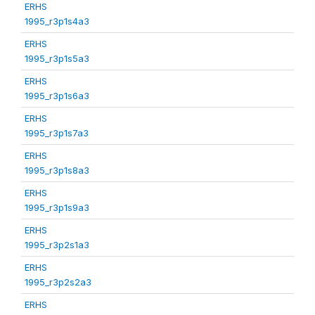
ERHS
1995_r3p1s4a3
ERHS
1995_r3p1s5a3
ERHS
1995_r3p1s6a3
ERHS
1995_r3p1s7a3
ERHS
1995_r3p1s8a3
ERHS
1995_r3p1s9a3
ERHS
1995_r3p2s1a3
ERHS
1995_r3p2s2a3
ERHS