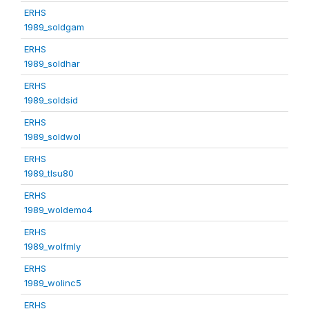
ERHS
1989_soldgam
ERHS
1989_soldhar
ERHS
1989_soldsid
ERHS
1989_soldwol
ERHS
1989_tlsu80
ERHS
1989_woldemo4
ERHS
1989_wolfmly
ERHS
1989_wolinc5
ERHS