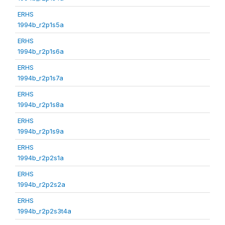
ERHS
1994b_r2p1s5a
ERHS
1994b_r2p1s6a
ERHS
1994b_r2p1s7a
ERHS
1994b_r2p1s8a
ERHS
1994b_r2p1s9a
ERHS
1994b_r2p2s1a
ERHS
1994b_r2p2s2a
ERHS
1994b_r2p2s3t4a