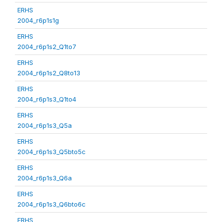
ERHS
2004_r6p1s1g
ERHS
2004_r6p1s2_Q1to7
ERHS
2004_r6p1s2_Q8to13
ERHS
2004_r6p1s3_Q1to4
ERHS
2004_r6p1s3_Q5a
ERHS
2004_r6p1s3_Q5bto5c
ERHS
2004_r6p1s3_Q6a
ERHS
2004_r6p1s3_Q6bto6c
ERHS