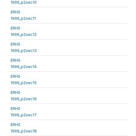
1999_p2sec10
ERHS
1999_p2sec11
ERHS
1999_p2sec12
ERHS
1999_p2sec13
ERHS
1999_p2sec14
ERHS
1999_p2sec15
ERHS
1999_p2sec16
ERHS
1999_p2sec17
ERHS
1999_p2sec18