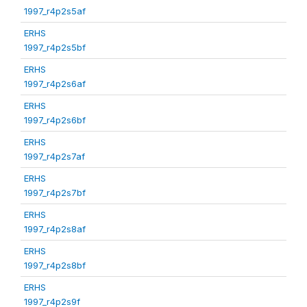
1997_r4p2s5af
ERHS
1997_r4p2s5bf
ERHS
1997_r4p2s6af
ERHS
1997_r4p2s6bf
ERHS
1997_r4p2s7af
ERHS
1997_r4p2s7bf
ERHS
1997_r4p2s8af
ERHS
1997_r4p2s8bf
ERHS
1997_r4p2s9f