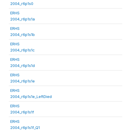
2004_r6p1s0
ERHS
2004_r6p1s1a
ERHS
2004_r6p1s1b
ERHS
2004_r6p1s1c
ERHS
2004_r6p1s1d
ERHS
2004_r6p1s1e
ERHS
2004_r6p1s1e_LeftDied
ERHS
2004_r6p1s1f
ERHS
2004_r6p1s1f_Q1