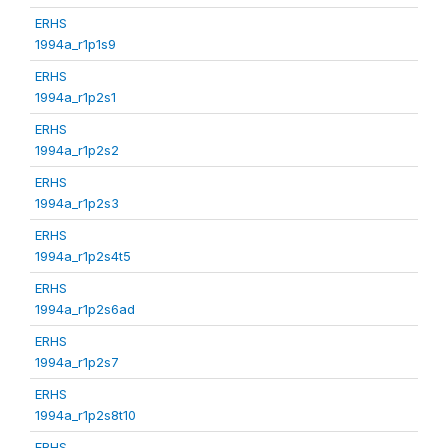
ERHS
1994a_r1p1s9
ERHS
1994a_r1p2s1
ERHS
1994a_r1p2s2
ERHS
1994a_r1p2s3
ERHS
1994a_r1p2s4t5
ERHS
1994a_r1p2s6ad
ERHS
1994a_r1p2s7
ERHS
1994a_r1p2s8t10
ERHS