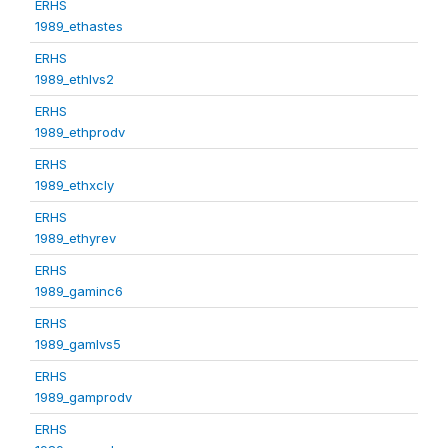
ERHS
1989_ethastes
ERHS
1989_ethlvs2
ERHS
1989_ethprodv
ERHS
1989_ethxcly
ERHS
1989_ethyrev
ERHS
1989_gaminc6
ERHS
1989_gamlvs5
ERHS
1989_gamprodv
ERHS