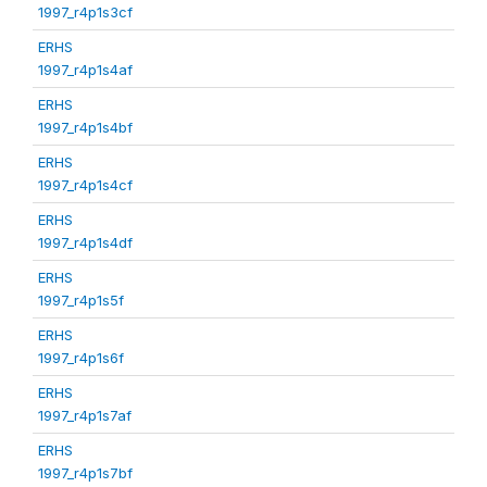
1997_r4p1s3cf
ERHS
1997_r4p1s4af
ERHS
1997_r4p1s4bf
ERHS
1997_r4p1s4cf
ERHS
1997_r4p1s4df
ERHS
1997_r4p1s5f
ERHS
1997_r4p1s6f
ERHS
1997_r4p1s7af
ERHS
1997_r4p1s7bf