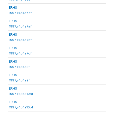
ERHS
1997_r4p4s6cf
ERHS
1997_r4p4s7af
ERHS
1997_r4p4s7bf
ERHS
1997_r4p4s7cf
ERHS
1997_r4p4s8f
ERHS
1997_r4p4s9f
ERHS
1997_r4p4s10af
ERHS
1997_r4p4s10bf