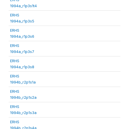
1994a_r1p3s1t4
ERHS
1994a_r1p3s5
ERHS
1994a_r1p3s6
ERHS
1994a_r1p3s7
ERHS
1994a_r1p3s8
ERHS
1994b_r2p1s1a
ERHS
1994b_r2p1s2a
ERHS
1994b_r2p1s3a
ERHS
1994b_r2p1s4a