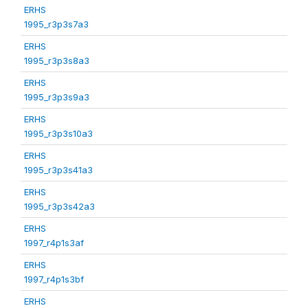
ERHS
1995_r3p3s7a3
ERHS
1995_r3p3s8a3
ERHS
1995_r3p3s9a3
ERHS
1995_r3p3s10a3
ERHS
1995_r3p3s41a3
ERHS
1995_r3p3s42a3
ERHS
1997_r4p1s3af
ERHS
1997_r4p1s3bf
ERHS