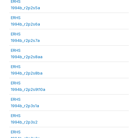
ERHS
1994b_r2p2s5a
ERHS
1994b_r2p2s6a
ERHS
1994b_r2p2s7a
ERHS
1994b_r2p2s8aa
ERHS
1994b_r2p2s8ba
ERHS
1994b_r2p2s9t10a
ERHS
1994b_r2p3s1a
ERHS
1994b_r2p3s2
ERHS