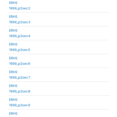
ERHS
1999_p2sec2
ERHS
1999_p2sec3
ERHS
1999_p2sec4
ERHS
1999_p2sec5
ERHS
1999_p2sec6
ERHS
1999_p2sec7
ERHS
1999_p2sec8
ERHS
1999_p2sec9
ERHS