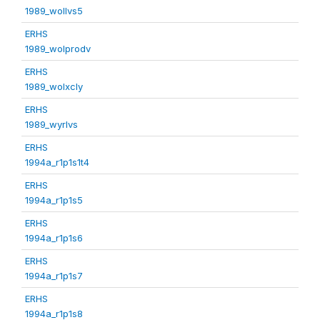
1989_wollvs5
ERHS
1989_wolprodv
ERHS
1989_wolxcly
ERHS
1989_wyrlvs
ERHS
1994a_r1p1s1t4
ERHS
1994a_r1p1s5
ERHS
1994a_r1p1s6
ERHS
1994a_r1p1s7
ERHS
1994a_r1p1s8