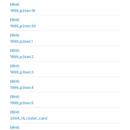
ERHS
1999_p2sec19
ERHS
1999_p2sec20
ERHS
1999_p3sec1
ERHS
1999_p3sec2
ERHS
1999_p3sec3
ERHS
1999_p3sec4
ERHS
1999_p3sec5
ERHS
2004_r6_roster_card
ERHS