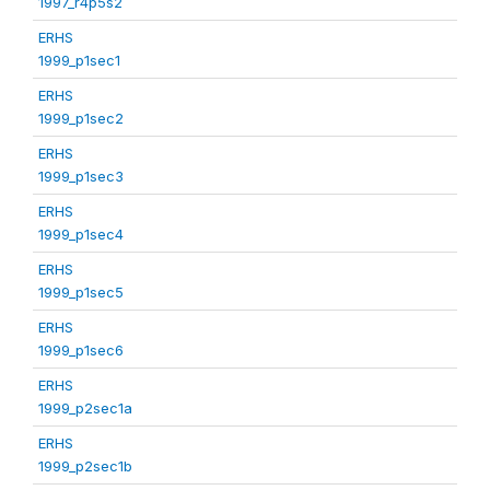
1997_r4p5s2
ERHS
1999_p1sec1
ERHS
1999_p1sec2
ERHS
1999_p1sec3
ERHS
1999_p1sec4
ERHS
1999_p1sec5
ERHS
1999_p1sec6
ERHS
1999_p2sec1a
ERHS
1999_p2sec1b