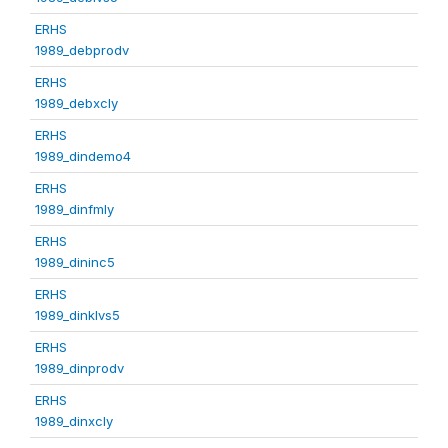
ERHS
1989_debprodv
ERHS
1989_debxcly
ERHS
1989_dindemo4
ERHS
1989_dinfmly
ERHS
1989_dininc5
ERHS
1989_dinklvs5
ERHS
1989_dinprodv
ERHS
1989_dinxcly