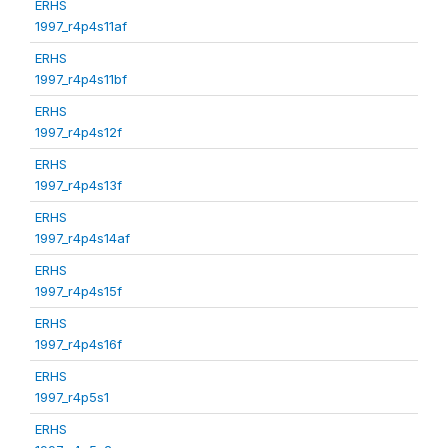
ERHS
1997_r4p4s11af
ERHS
1997_r4p4s11bf
ERHS
1997_r4p4s12f
ERHS
1997_r4p4s13f
ERHS
1997_r4p4s14af
ERHS
1997_r4p4s15f
ERHS
1997_r4p4s16f
ERHS
1997_r4p5s1
ERHS