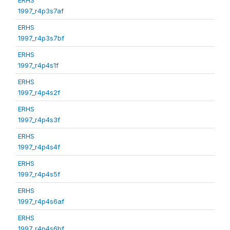
1997_r4p3s7af
ERHS
1997_r4p3s7bf
ERHS
1997_r4p4s1f
ERHS
1997_r4p4s2f
ERHS
1997_r4p4s3f
ERHS
1997_r4p4s4f
ERHS
1997_r4p4s5f
ERHS
1997_r4p4s6af
ERHS
1997_r4p4s6bf