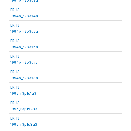
1994b_r2p3s3a
ERHS
1994b_r2p3s4a
ERHS
1994b_r2p3s5a
ERHS
1994b_r2p3s6a
ERHS
1994b_r2p3s7a
ERHS
1994b_r2p3s8a
ERHS
1995_r3p1s1a3
ERHS
1995_r3p1s2a3
ERHS
1995_r3p1s3a3