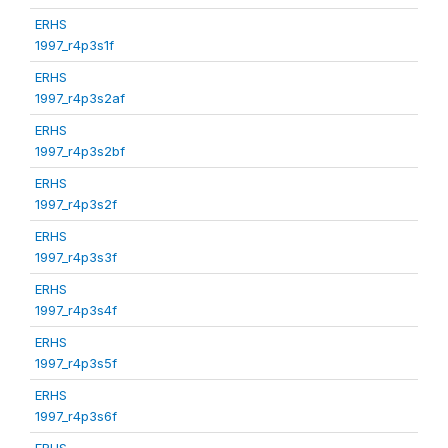
ERHS
1997_r4p3s1f
ERHS
1997_r4p3s2af
ERHS
1997_r4p3s2bf
ERHS
1997_r4p3s2f
ERHS
1997_r4p3s3f
ERHS
1997_r4p3s4f
ERHS
1997_r4p3s5f
ERHS
1997_r4p3s6f
ERHS