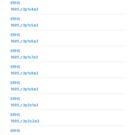
ERHS
1995_r3p1s4a3
ERHS
1995_r3p1s5a3
ERHS
1995_r3p1s6a3
ERHS
1995_r3p1s7a3
ERHS
1995_r3p1s8a3
ERHS
1995_r3p1s9a3
ERHS
1995_r3p2s1a3
ERHS
1995_r3p2s2a3
ERHS