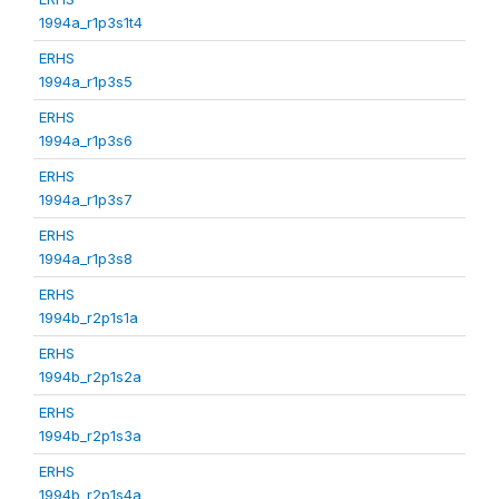
1994a_r1p3s1t4
ERHS
1994a_r1p3s5
ERHS
1994a_r1p3s6
ERHS
1994a_r1p3s7
ERHS
1994a_r1p3s8
ERHS
1994b_r2p1s1a
ERHS
1994b_r2p1s2a
ERHS
1994b_r2p1s3a
ERHS
1994b_r2p1s4a