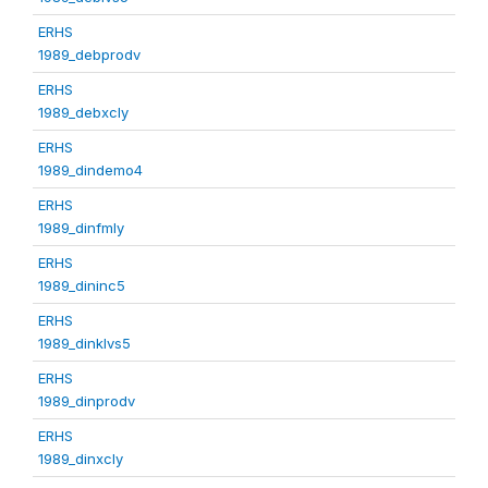
ERHS
1989_debprodv
ERHS
1989_debxcly
ERHS
1989_dindemo4
ERHS
1989_dinfmly
ERHS
1989_dininc5
ERHS
1989_dinklvs5
ERHS
1989_dinprodv
ERHS
1989_dinxcly