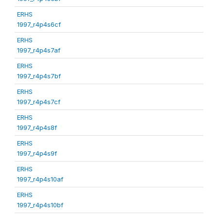
ERHS
1997_r4p4s6cf
ERHS
1997_r4p4s7af
ERHS
1997_r4p4s7bf
ERHS
1997_r4p4s7cf
ERHS
1997_r4p4s8f
ERHS
1997_r4p4s9f
ERHS
1997_r4p4s10af
ERHS
1997_r4p4s10bf