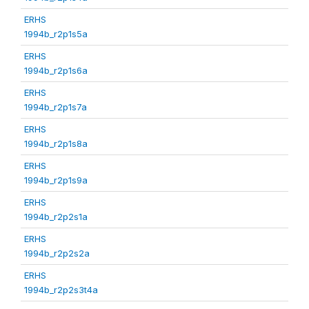
ERHS
1994b_r2p1s5a
ERHS
1994b_r2p1s6a
ERHS
1994b_r2p1s7a
ERHS
1994b_r2p1s8a
ERHS
1994b_r2p1s9a
ERHS
1994b_r2p2s1a
ERHS
1994b_r2p2s2a
ERHS
1994b_r2p2s3t4a