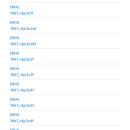
ERHS
1997_r4p3s1f
ERHS
1997_r4p3s2af
ERHS
1997_r4p3s2bf
ERHS
1997_r4p3s2f
ERHS
1997_r4p3s3f
ERHS
1997_r4p3s4f
ERHS
1997_r4p3s5f
ERHS
1997_r4p3s6f
ERHS