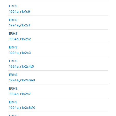
ERHS
1994a_r1p1s9
ERHS
1994a_r1p2s1
ERHS
1994a_r1p2s2
ERHS
1994a_r1p2s3
ERHS
1994a_r1p2s4t5
ERHS
1994a_r1p2s6ad
ERHS
1994a_r1p2s7
ERHS
1994a_r1p2s8t10
ERHS