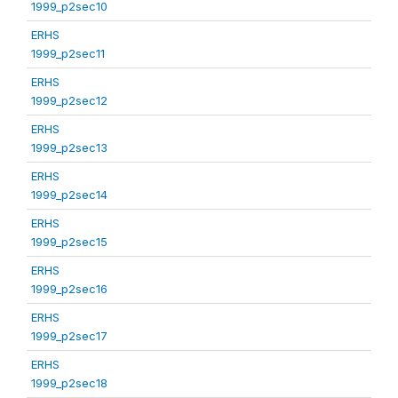
1999_p2sec10
ERHS
1999_p2sec11
ERHS
1999_p2sec12
ERHS
1999_p2sec13
ERHS
1999_p2sec14
ERHS
1999_p2sec15
ERHS
1999_p2sec16
ERHS
1999_p2sec17
ERHS
1999_p2sec18