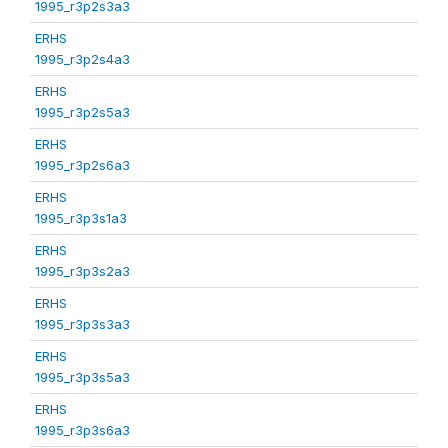
1995_r3p2s3a3
ERHS
1995_r3p2s4a3
ERHS
1995_r3p2s5a3
ERHS
1995_r3p2s6a3
ERHS
1995_r3p3s1a3
ERHS
1995_r3p3s2a3
ERHS
1995_r3p3s3a3
ERHS
1995_r3p3s5a3
ERHS
1995_r3p3s6a3