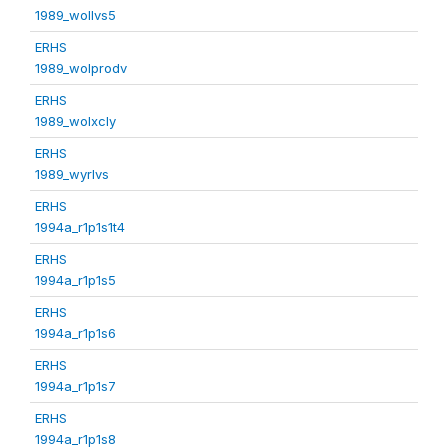
1989_wollvs5
ERHS
1989_wolprodv
ERHS
1989_wolxcly
ERHS
1989_wyrlvs
ERHS
1994a_r1p1s1t4
ERHS
1994a_r1p1s5
ERHS
1994a_r1p1s6
ERHS
1994a_r1p1s7
ERHS
1994a_r1p1s8