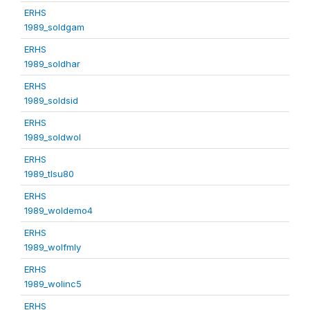
ERHS
1989_soldgam
ERHS
1989_soldhar
ERHS
1989_soldsid
ERHS
1989_soldwol
ERHS
1989_tlsu80
ERHS
1989_woldemo4
ERHS
1989_wolfmly
ERHS
1989_wolinc5
ERHS