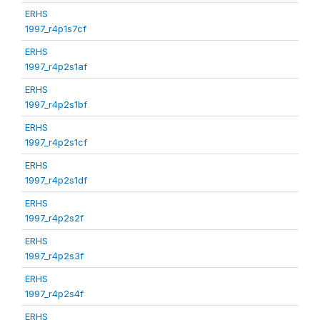
ERHS
1997_r4p1s7cf
ERHS
1997_r4p2s1af
ERHS
1997_r4p2s1bf
ERHS
1997_r4p2s1cf
ERHS
1997_r4p2s1df
ERHS
1997_r4p2s2f
ERHS
1997_r4p2s3f
ERHS
1997_r4p2s4f
ERHS