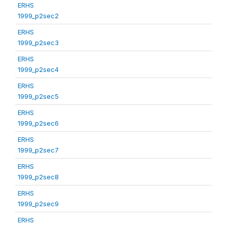
ERHS
1999_p2sec2
ERHS
1999_p2sec3
ERHS
1999_p2sec4
ERHS
1999_p2sec5
ERHS
1999_p2sec6
ERHS
1999_p2sec7
ERHS
1999_p2sec8
ERHS
1999_p2sec9
ERHS