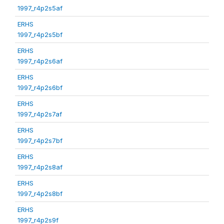
1997_r4p2s5af
ERHS
1997_r4p2s5bf
ERHS
1997_r4p2s6af
ERHS
1997_r4p2s6bf
ERHS
1997_r4p2s7af
ERHS
1997_r4p2s7bf
ERHS
1997_r4p2s8af
ERHS
1997_r4p2s8bf
ERHS
1997_r4p2s9f