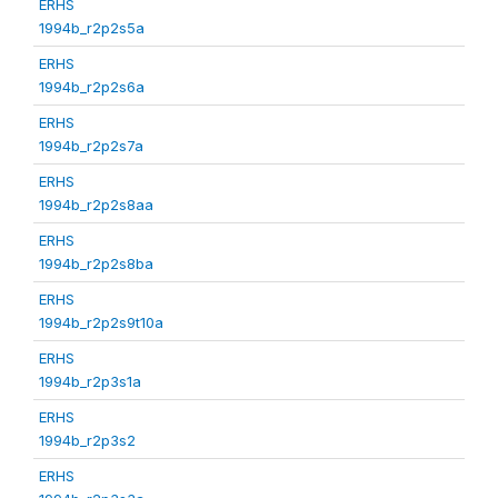
ERHS
1994b_r2p2s5a
ERHS
1994b_r2p2s6a
ERHS
1994b_r2p2s7a
ERHS
1994b_r2p2s8aa
ERHS
1994b_r2p2s8ba
ERHS
1994b_r2p2s9t10a
ERHS
1994b_r2p3s1a
ERHS
1994b_r2p3s2
ERHS