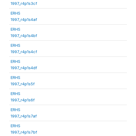
1997_r4p1s3cf
ERHS
1997_r4p1s4af
ERHS
1997_r4p1s4bf
ERHS
1997_r4p1s4cf
ERHS
1997_r4p1s4df
ERHS
1997_r4p1s5f
ERHS
1997_r4p1s6f
ERHS
1997_r4p1s7af
ERHS
1997_r4p1s7bf