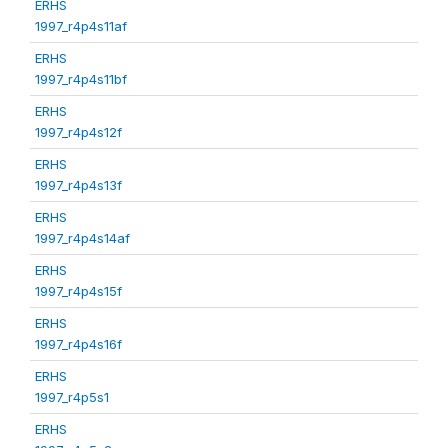
ERHS
1997_r4p4s11af
ERHS
1997_r4p4s11bf
ERHS
1997_r4p4s12f
ERHS
1997_r4p4s13f
ERHS
1997_r4p4s14af
ERHS
1997_r4p4s15f
ERHS
1997_r4p4s16f
ERHS
1997_r4p5s1
ERHS