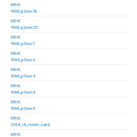
ERHS
1999_p2sec19
ERHS
1999_p2sec20
ERHS
1999_p3sec1
ERHS
1999_p3sec2
ERHS
1999_p3sec3
ERHS
1999_p3sec4
ERHS
1999_p3sec5
ERHS
2004_r6_roster_card
ERHS