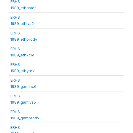
ERHS
1989_ethastes
ERHS
1989_ethlvs2
ERHS
1989_ethprodv
ERHS
1989_ethxcly
ERHS
1989_ethyrev
ERHS
1989_gaminc6
ERHS
1989_gamlvs5
ERHS
1989_gamprodv
ERHS