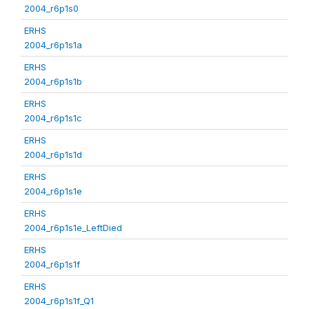
2004_r6p1s0
ERHS
2004_r6p1s1a
ERHS
2004_r6p1s1b
ERHS
2004_r6p1s1c
ERHS
2004_r6p1s1d
ERHS
2004_r6p1s1e
ERHS
2004_r6p1s1e_LeftDied
ERHS
2004_r6p1s1f
ERHS
2004_r6p1s1f_Q1