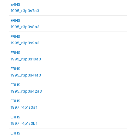
ERHS
1995_r3p3s7a3
ERHS
1995_r3p3s8a3
ERHS
1995_r3p3s9a3
ERHS
1995_r3p3s10a3
ERHS
1995_r3p3s41a3
ERHS
1995_r3p3s42a3
ERHS
1997_r4p1s3af
ERHS
1997_r4p1s3bf
ERHS