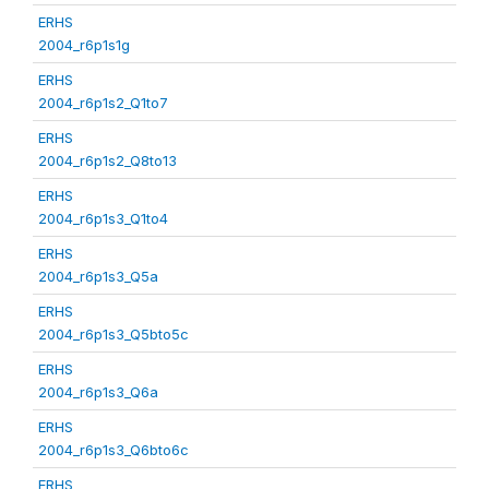
ERHS
2004_r6p1s1g
ERHS
2004_r6p1s2_Q1to7
ERHS
2004_r6p1s2_Q8to13
ERHS
2004_r6p1s3_Q1to4
ERHS
2004_r6p1s3_Q5a
ERHS
2004_r6p1s3_Q5bto5c
ERHS
2004_r6p1s3_Q6a
ERHS
2004_r6p1s3_Q6bto6c
ERHS