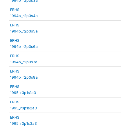
1994b_r2p3s3a
ERHS
1994b_r2p3s4a
ERHS
1994b_r2p3s5a
ERHS
1994b_r2p3s6a
ERHS
1994b_r2p3s7a
ERHS
1994b_r2p3s8a
ERHS
1995_r3p1s1a3
ERHS
1995_r3p1s2a3
ERHS
1995_r3p1s3a3