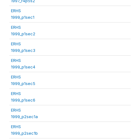
1997_r4p5s2
ERHS
1999_p1sec1
ERHS
1999_p1sec2
ERHS
1999_p1sec3
ERHS
1999_p1sec4
ERHS
1999_p1sec5
ERHS
1999_p1sec6
ERHS
1999_p2sec1a
ERHS
1999_p2sec1b