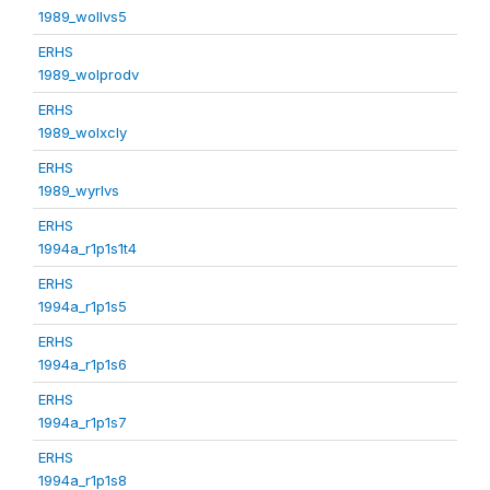
1989_wollvs5
ERHS
1989_wolprodv
ERHS
1989_wolxcly
ERHS
1989_wyrlvs
ERHS
1994a_r1p1s1t4
ERHS
1994a_r1p1s5
ERHS
1994a_r1p1s6
ERHS
1994a_r1p1s7
ERHS
1994a_r1p1s8