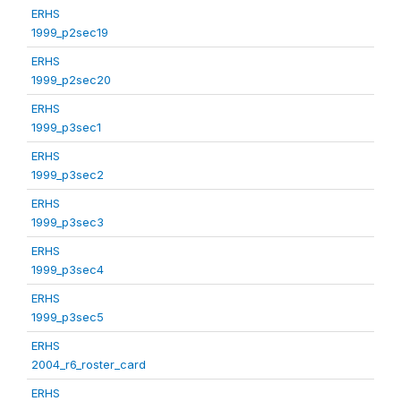
ERHS
1999_p2sec19
ERHS
1999_p2sec20
ERHS
1999_p3sec1
ERHS
1999_p3sec2
ERHS
1999_p3sec3
ERHS
1999_p3sec4
ERHS
1999_p3sec5
ERHS
2004_r6_roster_card
ERHS