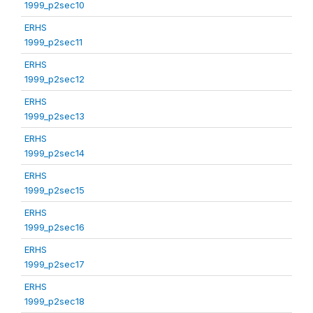
1999_p2sec10
ERHS
1999_p2sec11
ERHS
1999_p2sec12
ERHS
1999_p2sec13
ERHS
1999_p2sec14
ERHS
1999_p2sec15
ERHS
1999_p2sec16
ERHS
1999_p2sec17
ERHS
1999_p2sec18