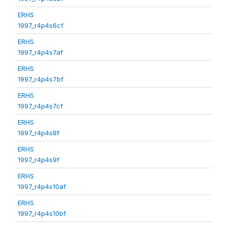
ERHS
1997_r4p4s6cf
ERHS
1997_r4p4s7af
ERHS
1997_r4p4s7bf
ERHS
1997_r4p4s7cf
ERHS
1997_r4p4s8f
ERHS
1997_r4p4s9f
ERHS
1997_r4p4s10af
ERHS
1997_r4p4s10bf