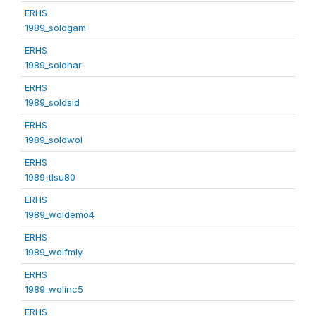
ERHS
1989_soldgam
ERHS
1989_soldhar
ERHS
1989_soldsid
ERHS
1989_soldwol
ERHS
1989_tlsu80
ERHS
1989_woldemo4
ERHS
1989_wolfmly
ERHS
1989_wolinc5
ERHS