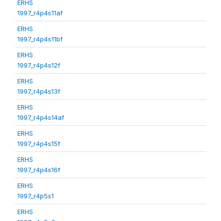
ERHS
1997_r4p4s11af
ERHS
1997_r4p4s11bf
ERHS
1997_r4p4s12f
ERHS
1997_r4p4s13f
ERHS
1997_r4p4s14af
ERHS
1997_r4p4s15f
ERHS
1997_r4p4s16f
ERHS
1997_r4p5s1
ERHS