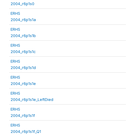
2004_r6p1s0
ERHS
2004_r6p1s1a
ERHS
2004_r6p1s1b
ERHS
2004_r6p1s1c
ERHS
2004_r6p1s1d
ERHS
2004_r6p1s1e
ERHS
2004_r6p1s1e_LeftDied
ERHS
2004_r6p1s1f
ERHS
2004_r6p1s1f_Q1