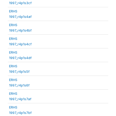
1997_r4p1s3cf
ERHS
1997_r4p1s4af
ERHS
1997_r4p1s4bf
ERHS
1997_r4p1s4cf
ERHS
1997_r4p1s4df
ERHS
1997_r4p1s5f
ERHS
1997_r4p1s6f
ERHS
1997_r4p1s7af
ERHS
1997_r4p1s7bf