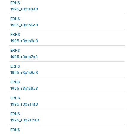
ERHS
1995_r3p1s4a3
ERHS
1995_r3p1s5a3
ERHS
1995_r3p1s6a3
ERHS
1995_r3p1s7a3
ERHS
1995_r3p1s8a3
ERHS
1995_r3p1s9a3
ERHS
1995_r3p2s1a3
ERHS
1995_r3p2s2a3
ERHS