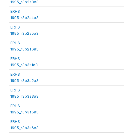
1995_r3p2s3a3
ERHS
1995_r3p2s4a3
ERHS
1995_r3p2s5a3
ERHS
1995_r3p2s6a3
ERHS
1995_r3p3s1a3
ERHS
1995_r3p3s2a3
ERHS
1995_r3p3s3a3
ERHS
1995_r3p3s5a3
ERHS
1995_r3p3s6a3