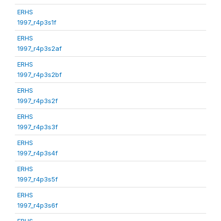
ERHS
1997_r4p3s1f
ERHS
1997_r4p3s2af
ERHS
1997_r4p3s2bf
ERHS
1997_r4p3s2f
ERHS
1997_r4p3s3f
ERHS
1997_r4p3s4f
ERHS
1997_r4p3s5f
ERHS
1997_r4p3s6f
ERHS