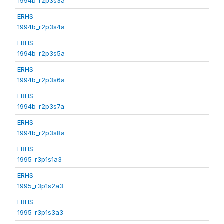
1994b_r2p3s3a
ERHS
1994b_r2p3s4a
ERHS
1994b_r2p3s5a
ERHS
1994b_r2p3s6a
ERHS
1994b_r2p3s7a
ERHS
1994b_r2p3s8a
ERHS
1995_r3p1s1a3
ERHS
1995_r3p1s2a3
ERHS
1995_r3p1s3a3