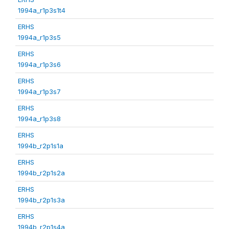
1994a_r1p3s1t4
ERHS
1994a_r1p3s5
ERHS
1994a_r1p3s6
ERHS
1994a_r1p3s7
ERHS
1994a_r1p3s8
ERHS
1994b_r2p1s1a
ERHS
1994b_r2p1s2a
ERHS
1994b_r2p1s3a
ERHS
1994b_r2p1s4a