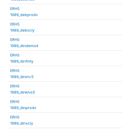
ERHS
1989_debprodv
ERHS
1989_debxcly
ERHS
1989_dindemo4
ERHS
1989_dinfmly
ERHS
1989_dininc5
ERHS
1989_dinklvs5
ERHS
1989_dinprodv
ERHS
1989_dinxcly