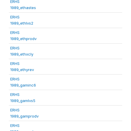
ERHS
1989_ethastes
ERHS
1989_ethlvs2
ERHS
1989_ethprodv
ERHS
1989_ethxcly
ERHS
1989_ethyrev
ERHS
1989_gaminc6
ERHS
1989_gamlvs5
ERHS
1989_gamprodv
ERHS