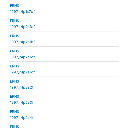
ERHS
1997_r4p1s7cf
ERHS
1997_r4p2s1af
ERHS
1997_r4p2s1bf
ERHS
1997_r4p2s1cf
ERHS
1997_r4p2s1df
ERHS
1997_r4p2s2f
ERHS
1997_r4p2s3f
ERHS
1997_r4p2s4f
ERHS