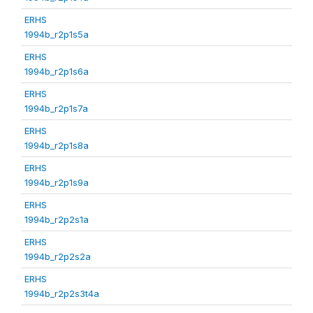
ERHS
1994b_r2p1s5a
ERHS
1994b_r2p1s6a
ERHS
1994b_r2p1s7a
ERHS
1994b_r2p1s8a
ERHS
1994b_r2p1s9a
ERHS
1994b_r2p2s1a
ERHS
1994b_r2p2s2a
ERHS
1994b_r2p2s3t4a