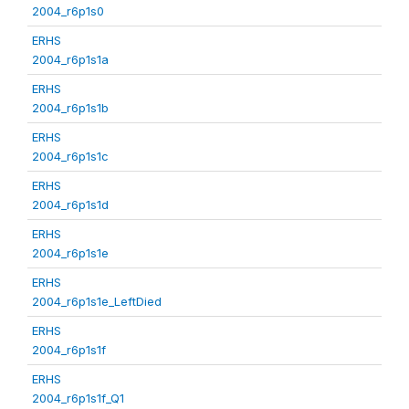
2004_r6p1s0
ERHS
2004_r6p1s1a
ERHS
2004_r6p1s1b
ERHS
2004_r6p1s1c
ERHS
2004_r6p1s1d
ERHS
2004_r6p1s1e
ERHS
2004_r6p1s1e_LeftDied
ERHS
2004_r6p1s1f
ERHS
2004_r6p1s1f_Q1