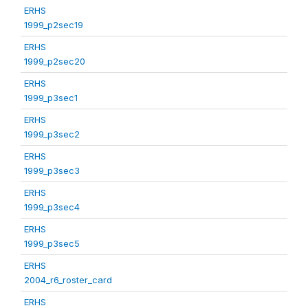
ERHS
1999_p2sec19
ERHS
1999_p2sec20
ERHS
1999_p3sec1
ERHS
1999_p3sec2
ERHS
1999_p3sec3
ERHS
1999_p3sec4
ERHS
1999_p3sec5
ERHS
2004_r6_roster_card
ERHS