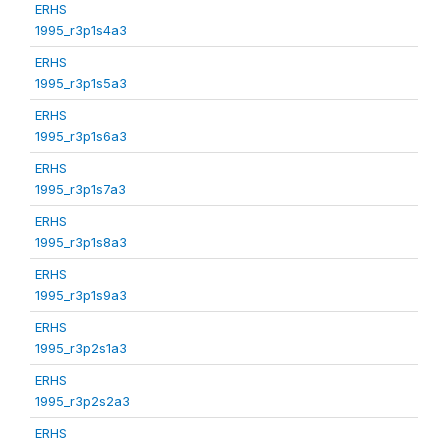
ERHS
1995_r3p1s4a3
ERHS
1995_r3p1s5a3
ERHS
1995_r3p1s6a3
ERHS
1995_r3p1s7a3
ERHS
1995_r3p1s8a3
ERHS
1995_r3p1s9a3
ERHS
1995_r3p2s1a3
ERHS
1995_r3p2s2a3
ERHS