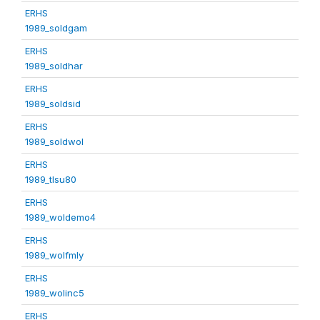
ERHS
1989_soldgam
ERHS
1989_soldhar
ERHS
1989_soldsid
ERHS
1989_soldwol
ERHS
1989_tlsu80
ERHS
1989_woldemo4
ERHS
1989_wolfmly
ERHS
1989_wolinc5
ERHS