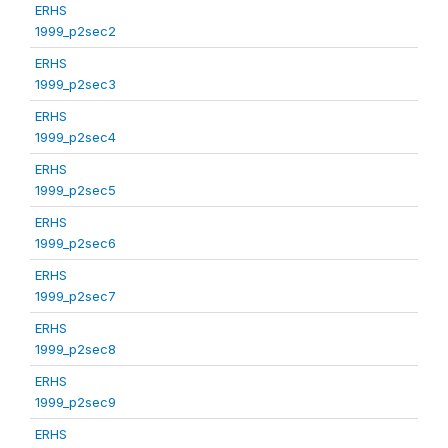
ERHS
1999_p2sec2
ERHS
1999_p2sec3
ERHS
1999_p2sec4
ERHS
1999_p2sec5
ERHS
1999_p2sec6
ERHS
1999_p2sec7
ERHS
1999_p2sec8
ERHS
1999_p2sec9
ERHS