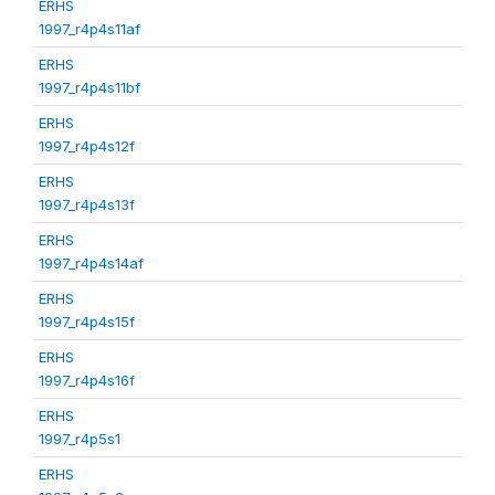
ERHS
1997_r4p4s11af
ERHS
1997_r4p4s11bf
ERHS
1997_r4p4s12f
ERHS
1997_r4p4s13f
ERHS
1997_r4p4s14af
ERHS
1997_r4p4s15f
ERHS
1997_r4p4s16f
ERHS
1997_r4p5s1
ERHS