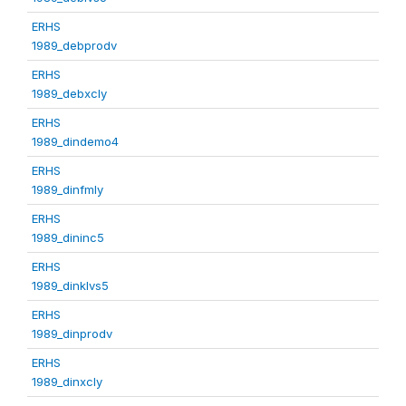
ERHS
1989_debprodv
ERHS
1989_debxcly
ERHS
1989_dindemo4
ERHS
1989_dinfmly
ERHS
1989_dininc5
ERHS
1989_dinklvs5
ERHS
1989_dinprodv
ERHS
1989_dinxcly