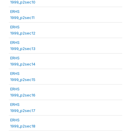
1999_p2sec10
ERHS
1999_p2sec11
ERHS
1999_p2sec12
ERHS
1999_p2sec13
ERHS
1999_p2sec14
ERHS
1999_p2sec15
ERHS
1999_p2sec16
ERHS
1999_p2sec17
ERHS
1999_p2sec18