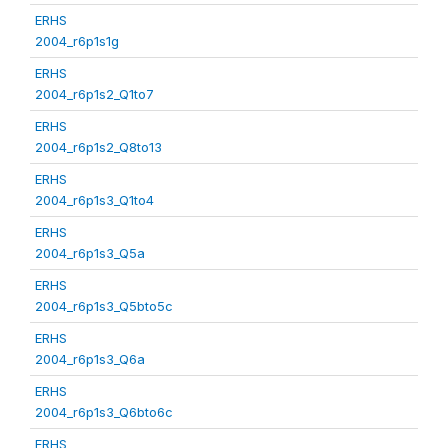
ERHS
2004_r6p1s1g
ERHS
2004_r6p1s2_Q1to7
ERHS
2004_r6p1s2_Q8to13
ERHS
2004_r6p1s3_Q1to4
ERHS
2004_r6p1s3_Q5a
ERHS
2004_r6p1s3_Q5bto5c
ERHS
2004_r6p1s3_Q6a
ERHS
2004_r6p1s3_Q6bto6c
ERHS