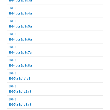
1994b_r2p3s3a
ERHS
1994b_r2p3s4a
ERHS
1994b_r2p3s5a
ERHS
1994b_r2p3s6a
ERHS
1994b_r2p3s7a
ERHS
1994b_r2p3s8a
ERHS
1995_r3p1s1a3
ERHS
1995_r3p1s2a3
ERHS
1995_r3p1s3a3