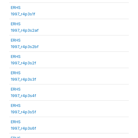
ERHS
1997_r4p3s1f
ERHS
1997_r4p3s2af
ERHS
1997_r4p3s2bf
ERHS
1997_r4p3s2f
ERHS
1997_r4p3s3f
ERHS
1997_r4p3s4f
ERHS
1997_r4p3s5f
ERHS
1997_r4p3s6f
ERHS