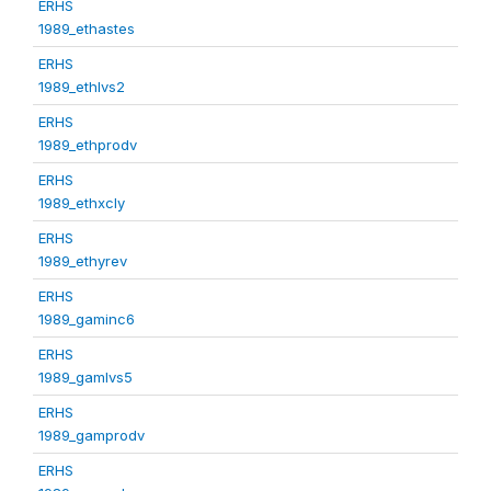
ERHS
1989_ethastes
ERHS
1989_ethlvs2
ERHS
1989_ethprodv
ERHS
1989_ethxcly
ERHS
1989_ethyrev
ERHS
1989_gaminc6
ERHS
1989_gamlvs5
ERHS
1989_gamprodv
ERHS