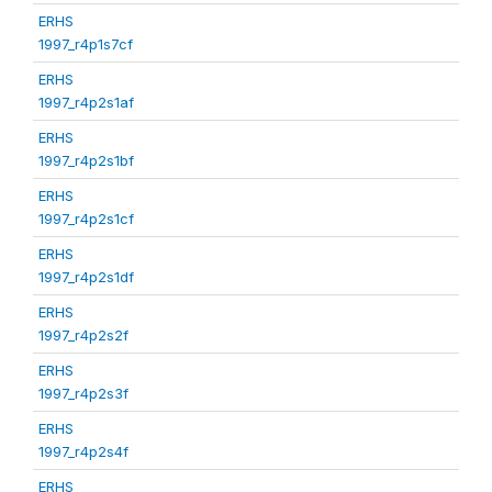
ERHS
1997_r4p1s7cf
ERHS
1997_r4p2s1af
ERHS
1997_r4p2s1bf
ERHS
1997_r4p2s1cf
ERHS
1997_r4p2s1df
ERHS
1997_r4p2s2f
ERHS
1997_r4p2s3f
ERHS
1997_r4p2s4f
ERHS