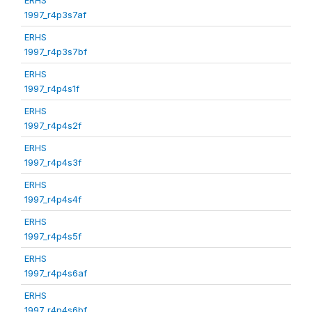
1997_r4p3s7af
ERHS
1997_r4p3s7bf
ERHS
1997_r4p4s1f
ERHS
1997_r4p4s2f
ERHS
1997_r4p4s3f
ERHS
1997_r4p4s4f
ERHS
1997_r4p4s5f
ERHS
1997_r4p4s6af
ERHS
1997_r4p4s6bf