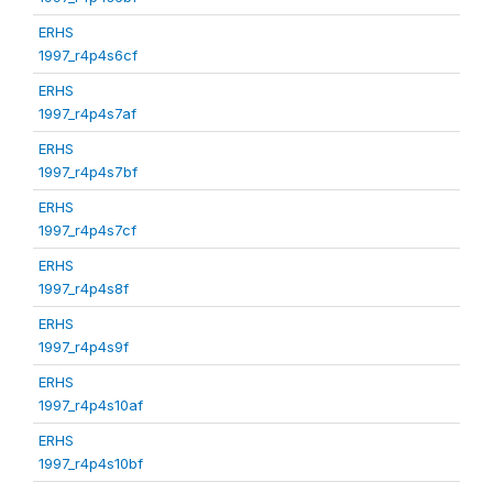
ERHS
1997_r4p4s6cf
ERHS
1997_r4p4s7af
ERHS
1997_r4p4s7bf
ERHS
1997_r4p4s7cf
ERHS
1997_r4p4s8f
ERHS
1997_r4p4s9f
ERHS
1997_r4p4s10af
ERHS
1997_r4p4s10bf