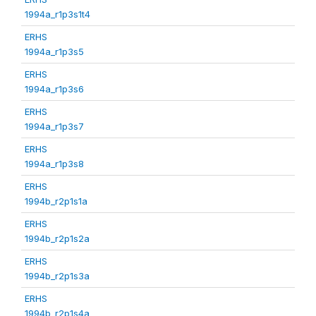
1994a_r1p3s1t4
ERHS
1994a_r1p3s5
ERHS
1994a_r1p3s6
ERHS
1994a_r1p3s7
ERHS
1994a_r1p3s8
ERHS
1994b_r2p1s1a
ERHS
1994b_r2p1s2a
ERHS
1994b_r2p1s3a
ERHS
1994b_r2p1s4a