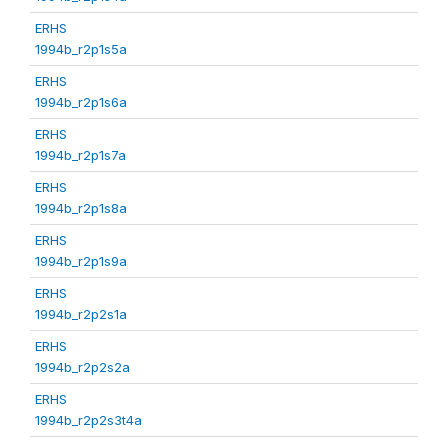
ERHS
1994b_r2p1s5a
ERHS
1994b_r2p1s6a
ERHS
1994b_r2p1s7a
ERHS
1994b_r2p1s8a
ERHS
1994b_r2p1s9a
ERHS
1994b_r2p2s1a
ERHS
1994b_r2p2s2a
ERHS
1994b_r2p2s3t4a