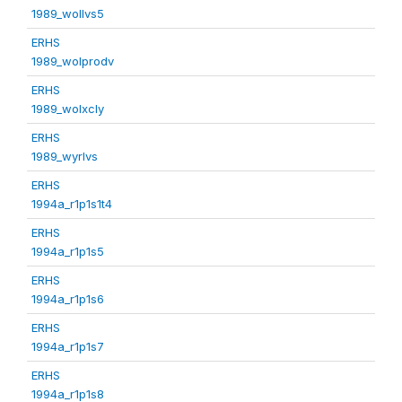
1989_wollvs5
ERHS
1989_wolprodv
ERHS
1989_wolxcly
ERHS
1989_wyrlvs
ERHS
1994a_r1p1s1t4
ERHS
1994a_r1p1s5
ERHS
1994a_r1p1s6
ERHS
1994a_r1p1s7
ERHS
1994a_r1p1s8