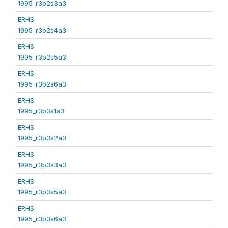
1995_r3p2s3a3
ERHS
1995_r3p2s4a3
ERHS
1995_r3p2s5a3
ERHS
1995_r3p2s6a3
ERHS
1995_r3p3s1a3
ERHS
1995_r3p3s2a3
ERHS
1995_r3p3s3a3
ERHS
1995_r3p3s5a3
ERHS
1995_r3p3s6a3