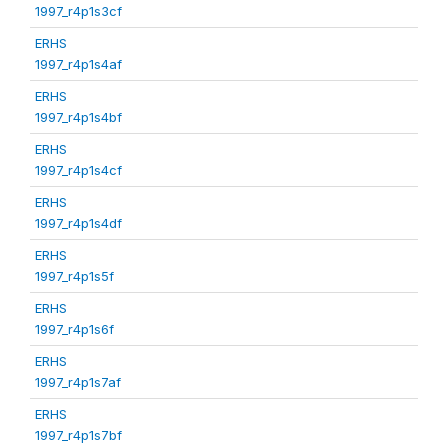
1997_r4p1s3cf
ERHS
1997_r4p1s4af
ERHS
1997_r4p1s4bf
ERHS
1997_r4p1s4cf
ERHS
1997_r4p1s4df
ERHS
1997_r4p1s5f
ERHS
1997_r4p1s6f
ERHS
1997_r4p1s7af
ERHS
1997_r4p1s7bf