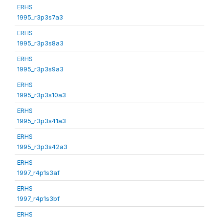
ERHS
1995_r3p3s7a3
ERHS
1995_r3p3s8a3
ERHS
1995_r3p3s9a3
ERHS
1995_r3p3s10a3
ERHS
1995_r3p3s41a3
ERHS
1995_r3p3s42a3
ERHS
1997_r4p1s3af
ERHS
1997_r4p1s3bf
ERHS