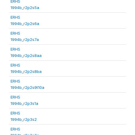
ERHS
1994b_r2p2s5a
ERHS
1994b_r2p2s6a
ERHS
1994b_r2p2s7a
ERHS
1994b_r2p2s8aa
ERHS
1994b_r2p2s8ba
ERHS
1994b_r2p2s9t10a
ERHS
1994b_r2p3s1a
ERHS
1994b_r2p3s2
ERHS