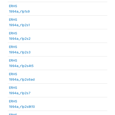
ERHS
1994a_r1p1s9
ERHS
1994a_r1p2s1
ERHS
1994a_r1p2s2
ERHS
1994a_r1p2s3
ERHS
1994a_r1p2s4t5
ERHS
1994a_r1p2s6ad
ERHS
1994a_r1p2s7
ERHS
1994a_r1p2s8t10
ERHS