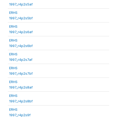
1997_r4p2s5af
ERHS
1997_r4p2s5bf
ERHS
1997_r4p2s6af
ERHS
1997_r4p2s6bf
ERHS
1997_r4p2s7af
ERHS
1997_r4p2s7bf
ERHS
1997_r4p2s8af
ERHS
1997_r4p2s8bf
ERHS
1997_r4p2s9f