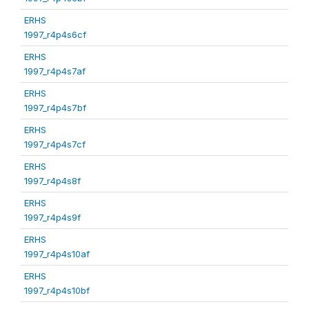
ERHS
1997_r4p4s6cf
ERHS
1997_r4p4s7af
ERHS
1997_r4p4s7bf
ERHS
1997_r4p4s7cf
ERHS
1997_r4p4s8f
ERHS
1997_r4p4s9f
ERHS
1997_r4p4s10af
ERHS
1997_r4p4s10bf