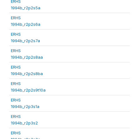
ERHS
1994b_r2p2s5a
ERHS
1994b_r2p2s6a
ERHS
1994b_r2p2s7a
ERHS
1994b_r2p2s8aa
ERHS
1994b_r2p2s8ba
ERHS
1994b_r2p2s9t10a
ERHS
1994b_r2p3s1a
ERHS
1994b_r2p3s2
ERHS