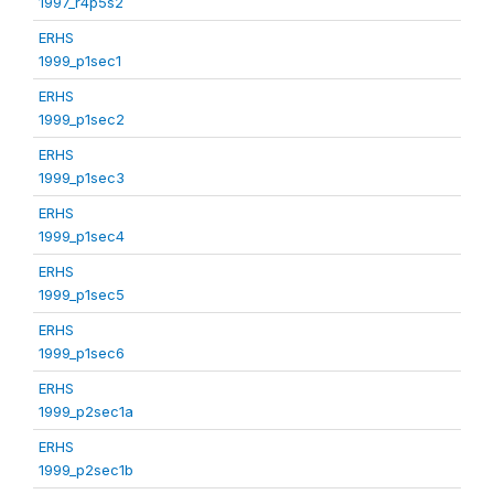
1997_r4p5s2
ERHS
1999_p1sec1
ERHS
1999_p1sec2
ERHS
1999_p1sec3
ERHS
1999_p1sec4
ERHS
1999_p1sec5
ERHS
1999_p1sec6
ERHS
1999_p2sec1a
ERHS
1999_p2sec1b