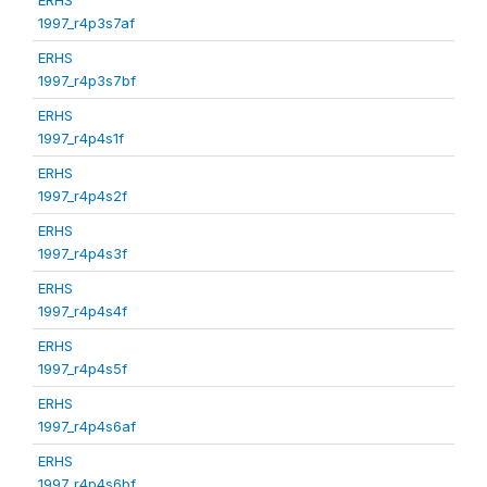
1997_r4p3s7af
ERHS
1997_r4p3s7bf
ERHS
1997_r4p4s1f
ERHS
1997_r4p4s2f
ERHS
1997_r4p4s3f
ERHS
1997_r4p4s4f
ERHS
1997_r4p4s5f
ERHS
1997_r4p4s6af
ERHS
1997_r4p4s6bf