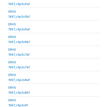
1997_r4p2s5af
ERHS
1997_r4p2s5bf
ERHS
1997_r4p2s6af
ERHS
1997_r4p2s6bf
ERHS
1997_r4p2s7af
ERHS
1997_r4p2s7bf
ERHS
1997_r4p2s8af
ERHS
1997_r4p2s8bf
ERHS
1997_r4p2s9f