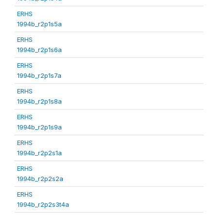
ERHS
1994b_r2p1s5a
ERHS
1994b_r2p1s6a
ERHS
1994b_r2p1s7a
ERHS
1994b_r2p1s8a
ERHS
1994b_r2p1s9a
ERHS
1994b_r2p2s1a
ERHS
1994b_r2p2s2a
ERHS
1994b_r2p2s3t4a