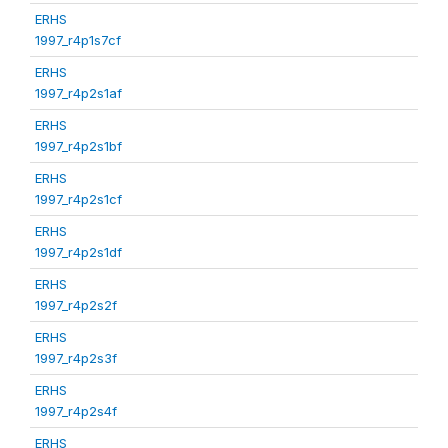
ERHS
1997_r4p1s7cf
ERHS
1997_r4p2s1af
ERHS
1997_r4p2s1bf
ERHS
1997_r4p2s1cf
ERHS
1997_r4p2s1df
ERHS
1997_r4p2s2f
ERHS
1997_r4p2s3f
ERHS
1997_r4p2s4f
ERHS