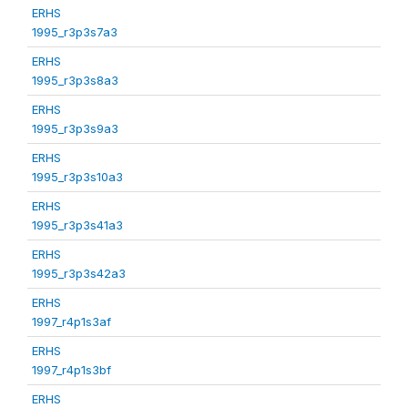
ERHS
1995_r3p3s7a3
ERHS
1995_r3p3s8a3
ERHS
1995_r3p3s9a3
ERHS
1995_r3p3s10a3
ERHS
1995_r3p3s41a3
ERHS
1995_r3p3s42a3
ERHS
1997_r4p1s3af
ERHS
1997_r4p1s3bf
ERHS