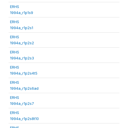
ERHS
1994a_r1p1s9
ERHS
1994a_r1p2s1
ERHS
1994a_r1p2s2
ERHS
1994a_r1p2s3
ERHS
1994a_r1p2s4t5
ERHS
1994a_r1p2s6ad
ERHS
1994a_r1p2s7
ERHS
1994a_r1p2s8t10
ERHS