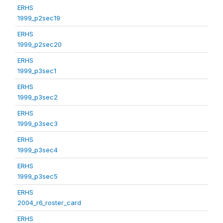
ERHS
1999_p2sec19
ERHS
1999_p2sec20
ERHS
1999_p3sec1
ERHS
1999_p3sec2
ERHS
1999_p3sec3
ERHS
1999_p3sec4
ERHS
1999_p3sec5
ERHS
2004_r6_roster_card
ERHS