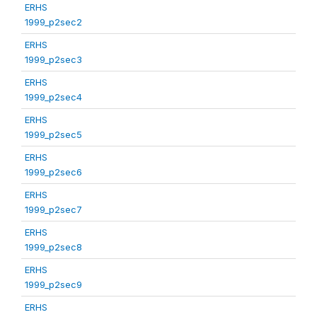
ERHS
1999_p2sec2
ERHS
1999_p2sec3
ERHS
1999_p2sec4
ERHS
1999_p2sec5
ERHS
1999_p2sec6
ERHS
1999_p2sec7
ERHS
1999_p2sec8
ERHS
1999_p2sec9
ERHS