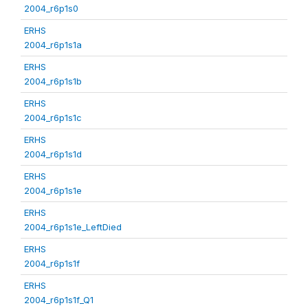
2004_r6p1s0
ERHS
2004_r6p1s1a
ERHS
2004_r6p1s1b
ERHS
2004_r6p1s1c
ERHS
2004_r6p1s1d
ERHS
2004_r6p1s1e
ERHS
2004_r6p1s1e_LeftDied
ERHS
2004_r6p1s1f
ERHS
2004_r6p1s1f_Q1