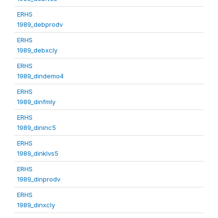
ERHS
1989_debprodv
ERHS
1989_debxcly
ERHS
1989_dindemo4
ERHS
1989_dinfmly
ERHS
1989_dininc5
ERHS
1989_dinklvs5
ERHS
1989_dinprodv
ERHS
1989_dinxcly