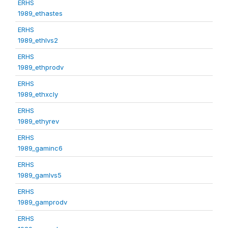
ERHS
1989_ethastes
ERHS
1989_ethlvs2
ERHS
1989_ethprodv
ERHS
1989_ethxcly
ERHS
1989_ethyrev
ERHS
1989_gaminc6
ERHS
1989_gamlvs5
ERHS
1989_gamprodv
ERHS