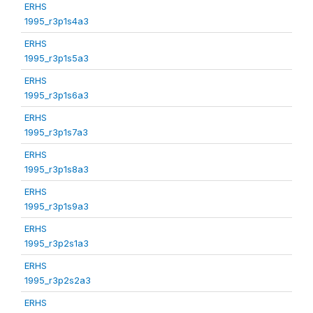
ERHS
1995_r3p1s4a3
ERHS
1995_r3p1s5a3
ERHS
1995_r3p1s6a3
ERHS
1995_r3p1s7a3
ERHS
1995_r3p1s8a3
ERHS
1995_r3p1s9a3
ERHS
1995_r3p2s1a3
ERHS
1995_r3p2s2a3
ERHS