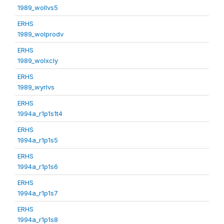
1989_wollvs5
ERHS
1989_wolprodv
ERHS
1989_wolxcly
ERHS
1989_wyrlvs
ERHS
1994a_r1p1s1t4
ERHS
1994a_r1p1s5
ERHS
1994a_r1p1s6
ERHS
1994a_r1p1s7
ERHS
1994a_r1p1s8