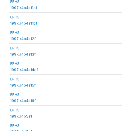
ERHS
1997_r4p4s11af
ERHS
1997_r4p4s11bf
ERHS
1997_r4p4s12f
ERHS
1997_r4p4s13f
ERHS
1997_r4p4s14af
ERHS
1997_r4p4s15f
ERHS
1997_r4p4s16f
ERHS
1997_r4p5s1
ERHS