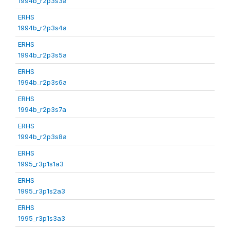
1994b_r2p3s3a
ERHS
1994b_r2p3s4a
ERHS
1994b_r2p3s5a
ERHS
1994b_r2p3s6a
ERHS
1994b_r2p3s7a
ERHS
1994b_r2p3s8a
ERHS
1995_r3p1s1a3
ERHS
1995_r3p1s2a3
ERHS
1995_r3p1s3a3