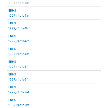
1997_r4p1s3cf
ERHS
1997_r4p1s4af
ERHS
1997_r4p1s4bf
ERHS
1997_r4p1s4cf
ERHS
1997_r4p1s4df
ERHS
1997_r4p1s5f
ERHS
1997_r4p1s6f
ERHS
1997_r4p1s7af
ERHS
1997_r4p1s7bf