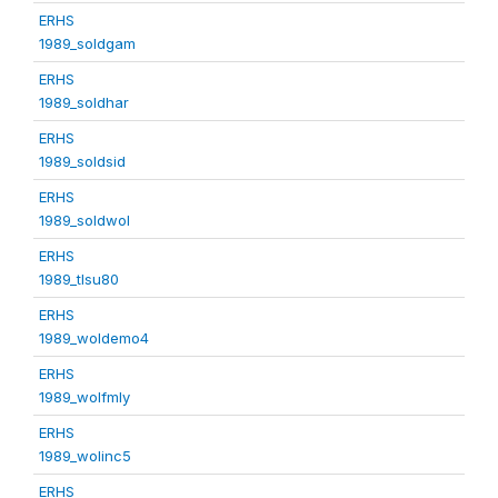
ERHS
1989_soldgam
ERHS
1989_soldhar
ERHS
1989_soldsid
ERHS
1989_soldwol
ERHS
1989_tlsu80
ERHS
1989_woldemo4
ERHS
1989_wolfmly
ERHS
1989_wolinc5
ERHS