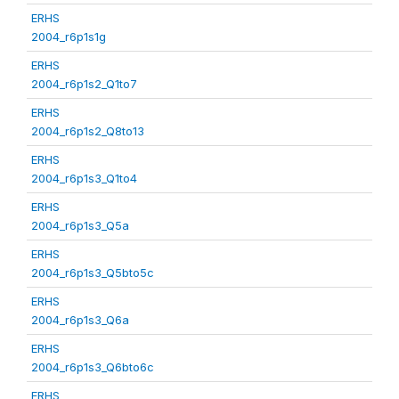
ERHS
2004_r6p1s1g
ERHS
2004_r6p1s2_Q1to7
ERHS
2004_r6p1s2_Q8to13
ERHS
2004_r6p1s3_Q1to4
ERHS
2004_r6p1s3_Q5a
ERHS
2004_r6p1s3_Q5bto5c
ERHS
2004_r6p1s3_Q6a
ERHS
2004_r6p1s3_Q6bto6c
ERHS