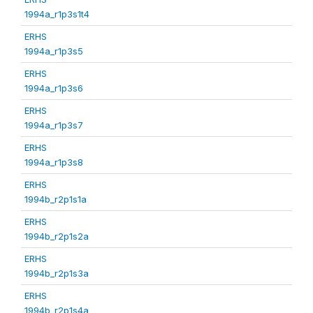
1994a_r1p3s1t4
ERHS
1994a_r1p3s5
ERHS
1994a_r1p3s6
ERHS
1994a_r1p3s7
ERHS
1994a_r1p3s8
ERHS
1994b_r2p1s1a
ERHS
1994b_r2p1s2a
ERHS
1994b_r2p1s3a
ERHS
1994b_r2p1s4a