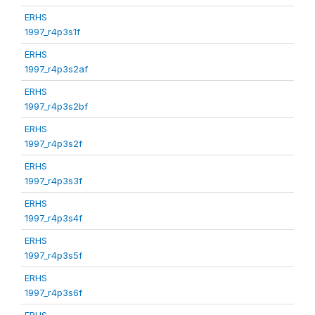
ERHS
1997_r4p3s1f
ERHS
1997_r4p3s2af
ERHS
1997_r4p3s2bf
ERHS
1997_r4p3s2f
ERHS
1997_r4p3s3f
ERHS
1997_r4p3s4f
ERHS
1997_r4p3s5f
ERHS
1997_r4p3s6f
ERHS