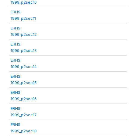
1999_p2sec10
ERHS
1999_p2sec11
ERHS
1999_p2sec12
ERHS
1999_p2sec13
ERHS
1999_p2sec14
ERHS
1999_p2sec15
ERHS
1999_p2sec16
ERHS
1999_p2sec17
ERHS
1999_p2sec18