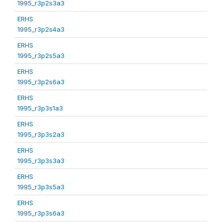
1995_r3p2s3a3
ERHS
1995_r3p2s4a3
ERHS
1995_r3p2s5a3
ERHS
1995_r3p2s6a3
ERHS
1995_r3p3s1a3
ERHS
1995_r3p3s2a3
ERHS
1995_r3p3s3a3
ERHS
1995_r3p3s5a3
ERHS
1995_r3p3s6a3