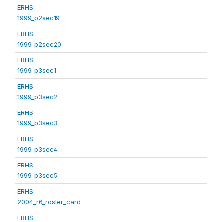
ERHS
1999_p2sec19
ERHS
1999_p2sec20
ERHS
1999_p3sec1
ERHS
1999_p3sec2
ERHS
1999_p3sec3
ERHS
1999_p3sec4
ERHS
1999_p3sec5
ERHS
2004_r6_roster_card
ERHS