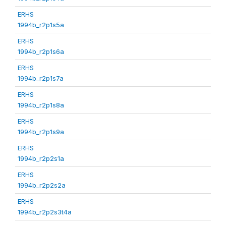
ERHS
1994b_r2p1s5a
ERHS
1994b_r2p1s6a
ERHS
1994b_r2p1s7a
ERHS
1994b_r2p1s8a
ERHS
1994b_r2p1s9a
ERHS
1994b_r2p2s1a
ERHS
1994b_r2p2s2a
ERHS
1994b_r2p2s3t4a