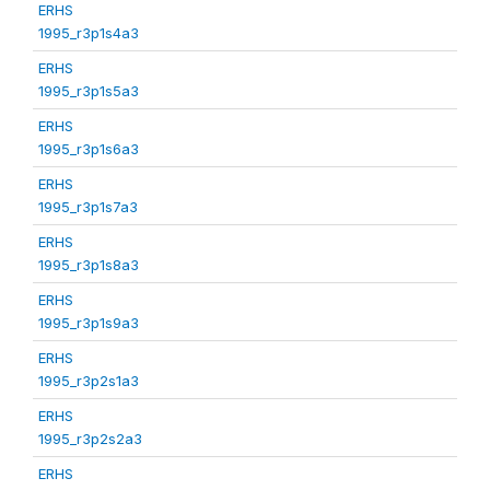
ERHS
1995_r3p1s4a3
ERHS
1995_r3p1s5a3
ERHS
1995_r3p1s6a3
ERHS
1995_r3p1s7a3
ERHS
1995_r3p1s8a3
ERHS
1995_r3p1s9a3
ERHS
1995_r3p2s1a3
ERHS
1995_r3p2s2a3
ERHS