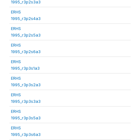
1995_r3p2s3a3
ERHS
1995_r3p2s4a3
ERHS
1995_r3p2s5a3
ERHS
1995_r3p2s6a3
ERHS
1995_r3p3s1a3
ERHS
1995_r3p3s2a3
ERHS
1995_r3p3s3a3
ERHS
1995_r3p3s5a3
ERHS
1995_r3p3s6a3