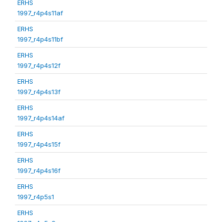
ERHS
1997_r4p4s11af
ERHS
1997_r4p4s11bf
ERHS
1997_r4p4s12f
ERHS
1997_r4p4s13f
ERHS
1997_r4p4s14af
ERHS
1997_r4p4s15f
ERHS
1997_r4p4s16f
ERHS
1997_r4p5s1
ERHS