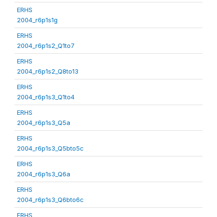
ERHS
2004_r6p1s1g
ERHS
2004_r6p1s2_Q1to7
ERHS
2004_r6p1s2_Q8to13
ERHS
2004_r6p1s3_Q1to4
ERHS
2004_r6p1s3_Q5a
ERHS
2004_r6p1s3_Q5bto5c
ERHS
2004_r6p1s3_Q6a
ERHS
2004_r6p1s3_Q6bto6c
ERHS