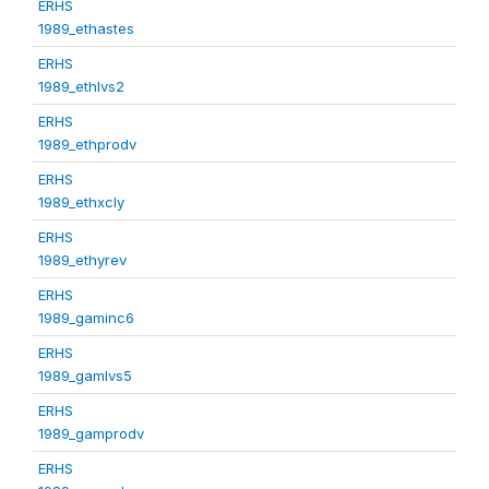
ERHS
1989_ethastes
ERHS
1989_ethlvs2
ERHS
1989_ethprodv
ERHS
1989_ethxcly
ERHS
1989_ethyrev
ERHS
1989_gaminc6
ERHS
1989_gamlvs5
ERHS
1989_gamprodv
ERHS