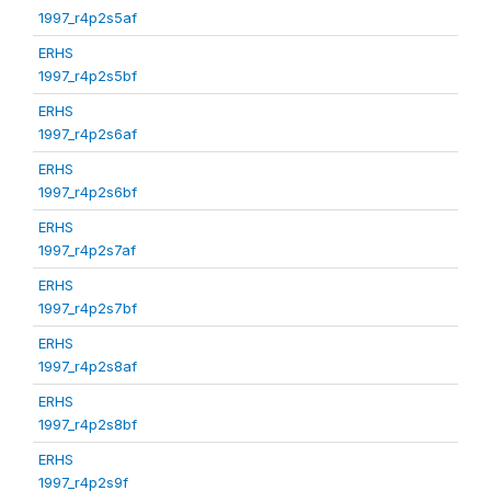
1997_r4p2s5af
ERHS
1997_r4p2s5bf
ERHS
1997_r4p2s6af
ERHS
1997_r4p2s6bf
ERHS
1997_r4p2s7af
ERHS
1997_r4p2s7bf
ERHS
1997_r4p2s8af
ERHS
1997_r4p2s8bf
ERHS
1997_r4p2s9f