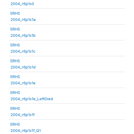
2004_r6p1s0
ERHS
2004_r6p1s1a
ERHS
2004_r6p1s1b
ERHS
2004_r6p1s1c
ERHS
2004_r6p1s1d
ERHS
2004_r6p1s1e
ERHS
2004_r6p1s1e_LeftDied
ERHS
2004_r6p1s1f
ERHS
2004_r6p1s1f_Q1