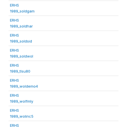
ERHS
1989_soldgam
ERHS
1989_soldhar
ERHS
1989_soldsid
ERHS
1989_soldwol
ERHS
1989_tlsu80
ERHS
1989_woldemo4
ERHS
1989_wolfmly
ERHS
1989_wolinc5
ERHS