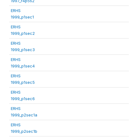
1997_r4p5s2
ERHS
1999_p1sec1
ERHS
1999_p1sec2
ERHS
1999_p1sec3
ERHS
1999_p1sec4
ERHS
1999_p1sec5
ERHS
1999_p1sec6
ERHS
1999_p2sec1a
ERHS
1999_p2sec1b