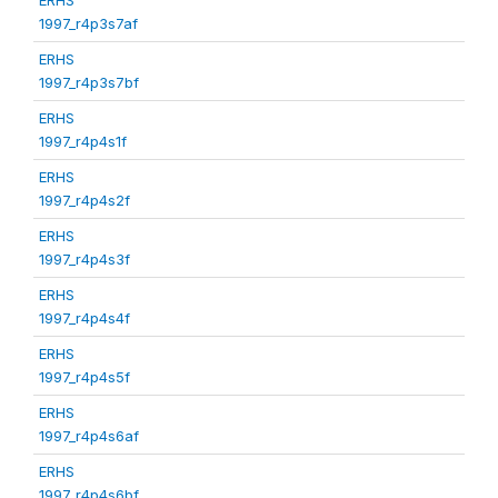
1997_r4p3s7af
ERHS
1997_r4p3s7bf
ERHS
1997_r4p4s1f
ERHS
1997_r4p4s2f
ERHS
1997_r4p4s3f
ERHS
1997_r4p4s4f
ERHS
1997_r4p4s5f
ERHS
1997_r4p4s6af
ERHS
1997_r4p4s6bf