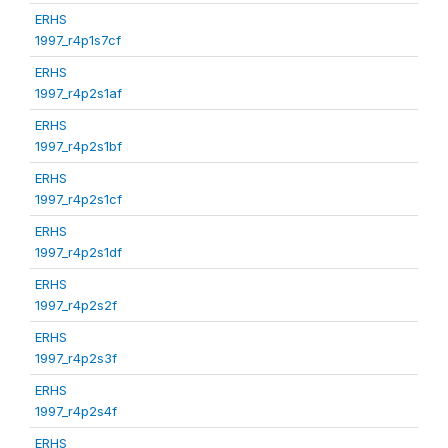
ERHS
1997_r4p1s7cf
ERHS
1997_r4p2s1af
ERHS
1997_r4p2s1bf
ERHS
1997_r4p2s1cf
ERHS
1997_r4p2s1df
ERHS
1997_r4p2s2f
ERHS
1997_r4p2s3f
ERHS
1997_r4p2s4f
ERHS