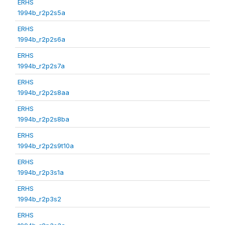
ERHS
1994b_r2p2s5a
ERHS
1994b_r2p2s6a
ERHS
1994b_r2p2s7a
ERHS
1994b_r2p2s8aa
ERHS
1994b_r2p2s8ba
ERHS
1994b_r2p2s9t10a
ERHS
1994b_r2p3s1a
ERHS
1994b_r2p3s2
ERHS