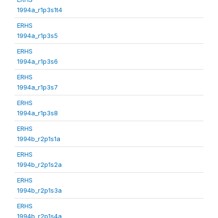
1994a_r1p3s1t4
ERHS
1994a_r1p3s5
ERHS
1994a_r1p3s6
ERHS
1994a_r1p3s7
ERHS
1994a_r1p3s8
ERHS
1994b_r2p1s1a
ERHS
1994b_r2p1s2a
ERHS
1994b_r2p1s3a
ERHS
1994b_r2p1s4a