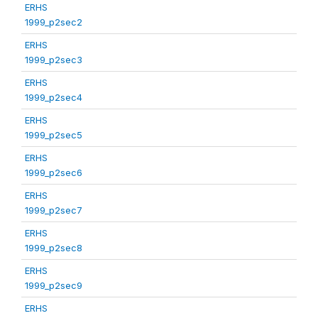
ERHS
1999_p2sec2
ERHS
1999_p2sec3
ERHS
1999_p2sec4
ERHS
1999_p2sec5
ERHS
1999_p2sec6
ERHS
1999_p2sec7
ERHS
1999_p2sec8
ERHS
1999_p2sec9
ERHS