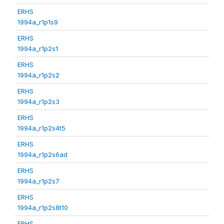
ERHS
1994a_r1p1s9
ERHS
1994a_r1p2s1
ERHS
1994a_r1p2s2
ERHS
1994a_r1p2s3
ERHS
1994a_r1p2s4t5
ERHS
1994a_r1p2s6ad
ERHS
1994a_r1p2s7
ERHS
1994a_r1p2s8t10
ERHS