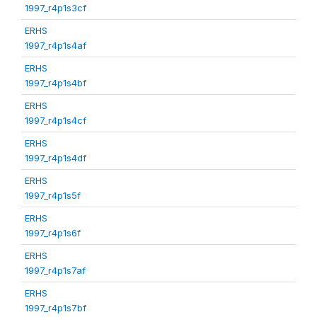
1997_r4p1s3cf
ERHS
1997_r4p1s4af
ERHS
1997_r4p1s4bf
ERHS
1997_r4p1s4cf
ERHS
1997_r4p1s4df
ERHS
1997_r4p1s5f
ERHS
1997_r4p1s6f
ERHS
1997_r4p1s7af
ERHS
1997_r4p1s7bf