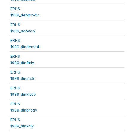
ERHS
1989_debprodv
ERHS
1989_debxcly
ERHS
1989_dindemo4
ERHS
1989_dinfmly
ERHS
1989_dininc5
ERHS
1989_dinklvs5
ERHS
1989_dinprodv
ERHS
1989_dinxcly