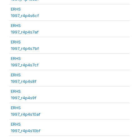
ERHS
1997_r4p4s6cf
ERHS
1997_r4p4s7af
ERHS
1997_r4p4s7bf
ERHS
1997_r4p4s7cf
ERHS
1997_r4p4s8f
ERHS
1997_r4p4s9f
ERHS
1997_r4p4s10af
ERHS
1997_r4p4s10bf