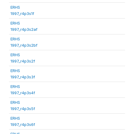
ERHS
1997_r4p3s1f
ERHS
1997_r4p3s2af
ERHS
1997_r4p3s2bf
ERHS
1997_r4p3s2f
ERHS
1997_r4p3s3f
ERHS
1997_r4p3s4f
ERHS
1997_r4p3s5f
ERHS
1997_r4p3s6f
ERHS