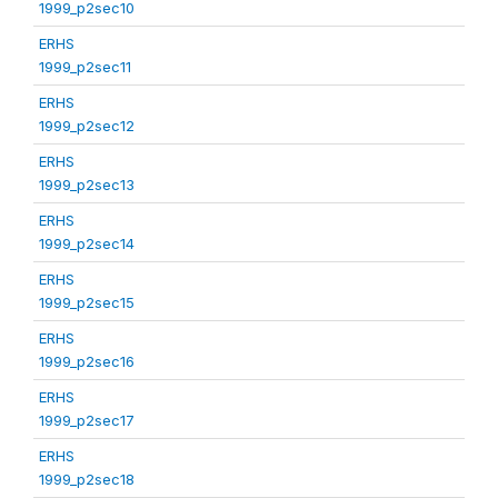
1999_p2sec10
ERHS
1999_p2sec11
ERHS
1999_p2sec12
ERHS
1999_p2sec13
ERHS
1999_p2sec14
ERHS
1999_p2sec15
ERHS
1999_p2sec16
ERHS
1999_p2sec17
ERHS
1999_p2sec18