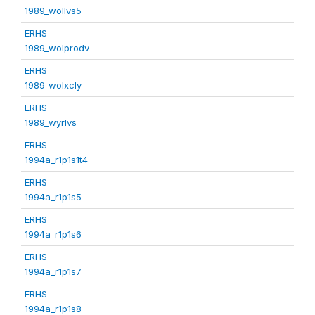
1989_wollvs5
ERHS
1989_wolprodv
ERHS
1989_wolxcly
ERHS
1989_wyrlvs
ERHS
1994a_r1p1s1t4
ERHS
1994a_r1p1s5
ERHS
1994a_r1p1s6
ERHS
1994a_r1p1s7
ERHS
1994a_r1p1s8