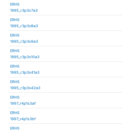
ERHS
1995_r3p3s7a3
ERHS
1995_r3p3s8a3
ERHS
1995_r3p3s9a3
ERHS
1995_r3p3s10a3
ERHS
1995_r3p3s41a3
ERHS
1995_r3p3s42a3
ERHS
1997_r4p1s3af
ERHS
1997_r4p1s3bf
ERHS