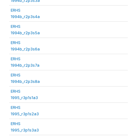
1994b_r2p3s3a
ERHS
1994b_r2p3s4a
ERHS
1994b_r2p3s5a
ERHS
1994b_r2p3s6a
ERHS
1994b_r2p3s7a
ERHS
1994b_r2p3s8a
ERHS
1995_r3p1s1a3
ERHS
1995_r3p1s2a3
ERHS
1995_r3p1s3a3