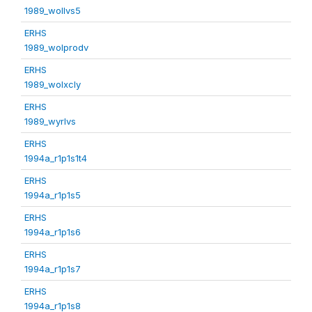
1989_wollvs5
ERHS
1989_wolprodv
ERHS
1989_wolxcly
ERHS
1989_wyrlvs
ERHS
1994a_r1p1s1t4
ERHS
1994a_r1p1s5
ERHS
1994a_r1p1s6
ERHS
1994a_r1p1s7
ERHS
1994a_r1p1s8