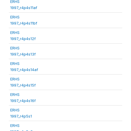
ERHS
1997_r4p4s11af
ERHS
1997_r4p4s11bf
ERHS
1997_r4p4s12f
ERHS
1997_r4p4s13f
ERHS
1997_r4p4s14af
ERHS
1997_r4p4s15f
ERHS
1997_r4p4s16f
ERHS
1997_r4p5s1
ERHS