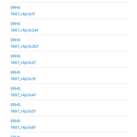
ERHS
1997_r4p3s1f
ERHS
1997_r4p3s2af
ERHS
1997_r4p3s2bf
ERHS
1997_r4p3s2f
ERHS
1997_r4p3s3f
ERHS
1997_r4p3s4f
ERHS
1997_r4p3s5f
ERHS
1997_r4p3s6f
ERHS