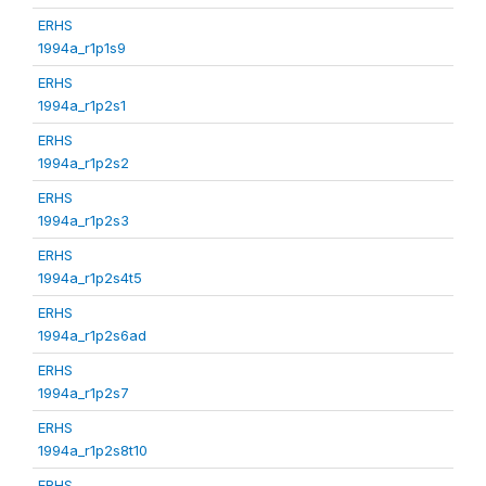
ERHS
1994a_r1p1s9
ERHS
1994a_r1p2s1
ERHS
1994a_r1p2s2
ERHS
1994a_r1p2s3
ERHS
1994a_r1p2s4t5
ERHS
1994a_r1p2s6ad
ERHS
1994a_r1p2s7
ERHS
1994a_r1p2s8t10
ERHS