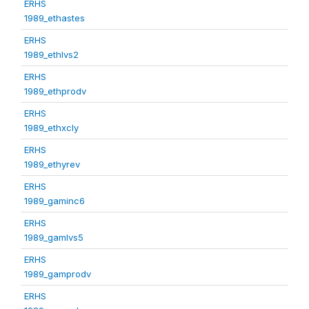
ERHS
1989_ethastes
ERHS
1989_ethlvs2
ERHS
1989_ethprodv
ERHS
1989_ethxcly
ERHS
1989_ethyrev
ERHS
1989_gaminc6
ERHS
1989_gamlvs5
ERHS
1989_gamprodv
ERHS