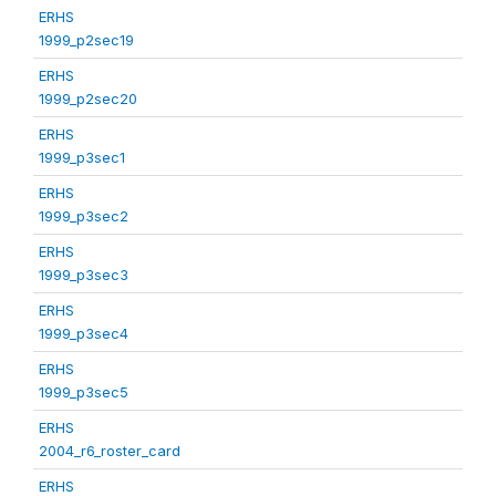
ERHS
1999_p2sec19
ERHS
1999_p2sec20
ERHS
1999_p3sec1
ERHS
1999_p3sec2
ERHS
1999_p3sec3
ERHS
1999_p3sec4
ERHS
1999_p3sec5
ERHS
2004_r6_roster_card
ERHS