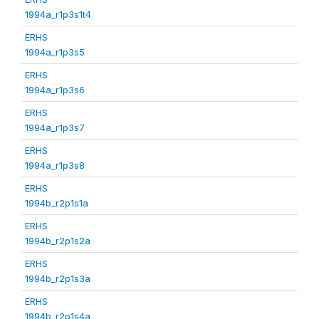
1994a_r1p3s1t4
ERHS
1994a_r1p3s5
ERHS
1994a_r1p3s6
ERHS
1994a_r1p3s7
ERHS
1994a_r1p3s8
ERHS
1994b_r2p1s1a
ERHS
1994b_r2p1s2a
ERHS
1994b_r2p1s3a
ERHS
1994b_r2p1s4a