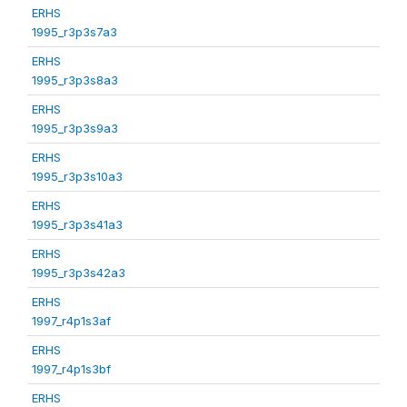
ERHS
1995_r3p3s7a3
ERHS
1995_r3p3s8a3
ERHS
1995_r3p3s9a3
ERHS
1995_r3p3s10a3
ERHS
1995_r3p3s41a3
ERHS
1995_r3p3s42a3
ERHS
1997_r4p1s3af
ERHS
1997_r4p1s3bf
ERHS