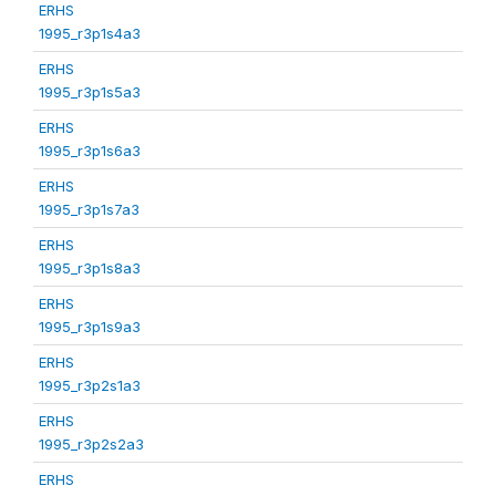
ERHS
1995_r3p1s4a3
ERHS
1995_r3p1s5a3
ERHS
1995_r3p1s6a3
ERHS
1995_r3p1s7a3
ERHS
1995_r3p1s8a3
ERHS
1995_r3p1s9a3
ERHS
1995_r3p2s1a3
ERHS
1995_r3p2s2a3
ERHS