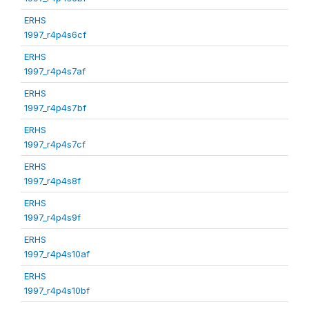
ERHS
1997_r4p4s6cf
ERHS
1997_r4p4s7af
ERHS
1997_r4p4s7bf
ERHS
1997_r4p4s7cf
ERHS
1997_r4p4s8f
ERHS
1997_r4p4s9f
ERHS
1997_r4p4s10af
ERHS
1997_r4p4s10bf