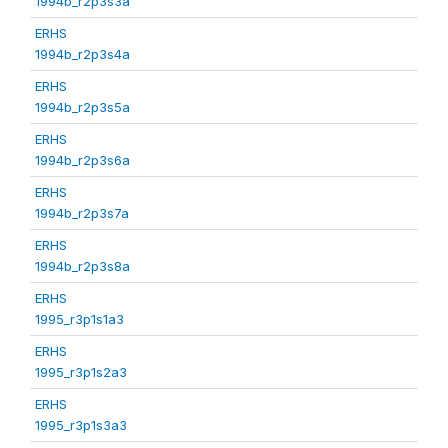
1994b_r2p3s3a
ERHS
1994b_r2p3s4a
ERHS
1994b_r2p3s5a
ERHS
1994b_r2p3s6a
ERHS
1994b_r2p3s7a
ERHS
1994b_r2p3s8a
ERHS
1995_r3p1s1a3
ERHS
1995_r3p1s2a3
ERHS
1995_r3p1s3a3