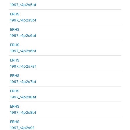
1997_r4p2s5af
ERHS
1997_r4p2s5bf
ERHS
1997_r4p2s6af
ERHS
1997_r4p2s6bf
ERHS
1997_r4p2s7af
ERHS
1997_r4p2s7bf
ERHS
1997_r4p2s8af
ERHS
1997_r4p2s8bf
ERHS
1997_r4p2s9f