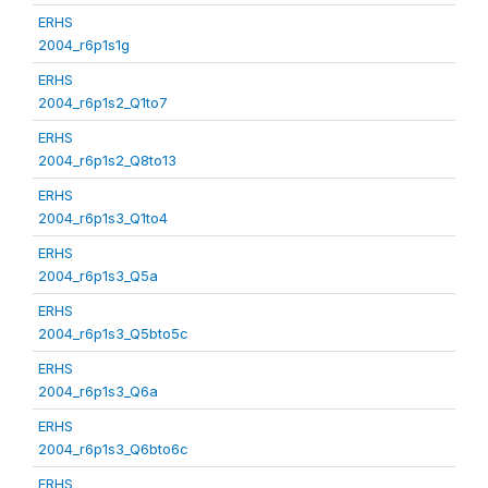
ERHS
2004_r6p1s1g
ERHS
2004_r6p1s2_Q1to7
ERHS
2004_r6p1s2_Q8to13
ERHS
2004_r6p1s3_Q1to4
ERHS
2004_r6p1s3_Q5a
ERHS
2004_r6p1s3_Q5bto5c
ERHS
2004_r6p1s3_Q6a
ERHS
2004_r6p1s3_Q6bto6c
ERHS