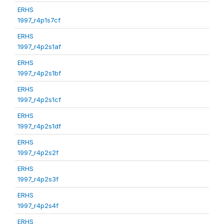
ERHS
1997_r4p1s7cf
ERHS
1997_r4p2s1af
ERHS
1997_r4p2s1bf
ERHS
1997_r4p2s1cf
ERHS
1997_r4p2s1df
ERHS
1997_r4p2s2f
ERHS
1997_r4p2s3f
ERHS
1997_r4p2s4f
ERHS