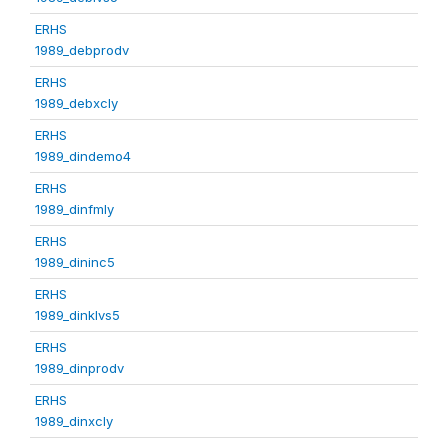
ERHS
1989_debprodv
ERHS
1989_debxcly
ERHS
1989_dindemo4
ERHS
1989_dinfmly
ERHS
1989_dininc5
ERHS
1989_dinklvs5
ERHS
1989_dinprodv
ERHS
1989_dinxcly