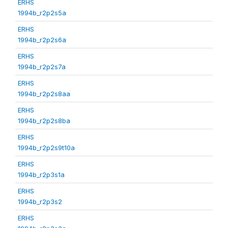
ERHS
1994b_r2p2s5a
ERHS
1994b_r2p2s6a
ERHS
1994b_r2p2s7a
ERHS
1994b_r2p2s8aa
ERHS
1994b_r2p2s8ba
ERHS
1994b_r2p2s9t10a
ERHS
1994b_r2p3s1a
ERHS
1994b_r2p3s2
ERHS