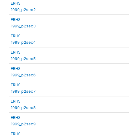
ERHS
1999_p2sec2
ERHS
1999_p2sec3
ERHS
1999_p2sec4
ERHS
1999_p2sec5
ERHS
1999_p2sec6
ERHS
1999_p2sec7
ERHS
1999_p2sec8
ERHS
1999_p2sec9
ERHS