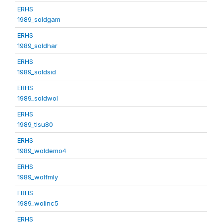
ERHS
1989_soldgam
ERHS
1989_soldhar
ERHS
1989_soldsid
ERHS
1989_soldwol
ERHS
1989_tlsu80
ERHS
1989_woldemo4
ERHS
1989_wolfmly
ERHS
1989_wolinc5
ERHS