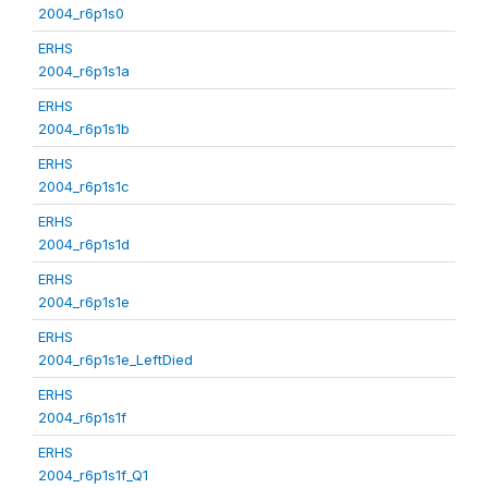
2004_r6p1s0
ERHS
2004_r6p1s1a
ERHS
2004_r6p1s1b
ERHS
2004_r6p1s1c
ERHS
2004_r6p1s1d
ERHS
2004_r6p1s1e
ERHS
2004_r6p1s1e_LeftDied
ERHS
2004_r6p1s1f
ERHS
2004_r6p1s1f_Q1