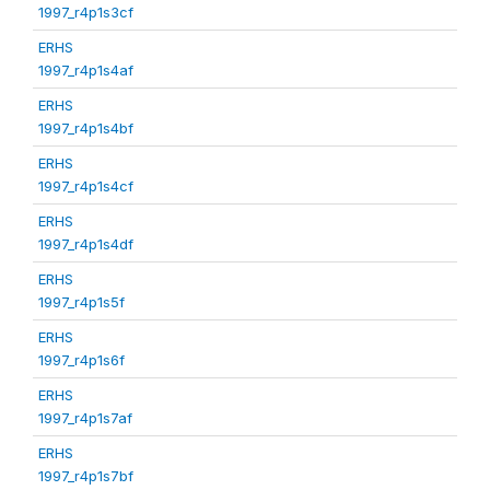
1997_r4p1s3cf
ERHS
1997_r4p1s4af
ERHS
1997_r4p1s4bf
ERHS
1997_r4p1s4cf
ERHS
1997_r4p1s4df
ERHS
1997_r4p1s5f
ERHS
1997_r4p1s6f
ERHS
1997_r4p1s7af
ERHS
1997_r4p1s7bf