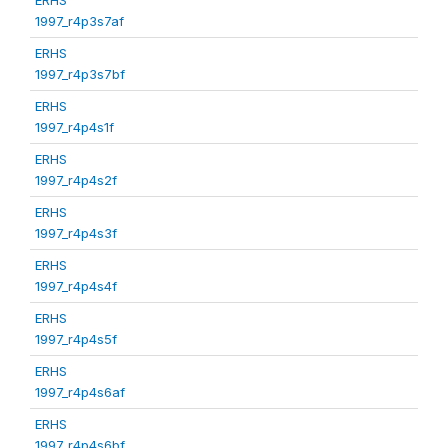
1997_r4p3s7af
ERHS
1997_r4p3s7bf
ERHS
1997_r4p4s1f
ERHS
1997_r4p4s2f
ERHS
1997_r4p4s3f
ERHS
1997_r4p4s4f
ERHS
1997_r4p4s5f
ERHS
1997_r4p4s6af
ERHS
1997_r4p4s6bf