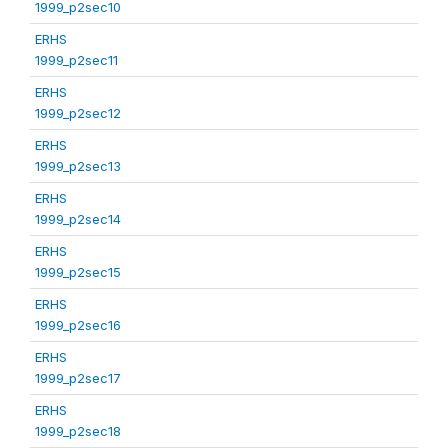
1999_p2sec10
ERHS
1999_p2sec11
ERHS
1999_p2sec12
ERHS
1999_p2sec13
ERHS
1999_p2sec14
ERHS
1999_p2sec15
ERHS
1999_p2sec16
ERHS
1999_p2sec17
ERHS
1999_p2sec18