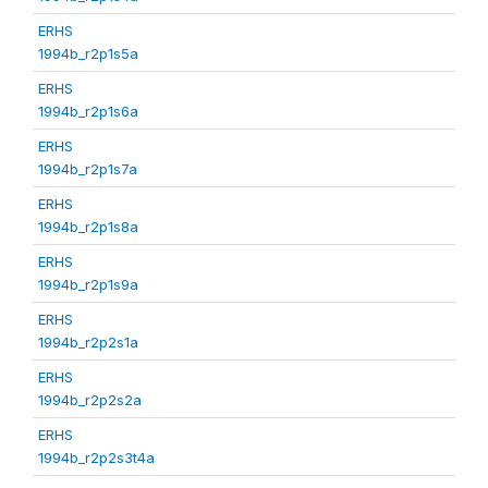
ERHS
1994b_r2p1s5a
ERHS
1994b_r2p1s6a
ERHS
1994b_r2p1s7a
ERHS
1994b_r2p1s8a
ERHS
1994b_r2p1s9a
ERHS
1994b_r2p2s1a
ERHS
1994b_r2p2s2a
ERHS
1994b_r2p2s3t4a