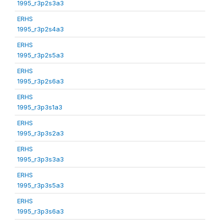
1995_r3p2s3a3
ERHS
1995_r3p2s4a3
ERHS
1995_r3p2s5a3
ERHS
1995_r3p2s6a3
ERHS
1995_r3p3s1a3
ERHS
1995_r3p3s2a3
ERHS
1995_r3p3s3a3
ERHS
1995_r3p3s5a3
ERHS
1995_r3p3s6a3