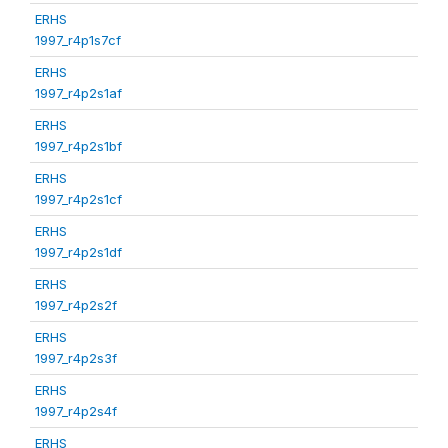
ERHS
1997_r4p1s7cf
ERHS
1997_r4p2s1af
ERHS
1997_r4p2s1bf
ERHS
1997_r4p2s1cf
ERHS
1997_r4p2s1df
ERHS
1997_r4p2s2f
ERHS
1997_r4p2s3f
ERHS
1997_r4p2s4f
ERHS