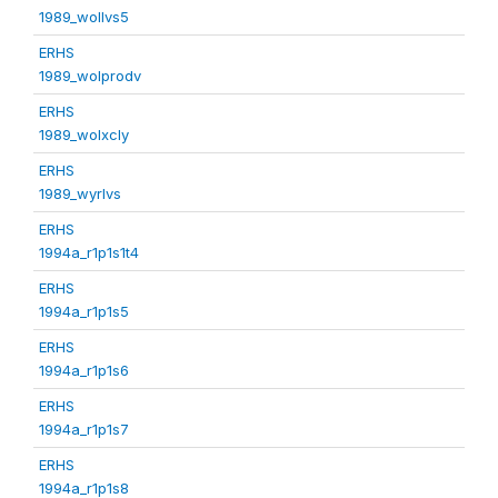
1989_wollvs5
ERHS
1989_wolprodv
ERHS
1989_wolxcly
ERHS
1989_wyrlvs
ERHS
1994a_r1p1s1t4
ERHS
1994a_r1p1s5
ERHS
1994a_r1p1s6
ERHS
1994a_r1p1s7
ERHS
1994a_r1p1s8