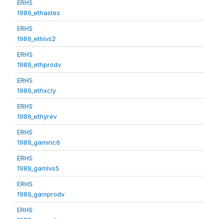
ERHS
1989_ethastes
ERHS
1989_ethlvs2
ERHS
1989_ethprodv
ERHS
1989_ethxcly
ERHS
1989_ethyrev
ERHS
1989_gaminc6
ERHS
1989_gamlvs5
ERHS
1989_gamprodv
ERHS