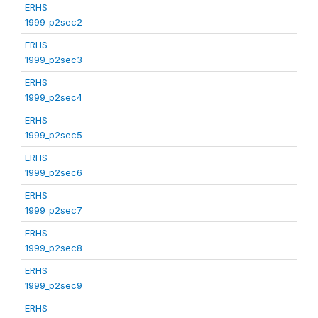
ERHS
1999_p2sec2
ERHS
1999_p2sec3
ERHS
1999_p2sec4
ERHS
1999_p2sec5
ERHS
1999_p2sec6
ERHS
1999_p2sec7
ERHS
1999_p2sec8
ERHS
1999_p2sec9
ERHS