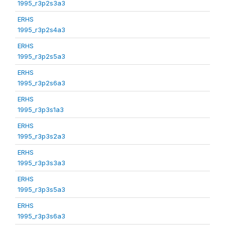
1995_r3p2s3a3
ERHS
1995_r3p2s4a3
ERHS
1995_r3p2s5a3
ERHS
1995_r3p2s6a3
ERHS
1995_r3p3s1a3
ERHS
1995_r3p3s2a3
ERHS
1995_r3p3s3a3
ERHS
1995_r3p3s5a3
ERHS
1995_r3p3s6a3