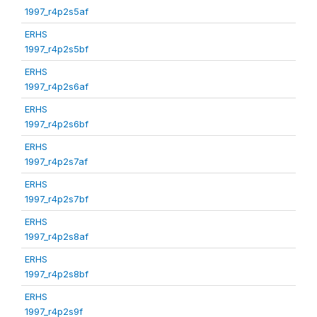
1997_r4p2s5af
ERHS
1997_r4p2s5bf
ERHS
1997_r4p2s6af
ERHS
1997_r4p2s6bf
ERHS
1997_r4p2s7af
ERHS
1997_r4p2s7bf
ERHS
1997_r4p2s8af
ERHS
1997_r4p2s8bf
ERHS
1997_r4p2s9f