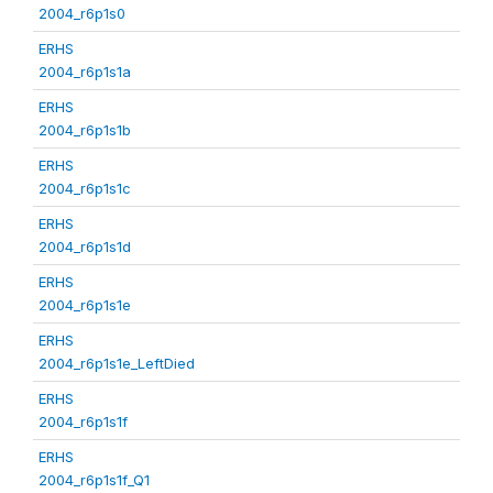
2004_r6p1s0
ERHS
2004_r6p1s1a
ERHS
2004_r6p1s1b
ERHS
2004_r6p1s1c
ERHS
2004_r6p1s1d
ERHS
2004_r6p1s1e
ERHS
2004_r6p1s1e_LeftDied
ERHS
2004_r6p1s1f
ERHS
2004_r6p1s1f_Q1