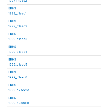
1997_r4p5s2
ERHS
1999_p1sec1
ERHS
1999_p1sec2
ERHS
1999_p1sec3
ERHS
1999_p1sec4
ERHS
1999_p1sec5
ERHS
1999_p1sec6
ERHS
1999_p2sec1a
ERHS
1999_p2sec1b