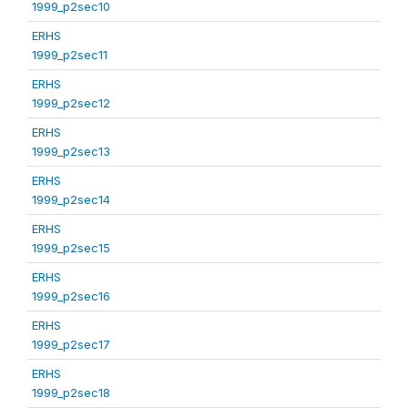
1999_p2sec10
ERHS
1999_p2sec11
ERHS
1999_p2sec12
ERHS
1999_p2sec13
ERHS
1999_p2sec14
ERHS
1999_p2sec15
ERHS
1999_p2sec16
ERHS
1999_p2sec17
ERHS
1999_p2sec18