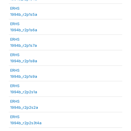
ERHS
1994b_r2p1s5a
ERHS
1994b_r2p1s6a
ERHS
1994b_r2p1s7a
ERHS
1994b_r2p1s8a
ERHS
1994b_r2p1s9a
ERHS
1994b_r2p2s1a
ERHS
1994b_r2p2s2a
ERHS
1994b_r2p2s3t4a