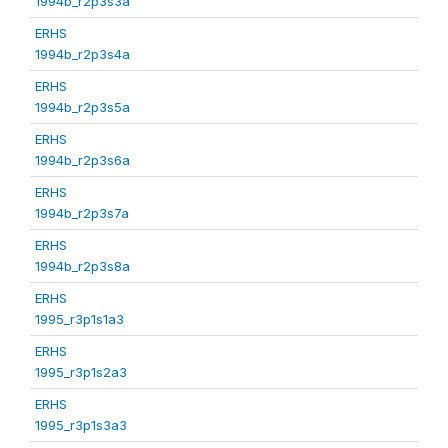
1994b_r2p3s3a
ERHS
1994b_r2p3s4a
ERHS
1994b_r2p3s5a
ERHS
1994b_r2p3s6a
ERHS
1994b_r2p3s7a
ERHS
1994b_r2p3s8a
ERHS
1995_r3p1s1a3
ERHS
1995_r3p1s2a3
ERHS
1995_r3p1s3a3