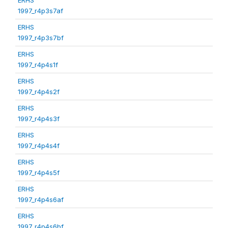
1997_r4p3s7af
ERHS
1997_r4p3s7bf
ERHS
1997_r4p4s1f
ERHS
1997_r4p4s2f
ERHS
1997_r4p4s3f
ERHS
1997_r4p4s4f
ERHS
1997_r4p4s5f
ERHS
1997_r4p4s6af
ERHS
1997_r4p4s6bf