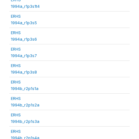
1994a_r1p3s1t4
ERHS
1994a_r1p3s5
ERHS
1994a_r1p3s6
ERHS
1994a_r1p3s7
ERHS
1994a_r1p3s8
ERHS
1994b_r2p1s1a
ERHS
1994b_r2p1s2a
ERHS
1994b_r2p1s3a
ERHS
1994b_r2p1s4a