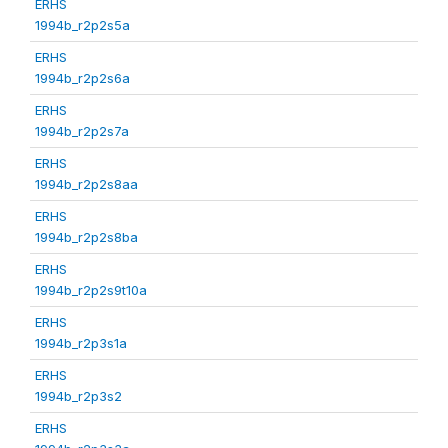
ERHS
1994b_r2p2s5a
ERHS
1994b_r2p2s6a
ERHS
1994b_r2p2s7a
ERHS
1994b_r2p2s8aa
ERHS
1994b_r2p2s8ba
ERHS
1994b_r2p2s9t10a
ERHS
1994b_r2p3s1a
ERHS
1994b_r2p3s2
ERHS