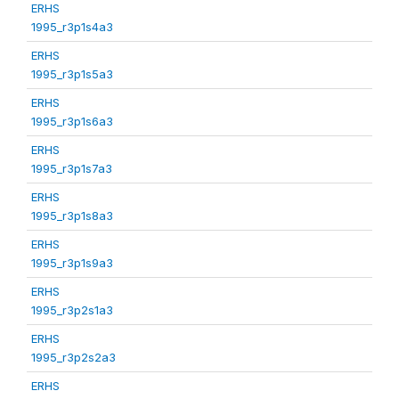
ERHS
1995_r3p1s4a3
ERHS
1995_r3p1s5a3
ERHS
1995_r3p1s6a3
ERHS
1995_r3p1s7a3
ERHS
1995_r3p1s8a3
ERHS
1995_r3p1s9a3
ERHS
1995_r3p2s1a3
ERHS
1995_r3p2s2a3
ERHS