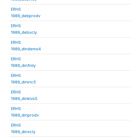
ERHS
1989_debprodv
ERHS
1989_debxcly
ERHS
1989_dindemo4
ERHS
1989_dinfmly
ERHS
1989_dininc5
ERHS
1989_dinklvs5
ERHS
1989_dinprodv
ERHS
1989_dinxcly