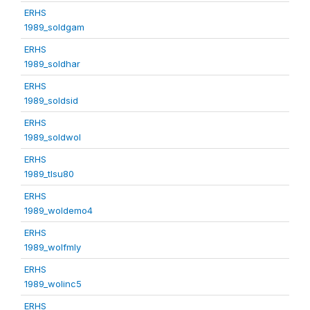
ERHS
1989_soldgam
ERHS
1989_soldhar
ERHS
1989_soldsid
ERHS
1989_soldwol
ERHS
1989_tlsu80
ERHS
1989_woldemo4
ERHS
1989_wolfmly
ERHS
1989_wolinc5
ERHS