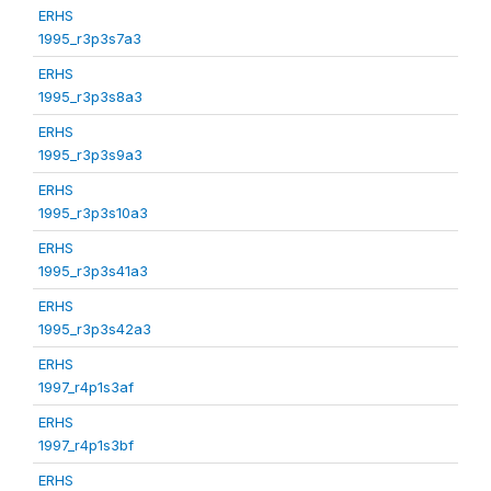
ERHS
1995_r3p3s7a3
ERHS
1995_r3p3s8a3
ERHS
1995_r3p3s9a3
ERHS
1995_r3p3s10a3
ERHS
1995_r3p3s41a3
ERHS
1995_r3p3s42a3
ERHS
1997_r4p1s3af
ERHS
1997_r4p1s3bf
ERHS