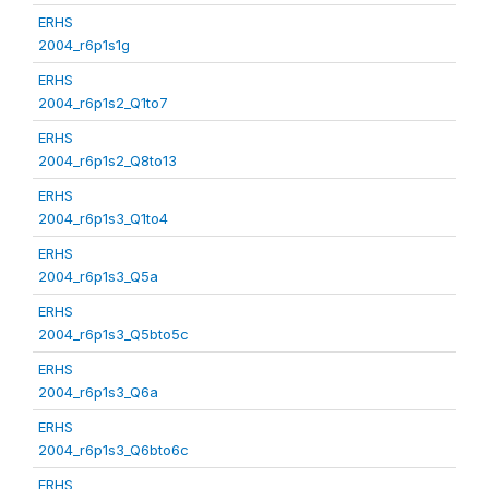
ERHS
2004_r6p1s1g
ERHS
2004_r6p1s2_Q1to7
ERHS
2004_r6p1s2_Q8to13
ERHS
2004_r6p1s3_Q1to4
ERHS
2004_r6p1s3_Q5a
ERHS
2004_r6p1s3_Q5bto5c
ERHS
2004_r6p1s3_Q6a
ERHS
2004_r6p1s3_Q6bto6c
ERHS