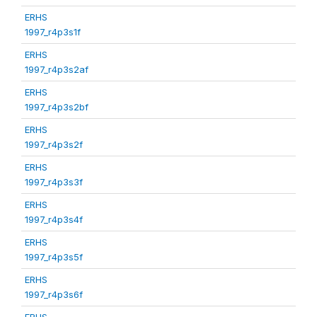
ERHS
1997_r4p3s1f
ERHS
1997_r4p3s2af
ERHS
1997_r4p3s2bf
ERHS
1997_r4p3s2f
ERHS
1997_r4p3s3f
ERHS
1997_r4p3s4f
ERHS
1997_r4p3s5f
ERHS
1997_r4p3s6f
ERHS