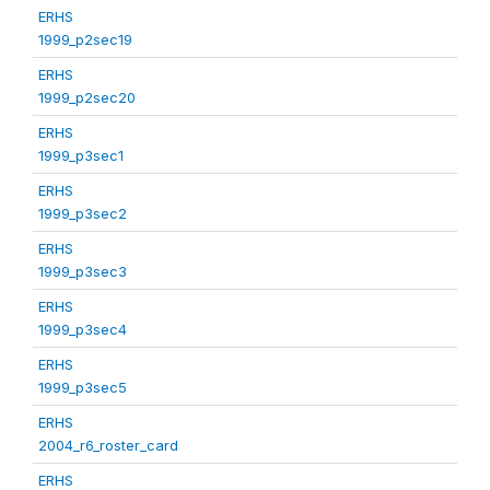
ERHS
1999_p2sec19
ERHS
1999_p2sec20
ERHS
1999_p3sec1
ERHS
1999_p3sec2
ERHS
1999_p3sec3
ERHS
1999_p3sec4
ERHS
1999_p3sec5
ERHS
2004_r6_roster_card
ERHS