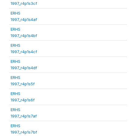
1997_r4p1s3cf
ERHS
1997_r4p1s4af
ERHS
1997_r4p1s4bf
ERHS
1997_r4p1s4cf
ERHS
1997_r4p1s4df
ERHS
1997_r4p1s5f
ERHS
1997_r4p1s6f
ERHS
1997_r4p1s7af
ERHS
1997_r4p1s7bf