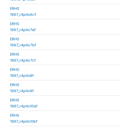
ERHS
1997_r4p4s6cf
ERHS
1997_r4p4s7af
ERHS
1997_r4p4s7bf
ERHS
1997_r4p4s7cf
ERHS
1997_r4p4s8f
ERHS
1997_r4p4s9f
ERHS
1997_r4p4s10af
ERHS
1997_r4p4s10bf