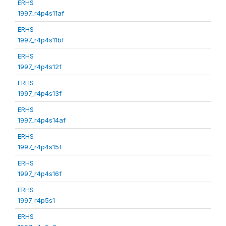
ERHS
1997_r4p4s11af
ERHS
1997_r4p4s11bf
ERHS
1997_r4p4s12f
ERHS
1997_r4p4s13f
ERHS
1997_r4p4s14af
ERHS
1997_r4p4s15f
ERHS
1997_r4p4s16f
ERHS
1997_r4p5s1
ERHS