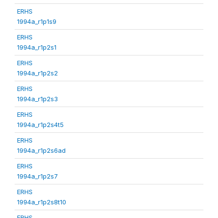
ERHS
1994a_r1p1s9
ERHS
1994a_r1p2s1
ERHS
1994a_r1p2s2
ERHS
1994a_r1p2s3
ERHS
1994a_r1p2s4t5
ERHS
1994a_r1p2s6ad
ERHS
1994a_r1p2s7
ERHS
1994a_r1p2s8t10
ERHS