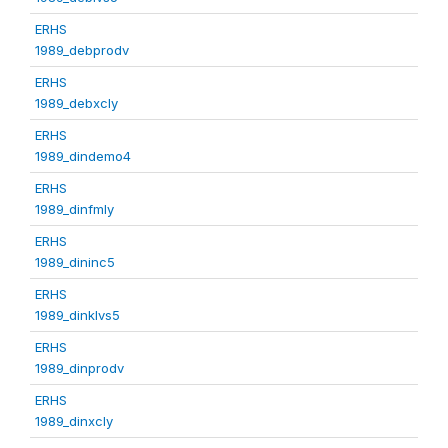
ERHS
1989_debprodv
ERHS
1989_debxcly
ERHS
1989_dindemo4
ERHS
1989_dinfmly
ERHS
1989_dininc5
ERHS
1989_dinklvs5
ERHS
1989_dinprodv
ERHS
1989_dinxcly