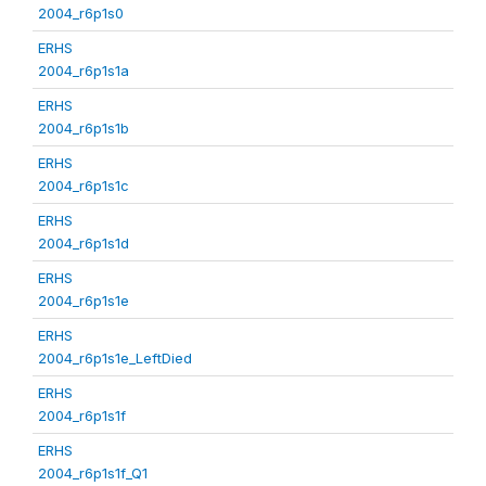
2004_r6p1s0
ERHS
2004_r6p1s1a
ERHS
2004_r6p1s1b
ERHS
2004_r6p1s1c
ERHS
2004_r6p1s1d
ERHS
2004_r6p1s1e
ERHS
2004_r6p1s1e_LeftDied
ERHS
2004_r6p1s1f
ERHS
2004_r6p1s1f_Q1