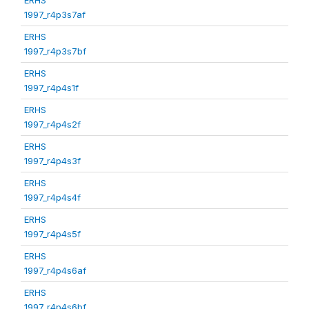
1997_r4p3s7af
ERHS
1997_r4p3s7bf
ERHS
1997_r4p4s1f
ERHS
1997_r4p4s2f
ERHS
1997_r4p4s3f
ERHS
1997_r4p4s4f
ERHS
1997_r4p4s5f
ERHS
1997_r4p4s6af
ERHS
1997_r4p4s6bf