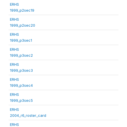
ERHS
1999_p2sec19
ERHS
1999_p2sec20
ERHS
1999_p3sec1
ERHS
1999_p3sec2
ERHS
1999_p3sec3
ERHS
1999_p3sec4
ERHS
1999_p3sec5
ERHS
2004_r6_roster_card
ERHS