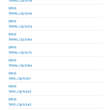
1994b_r2p3s3a
ERHS
1994b_r2p3s4a
ERHS
1994b_r2p3s5a
ERHS
1994b_r2p3s6a
ERHS
1994b_r2p3s7a
ERHS
1994b_r2p3s8a
ERHS
1995_r3p1s1a3
ERHS
1995_r3p1s2a3
ERHS
1995_r3p1s3a3