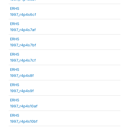
ERHS
1997_r4p4s6cf
ERHS
1997_r4p4s7af
ERHS
1997_r4p4s7bf
ERHS
1997_r4p4s7cf
ERHS
1997_r4p4s8f
ERHS
1997_r4p4s9f
ERHS
1997_r4p4s10af
ERHS
1997_r4p4s10bf