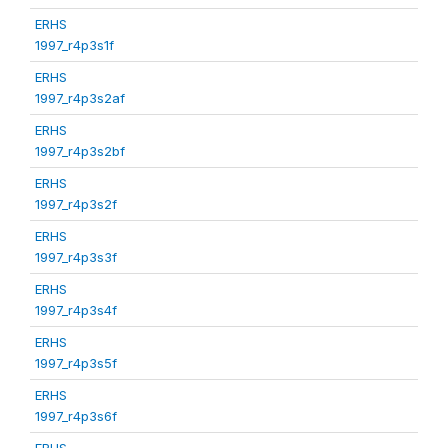
ERHS
1997_r4p3s1f
ERHS
1997_r4p3s2af
ERHS
1997_r4p3s2bf
ERHS
1997_r4p3s2f
ERHS
1997_r4p3s3f
ERHS
1997_r4p3s4f
ERHS
1997_r4p3s5f
ERHS
1997_r4p3s6f
ERHS