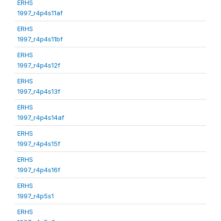
ERHS
1997_r4p4s11af
ERHS
1997_r4p4s11bf
ERHS
1997_r4p4s12f
ERHS
1997_r4p4s13f
ERHS
1997_r4p4s14af
ERHS
1997_r4p4s15f
ERHS
1997_r4p4s16f
ERHS
1997_r4p5s1
ERHS