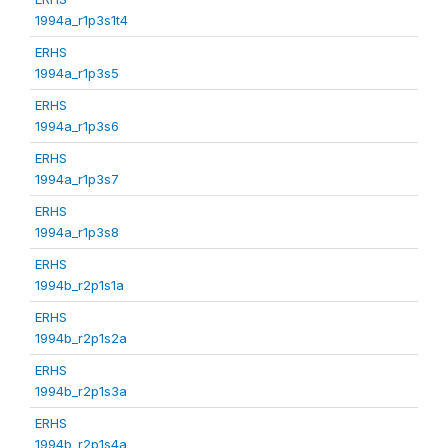
1994a_r1p3s1t4
ERHS
1994a_r1p3s5
ERHS
1994a_r1p3s6
ERHS
1994a_r1p3s7
ERHS
1994a_r1p3s8
ERHS
1994b_r2p1s1a
ERHS
1994b_r2p1s2a
ERHS
1994b_r2p1s3a
ERHS
1994b_r2p1s4a