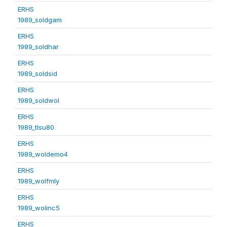
ERHS
1989_soldgam
ERHS
1989_soldhar
ERHS
1989_soldsid
ERHS
1989_soldwol
ERHS
1989_tlsu80
ERHS
1989_woldemo4
ERHS
1989_wolfmly
ERHS
1989_wolinc5
ERHS