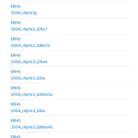
ERHS
2004_r6p1s1g
ERHS
2004_r6p1s2_Q1to7
ERHS
2004_r6p1s2_Q8to13
ERHS
2004_r6p1s3_Q1to4
ERHS
2004_r6p1s3_Q5a
ERHS
2004_r6p1s3_Q5bto5c
ERHS
2004_r6p1s3_Q6a
ERHS
2004_r6p1s3_Q6bto6c
ERHS