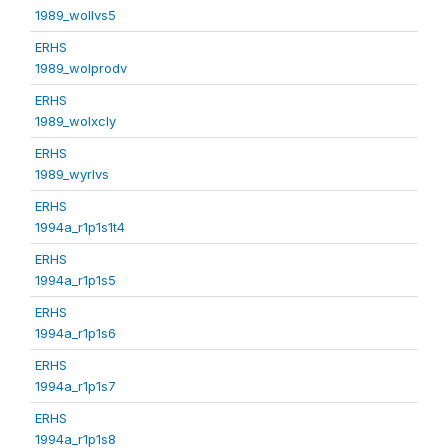
1989_wollvs5
ERHS
1989_wolprodv
ERHS
1989_wolxcly
ERHS
1989_wyrlvs
ERHS
1994a_r1p1s1t4
ERHS
1994a_r1p1s5
ERHS
1994a_r1p1s6
ERHS
1994a_r1p1s7
ERHS
1994a_r1p1s8