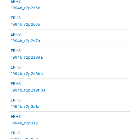
ERHS
1994b_r2p2s5a
ERHS
1994b_r2p2s6a
ERHS
1994b_r2p2s7a
ERHS
1994b_r2p2s8aa
ERHS
1994b_r2p2s8ba
ERHS
1994b_r2p2s9t10a
ERHS
1994b_r2p3s1a
ERHS
1994b_r2p3s2
ERHS