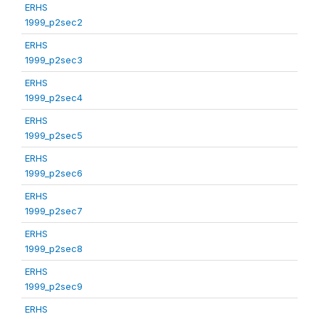
ERHS
1999_p2sec2
ERHS
1999_p2sec3
ERHS
1999_p2sec4
ERHS
1999_p2sec5
ERHS
1999_p2sec6
ERHS
1999_p2sec7
ERHS
1999_p2sec8
ERHS
1999_p2sec9
ERHS