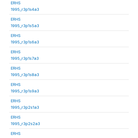
ERHS
1995_r3p1s4a3
ERHS
1995_r3p1s5a3
ERHS
1995_r3p1s6a3
ERHS
1995_r3p1s7a3
ERHS
1995_r3p1s8a3
ERHS
1995_r3p1s9a3
ERHS
1995_r3p2s1a3
ERHS
1995_r3p2s2a3
ERHS