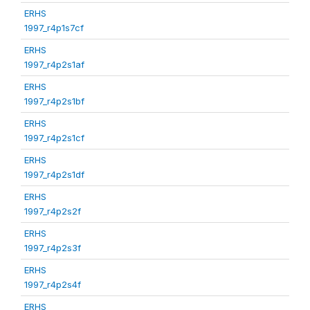
ERHS
1997_r4p1s7cf
ERHS
1997_r4p2s1af
ERHS
1997_r4p2s1bf
ERHS
1997_r4p2s1cf
ERHS
1997_r4p2s1df
ERHS
1997_r4p2s2f
ERHS
1997_r4p2s3f
ERHS
1997_r4p2s4f
ERHS