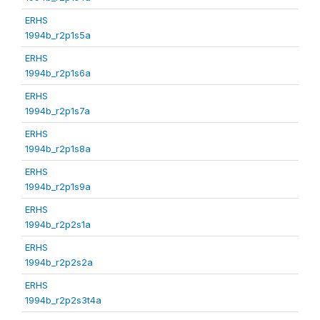
ERHS
1994b_r2p1s5a
ERHS
1994b_r2p1s6a
ERHS
1994b_r2p1s7a
ERHS
1994b_r2p1s8a
ERHS
1994b_r2p1s9a
ERHS
1994b_r2p2s1a
ERHS
1994b_r2p2s2a
ERHS
1994b_r2p2s3t4a