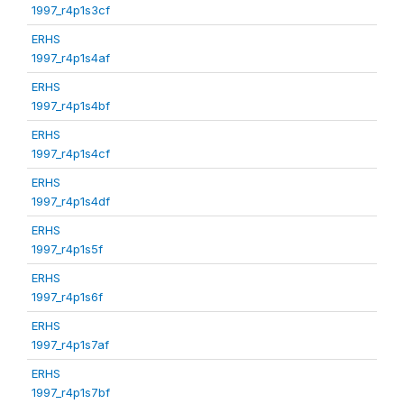
1997_r4p1s3cf
ERHS
1997_r4p1s4af
ERHS
1997_r4p1s4bf
ERHS
1997_r4p1s4cf
ERHS
1997_r4p1s4df
ERHS
1997_r4p1s5f
ERHS
1997_r4p1s6f
ERHS
1997_r4p1s7af
ERHS
1997_r4p1s7bf