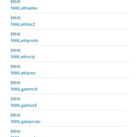
ERHS
1989_ethastes
ERHS
1989_ethlvs2
ERHS
1989_ethprodv
ERHS
1989_ethxcly
ERHS
1989_ethyrev
ERHS
1989_gaminc6
ERHS
1989_gamlvs5
ERHS
1989_gamprodv
ERHS