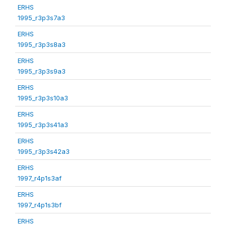
ERHS
1995_r3p3s7a3
ERHS
1995_r3p3s8a3
ERHS
1995_r3p3s9a3
ERHS
1995_r3p3s10a3
ERHS
1995_r3p3s41a3
ERHS
1995_r3p3s42a3
ERHS
1997_r4p1s3af
ERHS
1997_r4p1s3bf
ERHS