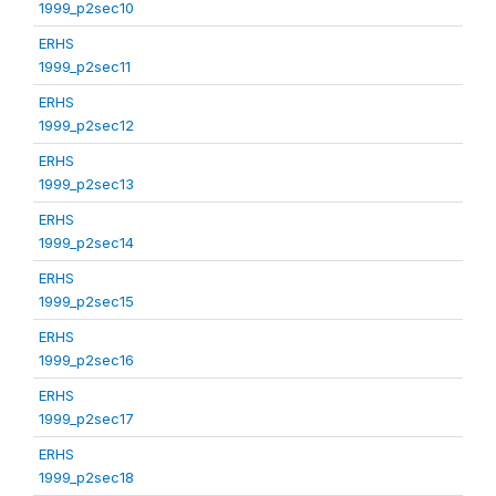
1999_p2sec10
ERHS
1999_p2sec11
ERHS
1999_p2sec12
ERHS
1999_p2sec13
ERHS
1999_p2sec14
ERHS
1999_p2sec15
ERHS
1999_p2sec16
ERHS
1999_p2sec17
ERHS
1999_p2sec18