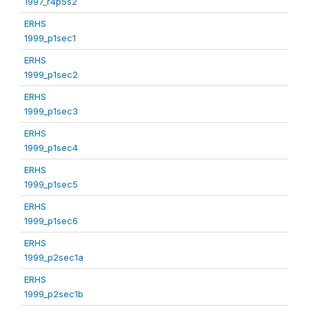
1997_r4p5s2
ERHS
1999_p1sec1
ERHS
1999_p1sec2
ERHS
1999_p1sec3
ERHS
1999_p1sec4
ERHS
1999_p1sec5
ERHS
1999_p1sec6
ERHS
1999_p2sec1a
ERHS
1999_p2sec1b