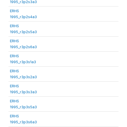
1995_r3p2s3a3
ERHS
1995_r3p2s4a3
ERHS
1995_r3p2s5a3
ERHS
1995_r3p2s6a3
ERHS
1995_r3p3s1a3
ERHS
1995_r3p3s2a3
ERHS
1995_r3p3s3a3
ERHS
1995_r3p3s5a3
ERHS
1995_r3p3s6a3