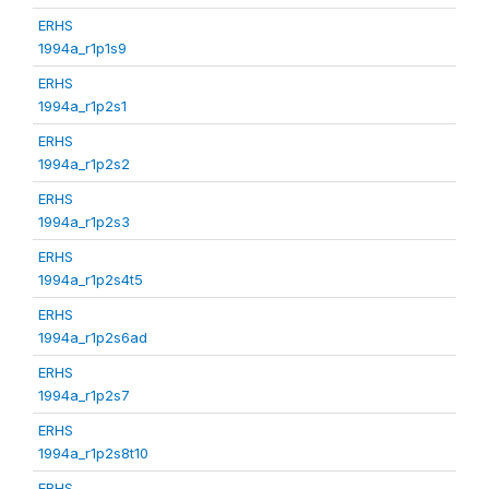
ERHS
1994a_r1p1s9
ERHS
1994a_r1p2s1
ERHS
1994a_r1p2s2
ERHS
1994a_r1p2s3
ERHS
1994a_r1p2s4t5
ERHS
1994a_r1p2s6ad
ERHS
1994a_r1p2s7
ERHS
1994a_r1p2s8t10
ERHS