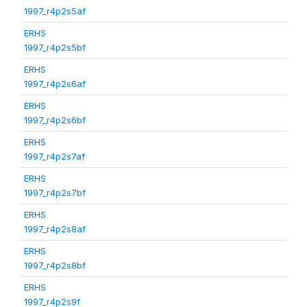
1997_r4p2s5af
ERHS
1997_r4p2s5bf
ERHS
1997_r4p2s6af
ERHS
1997_r4p2s6bf
ERHS
1997_r4p2s7af
ERHS
1997_r4p2s7bf
ERHS
1997_r4p2s8af
ERHS
1997_r4p2s8bf
ERHS
1997_r4p2s9f